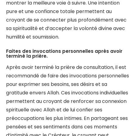
montrer la meilleure voie à suivre. Une intention
pure et une confiance totale permettent au
croyant de se connecter plus profondément avec
sa spiritualité et d’accepter la volonté divine avec
humilité et soumission.
Faites des invocations personnelles après avoir
terminé la prière.
Après avoir terminé la prière de consultation, il est
recommandé de faire des invocations personnelles
pour exprimer ses besoins, ses désirs et sa
gratitude envers Allah. Ces invocations individuelles
permettent au croyant de renforcer sa connexion
spirituelle avec Allah et de lui confier ses
préoccupations les plus intimes. En partageant ses
pensées et ses sentiments dans ces moments
d’intimité avec le Créateur, le croyant peut