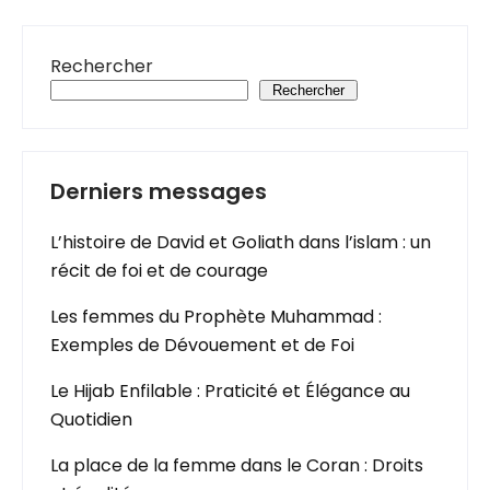
Rechercher
Rechercher
Derniers messages
L’histoire de David et Goliath dans l’islam : un
récit de foi et de courage
Les femmes du Prophète Muhammad :
Exemples de Dévouement et de Foi
Le Hijab Enfilable : Praticité et Élégance au
Quotidien
La place de la femme dans le Coran : Droits