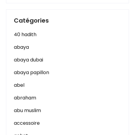
Catégories
40 hadith
abaya
abaya dubai
abaya papillon
abel
abraham
abu muslim
accessoire