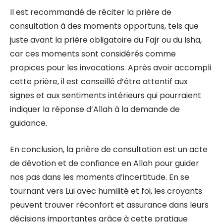
Il est recommandé de réciter la prière de
consultation à des moments opportuns, tels que
juste avant la prière obligatoire du Fajr ou du Isha,
car ces moments sont considérés comme
propices pour les invocations. Après avoir accompli
cette prière, il est conseillé d’être attentif aux
signes et aux sentiments intérieurs qui pourraient
indiquer la réponse d’Allah à la demande de
guidance.
En conclusion, la prière de consultation est un acte
de dévotion et de confiance en Allah pour guider
nos pas dans les moments d’incertitude. En se
tournant vers Lui avec humilité et foi, les croyants
peuvent trouver réconfort et assurance dans leurs
décisions importantes grâce à cette pratique