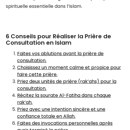
spirituelle essentielle dans l’Islam.
6 Conseils pour Réaliser la Prière de
Consultation en Islam
Faites vos ablutions avant la prière de
consultation.
Choisissez un moment calme et propice pour
faire cette prière.
Priez deux unités de prière (rak’ahs) pour la
consultation.
Récitez la sourate Al-Fatiha dans chaque
rak’ah.
Priez avec une intention sincère et une
confiance totale en Allah.
Faites des invocations personnelles après