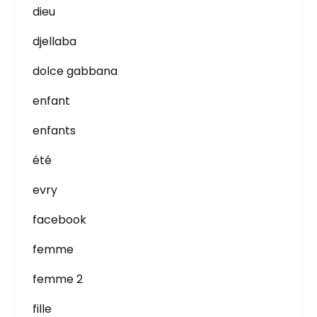
dieu
djellaba
dolce gabbana
enfant
enfants
été
evry
facebook
femme
femme 2
fille