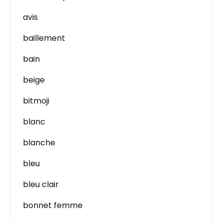
avis
baillement
bain
beige
bitmoji
blanc
blanche
bleu
bleu clair
bonnet femme