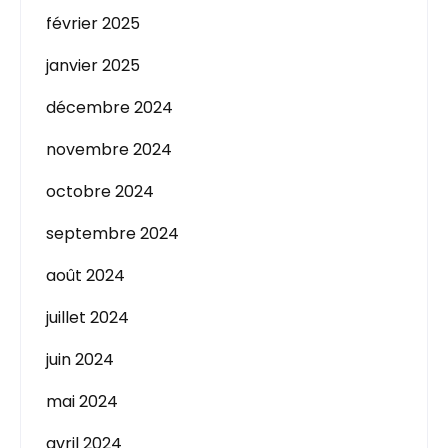
février 2025
janvier 2025
décembre 2024
novembre 2024
octobre 2024
septembre 2024
août 2024
juillet 2024
juin 2024
mai 2024
avril 2024