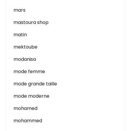
mars
mastoura shop
matin
mektoube
modanisa
mode femme
mode grande taille
mode moderne
mohamed
mohammed