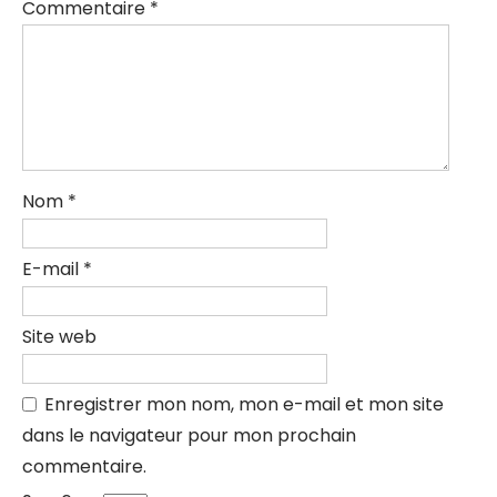
Commentaire
*
Nom
*
E-mail
*
Site web
Enregistrer mon nom, mon e-mail et mon site
dans le navigateur pour mon prochain
commentaire.