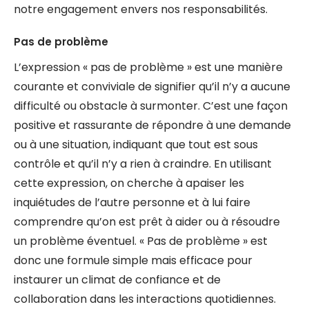
notre engagement envers nos responsabilités.
Pas de problème
L’expression « pas de problème » est une manière
courante et conviviale de signifier qu’il n’y a aucune
difficulté ou obstacle à surmonter. C’est une façon
positive et rassurante de répondre à une demande
ou à une situation, indiquant que tout est sous
contrôle et qu’il n’y a rien à craindre. En utilisant
cette expression, on cherche à apaiser les
inquiétudes de l’autre personne et à lui faire
comprendre qu’on est prêt à aider ou à résoudre
un problème éventuel. « Pas de problème » est
donc une formule simple mais efficace pour
instaurer un climat de confiance et de
collaboration dans les interactions quotidiennes.