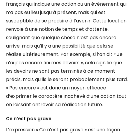
français qui indique une action ou un événement qui
n’a pas eu lieu jusqu’à présent, mais qui est
susceptible de se produire à l’avenir. Cette locution
renvoie à une notion de temps et d’attente,
soulignant que quelque chose n’est pas encore
arrivé, mais qu’il y a une possibilité que cela se
réalise ultérieurement. Par exemple, si l’on dit « Je
n’ai pas encore fini mes devoirs », cela signifie que
les devoirs ne sont pas terminés à ce moment
précis, mais qu’ils le seront probablement plus tard.
« Pas encore » est donc un moyen efficace
d’exprimer le caractère inachevé d’une action tout
en laissant entrevoir sa réalisation future.
Ce n’est pas grave
L’expression « Ce n’est pas grave » est une façon