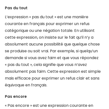
Pas du tout
L’expression « pas du tout » est une manière
courante en français pour exprimer un refus
catégorique ou une négation totale. En utilisant
cette expression, on insiste sur le fait qu’il n’y a
absolument aucune possibilité que quelque chose
se produise ou soit vrai. Par exemple, si quelqu’un
demande si vous avez faim et que vous répondez
« pas du tout », cela signifie que vous n’avez
absolument pas faim. Cette expression est simple
mais efficace pour exprimer un refus clair et sans
équivoque en français.
Pas encore
« Pas encore » est une expression courante en