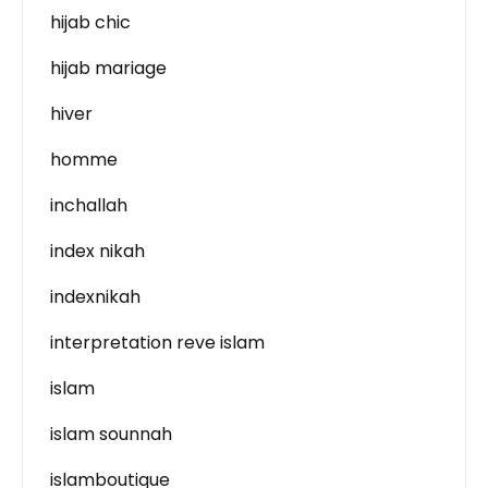
hijab chic
hijab mariage
hiver
homme
inchallah
index nikah
indexnikah
interpretation reve islam
islam
islam sounnah
islamboutique