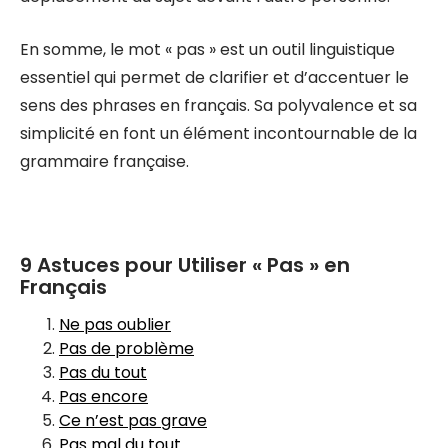
En somme, le mot « pas » est un outil linguistique
essentiel qui permet de clarifier et d’accentuer le
sens des phrases en français. Sa polyvalence et sa
simplicité en font un élément incontournable de la
grammaire française.
9 Astuces pour Utiliser « Pas » en
Français
Ne pas oublier
Pas de problème
Pas du tout
Pas encore
Ce n’est pas grave
Pas mal du tout