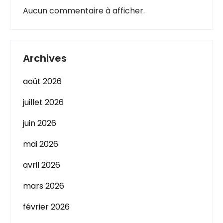
Aucun commentaire à afficher.
Archives
août 2026
juillet 2026
juin 2026
mai 2026
avril 2026
mars 2026
février 2026