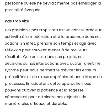
personne qu’elle ne devrait même pas envisager la
possibilité évoquée.
Pas trop vite
L’expression « pas trop vite » est un conseil précieux
qui invite à la modération et à la prudence dans nos
actions. En effet, prendre son temps et agir avec
réflexion peut souvent mener à de meilleurs
résultats. Que ce soit dans nos projets, nos
décisions ou nos interactions avec autrui, ralentir le
rythme peut nous permettre d’éviter les erreurs
précipitées et de mieux apprécier chaque étape du
processus. En adoptant cette approche, nous
pouvons cultiver la patience et la sagesse
nécessaires pour atteindre nos objectifs de
manière plus efficace et durable.