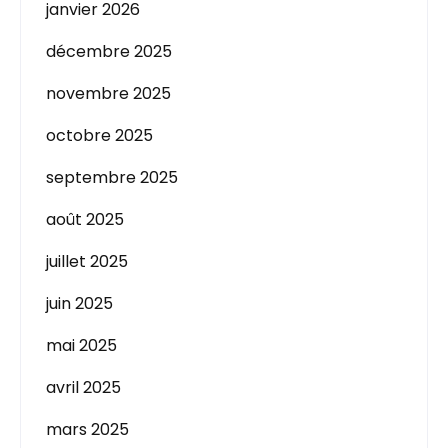
janvier 2026
décembre 2025
novembre 2025
octobre 2025
septembre 2025
août 2025
juillet 2025
juin 2025
mai 2025
avril 2025
mars 2025