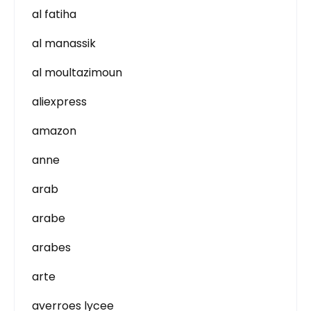
al fatiha
al manassik
al moultazimoun
aliexpress
amazon
anne
arab
arabe
arabes
arte
averroes lycee