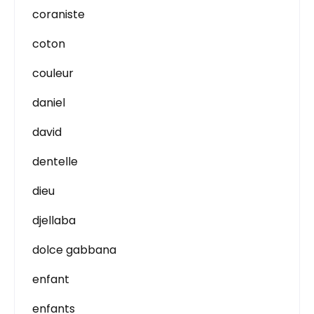
coraniste
coton
couleur
daniel
david
dentelle
dieu
djellaba
dolce gabbana
enfant
enfants