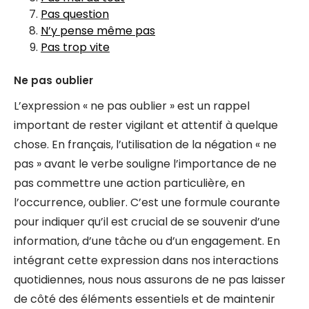
Pas question
N’y pense même pas
Pas trop vite
Ne pas oublier
L’expression « ne pas oublier » est un rappel
important de rester vigilant et attentif à quelque
chose. En français, l’utilisation de la négation « ne
pas » avant le verbe souligne l’importance de ne
pas commettre une action particulière, en
l’occurrence, oublier. C’est une formule courante
pour indiquer qu’il est crucial de se souvenir d’une
information, d’une tâche ou d’un engagement. En
intégrant cette expression dans nos interactions
quotidiennes, nous nous assurons de ne pas laisser
de côté des éléments essentiels et de maintenir