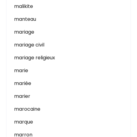
malikite
manteau
mariage
mariage civil
mariage religieux
marie
mariée
marier
marocaine
marque
marron