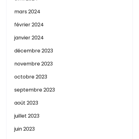
mars 2024
février 2024
janvier 2024
décembre 2023
novembre 2023
octobre 2023
septembre 2023
août 2023
juillet 2023
juin 2023