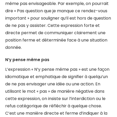
même pas envisageable. Par exemple, on pourrait
dire « Pas question que je manque ce rendez-vous
important » pour souligner qu’il est hors de question
de ne pas y assister. Cette expression forte et
directe permet de communiquer clairement une
position ferme et déterminée face à une situation
donnée.
N’y pense même pas
L’expression « N’y pense même pas » est une façon
idiomatique et emphatique de signifier à quelqu’un
de ne pas envisager une idée ou une action. En
utilisant le mot « pas » de manière négative dans
cette expression, on insiste sur l’interdiction ou le
refus catégorique de réfléchir à quelque chose.
C’est une manière directe et ferme d’indiquer à la