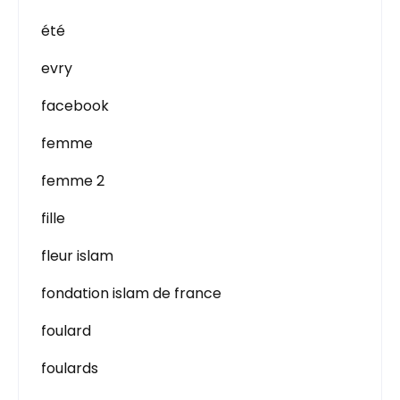
été
evry
facebook
femme
femme 2
fille
fleur islam
fondation islam de france
foulard
foulards