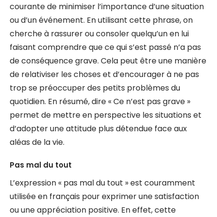
courante de minimiser l’importance d’une situation
ou d’un événement. En utilisant cette phrase, on
cherche à rassurer ou consoler quelqu’un en lui
faisant comprendre que ce qui s’est passé n’a pas
de conséquence grave. Cela peut être une manière
de relativiser les choses et d’encourager à ne pas
trop se préoccuper des petits problèmes du
quotidien. En résumé, dire « Ce n’est pas grave »
permet de mettre en perspective les situations et
d’adopter une attitude plus détendue face aux
aléas de la vie.
Pas mal du tout
L’expression « pas mal du tout » est couramment
utilisée en français pour exprimer une satisfaction
ou une appréciation positive. En effet, cette