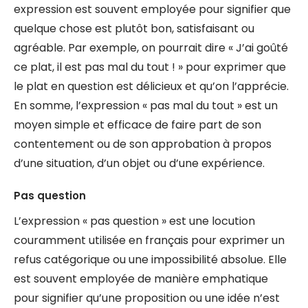
expression est souvent employée pour signifier que
quelque chose est plutôt bon, satisfaisant ou
agréable. Par exemple, on pourrait dire « J’ai goûté
ce plat, il est pas mal du tout ! » pour exprimer que
le plat en question est délicieux et qu’on l’apprécie.
En somme, l’expression « pas mal du tout » est un
moyen simple et efficace de faire part de son
contentement ou de son approbation à propos
d’une situation, d’un objet ou d’une expérience.
Pas question
L’expression « pas question » est une locution
couramment utilisée en français pour exprimer un
refus catégorique ou une impossibilité absolue. Elle
est souvent employée de manière emphatique
pour signifier qu’une proposition ou une idée n’est