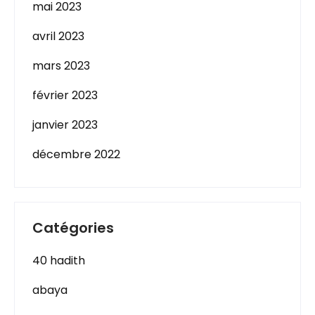
mai 2023
avril 2023
mars 2023
février 2023
janvier 2023
décembre 2022
Catégories
40 hadith
abaya