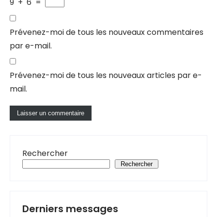
9
+
6
=
Prévenez-moi de tous les nouveaux commentaires
par e-mail.
Prévenez-moi de tous les nouveaux articles par e-
mail.
Rechercher
Rechercher
Derniers messages