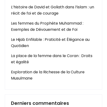
L’histoire de David et Goliath dans l’islam : un
récit de foi et de courage
Les femmes du Prophète Muhammad :
Exemples de Dévouement et de Foi
Le Hijab Enfilable : Praticité et Élégance au
Quotidien
La place de la femme dans le Coran : Droits
et égalité
Exploration de la Richesse de la Culture
Musulmane
Derniers commentaires