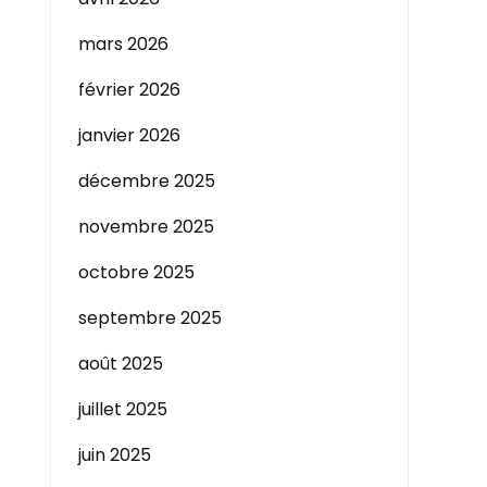
mars 2026
février 2026
janvier 2026
décembre 2025
novembre 2025
octobre 2025
septembre 2025
août 2025
juillet 2025
juin 2025