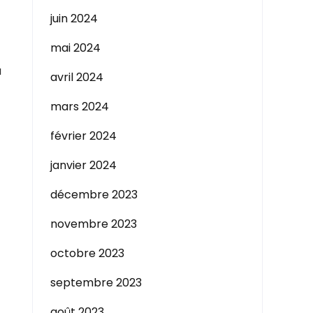
juin 2024
mai 2024
a
avril 2024
mars 2024
février 2024
janvier 2024
décembre 2023
novembre 2023
octobre 2023
septembre 2023
août 2023