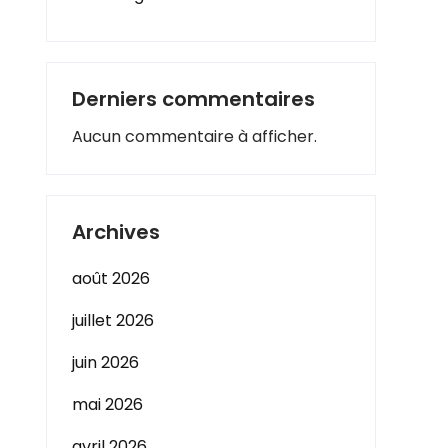
Derniers commentaires
Aucun commentaire à afficher.
Archives
août 2026
juillet 2026
juin 2026
mai 2026
avril 2026