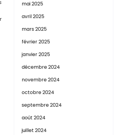
s
mai 2025
avril 2025
r
mars 2025
février 2025
janvier 2025
décembre 2024
novembre 2024
octobre 2024
septembre 2024
août 2024
juillet 2024