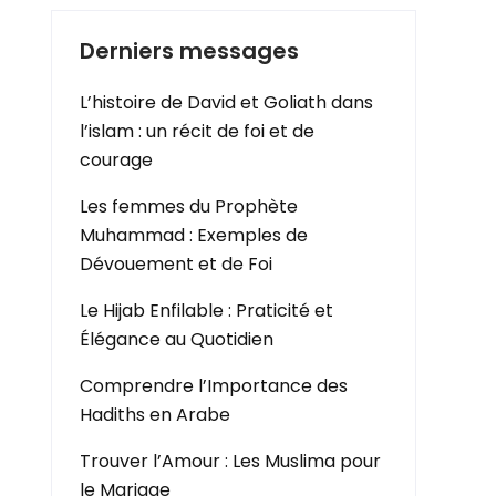
Derniers messages
L’histoire de David et Goliath dans
l’islam : un récit de foi et de
courage
Les femmes du Prophète
Muhammad : Exemples de
Dévouement et de Foi
Le Hijab Enfilable : Praticité et
Élégance au Quotidien
Comprendre l’Importance des
Hadiths en Arabe
Trouver l’Amour : Les Muslima pour
le Mariage