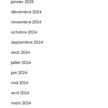
janvier 2025
décembre 2024
novembre 2024
octobre 2024
septembre 2024
août 2024
juillet 2024
juin 2024
mai 2024
avril 2024
mars 2024