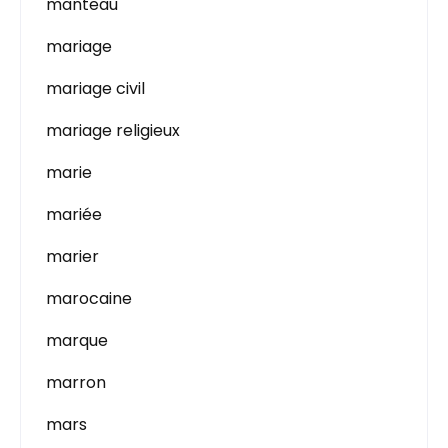
manteau
mariage
mariage civil
mariage religieux
marie
mariée
marier
marocaine
marque
marron
mars