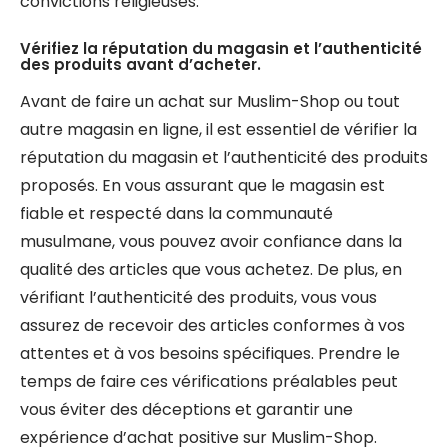
convictions religieuses.
Vérifiez la réputation du magasin et l’authenticité
des produits avant d’acheter.
Avant de faire un achat sur Muslim-Shop ou tout
autre magasin en ligne, il est essentiel de vérifier la
réputation du magasin et l’authenticité des produits
proposés. En vous assurant que le magasin est
fiable et respecté dans la communauté
musulmane, vous pouvez avoir confiance dans la
qualité des articles que vous achetez. De plus, en
vérifiant l’authenticité des produits, vous vous
assurez de recevoir des articles conformes à vos
attentes et à vos besoins spécifiques. Prendre le
temps de faire ces vérifications préalables peut
vous éviter des déceptions et garantir une
expérience d’achat positive sur Muslim-Shop.