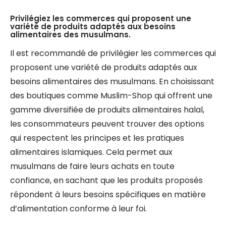
Privilégiez les commerces qui proposent une
variété de produits adaptés aux besoins
alimentaires des musulmans.
Il est recommandé de privilégier les commerces qui
proposent une variété de produits adaptés aux
besoins alimentaires des musulmans. En choisissant
des boutiques comme Muslim-Shop qui offrent une
gamme diversifiée de produits alimentaires halal,
les consommateurs peuvent trouver des options
qui respectent les principes et les pratiques
alimentaires islamiques. Cela permet aux
musulmans de faire leurs achats en toute
confiance, en sachant que les produits proposés
répondent à leurs besoins spécifiques en matière
d’alimentation conforme à leur foi.