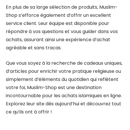
En plus de sa large sélection de produits, Muslim-
Shop s’efforce également d’offrir un excellent
service client. Leur équipe est disponible pour
répondre à vos questions et vous guider dans vos
achats, assurant ainsi une expérience d’achat
agréable et sans tracas.
Que vous soyez à la recherche de cadeaux uniques,
d’articles pour enrichir votre pratique religieuse ou
simplement d’éléments du quotidien qui reflètent
votre foi, Muslim-Shop est une destination
incontournable pour les achats islamiques en ligne.
Explorez leur site dès aujourd’hui et découvrez tout
ce qu’ils ont à offrir !