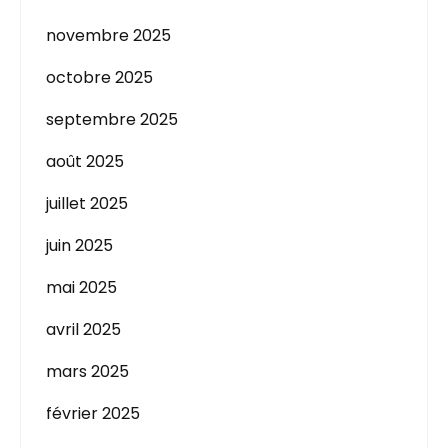
novembre 2025
octobre 2025
septembre 2025
août 2025
juillet 2025
juin 2025
mai 2025
avril 2025
mars 2025
février 2025