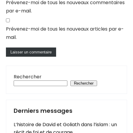
Prévenez-moi de tous les nouveaux commentaires
par e-mail.
Prévenez-moi de tous les nouveaux articles par e-
mail.
Rechercher
Rechercher
Derniers messages
L’histoire de David et Goliath dans l’islam : un
récit de foi et de courage