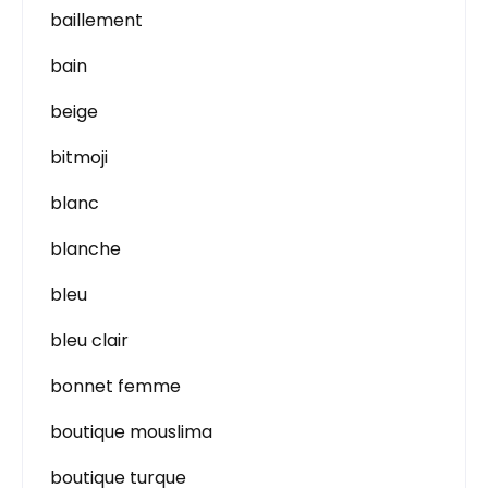
baillement
bain
beige
bitmoji
blanc
blanche
bleu
bleu clair
bonnet femme
boutique mouslima
boutique turque