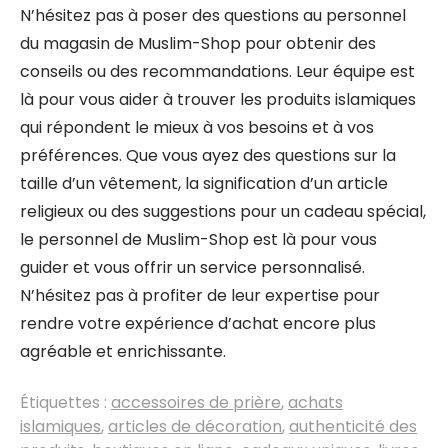
N’hésitez pas à poser des questions au personnel
du magasin de Muslim-Shop pour obtenir des
conseils ou des recommandations. Leur équipe est
là pour vous aider à trouver les produits islamiques
qui répondent le mieux à vos besoins et à vos
préférences. Que vous ayez des questions sur la
taille d’un vêtement, la signification d’un article
religieux ou des suggestions pour un cadeau spécial,
le personnel de Muslim-Shop est là pour vous
guider et vous offrir un service personnalisé.
N’hésitez pas à profiter de leur expertise pour
rendre votre expérience d’achat encore plus
agréable et enrichissante.
Étiquettes :
accessoires de prière
,
achats
islamiques
,
articles de décoration
,
authenticité des