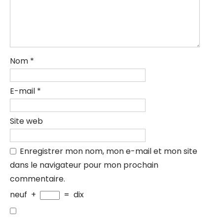
Nom
*
E-mail
*
Site web
Enregistrer mon nom, mon e-mail et mon site
dans le navigateur pour mon prochain
commentaire.
neuf
+
=
dix