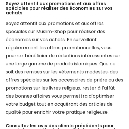
Soyez attentif aux promotions et aux offres
spéciales pour réaliser des économies sur vos
achats.
Soyez attentif aux promotions et aux offres
spéciales sur Muslim-Shop pour réaliser des
économies sur vos achats. En surveillant
régulièrement les offres promotionnelles, vous
pourrez bénéficier de réductions intéressantes sur
une large gamme de produits islamiques. Que ce
soit des remises sur les vêtements modestes, des
offres spéciales sur les accessoires de prière ou des
promotions sur les livres religieux, rester à l’affût
des bonnes affaires vous permettra d’optimiser
votre budget tout en acquérant des articles de
qualité pour enrichir votre pratique religieuse.
Consultez les avis des clients précédents pour