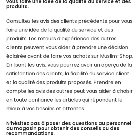
vous faire une idée de la qualité du service et des
produits.
Consultez les avis des clients précédents pour vous
faire une idée de la qualité du service et des
produits. Les retours d’expérience des autres
clients peuvent vous aider à prendre une décision
éclairée avant de faire vos achats sur Muslim-Shop.
En lisant les avis, vous pourrez avoir un aperçu de la
satisfaction des clients, la fiabilité du service client
et la qualité des produits proposés. Prendre en
compte les avis des autres peut vous aider à choisir
en toute confiance les articles qui répondent le
mieux à vos besoins et attentes.
N’hésitez pas à poser des questions au personnel
du magasin pour obtenir des conseils ou des
recommandations.