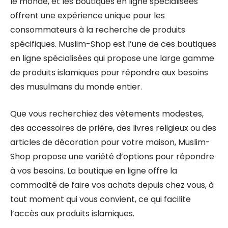
le monde, et les boutiques en ligne spécialisées
offrent une expérience unique pour les
consommateurs à la recherche de produits
spécifiques. Muslim-Shop est l’une de ces boutiques
en ligne spécialisées qui propose une large gamme
de produits islamiques pour répondre aux besoins
des musulmans du monde entier.
Que vous recherchiez des vêtements modestes,
des accessoires de prière, des livres religieux ou des
articles de décoration pour votre maison, Muslim-
Shop propose une variété d’options pour répondre
à vos besoins. La boutique en ligne offre la
commodité de faire vos achats depuis chez vous, à
tout moment qui vous convient, ce qui facilite
l’accès aux produits islamiques.