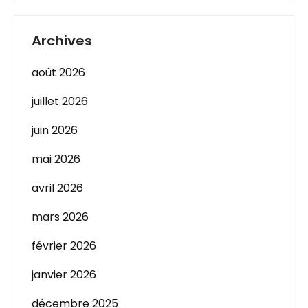
Archives
août 2026
juillet 2026
juin 2026
mai 2026
avril 2026
mars 2026
février 2026
janvier 2026
décembre 2025