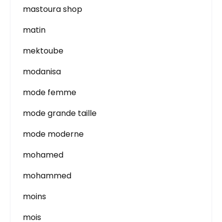
mastoura shop
matin
mektoube
modanisa
mode femme
mode grande taille
mode moderne
mohamed
mohammed
moins
mois