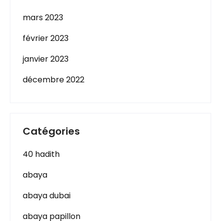
mars 2023
février 2023
janvier 2023
décembre 2022
Catégories
40 hadith
abaya
abaya dubai
abaya papillon