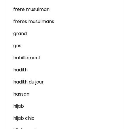
frere musulman
freres musulmans
grand
gris
habillement
hadith
hadith du jour
hassan
hijab
hijab chic