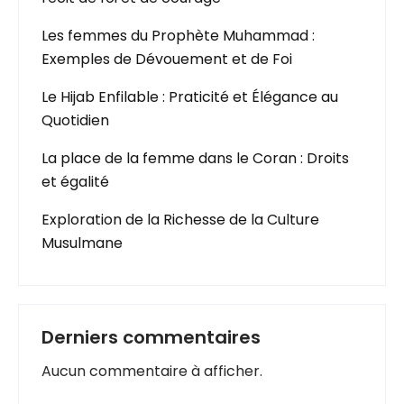
Les femmes du Prophète Muhammad :
Exemples de Dévouement et de Foi
Le Hijab Enfilable : Praticité et Élégance au
Quotidien
La place de la femme dans le Coran : Droits
et égalité
Exploration de la Richesse de la Culture
Musulmane
Derniers commentaires
Aucun commentaire à afficher.