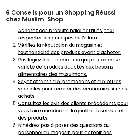
6 Conseils pour un Shopping Réussi
chez Muslim-Shop
Achetez des produits halal certifiés pour
respecter les principes de l’islam.
Vérifiez la réputation du magasin et
l’authenticité des produits avant d’acheter.
Privilégiez les commerces qui proposent une
variété de produits adaptés aux besoins
alimentaires des musulmans.
Soyez attentif aux promotions et aux offres
spéciales pour réaliser des économies sur vos
achats.
Consultez les avis des clients précédents pour
vous faire une idée de la qualité du service et
des produits.
N’hésitez pas à poser des questions au
personnel du magasin pour obtenir des