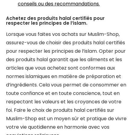
conseils ou des recommandations.
Achetez des produits halal certifiés pour
respecter les principes de l’islam.
Lorsque vous faites vos achats sur Muslim-Shop,
assurez-vous de choisir des produits halal certifiés
pour respecter les principes de l’islam. Opter pour
des produits halal garantit que les aliments et les
articles que vous achetez sont conformes aux
normes islamiques en matière de préparation et
d’ingrédients. Cela vous permet de consommer en
toute confiance et en toute conscience, tout en
respectant les valeurs et les croyances de votre
foi. Faire le choix de produits halal certifiés sur
Muslim-Shop est un moyen sûr et pratique de vivre
votre vie quotidienne en harmonie avec vos