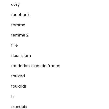
evry
facebook
femme
femme 2
fille
fleur islam
fondation islam de france
foulard
foulards
fr
francais