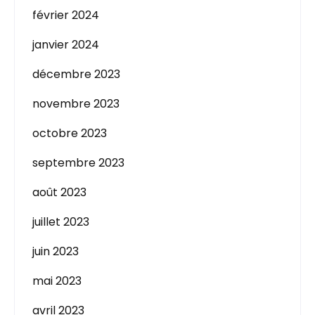
février 2024
janvier 2024
décembre 2023
novembre 2023
octobre 2023
septembre 2023
août 2023
juillet 2023
juin 2023
mai 2023
avril 2023