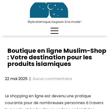
Passer
au
contenu
Style islamique, toujours à la mode !
Boutique en ligne Muslim-Shop
: Votre destination pour les
produits islamiques
22 mai 2025
|
Aucun commentaire
Le shopping en ligne est devenu une pratique
courante pour de nombreuses personnes à travers