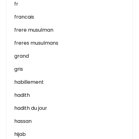
fr
francais
frere musulman
freres musulmans
grand
gris
habillement
hadith
hadith du jour
hassan
hijab