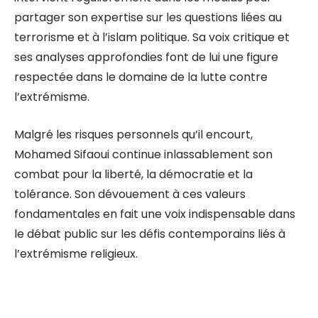
partager son expertise sur les questions liées au
terrorisme et à l’islam politique. Sa voix critique et
ses analyses approfondies font de lui une figure
respectée dans le domaine de la lutte contre
l’extrémisme.
Malgré les risques personnels qu’il encourt,
Mohamed Sifaoui continue inlassablement son
combat pour la liberté, la démocratie et la
tolérance. Son dévouement à ces valeurs
fondamentales en fait une voix indispensable dans
le débat public sur les défis contemporains liés à
l’extrémisme religieux.