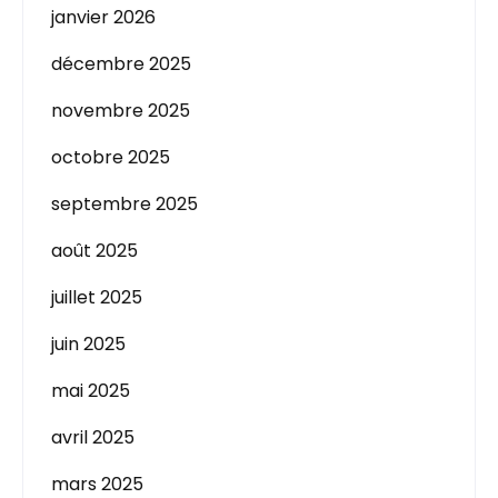
janvier 2026
décembre 2025
novembre 2025
octobre 2025
septembre 2025
août 2025
juillet 2025
juin 2025
mai 2025
avril 2025
mars 2025