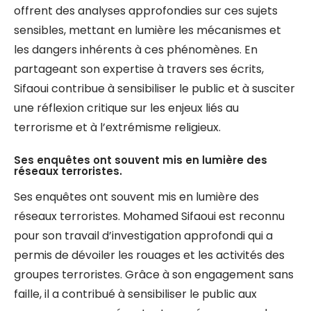
offrent des analyses approfondies sur ces sujets
sensibles, mettant en lumière les mécanismes et
les dangers inhérents à ces phénomènes. En
partageant son expertise à travers ses écrits,
Sifaoui contribue à sensibiliser le public et à susciter
une réflexion critique sur les enjeux liés au
terrorisme et à l’extrémisme religieux.
Ses enquêtes ont souvent mis en lumière des
réseaux terroristes.
Ses enquêtes ont souvent mis en lumière des
réseaux terroristes. Mohamed Sifaoui est reconnu
pour son travail d’investigation approfondi qui a
permis de dévoiler les rouages et les activités des
groupes terroristes. Grâce à son engagement sans
faille, il a contribué à sensibiliser le public aux