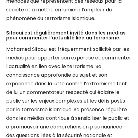
menaces que représentent ces réseaux pour la
société et à mettre en lumière l’ampleur du
phénomène du terrorisme islamique.
Sifaoui est régulièrement invité dans les médias
pour commenter l’actualité liée au terrorisme.
Mohamed Sifaoui est fréquemment sollicité par les
médias pour apporter son expertise et commenter
l’actualité en lien avec le terrorisme. Sa
connaissance approfondie du sujet et son
expérience dans la lutte contre l’extrémisme font
de lui un commentateur respecté qui éclaire le
public sur les enjeux complexes et les défis posés
par le terrorisme islamique. Sa présence régulière
dans les médias contribue à sensibiliser le public et
à promouvoir une compréhension plus nuancée
des questions liées à la sécurité nationale et