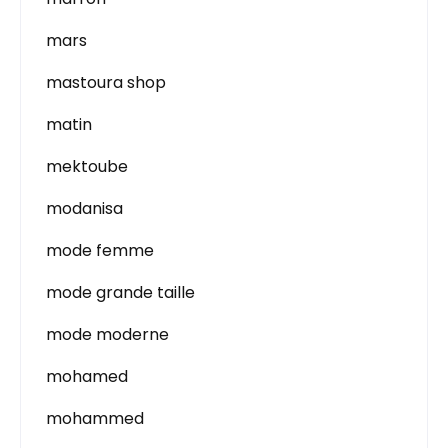
mars
mastoura shop
matin
mektoube
modanisa
mode femme
mode grande taille
mode moderne
mohamed
mohammed