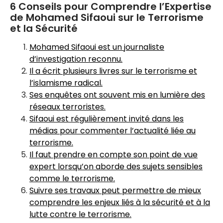
6 Conseils pour Comprendre l’Expertise
de Mohamed Sifaoui sur le Terrorisme
et la Sécurité
Mohamed Sifaoui est un journaliste
d’investigation reconnu.
Il a écrit plusieurs livres sur le terrorisme et
l’islamisme radical.
Ses enquêtes ont souvent mis en lumière des
réseaux terroristes.
Sifaoui est régulièrement invité dans les
médias pour commenter l’actualité liée au
terrorisme.
Il faut prendre en compte son point de vue
expert lorsqu’on aborde des sujets sensibles
comme le terrorisme.
Suivre ses travaux peut permettre de mieux
comprendre les enjeux liés à la sécurité et à la
lutte contre le terrorisme.