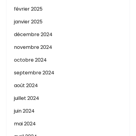
février 2025
janvier 2025
décembre 2024
novembre 2024
octobre 2024
septembre 2024
août 2024
juillet 2024
juin 2024
mai 2024