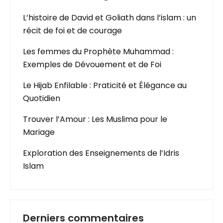
L’histoire de David et Goliath dans l’islam : un
récit de foi et de courage
Les femmes du Prophète Muhammad :
Exemples de Dévouement et de Foi
Le Hijab Enfilable : Praticité et Élégance au
Quotidien
Trouver l’Amour : Les Muslima pour le
Mariage
Exploration des Enseignements de l’Idris
Islam
Derniers commentaires