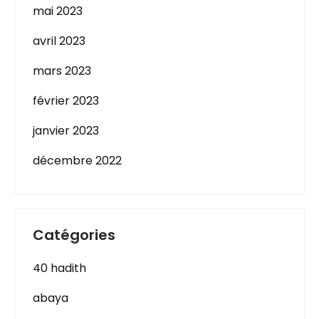
mai 2023
avril 2023
mars 2023
février 2023
janvier 2023
décembre 2022
Catégories
40 hadith
abaya