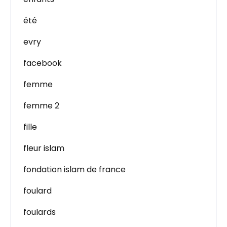
été
evry
facebook
femme
femme 2
fille
fleur islam
fondation islam de france
foulard
foulards