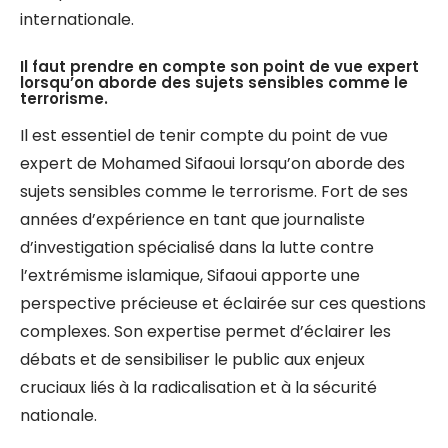
internationale.
Il faut prendre en compte son point de vue expert
lorsqu’on aborde des sujets sensibles comme le
terrorisme.
Il est essentiel de tenir compte du point de vue
expert de Mohamed Sifaoui lorsqu’on aborde des
sujets sensibles comme le terrorisme. Fort de ses
années d’expérience en tant que journaliste
d’investigation spécialisé dans la lutte contre
l’extrémisme islamique, Sifaoui apporte une
perspective précieuse et éclairée sur ces questions
complexes. Son expertise permet d’éclairer les
débats et de sensibiliser le public aux enjeux
cruciaux liés à la radicalisation et à la sécurité
nationale.