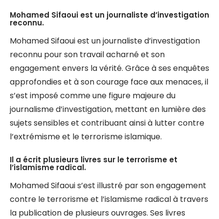
Mohamed Sifaoui est un journaliste d’investigation
reconnu.
Mohamed Sifaoui est un journaliste d’investigation
reconnu pour son travail acharné et son
engagement envers la vérité. Grâce à ses enquêtes
approfondies et à son courage face aux menaces, il
s’est imposé comme une figure majeure du
journalisme d’investigation, mettant en lumière des
sujets sensibles et contribuant ainsi à lutter contre
l’extrémisme et le terrorisme islamique.
Il a écrit plusieurs livres sur le terrorisme et
l’islamisme radical.
Mohamed Sifaoui s’est illustré par son engagement
contre le terrorisme et l’islamisme radical à travers
la publication de plusieurs ouvrages. Ses livres