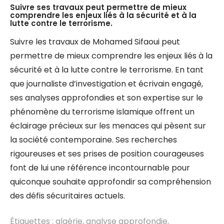
Suivre ses travaux peut permettre de mieux
comprendre les enjeux liés à la sécurité et à la
lutte contre le terrorisme.
Suivre les travaux de Mohamed Sifaoui peut
permettre de mieux comprendre les enjeux liés à la
sécurité et à la lutte contre le terrorisme. En tant
que journaliste d’investigation et écrivain engagé,
ses analyses approfondies et son expertise sur le
phénomène du terrorisme islamique offrent un
éclairage précieux sur les menaces qui pèsent sur
la société contemporaine. Ses recherches
rigoureuses et ses prises de position courageuses
font de lui une référence incontournable pour
quiconque souhaite approfondir sa compréhension
des défis sécuritaires actuels.
Étiquettes :
algérie
,
analyse approfondie
,