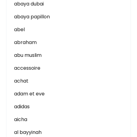
abaya dubai
abaya papillon
abel
abraham
abu muslim
accessoire
achat
adam et eve
adidas
aicha
al bayyinah