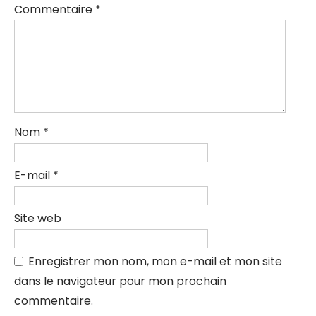
Commentaire
*
Nom
*
E-mail
*
Site web
Enregistrer mon nom, mon e-mail et mon site
dans le navigateur pour mon prochain
commentaire.