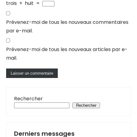
trois
+
huit
=
Prévenez-moi de tous les nouveaux commentaires
par e-mail.
Prévenez-moi de tous les nouveaux articles par e-
mail.
Rechercher
Rechercher
Derniers messages