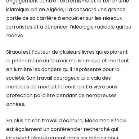
engagement contre l’extrémisme et le terrorisme
islamique. Né en Algérie, il a consacré une grande
partie de sa carrière à enquêter sur les réseaux
terroristes et à dénoncer l’idéologie radicale qui les
motive.
Sifaoui est l’auteur de plusieurs livres qui explorent
le phénomène du terrorisme islamique et mettent
en lumière les dangers qu’il représente pour la
société. Son travail courageux lui a valu des
menaces de mort et l’a contraint à vivre sous
protection policière pendant de nombreuses
années.
En plus de son travail d’écriture, Mohamed Sifaoui
est également un conférencier recherché qui
intervient régulièrement dans les médias pour