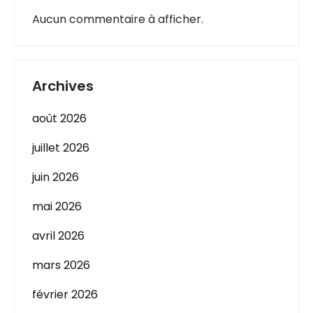
Aucun commentaire à afficher.
Archives
août 2026
juillet 2026
juin 2026
mai 2026
avril 2026
mars 2026
février 2026