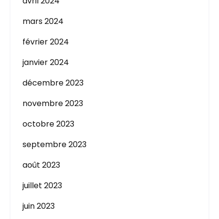
avril 2024
mars 2024
février 2024
janvier 2024
décembre 2023
novembre 2023
octobre 2023
septembre 2023
août 2023
juillet 2023
juin 2023