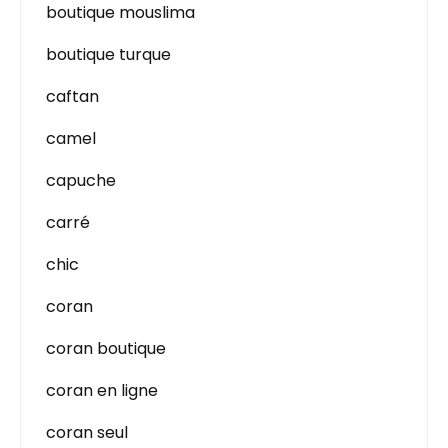
boutique mouslima
boutique turque
caftan
camel
capuche
carré
chic
coran
coran boutique
coran en ligne
coran seul