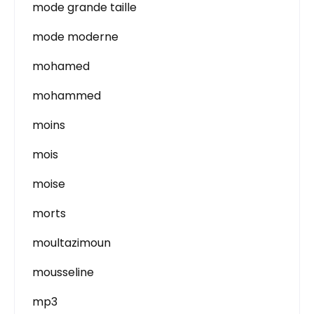
mode grande taille
mode moderne
mohamed
mohammed
moins
mois
moise
morts
moultazimoun
mousseline
mp3