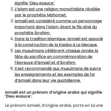
signifie ‘Dieu exauce’.
L’Islam est une religion monothéiste révélée
par le prophète Mahomet.
Ismaël est considéré comme un personnage
important dans l’Islam, étant le fils aîné du
prophète Ibrahim.
Dans la tradition islamique, Ismaël est associé
à la construction de la Kaaba à La Mecque.
Les musulmans célèbrent chaque année la
fête du sacrifice en commémoration de
l’épreuve d’Ismaël et d’Ibrahim.
Il est recommandé aux musulmans de suivre
les enseignements et les exemples de foi
d’Ismaël dans leur vie quotidienne.
Ismaël est un prénom d’origine arabe qui signifie
‘Dieu exauce’.
Le prénom Ismaël, d’origine arabe, porte en lui une