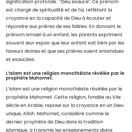
signification profonde : ‘Dieu exauce’. Ce prénom
est chargé de spiritualité et de foi, reflétant la
croyance en la capacité de Dieu à écouter et
répondre aux prières de ses fidèles. En donnant le
prénom Ismaël à un enfant, les parents expriment
souvent leur espoir que leur enfant soit béni par les
faveurs divines et que ses prières soient entendues
et exaucées.
L’Islam est une religion monothéiste révélée par le
prophète Mahomet.
L’Islam est une religion monothéiste révélée par le
prophète Mahomet. Cette religion, fondée au VIIe
siècle en Arabie, repose sur la croyance en un Dieu
unique, Allah. Mahomet, considéré comme le
dernier prophète de Dieu dans la tradition
islamique, a transmis les enseignements divins