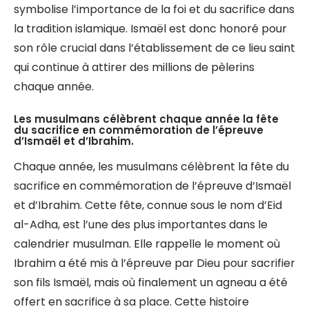
symbolise l’importance de la foi et du sacrifice dans
la tradition islamique. Ismaël est donc honoré pour
son rôle crucial dans l’établissement de ce lieu saint
qui continue à attirer des millions de pèlerins
chaque année.
Les musulmans célèbrent chaque année la fête
du sacrifice en commémoration de l’épreuve
d’Ismaël et d’Ibrahim.
Chaque année, les musulmans célèbrent la fête du
sacrifice en commémoration de l’épreuve d’Ismaël
et d’Ibrahim. Cette fête, connue sous le nom d’Eid
al-Adha, est l’une des plus importantes dans le
calendrier musulman. Elle rappelle le moment où
Ibrahim a été mis à l’épreuve par Dieu pour sacrifier
son fils Ismaël, mais où finalement un agneau a été
offert en sacrifice à sa place. Cette histoire