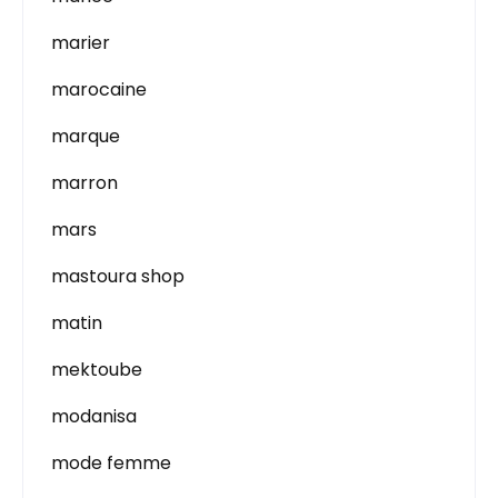
marier
marocaine
marque
marron
mars
mastoura shop
matin
mektoube
modanisa
mode femme