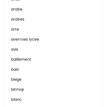
arabe
arabes
arte
averroes lycee
avis
baillement
bain
beige
bitmoji
blanc