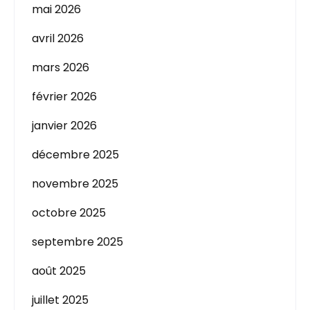
mai 2026
avril 2026
mars 2026
février 2026
janvier 2026
décembre 2025
novembre 2025
octobre 2025
septembre 2025
août 2025
juillet 2025