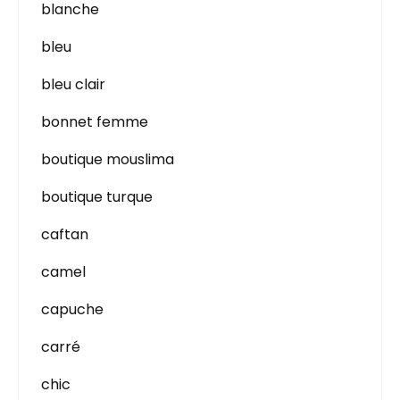
blanche
bleu
bleu clair
bonnet femme
boutique mouslima
boutique turque
caftan
camel
capuche
carré
chic