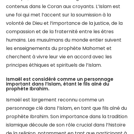
contenus dans le Coran aux croyants. L’Islam est
une foi qui met l’accent sur la soumission à la
volonté de Dieu et l’importance de la justice, de la
compassion et de la fraternité entre les êtres
humains. Les musulmans du monde entier suivent
les enseignements du prophète Mahomet et
cherchent à vivre leur vie en accord avec les
principes éthiques et spirituels de l’Islam.
Ismaël est considéré comme un personnage
important dans l’Islam, étant le fils aîné du
prophète Ibrahim.
Ismaël est largement reconnu comme un
personnage clé dans l’Islam, en tant que fils aîné du
prophète Ibrahim. Son importance dans la tradition
islamique découle de son rôle crucial dans l’histoire
de la religion, notamment en tant que participant à