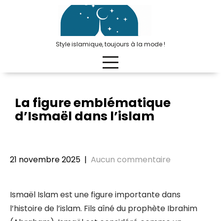
Passer
au
contenu
Style islamique, toujours à la mode !
La figure emblématique
d’Ismaël dans l’islam
21 novembre 2025
|
Aucun commentaire
Ismaël Islam est une figure importante dans
l’histoire de l’islam. Fils aîné du prophète Ibrahim