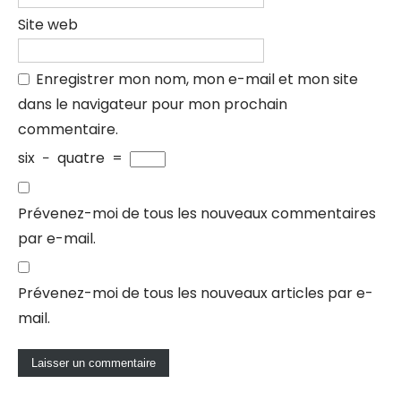
Site web
Enregistrer mon nom, mon e-mail et mon site
dans le navigateur pour mon prochain
commentaire.
six
−
quatre
=
Prévenez-moi de tous les nouveaux commentaires
par e-mail.
Prévenez-moi de tous les nouveaux articles par e-
mail.