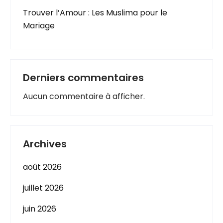
Trouver l’Amour : Les Muslima pour le
Mariage
Derniers commentaires
Aucun commentaire à afficher.
Archives
août 2026
juillet 2026
juin 2026