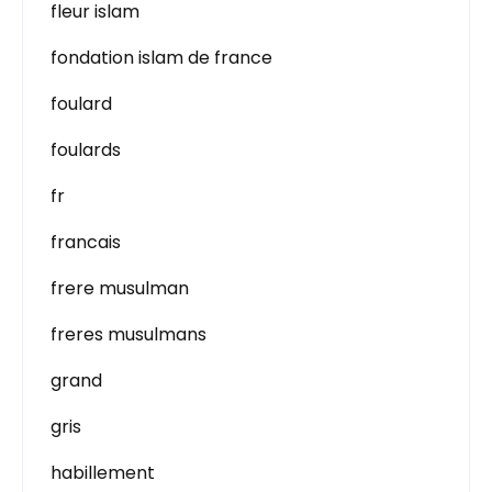
fleur islam
fondation islam de france
foulard
foulards
fr
francais
frere musulman
freres musulmans
grand
gris
habillement