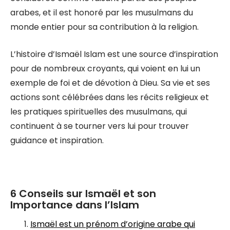
arabes, et il est honoré par les musulmans du
monde entier pour sa contribution à la religion.
L’histoire d’Ismaël Islam est une source d’inspiration
pour de nombreux croyants, qui voient en lui un
exemple de foi et de dévotion à Dieu. Sa vie et ses
actions sont célébrées dans les récits religieux et
les pratiques spirituelles des musulmans, qui
continuent à se tourner vers lui pour trouver
guidance et inspiration.
6 Conseils sur Ismaël et son
Importance dans l’Islam
Ismaël est un prénom d’origine arabe qui