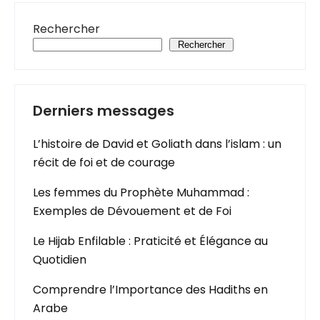
Rechercher
Rechercher
Derniers messages
L’histoire de David et Goliath dans l’islam : un
récit de foi et de courage
Les femmes du Prophète Muhammad :
Exemples de Dévouement et de Foi
Le Hijab Enfilable : Praticité et Élégance au
Quotidien
Comprendre l’Importance des Hadiths en
Arabe