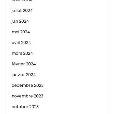
juillet 2024
juin 2024
mai 2024
avril 2024
mars 2024
février 2024
janvier 2024
décembre 2023
novembre 2023
octobre 2023