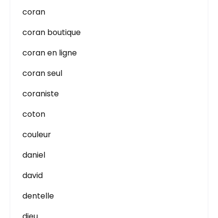
coran
coran boutique
coran en ligne
coran seul
coraniste
coton
couleur
daniel
david
dentelle
dieu