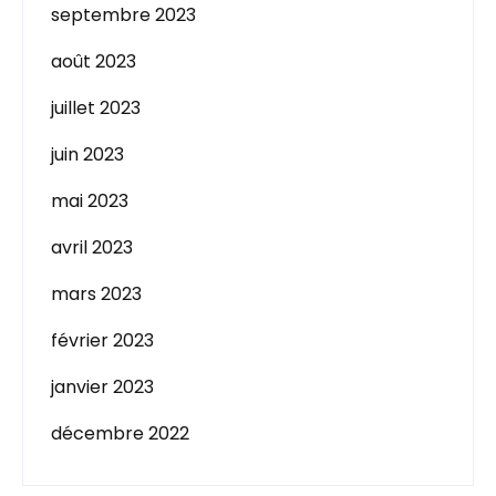
septembre 2023
août 2023
juillet 2023
juin 2023
mai 2023
avril 2023
mars 2023
février 2023
janvier 2023
décembre 2022