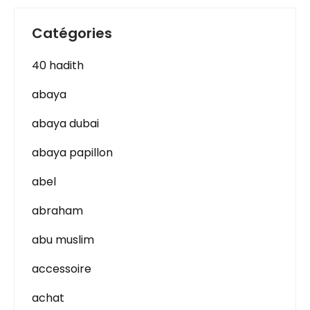
Catégories
40 hadith
abaya
abaya dubai
abaya papillon
abel
abraham
abu muslim
accessoire
achat