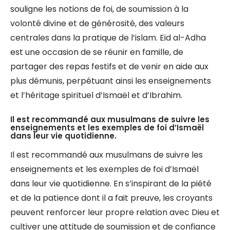
souligne les notions de foi, de soumission à la
volonté divine et de générosité, des valeurs
centrales dans la pratique de l’islam. Eid al-Adha
est une occasion de se réunir en famille, de
partager des repas festifs et de venir en aide aux
plus démunis, perpétuant ainsi les enseignements
et l’héritage spirituel d’Ismaël et d’Ibrahim.
Il est recommandé aux musulmans de suivre les
enseignements et les exemples de foi d’Ismaël
dans leur vie quotidienne.
Il est recommandé aux musulmans de suivre les
enseignements et les exemples de foi d’Ismaël
dans leur vie quotidienne. En s’inspirant de la piété
et de la patience dont il a fait preuve, les croyants
peuvent renforcer leur propre relation avec Dieu et
cultiver une attitude de soumission et de confiance