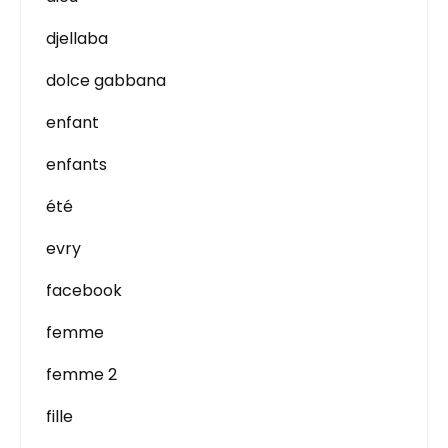
djellaba
dolce gabbana
enfant
enfants
été
evry
facebook
femme
femme 2
fille