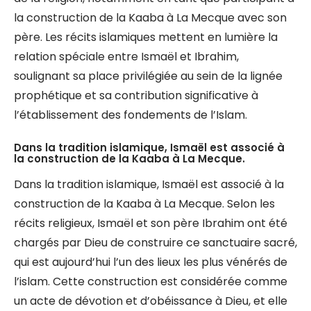
la construction de la Kaaba à La Mecque avec son
père. Les récits islamiques mettent en lumière la
relation spéciale entre Ismaël et Ibrahim,
soulignant sa place privilégiée au sein de la lignée
prophétique et sa contribution significative à
l’établissement des fondements de l’Islam.
Dans la tradition islamique, Ismaël est associé à
la construction de la Kaaba à La Mecque.
Dans la tradition islamique, Ismaël est associé à la
construction de la Kaaba à La Mecque. Selon les
récits religieux, Ismaël et son père Ibrahim ont été
chargés par Dieu de construire ce sanctuaire sacré,
qui est aujourd’hui l’un des lieux les plus vénérés de
l’islam. Cette construction est considérée comme
un acte de dévotion et d’obéissance à Dieu, et elle