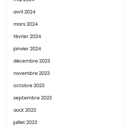
avril 2024
mars 2024
février 2024
janvier 2024
décembre 2023
novembre 2023
octobre 2023
septembre 2023
août 2023
juillet 2023