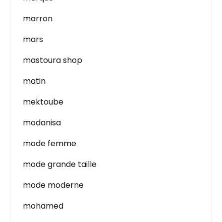
marron
mars
mastoura shop
matin
mektoube
modanisa
mode femme
mode grande taille
mode moderne
mohamed