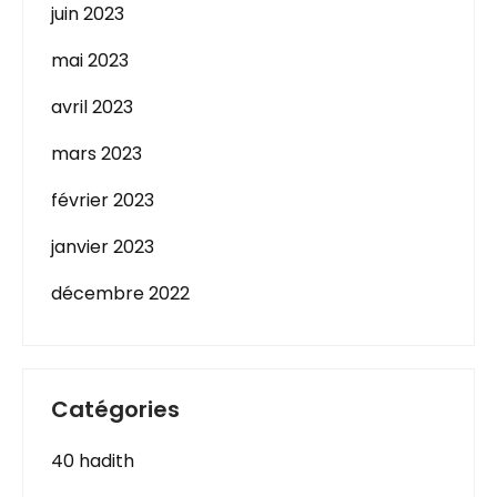
juin 2023
mai 2023
avril 2023
mars 2023
février 2023
janvier 2023
décembre 2022
Catégories
40 hadith