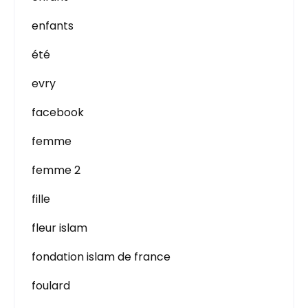
enfants
été
evry
facebook
femme
femme 2
fille
fleur islam
fondation islam de france
foulard