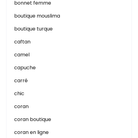
bonnet femme
boutique mouslima
boutique turque
caftan
camel
capuche
carré
chic
coran
coran boutique
coran en ligne