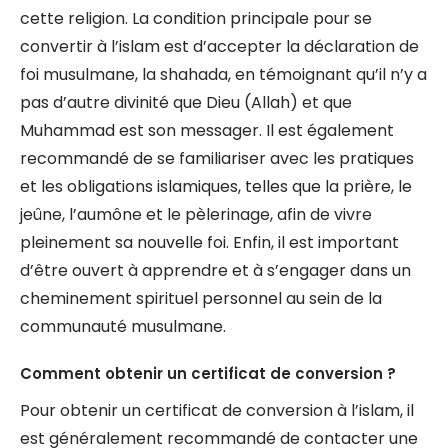
cette religion. La condition principale pour se
convertir à l’islam est d’accepter la déclaration de
foi musulmane, la shahada, en témoignant qu’il n’y a
pas d’autre divinité que Dieu (Allah) et que
Muhammad est son messager. Il est également
recommandé de se familiariser avec les pratiques
et les obligations islamiques, telles que la prière, le
jeûne, l’aumône et le pèlerinage, afin de vivre
pleinement sa nouvelle foi. Enfin, il est important
d’être ouvert à apprendre et à s’engager dans un
cheminement spirituel personnel au sein de la
communauté musulmane.
Comment obtenir un certificat de conversion ?
Pour obtenir un certificat de conversion à l’islam, il
est généralement recommandé de contacter une