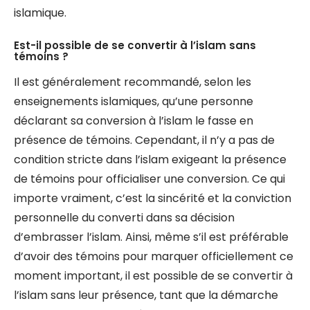
islamique.
Est-il possible de se convertir à l’islam sans
témoins ?
Il est généralement recommandé, selon les
enseignements islamiques, qu’une personne
déclarant sa conversion à l’islam le fasse en
présence de témoins. Cependant, il n’y a pas de
condition stricte dans l’islam exigeant la présence
de témoins pour officialiser une conversion. Ce qui
importe vraiment, c’est la sincérité et la conviction
personnelle du converti dans sa décision
d’embrasser l’islam. Ainsi, même s’il est préférable
d’avoir des témoins pour marquer officiellement ce
moment important, il est possible de se convertir à
l’islam sans leur présence, tant que la démarche