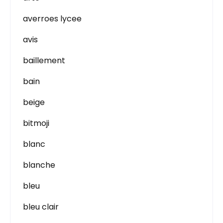
averroes lycee
avis
baillement
bain
beige
bitmoji
blanc
blanche
bleu
bleu clair