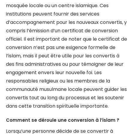
mosquée locale ou un centre islamique. Ces
institutions peuvent fournir des services
d’accompagnement pour les nouveaux convertis, y
compris l’émission d’un certificat de conversion
officiel. Il est important de noter que le certificat de
conversion n’est pas une exigence formelle de
l’islam, mais il peut être utile pour les convertis à
des fins administratives ou pour témoigner de leur
engagement envers leur nouvelle foi. Les
responsables religieux ou les membres de la
communauté musulmane locale peuvent guider les
convertis tout au long du processus et les soutenir
dans cette transition spirituelle importante.
Comment se déroule une conversion à l’islam ?
Lorsqu’une personne décide de se convertir à