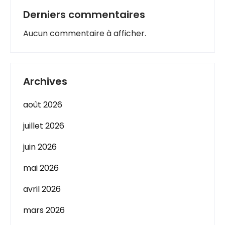
Derniers commentaires
Aucun commentaire à afficher.
Archives
août 2026
juillet 2026
juin 2026
mai 2026
avril 2026
mars 2026