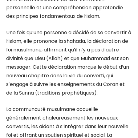
personnelle et une compréhension approfondie
des principes fondamentaux de l’islam.
Une fois qu’une personne a décidé de se convertir à
l’islam, elle prononce la shahada, la déclaration de
foi musulmane, affirmant qu’il n’y a pas d’autre
divinité que Dieu (Allah) et que Muhammad est son
messager. Cette déclaration marque le début d’un
nouveau chapitre dans la vie du converti, qui
s’engage à suivre les enseignements du Coran et
de la Sunna (traditions prophétiques).
La communauté musulmane accueille
généralement chaleureusement les nouveaux
convertis, les aidant à s’intégrer dans leur nouvelle
foi et offrant un soutien spirituel et social. La