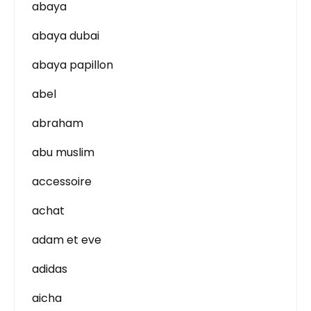
abaya
abaya dubai
abaya papillon
abel
abraham
abu muslim
accessoire
achat
adam et eve
adidas
aicha