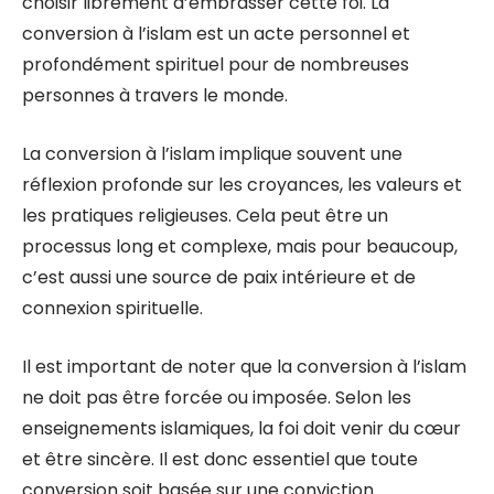
choisir librement d’embrasser cette foi. La
conversion à l’islam est un acte personnel et
profondément spirituel pour de nombreuses
personnes à travers le monde.
La conversion à l’islam implique souvent une
réflexion profonde sur les croyances, les valeurs et
les pratiques religieuses. Cela peut être un
processus long et complexe, mais pour beaucoup,
c’est aussi une source de paix intérieure et de
connexion spirituelle.
Il est important de noter que la conversion à l’islam
ne doit pas être forcée ou imposée. Selon les
enseignements islamiques, la foi doit venir du cœur
et être sincère. Il est donc essentiel que toute
conversion soit basée sur une conviction