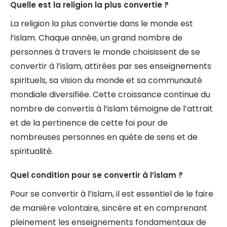
Quelle est la religion la plus convertie ?
La religion la plus convertie dans le monde est
l’islam. Chaque année, un grand nombre de
personnes à travers le monde choisissent de se
convertir à l’islam, attirées par ses enseignements
spirituels, sa vision du monde et sa communauté
mondiale diversifiée. Cette croissance continue du
nombre de convertis à l’islam témoigne de l’attrait
et de la pertinence de cette foi pour de
nombreuses personnes en quête de sens et de
spiritualité.
Quel condition pour se convertir à l’islam ?
Pour se convertir à l’islam, il est essentiel de le faire
de manière volontaire, sincère et en comprenant
pleinement les enseignements fondamentaux de