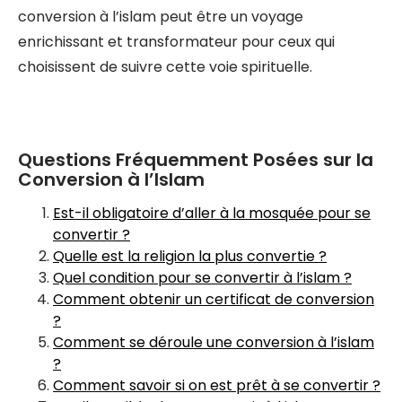
conversion à l’islam peut être un voyage
enrichissant et transformateur pour ceux qui
choisissent de suivre cette voie spirituelle.
Questions Fréquemment Posées sur la
Conversion à l’Islam
Est-il obligatoire d’aller à la mosquée pour se
convertir ?
Quelle est la religion la plus convertie ?
Quel condition pour se convertir à l’islam ?
Comment obtenir un certificat de conversion
?
Comment se déroule une conversion à l’islam
?
Comment savoir si on est prêt à se convertir ?