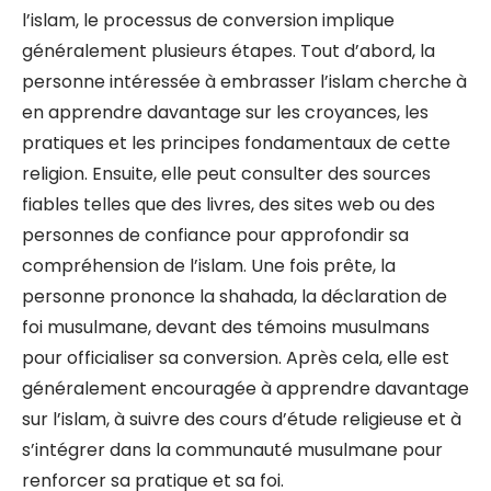
l’islam, le processus de conversion implique
généralement plusieurs étapes. Tout d’abord, la
personne intéressée à embrasser l’islam cherche à
en apprendre davantage sur les croyances, les
pratiques et les principes fondamentaux de cette
religion. Ensuite, elle peut consulter des sources
fiables telles que des livres, des sites web ou des
personnes de confiance pour approfondir sa
compréhension de l’islam. Une fois prête, la
personne prononce la shahada, la déclaration de
foi musulmane, devant des témoins musulmans
pour officialiser sa conversion. Après cela, elle est
généralement encouragée à apprendre davantage
sur l’islam, à suivre des cours d’étude religieuse et à
s’intégrer dans la communauté musulmane pour
renforcer sa pratique et sa foi.