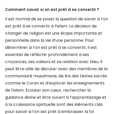
Comment savoir si on est prêt à se convertir ?
Il est normal de se poser la question de savoir si l’on
est prêt à se convertir à l’islam. La décision de
changer de religion est une étape importante et
personnelle dans la vie d’une personne. Pour
déterminer si l’on est prêt à se convertir, il est
essentiel de réfléchir profondément à ses
croyances, ses valeurs et sa relation avec Dieu. Il
peut être utile de discuter avec des membres de la
communauté musulmane, de lire des textes sacrés
comme le Coran et d’explorer les enseignements
de l’islam. Écouter son cœur, rechercher la
guidance divine et être ouvert à l’apprentissage et
à la croissance spirituelle sont des éléments clés
pour savoir si l’on est prêt à embrasser la foi