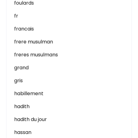
foulards
fr
francais
frere musulman
freres musulmans
grand
gris
habillement
hadith
hadith du jour
hassan