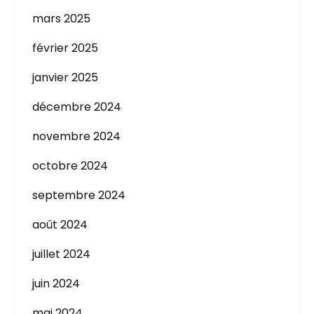
mars 2025
février 2025
janvier 2025
décembre 2024
novembre 2024
octobre 2024
septembre 2024
août 2024
juillet 2024
juin 2024
mai 2024