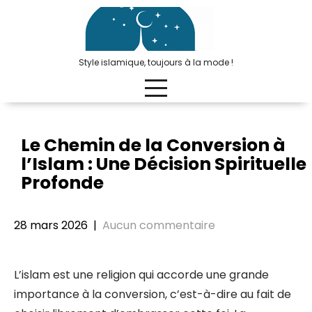
Passer
au
contenu
Style islamique, toujours à la mode !
Le Chemin de la Conversion à
l’Islam : Une Décision Spirituelle
Profonde
28 mars 2026
|
Aucun commentaire
L’islam est une religion qui accorde une grande
importance à la conversion, c’est-à-dire au fait de