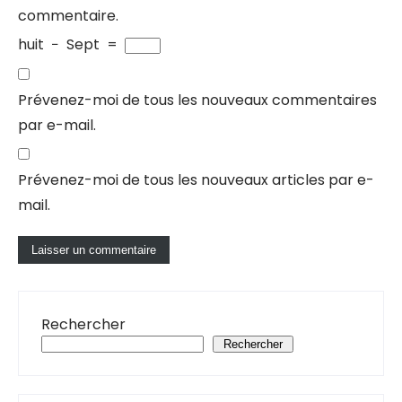
commentaire.
huit
−
Sept
=
Prévenez-moi de tous les nouveaux commentaires
par e-mail.
Prévenez-moi de tous les nouveaux articles par e-
mail.
Rechercher
Rechercher