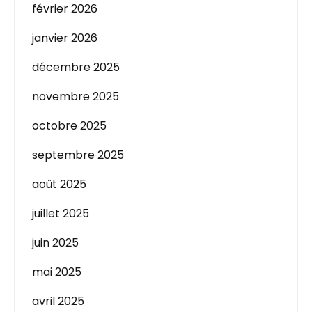
février 2026
janvier 2026
décembre 2025
novembre 2025
octobre 2025
septembre 2025
août 2025
juillet 2025
juin 2025
mai 2025
avril 2025