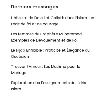
Derniers messages
L’histoire de David et Goliath dans l’islam : un
récit de foi et de courage
Les femmes du Prophète Muhammad :
Exemples de Dévouement et de Foi
Le Hijab Enfilable : Praticité et Élégance au
Quotidien
Trouver l’Amour : Les Muslima pour le
Mariage
Exploration des Enseignements de l’Idris
Islam