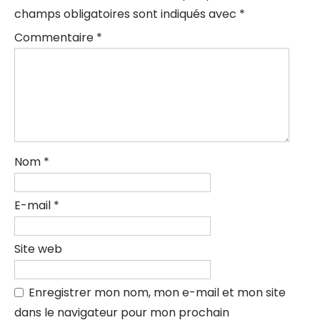
champs obligatoires sont indiqués avec
*
Commentaire
*
Nom
*
E-mail
*
Site web
Enregistrer mon nom, mon e-mail et mon site
dans le navigateur pour mon prochain