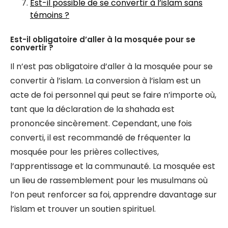
Est-il possible de se convertir à l’islam sans
témoins ?
Est-il obligatoire d’aller à la mosquée pour se
convertir ?
Il n’est pas obligatoire d’aller à la mosquée pour se
convertir à l’islam. La conversion à l’islam est un
acte de foi personnel qui peut se faire n’importe où,
tant que la déclaration de la shahada est
prononcée sincèrement. Cependant, une fois
converti, il est recommandé de fréquenter la
mosquée pour les prières collectives,
l’apprentissage et la communauté. La mosquée est
un lieu de rassemblement pour les musulmans où
l’on peut renforcer sa foi, apprendre davantage sur
l’islam et trouver un soutien spirituel.