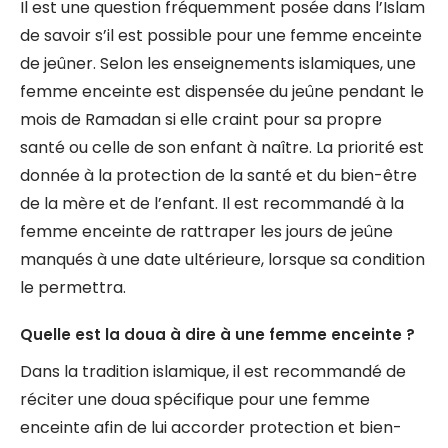
Il est une question fréquemment posée dans l’Islam
de savoir s’il est possible pour une femme enceinte
de jeûner. Selon les enseignements islamiques, une
femme enceinte est dispensée du jeûne pendant le
mois de Ramadan si elle craint pour sa propre
santé ou celle de son enfant à naître. La priorité est
donnée à la protection de la santé et du bien-être
de la mère et de l’enfant. Il est recommandé à la
femme enceinte de rattraper les jours de jeûne
manqués à une date ultérieure, lorsque sa condition
le permettra.
Quelle est la doua à dire à une femme enceinte ?
Dans la tradition islamique, il est recommandé de
réciter une doua spécifique pour une femme
enceinte afin de lui accorder protection et bien-