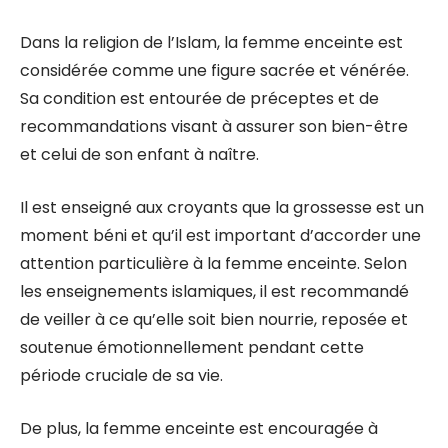
Dans la religion de l’Islam, la femme enceinte est
considérée comme une figure sacrée et vénérée.
Sa condition est entourée de préceptes et de
recommandations visant à assurer son bien-être
et celui de son enfant à naître.
Il est enseigné aux croyants que la grossesse est un
moment béni et qu’il est important d’accorder une
attention particulière à la femme enceinte. Selon
les enseignements islamiques, il est recommandé
de veiller à ce qu’elle soit bien nourrie, reposée et
soutenue émotionnellement pendant cette
période cruciale de sa vie.
De plus, la femme enceinte est encouragée à