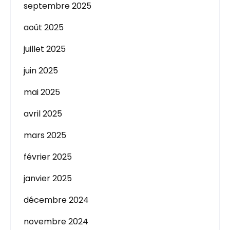
septembre 2025
août 2025
juillet 2025
juin 2025
mai 2025
avril 2025
mars 2025
février 2025
janvier 2025
décembre 2024
novembre 2024