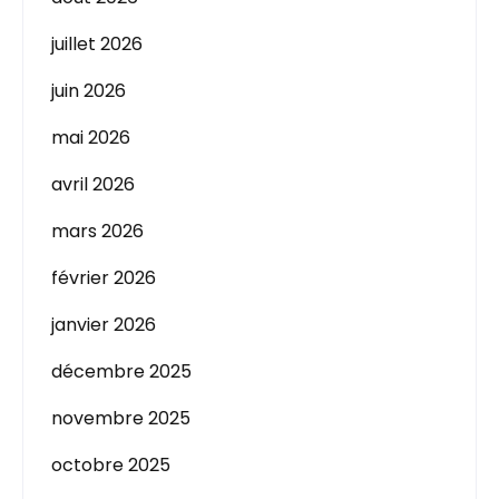
juillet 2026
juin 2026
mai 2026
avril 2026
mars 2026
février 2026
janvier 2026
décembre 2025
novembre 2025
octobre 2025