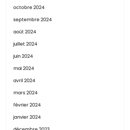
octobre 2024
septembre 2024
août 2024
juillet 2024
juin 2024
mai 2024
avril 2024
mars 2024
février 2024
janvier 2024
décembre 2023