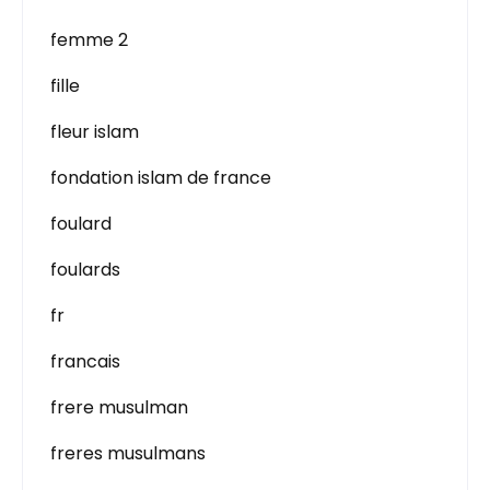
femme 2
fille
fleur islam
fondation islam de france
foulard
foulards
fr
francais
frere musulman
freres musulmans