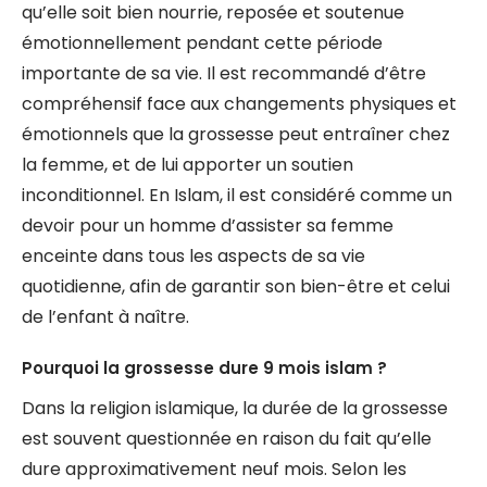
qu’elle soit bien nourrie, reposée et soutenue
émotionnellement pendant cette période
importante de sa vie. Il est recommandé d’être
compréhensif face aux changements physiques et
émotionnels que la grossesse peut entraîner chez
la femme, et de lui apporter un soutien
inconditionnel. En Islam, il est considéré comme un
devoir pour un homme d’assister sa femme
enceinte dans tous les aspects de sa vie
quotidienne, afin de garantir son bien-être et celui
de l’enfant à naître.
Pourquoi la grossesse dure 9 mois islam ?
Dans la religion islamique, la durée de la grossesse
est souvent questionnée en raison du fait qu’elle
dure approximativement neuf mois. Selon les