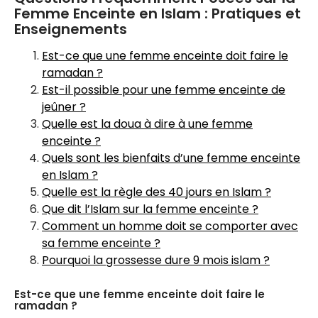
Femme Enceinte en Islam : Pratiques et
Enseignements
Est-ce que une femme enceinte doit faire le
ramadan ?
Est-il possible pour une femme enceinte de
jeûner ?
Quelle est la doua à dire à une femme
enceinte ?
Quels sont les bienfaits d’une femme enceinte
en Islam ?
Quelle est la règle des 40 jours en Islam ?
Que dit l’Islam sur la femme enceinte ?
Comment un homme doit se comporter avec
sa femme enceinte ?
Pourquoi la grossesse dure 9 mois islam ?
Est-ce que une femme enceinte doit faire le
ramadan ?