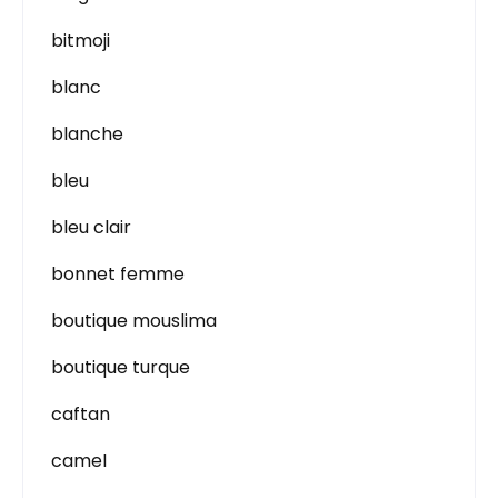
bitmoji
blanc
blanche
bleu
bleu clair
bonnet femme
boutique mouslima
boutique turque
caftan
camel