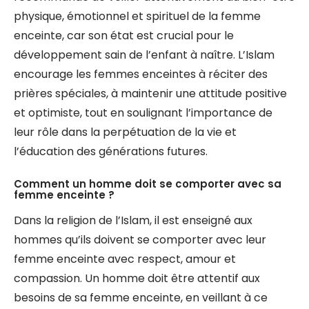
physique, émotionnel et spirituel de la femme
enceinte, car son état est crucial pour le
développement sain de l’enfant à naître. L’Islam
encourage les femmes enceintes à réciter des
prières spéciales, à maintenir une attitude positive
et optimiste, tout en soulignant l’importance de
leur rôle dans la perpétuation de la vie et
l’éducation des générations futures.
Comment un homme doit se comporter avec sa
femme enceinte ?
Dans la religion de l’Islam, il est enseigné aux
hommes qu’ils doivent se comporter avec leur
femme enceinte avec respect, amour et
compassion. Un homme doit être attentif aux
besoins de sa femme enceinte, en veillant à ce