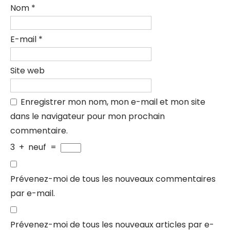
Nom
*
E-mail
*
Site web
Enregistrer mon nom, mon e-mail et mon site
dans le navigateur pour mon prochain
commentaire.
3
+
neuf
=
Prévenez-moi de tous les nouveaux commentaires
par e-mail.
Prévenez-moi de tous les nouveaux articles par e-