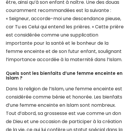
être, ainsi qu’à son enfant à naître. Une des douas
couramment recommandées est la suivante :
« Seigneur, accorde-moi une descendance pieuse,
car Tu es Celui qui entend les prières. » Cette prière
est considérée comme une supplication
importante pour la santé et le bonheur de la
femme enceinte et de son futur enfant, soulignant
l’importance accordée à la maternité dans l’Islam.
Quels sont les bienfaits d’une femme enceinte en
Islam ?
Dans la religion de l’Islam, une femme enceinte est
considérée comme bénie et honorée. Les bienfaits
d’une femme enceinte en Islam sont nombreux.
Tout d’abord, sa grossesse est vue comme un don
de Dieu et une occasion de participer à la création
de la vie, ce qui lui confère un statut spécial dans la