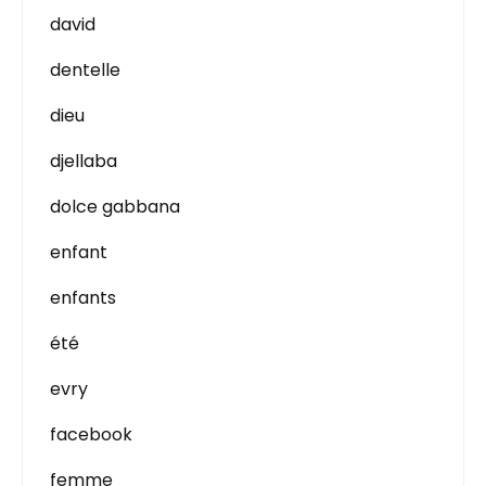
david
dentelle
dieu
djellaba
dolce gabbana
enfant
enfants
été
evry
facebook
femme