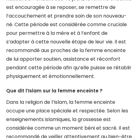
est encouragée à se reposer, se remettre de
l’accouchement et prendre soin de son nouveau-
né. Cette période est considérée comme cruciale
pour permettre à la mère et à l’enfant de
s’adapter à cette nouvelle étape de leur vie. Il est
recommandé aux proches de la femme enceinte
de lui apporter soutien, assistance et réconfort
pendant cette période afin qu’elle puisse se rétablir
physiquement et émotionnellement.
Que dit l’Islam sur la femme enceinte ?
Dans la religion de l’Islam, la femme enceinte
occupe une place spéciale et respectée. Selon les
enseignements islamiques, la grossesse est
considérée comme un moment béni et sacré. Il est
recommandé de veiller attentivement au bien-être