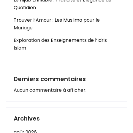
Quotidien
Trouver l’Amour : Les Muslima pour le
Mariage
Exploration des Enseignements de l’Idris
Islam
Derniers commentaires
Aucun commentaire à afficher.
Archives
août 2026