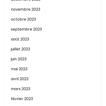
novembre 2023
octobre 2023
septembre 2023
août 2023
juillet 2023
juin 2023
mai 2023
avril 2023
mars 2023
février 2023