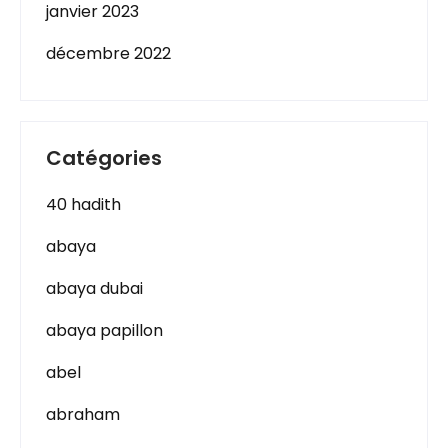
janvier 2023
décembre 2022
Catégories
40 hadith
abaya
abaya dubai
abaya papillon
abel
abraham