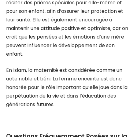
réciter des prières spéciales pour elle-même et
pour son enfant, afin d’assurer leur protection et
leur santé. Elle est également encouragée à
maintenir une attitude positive et optimiste, car on
croit que les pensées et les émotions d’une mère
peuvent influencer le développement de son
enfant.
En Islam, la maternité est considérée comme un
acte noble et béni. La femme enceinte est donc
honorée pour le rôle important qu’elle joue dans la
perpétuation de la vie et dans l’éducation des
générations futures.
Questions Fréquemment Posées sur la