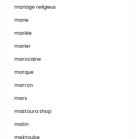
mariage religieux
marie
mariée
marier
marocaine
marque
marron
mars
mastoura shop
matin
mektoube