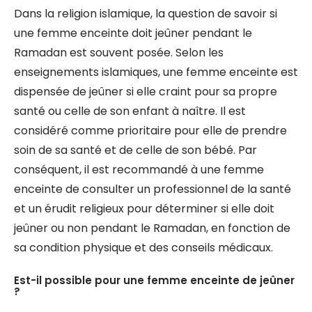
Dans la religion islamique, la question de savoir si
une femme enceinte doit jeûner pendant le
Ramadan est souvent posée. Selon les
enseignements islamiques, une femme enceinte est
dispensée de jeûner si elle craint pour sa propre
santé ou celle de son enfant à naître. Il est
considéré comme prioritaire pour elle de prendre
soin de sa santé et de celle de son bébé. Par
conséquent, il est recommandé à une femme
enceinte de consulter un professionnel de la santé
et un érudit religieux pour déterminer si elle doit
jeûner ou non pendant le Ramadan, en fonction de
sa condition physique et des conseils médicaux.
Est-il possible pour une femme enceinte de jeûner
?