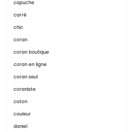
capuche
carré
chic
coran
coran boutique
coran en ligne
coran seul
coraniste
coton
couleur
daniel