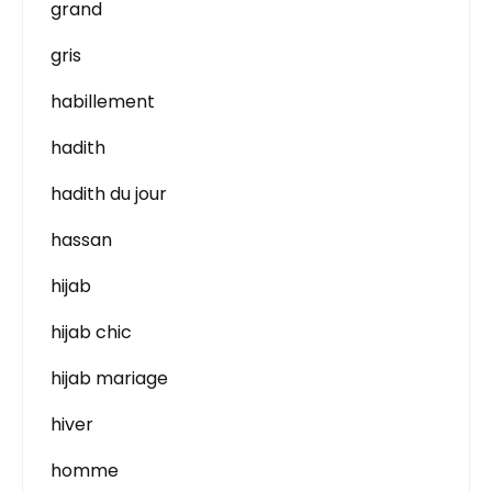
grand
gris
habillement
hadith
hadith du jour
hassan
hijab
hijab chic
hijab mariage
hiver
homme