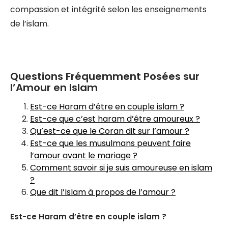
compassion et intégrité selon les enseignements
de l’islam.
Questions Fréquemment Posées sur
l’Amour en Islam
Est-ce Haram d’être en couple islam ?
Est-ce que c’est haram d’être amoureux ?
Qu’est-ce que le Coran dit sur l’amour ?
Est-ce que les musulmans peuvent faire
l’amour avant le mariage ?
Comment savoir si je suis amoureuse en islam
?
Que dit l’Islam à propos de l’amour ?
Est-ce Haram d’être en couple islam ?