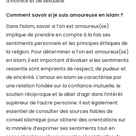
d’intimité et de sexualité.
Comment savoir si je suis amoureuse en islam ?
Dans l’islam, savoir si l’on est amoureux(se)
implique de prendre en compte à la fois ses
sentiments personnels et les principes éthiques de
la religion. Pour déterminer si l’on est amoureux(se)
en islam, il est important d’évaluer si les sentiments
ressentis sont empreints de respect, de pudeur et
de sincérité. L’amour en islam se caractérise par
une relation fondée sur la confiance mutuelle, le
soutien réciproque et le désir d’agir dans l’intérêt
supérieur de l’autre personne. Il est également
essentiel de consulter des sources fiables de
conseil islamique pour obtenir des orientations sur
la manière d’exprimer ses sentiments tout en