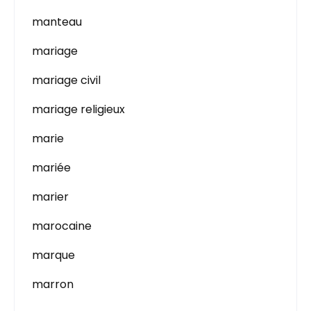
manteau
mariage
mariage civil
mariage religieux
marie
mariée
marier
marocaine
marque
marron