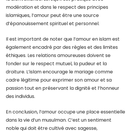
modération et dans le respect des principes
islamiques, l’amour peut être une source
d’épanouissement spirituel et personnel.
Il est important de noter que l’amour en islam est
également encadré par des règles et des limites
éthiques. Les relations amoureuses doivent se
fonder sur le respect mutuel, la pudeur et la
droiture. L’islam encourage le mariage comme
cadre légitime pour exprimer son amour et sa
passion tout en préservant la dignité et l’honneur
des individus.
En conclusion, l’amour occupe une place essentielle
dans la vie d’un musulman. C’est un sentiment
noble qui doit être cultivé avec sagesse,