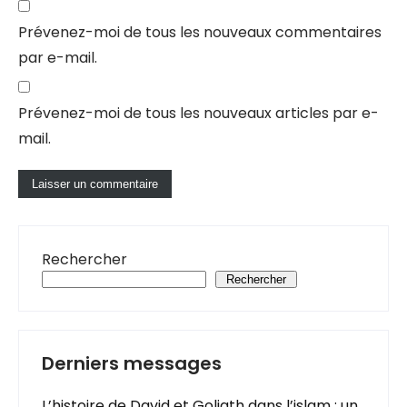
Prévenez-moi de tous les nouveaux commentaires
par e-mail.
Prévenez-moi de tous les nouveaux articles par e-
mail.
Rechercher
Rechercher
Derniers messages
L’histoire de David et Goliath dans l’islam : un