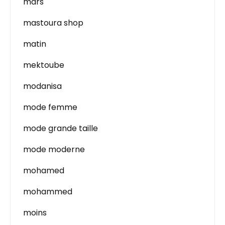
mars
mastoura shop
matin
mektoube
modanisa
mode femme
mode grande taille
mode moderne
mohamed
mohammed
moins