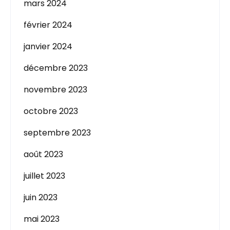
mars 2024
février 2024
janvier 2024
décembre 2023
novembre 2023
octobre 2023
septembre 2023
août 2023
juillet 2023
juin 2023
mai 2023