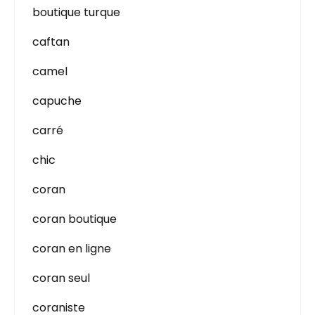
boutique turque
caftan
camel
capuche
carré
chic
coran
coran boutique
coran en ligne
coran seul
coraniste