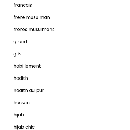
francais
frere musulman
freres musulmans
grand
gris
habillement
hadith
hadith du jour
hassan
hijab
hijab chic