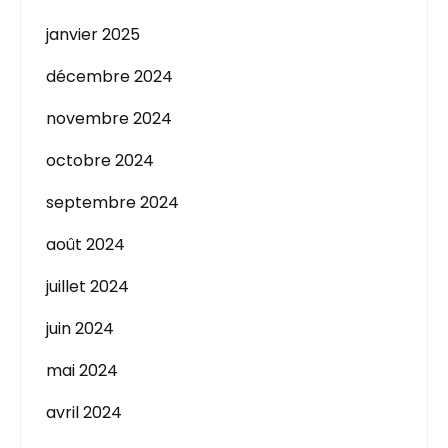
janvier 2025
décembre 2024
novembre 2024
octobre 2024
septembre 2024
août 2024
juillet 2024
juin 2024
mai 2024
avril 2024