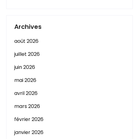
Archives
août 2026
juillet 2026
juin 2026
mai 2026
avril 2026
mars 2026
février 2026
janvier 2026