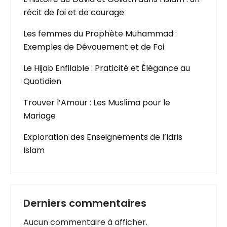
récit de foi et de courage
Les femmes du Prophète Muhammad :
Exemples de Dévouement et de Foi
Le Hijab Enfilable : Praticité et Élégance au
Quotidien
Trouver l’Amour : Les Muslima pour le
Mariage
Exploration des Enseignements de l’Idris
Islam
Derniers commentaires
Aucun commentaire à afficher.