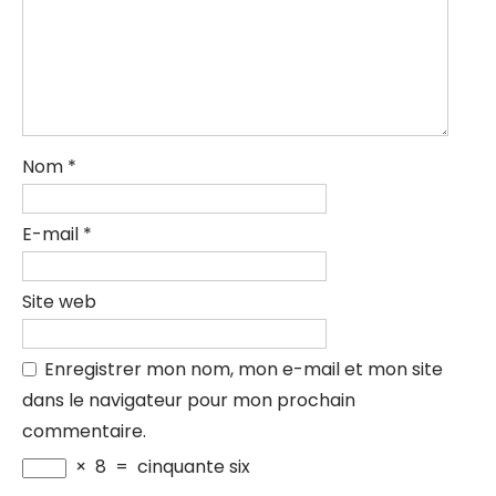
Nom
*
E-mail
*
Site web
Enregistrer mon nom, mon e-mail et mon site
dans le navigateur pour mon prochain
commentaire.
×
8
=
cinquante six