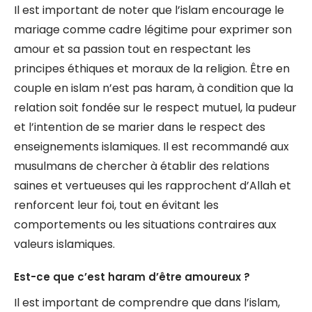
Il est important de noter que l’islam encourage le
mariage comme cadre légitime pour exprimer son
amour et sa passion tout en respectant les
principes éthiques et moraux de la religion. Être en
couple en islam n’est pas haram, à condition que la
relation soit fondée sur le respect mutuel, la pudeur
et l’intention de se marier dans le respect des
enseignements islamiques. Il est recommandé aux
musulmans de chercher à établir des relations
saines et vertueuses qui les rapprochent d’Allah et
renforcent leur foi, tout en évitant les
comportements ou les situations contraires aux
valeurs islamiques.
Est-ce que c’est haram d’être amoureux ?
Il est important de comprendre que dans l’islam,