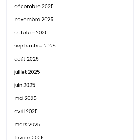
décembre 2025
novembre 2025
octobre 2025
septembre 2025
août 2025
juillet 2025
juin 2025
mai 2025
avril 2025
mars 2025
février 2025