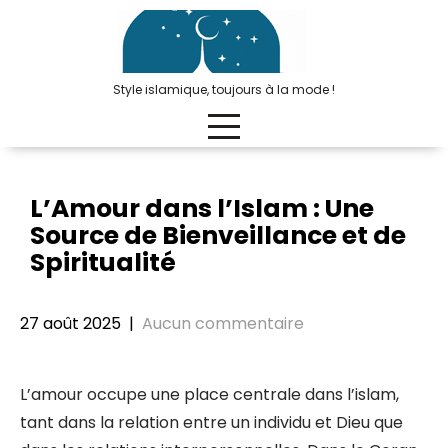
Passer
au
contenu
Style islamique, toujours à la mode !
L’Amour dans l’Islam : Une
Source de Bienveillance et de
Spiritualité
27 août 2025
|
Aucun commentaire
L’amour occupe une place centrale dans l’islam,
tant dans la relation entre un individu et Dieu que