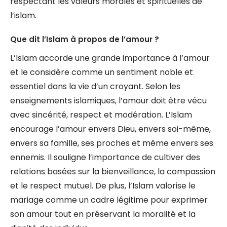
respectant les valeurs morales et spirituelles de
l’islam.
Que dit l’Islam à propos de l’amour ?
L’Islam accorde une grande importance à l’amour
et le considère comme un sentiment noble et
essentiel dans la vie d’un croyant. Selon les
enseignements islamiques, l’amour doit être vécu
avec sincérité, respect et modération. L’Islam
encourage l’amour envers Dieu, envers soi-même,
envers sa famille, ses proches et même envers ses
ennemis. Il souligne l’importance de cultiver des
relations basées sur la bienveillance, la compassion
et le respect mutuel. De plus, l’Islam valorise le
mariage comme un cadre légitime pour exprimer
son amour tout en préservant la moralité et la