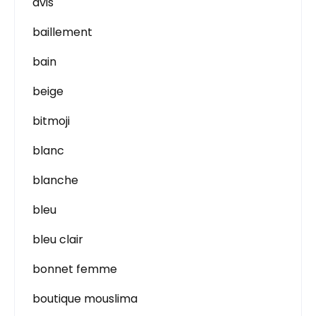
avis
baillement
bain
beige
bitmoji
blanc
blanche
bleu
bleu clair
bonnet femme
boutique mouslima