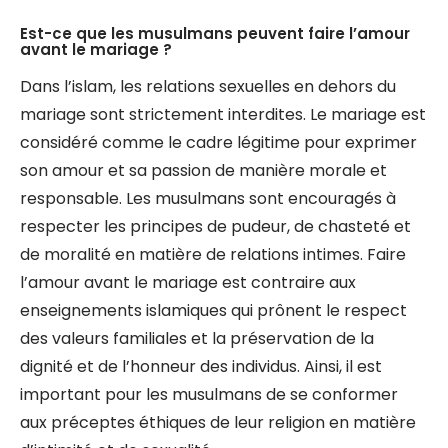
Est-ce que les musulmans peuvent faire l’amour
avant le mariage ?
Dans l’islam, les relations sexuelles en dehors du
mariage sont strictement interdites. Le mariage est
considéré comme le cadre légitime pour exprimer
son amour et sa passion de manière morale et
responsable. Les musulmans sont encouragés à
respecter les principes de pudeur, de chasteté et
de moralité en matière de relations intimes. Faire
l’amour avant le mariage est contraire aux
enseignements islamiques qui prônent le respect
des valeurs familiales et la préservation de la
dignité et de l’honneur des individus. Ainsi, il est
important pour les musulmans de se conformer
aux préceptes éthiques de leur religion en matière