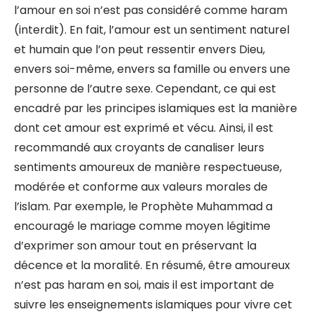
l’amour en soi n’est pas considéré comme haram
(interdit). En fait, l’amour est un sentiment naturel
et humain que l’on peut ressentir envers Dieu,
envers soi-même, envers sa famille ou envers une
personne de l’autre sexe. Cependant, ce qui est
encadré par les principes islamiques est la manière
dont cet amour est exprimé et vécu. Ainsi, il est
recommandé aux croyants de canaliser leurs
sentiments amoureux de manière respectueuse,
modérée et conforme aux valeurs morales de
l’islam. Par exemple, le Prophète Muhammad a
encouragé le mariage comme moyen légitime
d’exprimer son amour tout en préservant la
décence et la moralité. En résumé, être amoureux
n’est pas haram en soi, mais il est important de
suivre les enseignements islamiques pour vivre cet