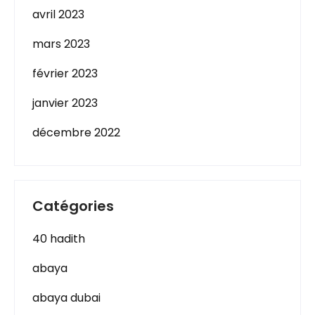
avril 2023
mars 2023
février 2023
janvier 2023
décembre 2022
Catégories
40 hadith
abaya
abaya dubai