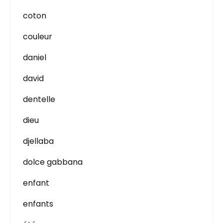
coton
couleur
daniel
david
dentelle
dieu
djellaba
dolce gabbana
enfant
enfants