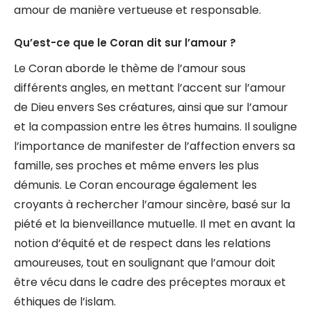
amour de manière vertueuse et responsable.
Qu’est-ce que le Coran dit sur l’amour ?
Le Coran aborde le thème de l’amour sous
différents angles, en mettant l’accent sur l’amour
de Dieu envers Ses créatures, ainsi que sur l’amour
et la compassion entre les êtres humains. Il souligne
l’importance de manifester de l’affection envers sa
famille, ses proches et même envers les plus
démunis. Le Coran encourage également les
croyants à rechercher l’amour sincère, basé sur la
piété et la bienveillance mutuelle. Il met en avant la
notion d’équité et de respect dans les relations
amoureuses, tout en soulignant que l’amour doit
être vécu dans le cadre des préceptes moraux et
éthiques de l’islam.