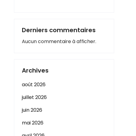
Derniers commentaires
Aucun commentaire à afficher.
Archives
août 2026
juillet 2026
juin 2026
mai 2026
avril 2026