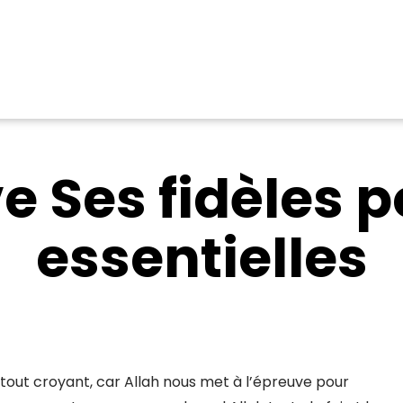
e Ses fidèles p
essentielles
 tout croyant, car Allah nous met à l’épreuve pour