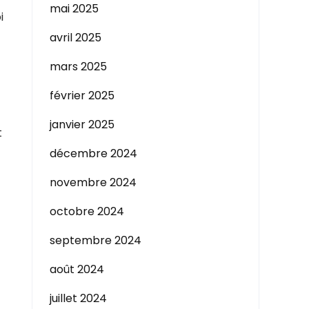
mai 2025
i
avril 2025
mars 2025
février 2025
janvier 2025
t
décembre 2024
novembre 2024
octobre 2024
septembre 2024
août 2024
juillet 2024