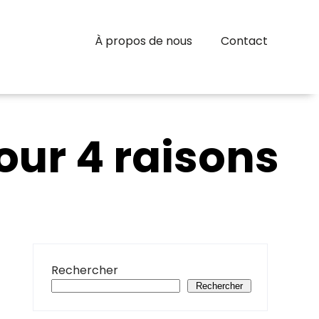
À propos de nous
Contact
our 4 raisons
Rechercher
Rechercher