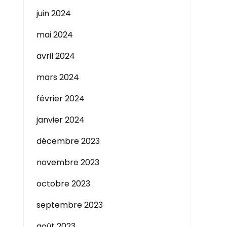
juin 2024
mai 2024
avril 2024
mars 2024
février 2024
janvier 2024
décembre 2023
novembre 2023
octobre 2023
septembre 2023
août 2023