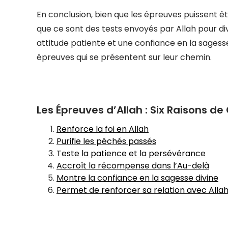
En conclusion, bien que les épreuves puissent êtr
que ce sont des tests envoyés par Allah pour div
attitude patiente et une confiance en la sagess
épreuves qui se présentent sur leur chemin.
Les Épreuves d’Allah : Six Raisons de
Renforce la foi en Allah
Purifie les péchés passés
Teste la patience et la persévérance
Accroît la récompense dans l’Au-delà
Montre la confiance en la sagesse divine
Permet de renforcer sa relation avec Alla