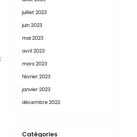
juillet 2023
juin 2023
mai 2023
avril 2023
t
mars 2023
février 2023
janvier 2023
décembre 2022
Catégories