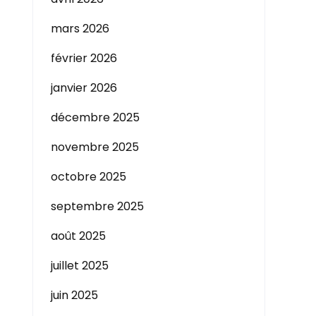
mars 2026
février 2026
janvier 2026
décembre 2025
novembre 2025
octobre 2025
septembre 2025
août 2025
juillet 2025
juin 2025