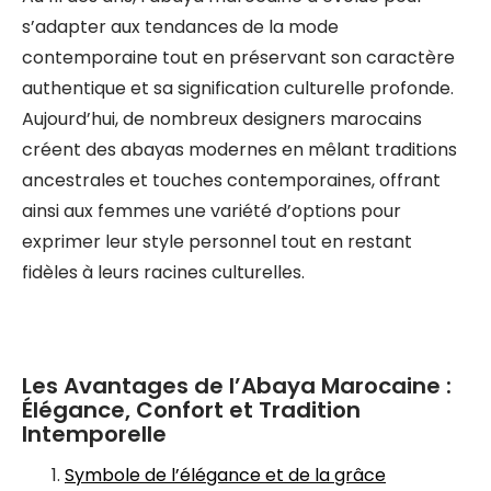
s’adapter aux tendances de la mode
contemporaine tout en préservant son caractère
authentique et sa signification culturelle profonde.
Aujourd’hui, de nombreux designers marocains
créent des abayas modernes en mêlant traditions
ancestrales et touches contemporaines, offrant
ainsi aux femmes une variété d’options pour
exprimer leur style personnel tout en restant
fidèles à leurs racines culturelles.
Les Avantages de l’Abaya Marocaine :
Élégance, Confort et Tradition
Intemporelle
Symbole de l’élégance et de la grâce