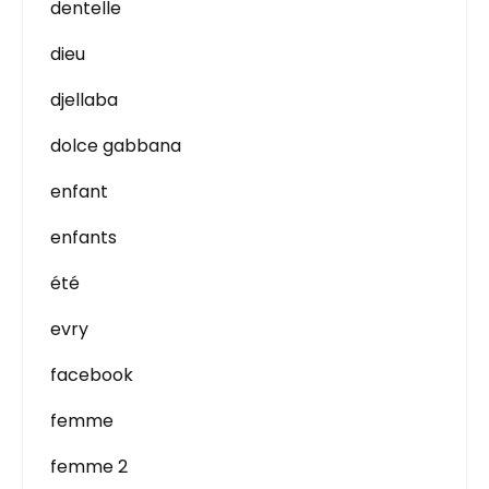
dentelle
dieu
djellaba
dolce gabbana
enfant
enfants
été
evry
facebook
femme
femme 2