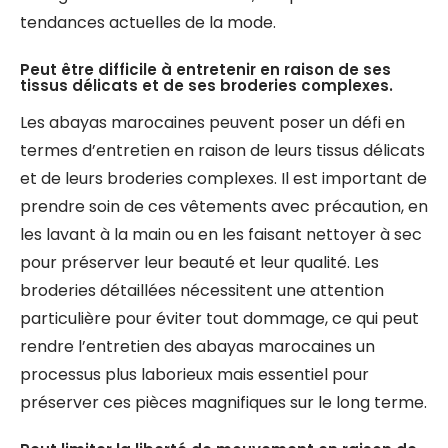
tendances actuelles de la mode.
Peut être difficile à entretenir en raison de ses
tissus délicats et de ses broderies complexes.
Les abayas marocaines peuvent poser un défi en
termes d’entretien en raison de leurs tissus délicats
et de leurs broderies complexes. Il est important de
prendre soin de ces vêtements avec précaution, en
les lavant à la main ou en les faisant nettoyer à sec
pour préserver leur beauté et leur qualité. Les
broderies détaillées nécessitent une attention
particulière pour éviter tout dommage, ce qui peut
rendre l’entretien des abayas marocaines un
processus plus laborieux mais essentiel pour
préserver ces pièces magnifiques sur le long terme.