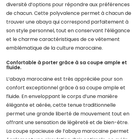
diversité d’options pour répondre aux préférences
de chacun. Cette polyvalence permet à chacun de
trouver une abaya qui correspond parfaitement à
son style personnel, tout en conservant l’élégance
et le charme caractéristiques de ce vêtement
emblématique de la culture marocaine.
Confortable à porter grâce à sa coupe ample et
fluide.
L’abaya marocaine est très appréciée pour son
confort exceptionnel grâce à sa coupe ample et
fluide. En enveloppant le corps d’une manière
élégante et aérée, cette tenue traditionnelle
permet une grande liberté de mouvement tout en
offrant une sensation de légèreté et de bien-être.
La coupe spacieuse de l’abaya marocaine permet