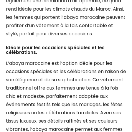
également une circulation d’air optimale, ce qui la
rend idéale pour les climats chauds du Maroc. Ainsi,
les femmes qui portent l’abaya marocaine peuvent
profiter d’un vêtement à la fois confortable et
stylé, parfait pour diverses occasions.
Idéale pour les occasions spéciales et les
célébrations.
L’abaya marocaine est l’option idéale pour les
occasions spéciales et les célébrations en raison de
son élégance et de sa sophistication. Ce vêtement
traditionnel offre aux femmes une tenue à la fois
chic et modeste, parfaitement adaptée aux
événements festifs tels que les mariages, les fêtes
religieuses ou les célébrations familiales. Avec ses
tissus luxueux, ses détails raffinés et ses couleurs
vibrantes, l’abaya marocaine permet aux femmes