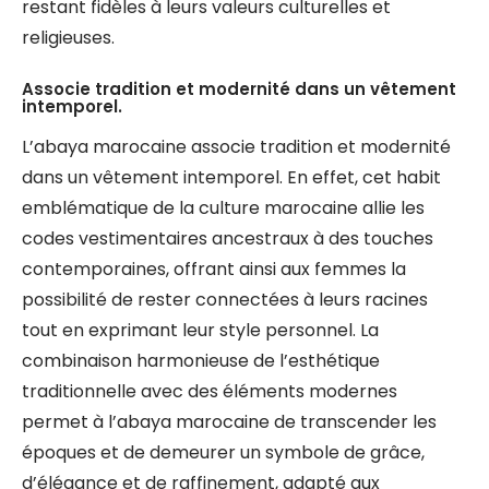
restant fidèles à leurs valeurs culturelles et
religieuses.
Associe tradition et modernité dans un vêtement
intemporel.
L’abaya marocaine associe tradition et modernité
dans un vêtement intemporel. En effet, cet habit
emblématique de la culture marocaine allie les
codes vestimentaires ancestraux à des touches
contemporaines, offrant ainsi aux femmes la
possibilité de rester connectées à leurs racines
tout en exprimant leur style personnel. La
combinaison harmonieuse de l’esthétique
traditionnelle avec des éléments modernes
permet à l’abaya marocaine de transcender les
époques et de demeurer un symbole de grâce,
d’élégance et de raffinement, adapté aux