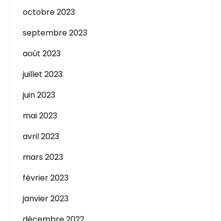
octobre 2023
septembre 2023
août 2023
juillet 2023
juin 2023
mai 2023
avril 2023
mars 2023
février 2023
janvier 2023
décembre 2022