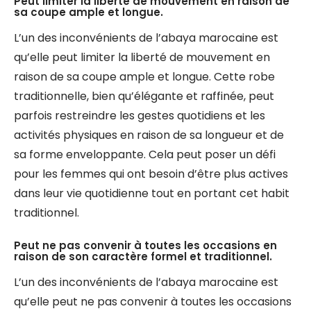
Peut limiter la liberté de mouvement en raison de
sa coupe ample et longue.
L’un des inconvénients de l’abaya marocaine est
qu’elle peut limiter la liberté de mouvement en
raison de sa coupe ample et longue. Cette robe
traditionnelle, bien qu’élégante et raffinée, peut
parfois restreindre les gestes quotidiens et les
activités physiques en raison de sa longueur et de
sa forme enveloppante. Cela peut poser un défi
pour les femmes qui ont besoin d’être plus actives
dans leur vie quotidienne tout en portant cet habit
traditionnel.
Peut ne pas convenir à toutes les occasions en
raison de son caractère formel et traditionnel.
L’un des inconvénients de l’abaya marocaine est
qu’elle peut ne pas convenir à toutes les occasions