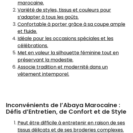
marocaine.
Variété de styles, tissus et couleurs pour
s’adapter à tous les goûts.
Confortable à porter grâce à sa coupe ample
et fluide.
Idéale pour les occasions spéciales et les
célébrations.
Met en valeur la silhouette féminine tout en
préservant la modestie.
Associe tradition et modernité dans un
vêtement intemporel.
Inconvénients de l’Abaya Marocaine :
Défis d’Entretien, de Confort et de Style
Peut être difficile à entretenir en raison de ses
tissus délicats et de ses broderies complexes.