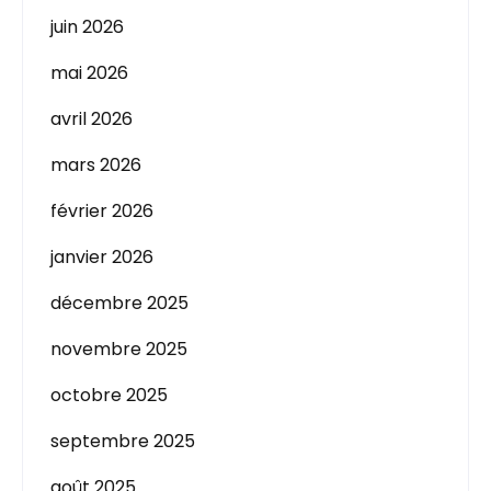
juin 2026
mai 2026
avril 2026
mars 2026
février 2026
janvier 2026
décembre 2025
novembre 2025
octobre 2025
septembre 2025
août 2025