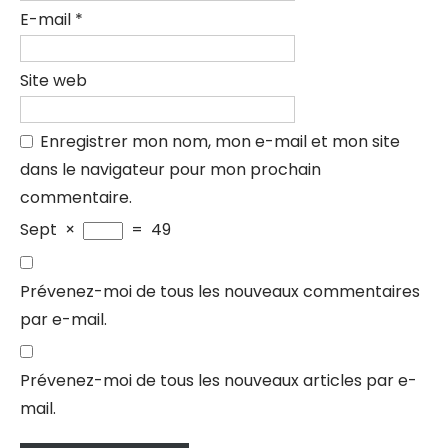
E-mail
*
Site web
Enregistrer mon nom, mon e-mail et mon site
dans le navigateur pour mon prochain
commentaire.
Sept
×
=
49
Prévenez-moi de tous les nouveaux commentaires
par e-mail.
Prévenez-moi de tous les nouveaux articles par e-
mail.