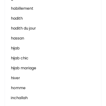
habillement
hadith
hadith du jour
hassan
hijab
hijab chic
hijab mariage
hiver
homme
inchallah