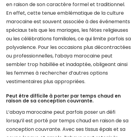
en raison de son caractère formel et traditionnel.
En effet, cette tenue emblématique de la culture
marocaine est souvent associée à des événements
spéciaux tels que les mariages, les fêtes religieuses
ou les célébrations familiales, ce qui limite parfois sa
polyvalence. Pour les occasions plus décontractées
ou professionnelles, l’abaya marocaine peut
sembler trop habillée et inadaptée, obligeant ainsi
les femmes à rechercher d’autres options
vestimentaires plus appropriées.
Peut être difficile à porter par temps chaud en
raison de sa conception couvrante.
L’abaya marocaine peut parfois poser un défi
lorsqu’il est porté par temps chaud en raison de sa
conception couvrante. Avec ses tissus épais et sa