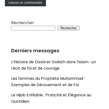
Rechercher
Rechercher
Derniers messages
L’histoire de David et Goliath dans l’islam : un
récit de foi et de courage
Les femmes du Prophète Muhammad :
Exemples de Dévouement et de Foi
Le Hijab Enfilable : Praticité et Élégance au
Quotidien