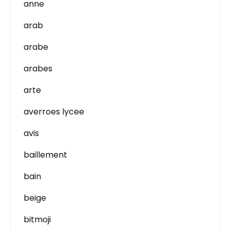
anne
arab
arabe
arabes
arte
averroes lycee
avis
baillement
bain
beige
bitmoji