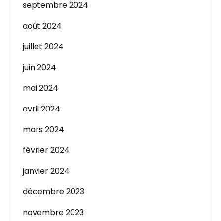
septembre 2024
août 2024
juillet 2024
juin 2024
mai 2024
avril 2024
mars 2024
février 2024
janvier 2024
décembre 2023
novembre 2023