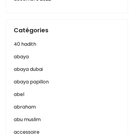
Catégories
40 hadith
abaya
abaya dubai
abaya papillon
abel
abraham
abu muslim
accessoire