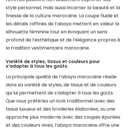
style personnel, mais aussi incarner la beauté et la
finesse de la culture marocaine. La coupe fluide et
les détails raffinés de l’abaya mettent en valeur la
silhouette féminine tout en évoquant un sens
profond de l’esthétique et de l’élégance propres à
la tradition vestimentaire marocaine.
Variété de styles, tissus et couleurs pour
s’adapter à tous les goûts.
La principale qualité de l’abaya marocaine réside
dans sa variété de styles, de tissus et de couleurs
qui lui permettent de s’adapter à tous les goûts.
Que vous préfériez un look traditionnel avec des
tissus luxueux et des broderies élaborées, ou une
approche plus moderne avec des coupes épurées
et des couleurs vives, l’abaya marocaine offre une