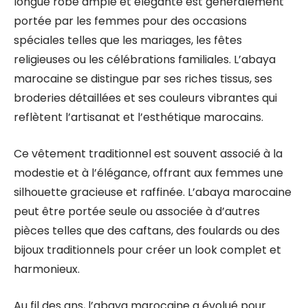
longue robe ample et élégante est généralement
portée par les femmes pour des occasions
spéciales telles que les mariages, les fêtes
religieuses ou les célébrations familiales. L’abaya
marocaine se distingue par ses riches tissus, ses
broderies détaillées et ses couleurs vibrantes qui
reflètent l’artisanat et l’esthétique marocains.
Ce vêtement traditionnel est souvent associé à la
modestie et à l’élégance, offrant aux femmes une
silhouette gracieuse et raffinée. L’abaya marocaine
peut être portée seule ou associée à d’autres
pièces telles que des caftans, des foulards ou des
bijoux traditionnels pour créer un look complet et
harmonieux.
Au fil des ans, l’abaya marocaine a évolué pour