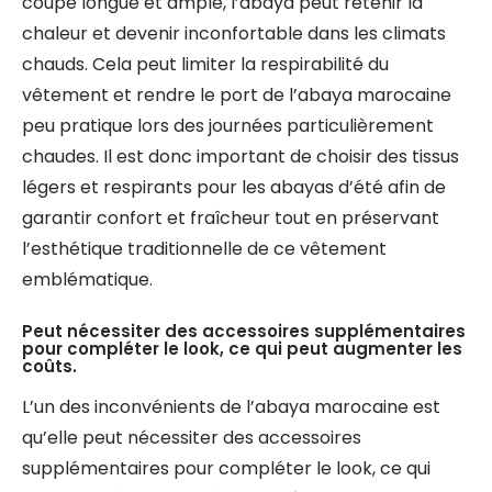
coupe longue et ample, l’abaya peut retenir la
chaleur et devenir inconfortable dans les climats
chauds. Cela peut limiter la respirabilité du
vêtement et rendre le port de l’abaya marocaine
peu pratique lors des journées particulièrement
chaudes. Il est donc important de choisir des tissus
légers et respirants pour les abayas d’été afin de
garantir confort et fraîcheur tout en préservant
l’esthétique traditionnelle de ce vêtement
emblématique.
Peut nécessiter des accessoires supplémentaires
pour compléter le look, ce qui peut augmenter les
coûts.
L’un des inconvénients de l’abaya marocaine est
qu’elle peut nécessiter des accessoires
supplémentaires pour compléter le look, ce qui