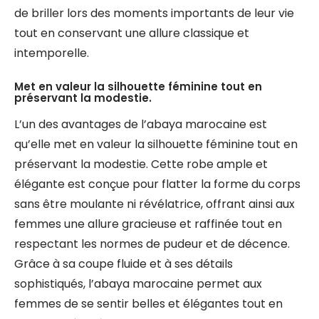
de briller lors des moments importants de leur vie
tout en conservant une allure classique et
intemporelle.
Met en valeur la silhouette féminine tout en
préservant la modestie.
L’un des avantages de l’abaya marocaine est
qu’elle met en valeur la silhouette féminine tout en
préservant la modestie. Cette robe ample et
élégante est conçue pour flatter la forme du corps
sans être moulante ni révélatrice, offrant ainsi aux
femmes une allure gracieuse et raffinée tout en
respectant les normes de pudeur et de décence.
Grâce à sa coupe fluide et à ses détails
sophistiqués, l’abaya marocaine permet aux
femmes de se sentir belles et élégantes tout en