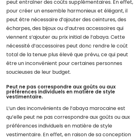
peut entraîner des coûts supplémentaires. En effet,
pour créer un ensemble harmonieux et élégant, il
peut être nécessaire d’ajouter des ceintures, des
écharpes, des bijoux ou d’autres accessoires qui
viennent s’ajouter au prix initial de l’abaya. Cette
nécessité d’accessoires peut donc rendre le coût
total de la tenue plus élevé que prévu, ce qui peut
être un inconvénient pour certaines personnes
soucieuses de leur budget.
Peut ne pas correspondre aux goûts ou aux
préférences individuels en matière de style
vestimentaire.
L’un des inconvénients de l’abaya marocaine est
qu’elle peut ne pas correspondre aux goûts ou aux
préférences individuels en matière de style
vestimentaire. En effet, en raison de sa conception