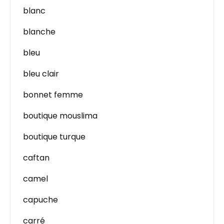
blanc
blanche
bleu
bleu clair
bonnet femme
boutique mouslima
boutique turque
caftan
camel
capuche
carré