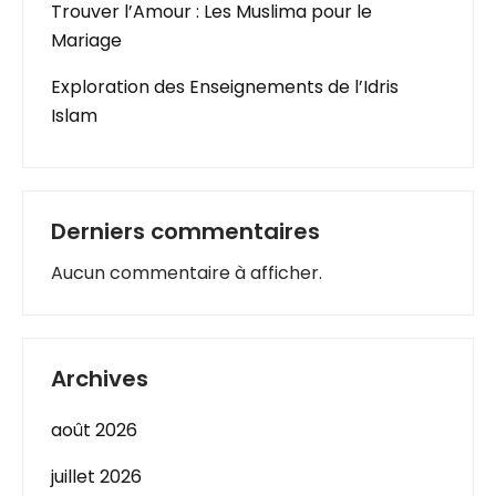
Trouver l’Amour : Les Muslima pour le
Mariage
Exploration des Enseignements de l’Idris
Islam
Derniers commentaires
Aucun commentaire à afficher.
Archives
août 2026
juillet 2026