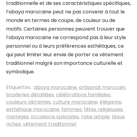
traditionnelle et de ses caractéristiques spécifiques,
l’abaya marocaine peut ne pas convenir à tout le
monde en termes de coupe, de couleur ou de
motifs. Certaines personnes peuvent trouver que
l’abaya marocaine ne correspond pas à leur style
personnel ou à leurs préférences esthétiques, ce
qui peut limiter leur envie de porter ce vêtement
traditionnel malgré son importance culturelle et
symbolique.
Étiquettes :
abaya marocaine
,
artisanat marocain
,
broderies détaillées
,
célébrations familiales
,
couleurs vibrantes
,
culture marocaine
,
élégante
,
esthétique marocaine
,
femmes
,
fêtes religieuses
,
mariages
,
occasions spéciales
,
robe ample
,
tissus
riches
,
vêtement traditionnel