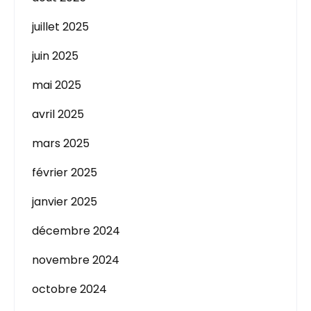
juillet 2025
juin 2025
mai 2025
avril 2025
mars 2025
février 2025
janvier 2025
décembre 2024
novembre 2024
octobre 2024