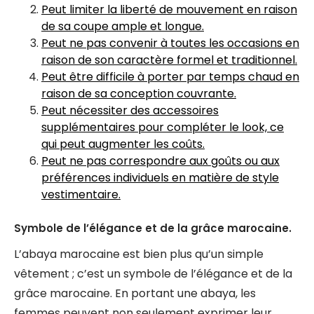
Peut limiter la liberté de mouvement en raison
de sa coupe ample et longue.
Peut ne pas convenir à toutes les occasions en
raison de son caractère formel et traditionnel.
Peut être difficile à porter par temps chaud en
raison de sa conception couvrante.
Peut nécessiter des accessoires
supplémentaires pour compléter le look, ce
qui peut augmenter les coûts.
Peut ne pas correspondre aux goûts ou aux
préférences individuels en matière de style
vestimentaire.
Symbole de l’élégance et de la grâce marocaine.
L’abaya marocaine est bien plus qu’un simple
vêtement ; c’est un symbole de l’élégance et de la
grâce marocaine. En portant une abaya, les
femmes peuvent non seulement exprimer leur