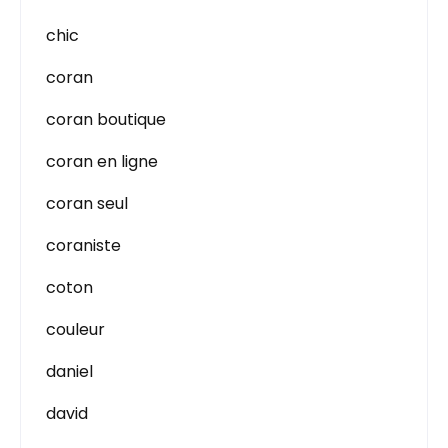
chic
coran
coran boutique
coran en ligne
coran seul
coraniste
coton
couleur
daniel
david