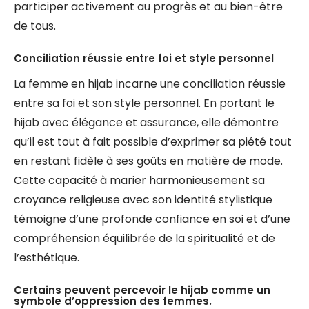
participer activement au progrès et au bien-être
de tous.
Conciliation réussie entre foi et style personnel
La femme en hijab incarne une conciliation réussie
entre sa foi et son style personnel. En portant le
hijab avec élégance et assurance, elle démontre
qu’il est tout à fait possible d’exprimer sa piété tout
en restant fidèle à ses goûts en matière de mode.
Cette capacité à marier harmonieusement sa
croyance religieuse avec son identité stylistique
témoigne d’une profonde confiance en soi et d’une
compréhension équilibrée de la spiritualité et de
l’esthétique.
Certains peuvent percevoir le hijab comme un
symbole d’oppression des femmes.