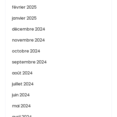
février 2025
janvier 2025
décembre 2024
novembre 2024
octobre 2024
septembre 2024
août 2024
juillet 2024
juin 2024
mai 2024
avril 2024