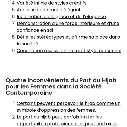
Variété infinie de styles créatifs
Accessoire de mode élégant
Incarnation de la grâce et de l’élégance
Démonstration d’une force intérieure et d’une
confiance en soi
Défie les stéréotypes et affirme sa place dans
la société
Conciliation réussie entre foi et style personnel
Quatre Inconvénients du Port du Hijab
pour les Femmes dans la Société
Contemporaine
Certains peuvent percevoir le hijab comme un
symbole d’oppression des femmes.
Le port du hijab peut parfois limiter les
opportunités professionnelles pour certaines