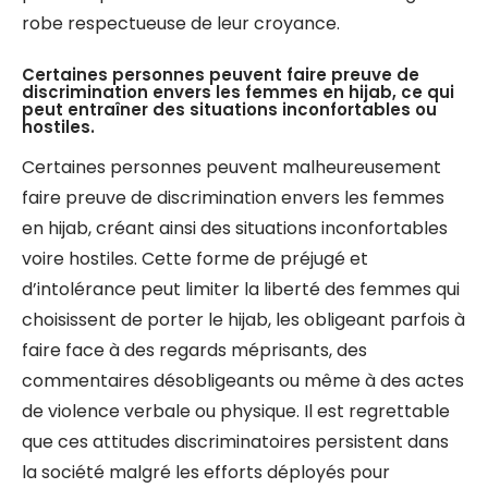
robe respectueuse de leur croyance.
Certaines personnes peuvent faire preuve de
discrimination envers les femmes en hijab, ce qui
peut entraîner des situations inconfortables ou
hostiles.
Certaines personnes peuvent malheureusement
faire preuve de discrimination envers les femmes
en hijab, créant ainsi des situations inconfortables
voire hostiles. Cette forme de préjugé et
d’intolérance peut limiter la liberté des femmes qui
choisissent de porter le hijab, les obligeant parfois à
faire face à des regards méprisants, des
commentaires désobligeants ou même à des actes
de violence verbale ou physique. Il est regrettable
que ces attitudes discriminatoires persistent dans
la société malgré les efforts déployés pour