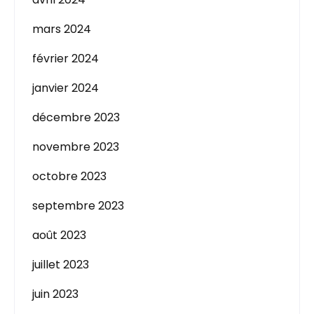
mars 2024
février 2024
janvier 2024
décembre 2023
novembre 2023
octobre 2023
septembre 2023
août 2023
juillet 2023
juin 2023