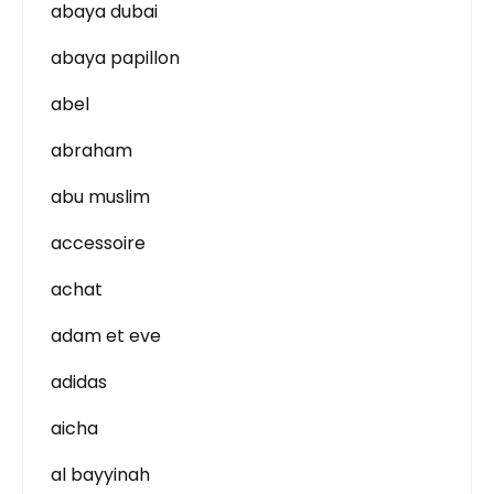
abaya dubai
abaya papillon
abel
abraham
abu muslim
accessoire
achat
adam et eve
adidas
aicha
al bayyinah