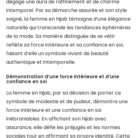
dégage une aura de raffinement et de charme
intemporel. Par sa démarche assurée et son style
soigné, la femme en hijab témoigne d’une élégance
naturelle qui transcende les tendances éphémères
de la mode. Sa manière distinguée de se vêtir
reflète sa force intérieure et sa confiance en soi,
faisant d’elle un symbole vivant de beauté
authentique et intemporelle.
Démonstration d’une force intérieure et d’une
confiance en soi
La femme en hijab, par sa décision de porter ce
symbole de modestie et de pudeur, démontre une
force intérieure et une confiance en soi
inébranlables. En affichant son hijab avec
assurance, elle défie les préjugés et les normes
sociales tout en affirmant sa propre identité. Cette