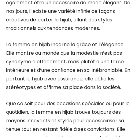
également être un accessoire de mode élégant. De
nos jours, il existe une variété infinie de façons
créatives de porter le hijab, allant des styles
traditionnels aux tendances modernes.
La femme en hijab incarne la grâce et l’élégance.
Elle montre au monde que la modestie n’est pas
synonyme d’effacement, mais plutôt d’une force
intérieure et d’une confiance en soi inébranlable. En
portant le hijab avec assurance, elle défie les
stéréotypes et affirme sa place dans la société.
Que ce soit pour des occasions spéciales ou pour le
quotidien, la femme en hijab trouve toujours des
moyens innovants et stylés pour accessoiriser sa
tenue tout en restant fidèle à ses convictions. Elle