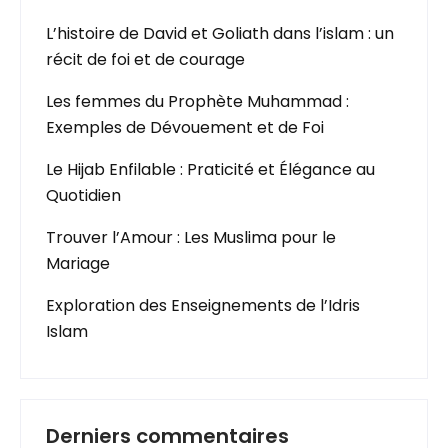
L’histoire de David et Goliath dans l’islam : un
récit de foi et de courage
Les femmes du Prophète Muhammad :
Exemples de Dévouement et de Foi
Le Hijab Enfilable : Praticité et Élégance au
Quotidien
Trouver l’Amour : Les Muslima pour le
Mariage
Exploration des Enseignements de l’Idris
Islam
Derniers commentaires