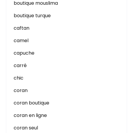
boutique mouslima
boutique turque
caftan
camel
capuche
carré
chic
coran
coran boutique
coran en ligne
coran seul