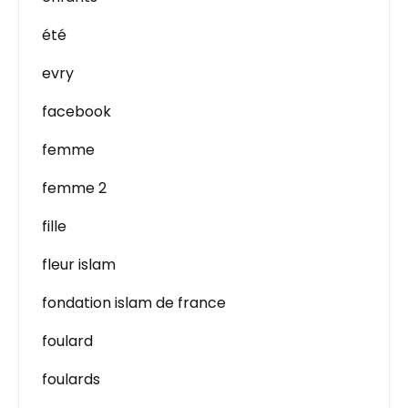
été
evry
facebook
femme
femme 2
fille
fleur islam
fondation islam de france
foulard
foulards