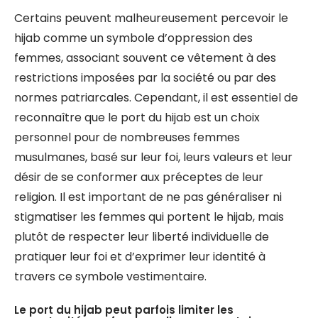
Certains peuvent malheureusement percevoir le
hijab comme un symbole d’oppression des
femmes, associant souvent ce vêtement à des
restrictions imposées par la société ou par des
normes patriarcales. Cependant, il est essentiel de
reconnaître que le port du hijab est un choix
personnel pour de nombreuses femmes
musulmanes, basé sur leur foi, leurs valeurs et leur
désir de se conformer aux préceptes de leur
religion. Il est important de ne pas généraliser ni
stigmatiser les femmes qui portent le hijab, mais
plutôt de respecter leur liberté individuelle de
pratiquer leur foi et d’exprimer leur identité à
travers ce symbole vestimentaire.
Le port du hijab peut parfois limiter les