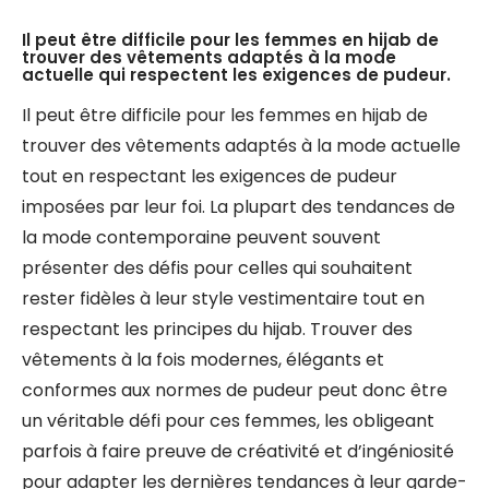
Il peut être difficile pour les femmes en hijab de
trouver des vêtements adaptés à la mode
actuelle qui respectent les exigences de pudeur.
Il peut être difficile pour les femmes en hijab de
trouver des vêtements adaptés à la mode actuelle
tout en respectant les exigences de pudeur
imposées par leur foi. La plupart des tendances de
la mode contemporaine peuvent souvent
présenter des défis pour celles qui souhaitent
rester fidèles à leur style vestimentaire tout en
respectant les principes du hijab. Trouver des
vêtements à la fois modernes, élégants et
conformes aux normes de pudeur peut donc être
un véritable défi pour ces femmes, les obligeant
parfois à faire preuve de créativité et d’ingéniosité
pour adapter les dernières tendances à leur garde-