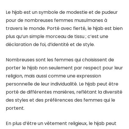
Le hijab est un symbole de modestie et de pudeur
pour de nombreuses femmes musulmanes à
travers le monde. Porté avec fierté, le hijab est bien
plus qu’un simple morceau de tissu ; c’est une
déclaration de foi, d’identité et de style.
Nombreuses sont les femmes qui choisissent de
porter le hijab non seulement par respect pour leur
religion, mais aussi comme une expression
personnelle de leur individualité. Le hijab peut être
porté de différentes manières, reflétant la diversité
des styles et des préférences des femmes qui le
portent.
En plus d’être un vêtement religieux, le hijab peut