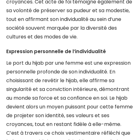
croyances. Cet acte de foi témoigne également de
sa volonté de préserver sa pudeur et sa modestie,
tout en affirmant son individualité au sein d’une
société souvent marquée par la diversité des
cultures et des modes de vie.
Expression personnelle de l’individualité
Le port du hijab par une femme est une expression
personnelle profonde de son individualité. En
choisissant de revêtir le hijab, elle affirme sa
singularité et sa conviction intérieure, démontrant
au monde sa force et sa confiance en soi. Le hijab
devient alors un moyen puissant pour cette femme
de projeter son identité, ses valeurs et ses
croyances, tout en restant fidèle à elle-même.
C’est à travers ce choix vestimentaire réfléchi que