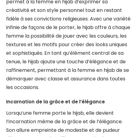
permet à la femme en hijab d’exprimer sa
créativité et son style personnel tout en restant
fidèle à ses convictions religieuses. Avec une variété
infinie de façons de le porter, le hijab offre à chaque
femme la possibilité de jouer avec les couleurs, les
textures et les motifs pour créer des looks uniques
et sophistiqués. En tant qu’élément central de sa
tenue, le hijab ajoute une touche d’élégance et de
raffinement, permettant à la femme en hijab de se
démarquer avec classe et assurance dans toutes
les occasions.
Incarnation de la grâce et de l’élégance
Lorsqu’une femme porte le hijab, elle devient
l’incarnation même de la grâce et de l’élégance.
Son allure empreinte de modestie et de pudeur