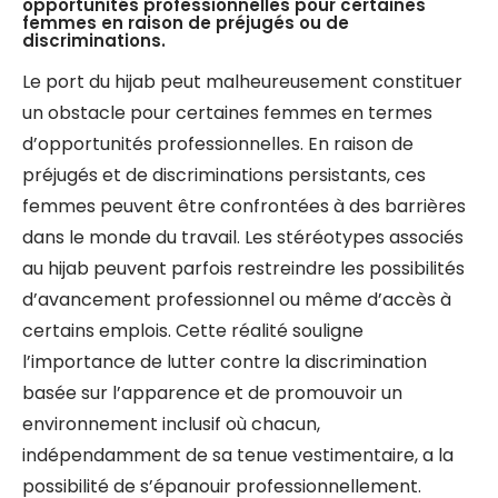
opportunités professionnelles pour certaines
femmes en raison de préjugés ou de
discriminations.
Le port du hijab peut malheureusement constituer
un obstacle pour certaines femmes en termes
d’opportunités professionnelles. En raison de
préjugés et de discriminations persistants, ces
femmes peuvent être confrontées à des barrières
dans le monde du travail. Les stéréotypes associés
au hijab peuvent parfois restreindre les possibilités
d’avancement professionnel ou même d’accès à
certains emplois. Cette réalité souligne
l’importance de lutter contre la discrimination
basée sur l’apparence et de promouvoir un
environnement inclusif où chacun,
indépendamment de sa tenue vestimentaire, a la
possibilité de s’épanouir professionnellement.