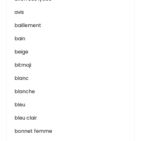
avis
baillement
bain
beige
bitmoji
blanc
blanche
bleu
bleu clair
bonnet femme