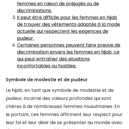
femmes en raison de préjugés ou de
discriminations.
Il peut être difficile pour les femmes en hijab
de trouver des vêtements adaptés à la mode
actuelle qui respectent les exigences de
pudeur.
Certaines personnes peuvent faire preuve de
discrimination envers les femmes en hijab, ce
qui peut entraîner des situations
inconfortables ou hostiles.
Symbole de modestie et de pudeur
Le hijab, en tant que symbole de modestie et de
pudeur, incarne des valeurs profondes qui sont
chères à de nombreuses femmes musulmanes. En
le portant, ces femmes affirment leur respect pour
leur foi et leur désir de se présenter au monde avec