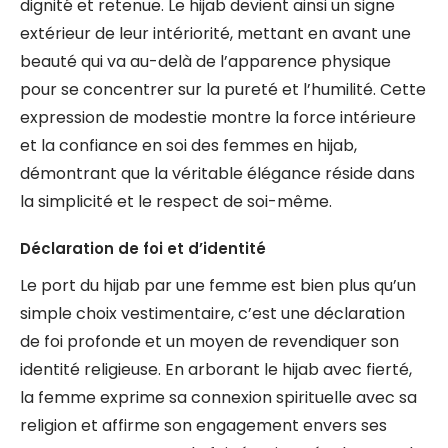
dignité et retenue. Le hijab devient ainsi un signe
extérieur de leur intériorité, mettant en avant une
beauté qui va au-delà de l’apparence physique
pour se concentrer sur la pureté et l’humilité. Cette
expression de modestie montre la force intérieure
et la confiance en soi des femmes en hijab,
démontrant que la véritable élégance réside dans
la simplicité et le respect de soi-même.
Déclaration de foi et d’identité
Le port du hijab par une femme est bien plus qu’un
simple choix vestimentaire, c’est une déclaration
de foi profonde et un moyen de revendiquer son
identité religieuse. En arborant le hijab avec fierté,
la femme exprime sa connexion spirituelle avec sa
religion et affirme son engagement envers ses