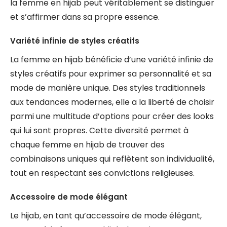
la femme en hijab peut véritablement se distinguer
et s’affirmer dans sa propre essence.
Variété infinie de styles créatifs
La femme en hijab bénéficie d’une variété infinie de
styles créatifs pour exprimer sa personnalité et sa
mode de manière unique. Des styles traditionnels
aux tendances modernes, elle a la liberté de choisir
parmi une multitude d’options pour créer des looks
qui lui sont propres. Cette diversité permet à
chaque femme en hijab de trouver des
combinaisons uniques qui reflètent son individualité,
tout en respectant ses convictions religieuses.
Accessoire de mode élégant
Le hijab, en tant qu’accessoire de mode élégant,