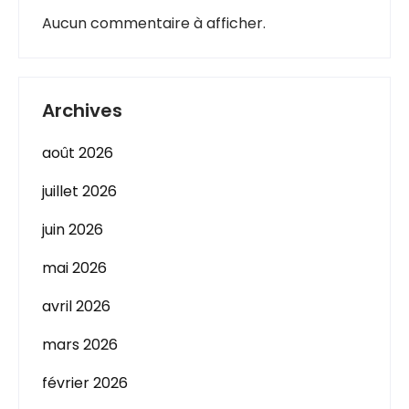
Aucun commentaire à afficher.
Archives
août 2026
juillet 2026
juin 2026
mai 2026
avril 2026
mars 2026
février 2026