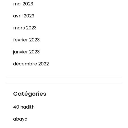
mai 2023
avril 2023
mars 2023
février 2023
janvier 2023
décembre 2022
Catégories
40 hadith
abaya