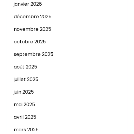
janvier 2026
décembre 2025
novembre 2025
octobre 2025
septembre 2025
août 2025
juillet 2025
juin 2025
mai 2025
avril 2025
mars 2025