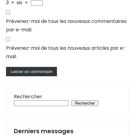
3
×
six
=
Prévenez-moi de tous les nouveaux commentaires
par e-mail.
Prévenez-moi de tous les nouveaux articles par e-
mail.
Rechercher
Rechercher
Derniers messages