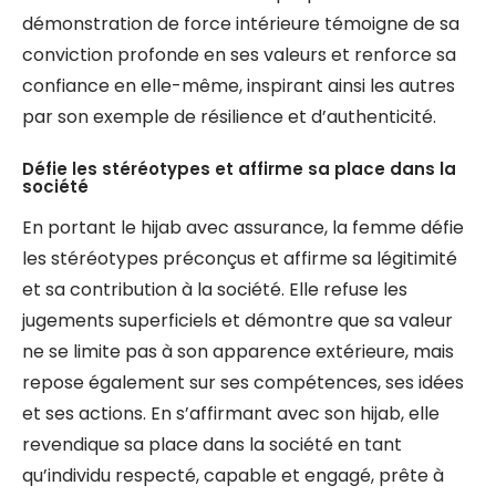
démonstration de force intérieure témoigne de sa
conviction profonde en ses valeurs et renforce sa
confiance en elle-même, inspirant ainsi les autres
par son exemple de résilience et d’authenticité.
Défie les stéréotypes et affirme sa place dans la
société
En portant le hijab avec assurance, la femme défie
les stéréotypes préconçus et affirme sa légitimité
et sa contribution à la société. Elle refuse les
jugements superficiels et démontre que sa valeur
ne se limite pas à son apparence extérieure, mais
repose également sur ses compétences, ses idées
et ses actions. En s’affirmant avec son hijab, elle
revendique sa place dans la société en tant
qu’individu respecté, capable et engagé, prête à