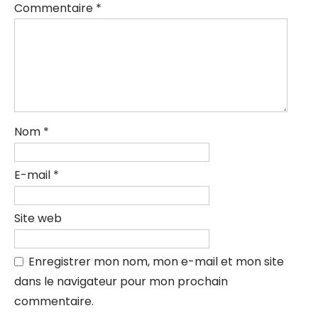
Commentaire
*
Nom
*
E-mail
*
Site web
Enregistrer mon nom, mon e-mail et mon site
dans le navigateur pour mon prochain
commentaire.