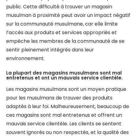
public. Cette difficulté à trouver un magasin
musulman à proximité peut avoir un impact négatif
sur la communauté musulmane, car elle limite
l’accès aux produits et services appropriés et
empêche les membres de la communauté de se
sentir pleinement intégrés dans leur
environnement.
La plupart des magasins musulmans sont mal
entretenus et ont un mauvais service clientèle.
Les magasins musulmans sont un moyen pratique
pour les musulmans de trouver des produits
adaptés à leur foi. Malheureusement, beaucoup de
ces magasins sont mal entretenus et offrent un
mauvais service clientèle. Les clients se sentent
souvent ignorés ou non respectés, et la qualité des