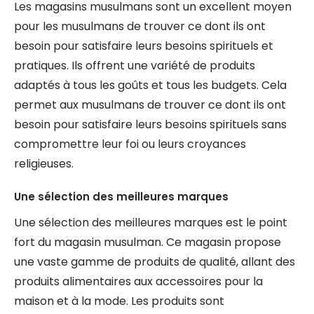
Les magasins musulmans sont un excellent moyen
pour les musulmans de trouver ce dont ils ont
besoin pour satisfaire leurs besoins spirituels et
pratiques. Ils offrent une variété de produits
adaptés à tous les goûts et tous les budgets. Cela
permet aux musulmans de trouver ce dont ils ont
besoin pour satisfaire leurs besoins spirituels sans
compromettre leur foi ou leurs croyances
religieuses.
Une sélection des meilleures marques
Une sélection des meilleures marques est le point
fort du magasin musulman. Ce magasin propose
une vaste gamme de produits de qualité, allant des
produits alimentaires aux accessoires pour la
maison et à la mode. Les produits sont