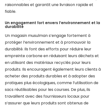
raisonnables et garantit une livraison rapide et
fiable.
Un engagement fort envers l’environnement et la
durabilité
Un magasin musulman s’engage fortement à
protéger l’environnement et à promouvoir la
durabilité. Ils font des efforts pour réduire leur
empreinte carbone en réduisant leurs déchets et
en utilisant des matériaux recyclés pour leurs
produits. Ils encouragent également leurs clients à
acheter des produits durables et à adopter des
pratiques plus écologiques, comme l’utilisation de
sacs réutilisables pour les courses. De plus, ils
travaillent avec des fournisseurs locaux pour
s’assurer que leurs produits sont obtenus de