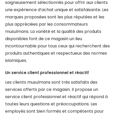
soigneusement sélectionnés pour offrir aux clients
une expérience d’achat unique et satisfaisante. Les
marques proposées sont les plus réputées et les
plus appréciées par les consommateurs
musulmans. La variété et la qualité des produits
disponibles font de ce magasin un lieu
incontournable pour tous ceux qui recherchent des
produits authentiques et respectueux des normes
islamiques.
Un service client professionnel et réactif
Les clients musulmans sont très satisfaits des
services offerts par ce magasin. Il propose un
service client professionnel et réactif qui répond à
toutes leurs questions et préoccupations. Les
employés sont bien formés et compétents pour