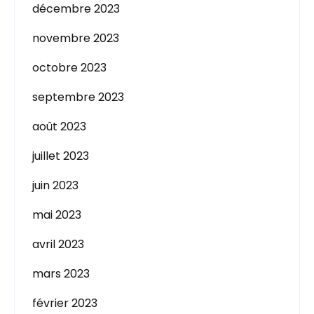
décembre 2023
novembre 2023
octobre 2023
septembre 2023
août 2023
juillet 2023
juin 2023
mai 2023
avril 2023
mars 2023
février 2023