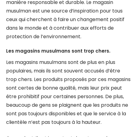
manière responsable et durable. Le magasin
musulman est une source d’inspiration pour tous
ceux qui cherchent à faire un changement positif
dans le monde et à contribuer aux efforts de
protection de l’environnement.
Les magasins musulmans sont trop chers.
Les magasins musulmans sont de plus en plus
populaires, mais ils sont souvent accusés d’être
trop chers. Les produits proposés par ces magasins
sont certes de bonne qualité, mais leur prix peut
être prohibitif pour certaines personnes. De plus,
beaucoup de gens se plaignent que les produits ne
sont pas toujours disponibles et que le service à la
clientèle n’est pas toujours à la hauteur.