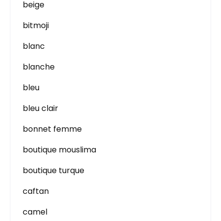
beige
bitmoji
blanc
blanche
bleu
bleu clair
bonnet femme
boutique mouslima
boutique turque
caftan
camel