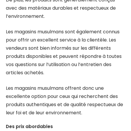
avec des matériaux durables et respectueux de
l’environnement.
Les magasins musulmans sont également connus
pour offrir un excellent service à la clientèle. Les
vendeurs sont bien informés sur les différents
produits disponibles et peuvent répondre à toutes
vos questions sur l’utilisation ou l’entretien des
articles achetés.
Les magasins musulmans offrent donc une
excellente option pour ceux qui recherchent des
produits authentiques et de qualité respectueux de
leur foi et de leur environnement.
Des prix abordables