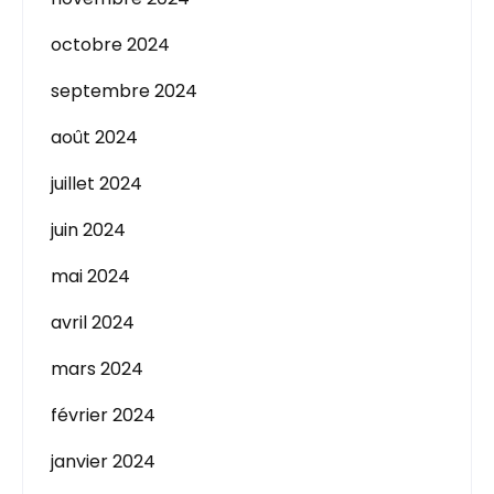
octobre 2024
septembre 2024
août 2024
juillet 2024
juin 2024
mai 2024
avril 2024
mars 2024
février 2024
janvier 2024