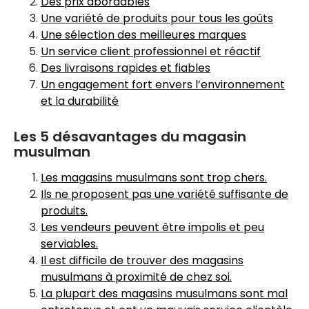
Des prix abordables
Une variété de produits pour tous les goûts
Une sélection des meilleures marques
Un service client professionnel et réactif
Des livraisons rapides et fiables
Un engagement fort envers l’environnement
et la durabilité
Les 5 désavantages du magasin
musulman
Les magasins musulmans sont trop chers.
Ils ne proposent pas une variété suffisante de
produits.
Les vendeurs peuvent être impolis et peu
serviables.
Il est difficile de trouver des magasins
musulmans à proximité de chez soi.
La plupart des magasins musulmans sont mal