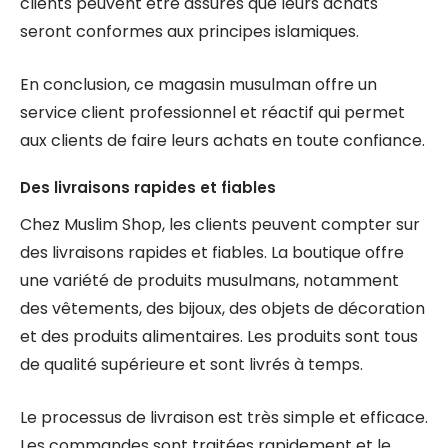
clients peuvent être assurés que leurs achats
seront conformes aux principes islamiques.
En conclusion, ce magasin musulman offre un
service client professionnel et réactif qui permet
aux clients de faire leurs achats en toute confiance.
Des livraisons rapides et fiables
Chez Muslim Shop, les clients peuvent compter sur
des livraisons rapides et fiables. La boutique offre
une variété de produits musulmans, notamment
des vêtements, des bijoux, des objets de décoration
et des produits alimentaires. Les produits sont tous
de qualité supérieure et sont livrés à temps.
Le processus de livraison est très simple et efficace.
Les commandes sont traitées rapidement et le