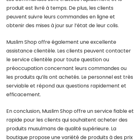
produit est livré à temps. De plus, les clients
peuvent suivre leurs commandes en ligne et
obtenir des mises à jour sur l’état de leur colis.
Muslim Shop offre également une excellente
assistance clientèle. Les clients peuvent contacter
le service clientèle pour toute question ou
préoccupation concernant leurs commandes ou
les produits qu’ils ont achetés. Le personnel est très
serviable et répond aux questions rapidement et
efficacement.
En conclusion, Muslim Shop offre un service fiable et
rapide pour les clients qui souhaitent acheter des
produits musulmans de qualité supérieure. La
boutique propose une variété de produits à des prix