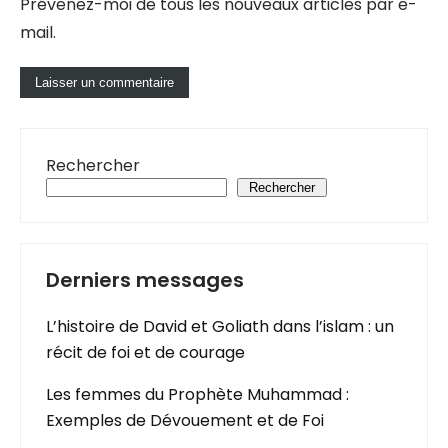
Prévenez-moi de tous les nouveaux articles par e-
mail.
Rechercher
Rechercher
Derniers messages
L’histoire de David et Goliath dans l’islam : un
récit de foi et de courage
Les femmes du Prophète Muhammad :
Exemples de Dévouement et de Foi