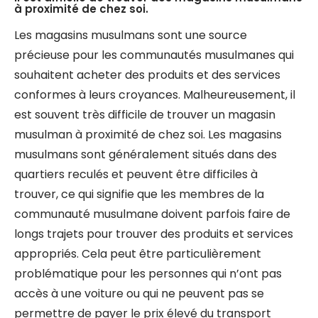
à proximité de chez soi.
Les magasins musulmans sont une source
précieuse pour les communautés musulmanes qui
souhaitent acheter des produits et des services
conformes à leurs croyances. Malheureusement, il
est souvent très difficile de trouver un magasin
musulman à proximité de chez soi. Les magasins
musulmans sont généralement situés dans des
quartiers reculés et peuvent être difficiles à
trouver, ce qui signifie que les membres de la
communauté musulmane doivent parfois faire de
longs trajets pour trouver des produits et services
appropriés. Cela peut être particulièrement
problématique pour les personnes qui n’ont pas
accès à une voiture ou qui ne peuvent pas se
permettre de payer le prix élevé du transport