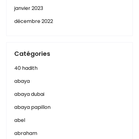
janvier 2023
décembre 2022
Catégories
40 hadith
abaya
abaya dubai
abaya papillon
abel
abraham