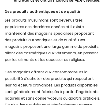
entretenus et ont un mauvais service clientèle.
Des produits authentiques et de qualité
Les produits musulmans sont devenus très
populaires ces dernières années et il existe
maintenant des magasins spécialisés proposant
des produits authentiques et de qualité. Ces
magasins proposent une large gamme de produits,
allant des cosmétiques aux vêtements, en passant
par les aliments et les accessoires religieux.
Ces magasins offrent aux consommateurs la
possibilité d’acheter des produits qui respectent
leur foi et leurs croyances. Les produits disponibles
sont généralement fabriqués à partir d’ingrédients
naturels et sans conservateurs ou additifs artificiels.
De plus, les produits sont généralement conçus