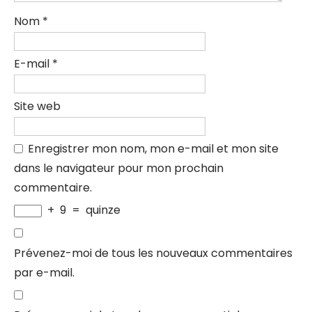
Nom
*
E-mail
*
Site web
Enregistrer mon nom, mon e-mail et mon site
dans le navigateur pour mon prochain
commentaire.
+
9
=
quinze
Prévenez-moi de tous les nouveaux commentaires
par e-mail.