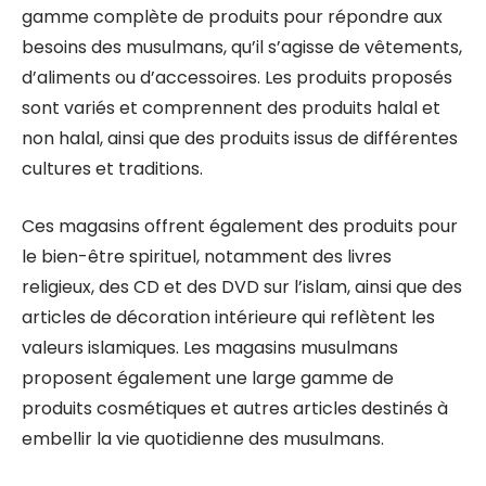
gamme complète de produits pour répondre aux
besoins des musulmans, qu’il s’agisse de vêtements,
d’aliments ou d’accessoires. Les produits proposés
sont variés et comprennent des produits halal et
non halal, ainsi que des produits issus de différentes
cultures et traditions.
Ces magasins offrent également des produits pour
le bien-être spirituel, notamment des livres
religieux, des CD et des DVD sur l’islam, ainsi que des
articles de décoration intérieure qui reflètent les
valeurs islamiques. Les magasins musulmans
proposent également une large gamme de
produits cosmétiques et autres articles destinés à
embellir la vie quotidienne des musulmans.