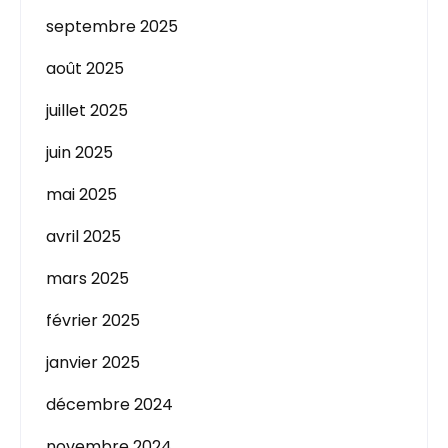
septembre 2025
août 2025
juillet 2025
juin 2025
mai 2025
avril 2025
mars 2025
février 2025
janvier 2025
décembre 2024
novembre 2024