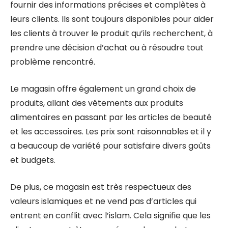
fournir des informations précises et complètes à
leurs clients. Ils sont toujours disponibles pour aider
les clients à trouver le produit qu’ils recherchent, à
prendre une décision d’achat ou à résoudre tout
problème rencontré.
Le magasin offre également un grand choix de
produits, allant des vêtements aux produits
alimentaires en passant par les articles de beauté
et les accessoires. Les prix sont raisonnables et il y
a beaucoup de variété pour satisfaire divers goûts
et budgets.
De plus, ce magasin est très respectueux des
valeurs islamiques et ne vend pas d’articles qui
entrent en conflit avec l’islam. Cela signifie que les