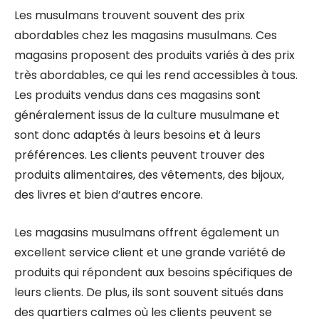
Les musulmans trouvent souvent des prix
abordables chez les magasins musulmans. Ces
magasins proposent des produits variés à des prix
très abordables, ce qui les rend accessibles à tous.
Les produits vendus dans ces magasins sont
généralement issus de la culture musulmane et
sont donc adaptés à leurs besoins et à leurs
préférences. Les clients peuvent trouver des
produits alimentaires, des vêtements, des bijoux,
des livres et bien d’autres encore.
Les magasins musulmans offrent également un
excellent service client et une grande variété de
produits qui répondent aux besoins spécifiques de
leurs clients. De plus, ils sont souvent situés dans
des quartiers calmes où les clients peuvent se