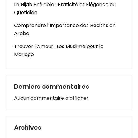
Le Hijab Enfilable : Praticité et Élégance au
Quotidien
Comprendre l’Importance des Hadiths en
Arabe
Trouver l’Amour : Les Muslima pour le
Mariage
Derniers commentaires
Aucun commentaire à afficher.
Archives