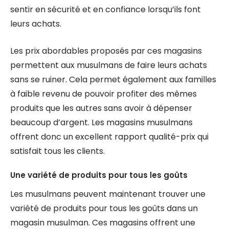
sentir en sécurité et en confiance lorsqu’ils font
leurs achats.
Les prix abordables proposés par ces magasins
permettent aux musulmans de faire leurs achats
sans se ruiner. Cela permet également aux familles
à faible revenu de pouvoir profiter des mêmes
produits que les autres sans avoir à dépenser
beaucoup d’argent. Les magasins musulmans
offrent donc un excellent rapport qualité-prix qui
satisfait tous les clients.
Une variété de produits pour tous les goûts
Les musulmans peuvent maintenant trouver une
variété de produits pour tous les goûts dans un
magasin musulman. Ces magasins offrent une