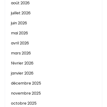
août 2026
juillet 2026
juin 2026
mai 2026
avril 2026
mars 2026
février 2026
janvier 2026
décembre 2025
novembre 2025
octobre 2025