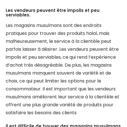
Les vendeurs peuvent être impolis et peu
serviables.
Les magasins musulmans sont des endroits
pratiques pour trouver des produits halal, mais
malheureusement, le service à la clientèle peut
parfois laisser à désirer. Les vendeurs peuvent être
impolis et peu serviables, ce qui rend l’expérience
d’achat très désagréable. De plus, les magasins
musulmans manquent souvent de variété et de
choix, ce qui peut limiter les options pour le
consommateur. Il est important que les vendeurs
musulmans améliorent leur service à la clientèle et
offrent une plus grande variété de produits pour
satisfaire les besoins des clients.
Il est difficile de trouver des magasins musulmans