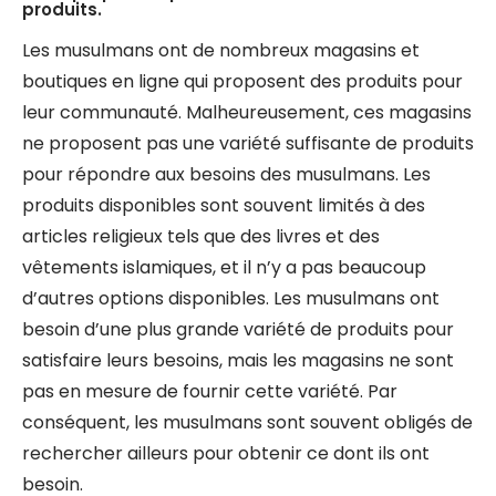
produits.
Les musulmans ont de nombreux magasins et
boutiques en ligne qui proposent des produits pour
leur communauté. Malheureusement, ces magasins
ne proposent pas une variété suffisante de produits
pour répondre aux besoins des musulmans. Les
produits disponibles sont souvent limités à des
articles religieux tels que des livres et des
vêtements islamiques, et il n’y a pas beaucoup
d’autres options disponibles. Les musulmans ont
besoin d’une plus grande variété de produits pour
satisfaire leurs besoins, mais les magasins ne sont
pas en mesure de fournir cette variété. Par
conséquent, les musulmans sont souvent obligés de
rechercher ailleurs pour obtenir ce dont ils ont
besoin.