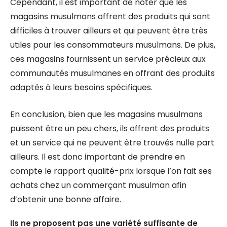
Cependant, il est important de noter que les
magasins musulmans offrent des produits qui sont
difficiles à trouver ailleurs et qui peuvent être très
utiles pour les consommateurs musulmans. De plus,
ces magasins fournissent un service précieux aux
communautés musulmanes en offrant des produits
adaptés à leurs besoins spécifiques.
En conclusion, bien que les magasins musulmans
puissent être un peu chers, ils offrent des produits
et un service qui ne peuvent être trouvés nulle part
ailleurs. Il est donc important de prendre en
compte le rapport qualité-prix lorsque l’on fait ses
achats chez un commerçant musulman afin
d’obtenir une bonne affaire.
Ils ne proposent pas une variété suffisante de