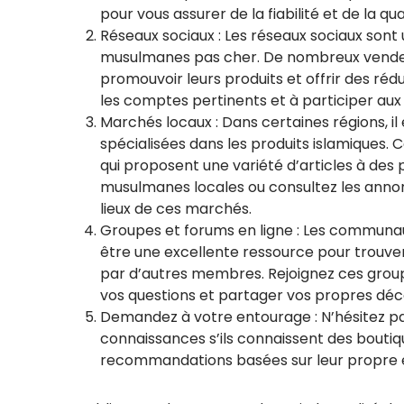
pour vous assurer de la fiabilité et de la qu
Réseaux sociaux : Les réseaux sociaux sont
musulmanes pas cher. De nombreux vendeur
promouvoir leurs produits et offrir des réd
les comptes pertinents et à participer aux
Marchés locaux : Dans certaines régions, il
spécialisées dans les produits islamiques
qui proposent une variété d’articles à des
musulmanes locales ou consultez les anno
lieux de ces marchés.
Groupes et forums en ligne : Les communau
être une excellente ressource pour trou
par d’autres membres. Rejoignez ces grou
vos questions et partager vos propres déc
Demandez à votre entourage : N’hésitez pa
connaissances s’ils connaissent des boutiq
recommandations basées sur leur propre 