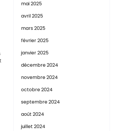
mai 2025
avril 2025
mars 2025
février 2025
janvier 2025
s
t
décembre 2024
novembre 2024
octobre 2024
septembre 2024
août 2024
juillet 2024