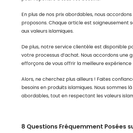
En plus de nos prix abordables, nous accordons
proposons. Chaque article est soigneusement sél
aux valeurs islamiques.
De plus, notre service clientèle est disponible 
votre processus d’achat. Nous accordons une g
efforçons de vous offrir la meilleure expérience
Alors, ne cherchez plus ailleurs ! Faites confi
besoins en produits islamiques. Nous sommes là p
abordables, tout en respectant les valeurs isla
8 Questions Fréquemment Posées su