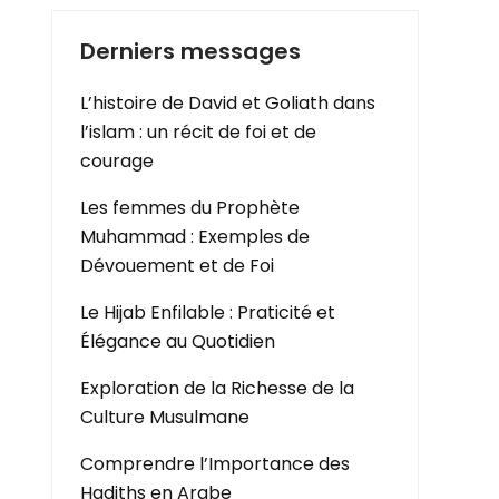
Derniers messages
L’histoire de David et Goliath dans
l’islam : un récit de foi et de
courage
Les femmes du Prophète
Muhammad : Exemples de
Dévouement et de Foi
Le Hijab Enfilable : Praticité et
Élégance au Quotidien
Exploration de la Richesse de la
Culture Musulmane
Comprendre l’Importance des
Hadiths en Arabe