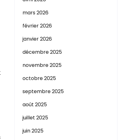
mars 2026
février 2026
janvier 2026
décembre 2025
novembre 2025
r
octobre 2025
septembre 2025
août 2025
juillet 2025
juin 2025
s