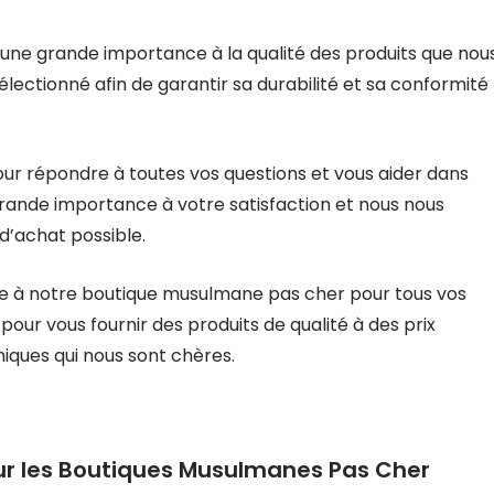
 une grande importance à la qualité des produits que nou
ectionné afin de garantir sa durabilité et sa conformité
pour répondre à toutes vos questions et vous aider dans
rande importance à votre satisfaction et nous nous
 d’achat possible.
ance à notre boutique musulmane pas cher pour tous vos
our vous fournir des produits de qualité à des prix
miques qui nous sont chères.
r les Boutiques Musulmanes Pas Cher