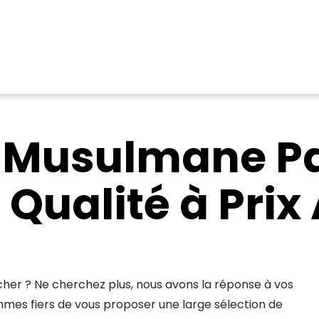
 Musulmane Pa
 Qualité à Pri
her ? Ne cherchez plus, nous avons la réponse à vos
mmes fiers de vous proposer une large sélection de