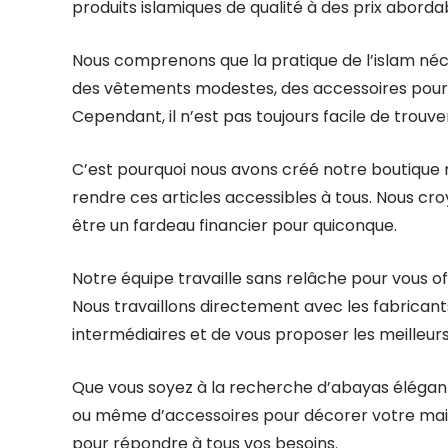
produits islamiques de qualité à des prix aborda
Nous comprenons que la pratique de l’islam néces
des vêtements modestes, des accessoires pour la 
Cependant, il n’est pas toujours facile de trouve
C’est pourquoi nous avons créé notre boutique 
rendre ces articles accessibles à tous. Nous cr
être un fardeau financier pour quiconque.
Notre équipe travaille sans relâche pour vous of
Nous travaillons directement avec les fabricants 
intermédiaires et de vous proposer les meilleurs 
Que vous soyez à la recherche d’abayas élégant
ou même d’accessoires pour décorer votre maiso
pour répondre à tous vos besoins.