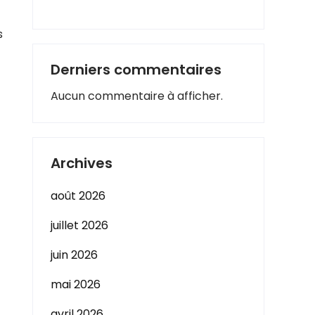
s
Derniers commentaires
Aucun commentaire à afficher.
Archives
août 2026
juillet 2026
juin 2026
mai 2026
avril 2026