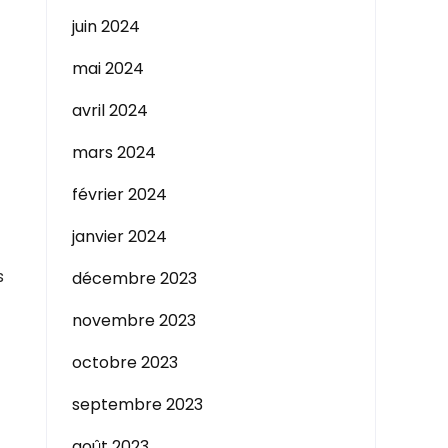
juin 2024
mai 2024
avril 2024
mars 2024
février 2024
janvier 2024
s
décembre 2023
novembre 2023
octobre 2023
septembre 2023
août 2023