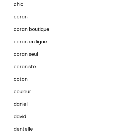
chic
coran
coran boutique
coran en ligne
coran seul
coraniste
coton
couleur
daniel
david
dentelle