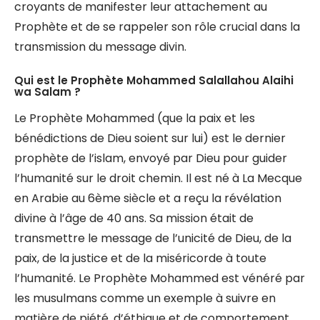
croyants de manifester leur attachement au
Prophète et de se rappeler son rôle crucial dans la
transmission du message divin.
Qui est le Prophète Mohammed Salallahou Alaihi
wa Salam ?
Le Prophète Mohammed (que la paix et les
bénédictions de Dieu soient sur lui) est le dernier
prophète de l’islam, envoyé par Dieu pour guider
l’humanité sur le droit chemin. Il est né à La Mecque
en Arabie au 6ème siècle et a reçu la révélation
divine à l’âge de 40 ans. Sa mission était de
transmettre le message de l’unicité de Dieu, de la
paix, de la justice et de la miséricorde à toute
l’humanité. Le Prophète Mohammed est vénéré par
les musulmans comme un exemple à suivre en
matière de piété, d’éthique et de comportement