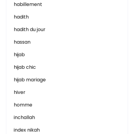
habillement
hadith
hadith du jour
hassan
hijab
hijab chic
hijab mariage
hiver
homme
inchallah
index nikah