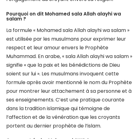
Pourquoi on dit Mohamed sala Allah alayhi wa
salam ?
La formule « Mohamed sala Allah alayhi wa salam »
est utilisée par les musulmans pour exprimer leur
respect et leur amour envers le Prophète
Muhammad. En arabe, « sala Allah alayhi wa salam »
signifie « que la paix et les bénédictions de Dieu
soient sur lui ». Les musulmans invoquent cette
formule après avoir mentionné le nom du Prophète
pour montrer leur attachement à sa personne et à
ses enseignements. C’est une pratique courante
dans la tradition islamique qui témoigne de
l’affection et de la vénération que les croyants
portent au dernier prophète de l’islam.