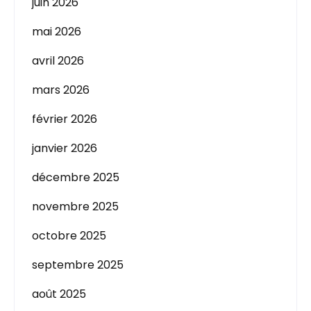
juin 2026
mai 2026
avril 2026
mars 2026
février 2026
janvier 2026
décembre 2025
novembre 2025
octobre 2025
septembre 2025
août 2025