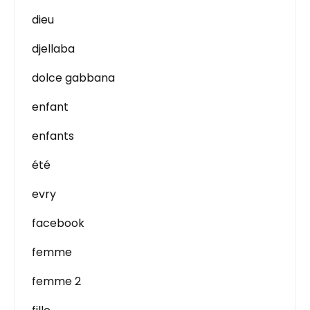
dieu
djellaba
dolce gabbana
enfant
enfants
été
evry
facebook
femme
femme 2