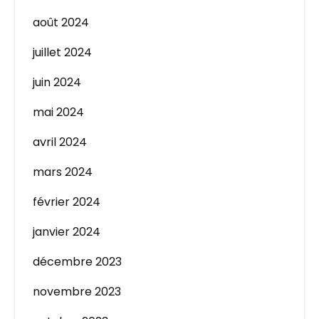
août 2024
juillet 2024
juin 2024
mai 2024
avril 2024
mars 2024
février 2024
janvier 2024
décembre 2023
novembre 2023