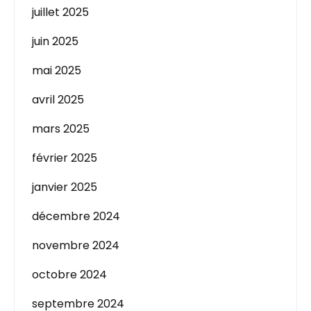
juillet 2025
juin 2025
mai 2025
avril 2025
mars 2025
février 2025
janvier 2025
décembre 2024
novembre 2024
octobre 2024
septembre 2024