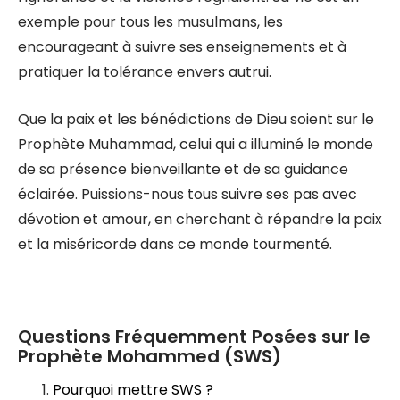
exemple pour tous les musulmans, les
encourageant à suivre ses enseignements et à
pratiquer la tolérance envers autrui.
Que la paix et les bénédictions de Dieu soient sur le
Prophète Muhammad, celui qui a illuminé le monde
de sa présence bienveillante et de sa guidance
éclairée. Puissions-nous tous suivre ses pas avec
dévotion et amour, en cherchant à répandre la paix
et la miséricorde dans ce monde tourmenté.
Questions Fréquemment Posées sur le
Prophète Mohammed (SWS)
Pourquoi mettre SWS ?