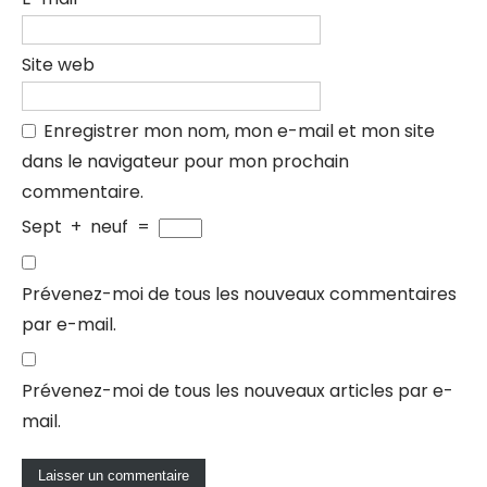
Site web
Enregistrer mon nom, mon e-mail et mon site
dans le navigateur pour mon prochain
commentaire.
Sept
+
neuf
=
Prévenez-moi de tous les nouveaux commentaires
par e-mail.
Prévenez-moi de tous les nouveaux articles par e-
mail.