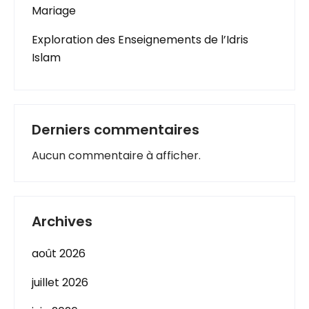
Mariage
Exploration des Enseignements de l’Idris
Islam
Derniers commentaires
Aucun commentaire à afficher.
Archives
août 2026
juillet 2026