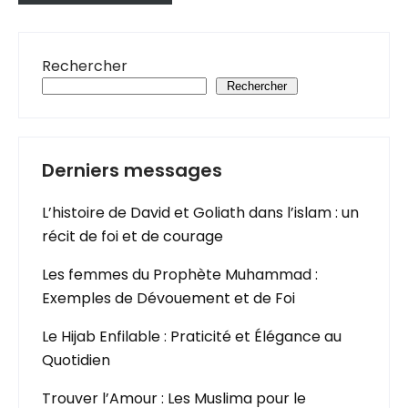
Rechercher
Rechercher
Derniers messages
L’histoire de David et Goliath dans l’islam : un
récit de foi et de courage
Les femmes du Prophète Muhammad :
Exemples de Dévouement et de Foi
Le Hijab Enfilable : Praticité et Élégance au
Quotidien
Trouver l’Amour : Les Muslima pour le