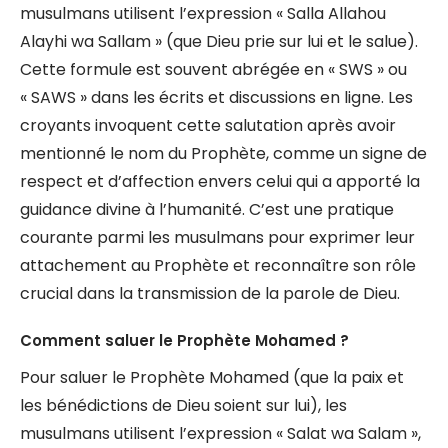
musulmans utilisent l’expression « Salla Allahou
Alayhi wa Sallam » (que Dieu prie sur lui et le salue).
Cette formule est souvent abrégée en « SWS » ou
« SAWS » dans les écrits et discussions en ligne. Les
croyants invoquent cette salutation après avoir
mentionné le nom du Prophète, comme un signe de
respect et d’affection envers celui qui a apporté la
guidance divine à l’humanité. C’est une pratique
courante parmi les musulmans pour exprimer leur
attachement au Prophète et reconnaître son rôle
crucial dans la transmission de la parole de Dieu.
Comment saluer le Prophète Mohamed ?
Pour saluer le Prophète Mohamed (que la paix et
les bénédictions de Dieu soient sur lui), les
musulmans utilisent l’expression « Salat wa Salam »,