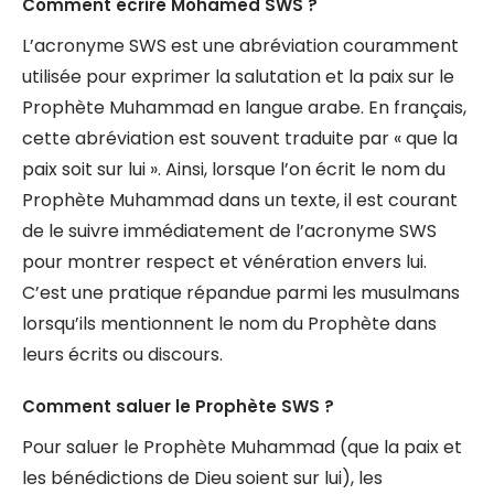
Comment écrire Mohamed SWS ?
L’acronyme SWS est une abréviation couramment
utilisée pour exprimer la salutation et la paix sur le
Prophète Muhammad en langue arabe. En français,
cette abréviation est souvent traduite par « que la
paix soit sur lui ». Ainsi, lorsque l’on écrit le nom du
Prophète Muhammad dans un texte, il est courant
de le suivre immédiatement de l’acronyme SWS
pour montrer respect et vénération envers lui.
C’est une pratique répandue parmi les musulmans
lorsqu’ils mentionnent le nom du Prophète dans
leurs écrits ou discours.
Comment saluer le Prophète SWS ?
Pour saluer le Prophète Muhammad (que la paix et
les bénédictions de Dieu soient sur lui), les