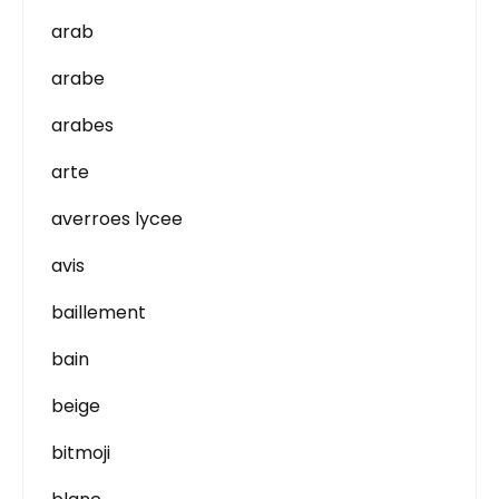
arab
arabe
arabes
arte
averroes lycee
avis
baillement
bain
beige
bitmoji