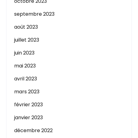
octobre 2023
septembre 2023
août 2023
juillet 2023
juin 2023
mai 2023
avril 2023
mars 2023
février 2023
janvier 2023
décembre 2022