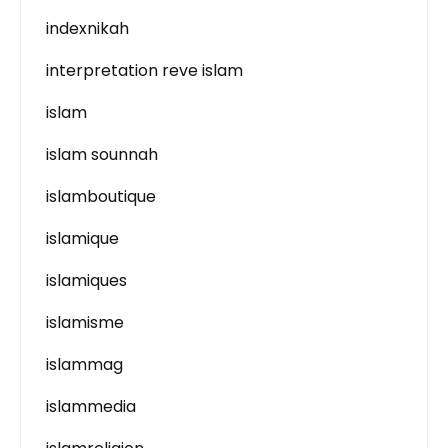
indexnikah
interpretation reve islam
islam
islam sounnah
islamboutique
islamique
islamiques
islamisme
islammag
islammedia