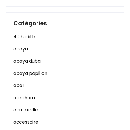
Catégories
40 hadith
abaya
abaya dubai
abaya papillon
abel
abraham
abu muslim
accessoire