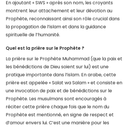
En ajoutant « SWS » après son nom, les croyants
montrent leur attachement et leur dévotion au
Prophète, reconnaissant ainsi son rôle crucial dans
la propagation de l’islam et dans la guidance
spirituelle de l’humanité.
Quel est la prière sur le Prophète ?
La prière sur le Prophète Muhammad (que la paix et
les bénédictions de Dieu soient sur lui) est une
pratique importante dans l’islam. En arabe, cette
prière est appelée « Salat wa Salam » et consiste en
une invocation de paix et de bénédictions sur le
Prophète. Les musulmans sont encouragés à
réciter cette prière chaque fois que le nom du
Prophète est mentionné, en signe de respect et
d’amour envers lui. C’est une manière pour les