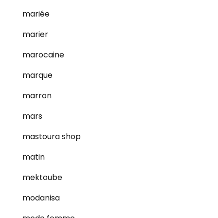
mariée
marier
marocaine
marque
marron
mars
mastoura shop
matin
mektoube
modanisa