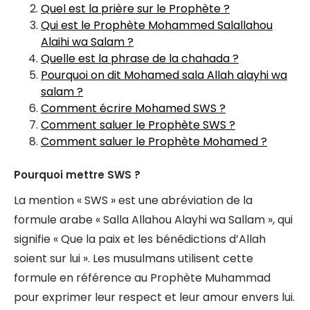
Quel est la prière sur le Prophète ?
Qui est le Prophète Mohammed Salallahou
Alaihi wa Salam ?
Quelle est la phrase de la chahada ?
Pourquoi on dit Mohamed sala Allah alayhi wa
salam ?
Comment écrire Mohamed SWS ?
Comment saluer le Prophète SWS ?
Comment saluer le Prophète Mohamed ?
Pourquoi mettre SWS ?
La mention « SWS » est une abréviation de la
formule arabe « Salla Allahou Alayhi wa Sallam », qui
signifie « Que la paix et les bénédictions d’Allah
soient sur lui ». Les musulmans utilisent cette
formule en référence au Prophète Muhammad
pour exprimer leur respect et leur amour envers lui.