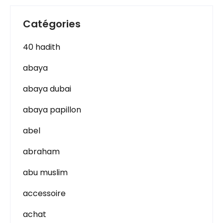
Catégories
40 hadith
abaya
abaya dubai
abaya papillon
abel
abraham
abu muslim
accessoire
achat