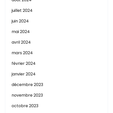
juillet 2024
juin 2024
mai 2024
avril 2024
mars 2024
février 2024
janvier 2024
décembre 2023
novembre 2023
octobre 2023