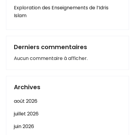
Exploration des Enseignements de l’Idris
Islam
Derniers commentaires
Aucun commentaire à afficher.
Archives
août 2026
juillet 2026
juin 2026