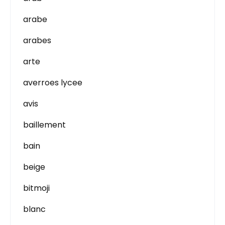
arabe
arabes
arte
averroes lycee
avis
baillement
bain
beige
bitmoji
blanc