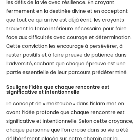
les défis de la vie avec résilience. En croyant
fermement en la destinée divine et en acceptant
que tout ce qui arrive est déjà écrit, les croyants
trouvent la force intérieure nécessaire pour faire
face aux difficultés avec courage et détermination.
Cette conviction les encourage à persévérer, à
rester positifs et à faire preuve de patience dans
l’adversité, sachant que chaque épreuve est une
partie essentielle de leur parcours prédéterminé.
Souligne l’idée que chaque rencontre est
significative et intentionnelle
Le concept de « mektoube » dans l’islam met en
avant l’idée profonde que chaque rencontre est
significative et intentionnelle. Selon cette croyance,
chaque personne que l’on croise dans sa vie a été
délibérément placée sur notre chemin par la