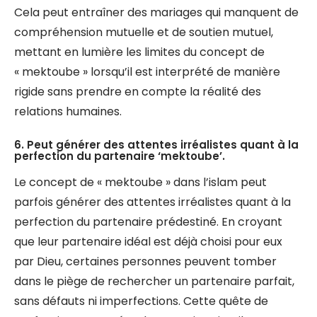
Cela peut entraîner des mariages qui manquent de
compréhension mutuelle et de soutien mutuel,
mettant en lumière les limites du concept de
« mektoube » lorsqu’il est interprété de manière
rigide sans prendre en compte la réalité des
relations humaines.
6. Peut générer des attentes irréalistes quant à la
perfection du partenaire ‘mektoube’.
Le concept de « mektoube » dans l’islam peut
parfois générer des attentes irréalistes quant à la
perfection du partenaire prédestiné. En croyant
que leur partenaire idéal est déjà choisi pour eux
par Dieu, certaines personnes peuvent tomber
dans le piège de rechercher un partenaire parfait,
sans défauts ni imperfections. Cette quête de