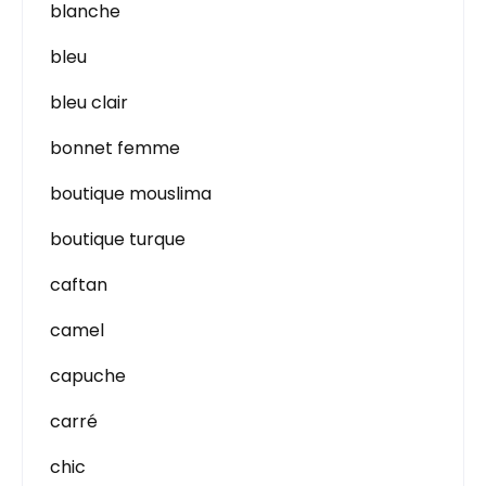
blanche
bleu
bleu clair
bonnet femme
boutique mouslima
boutique turque
caftan
camel
capuche
carré
chic