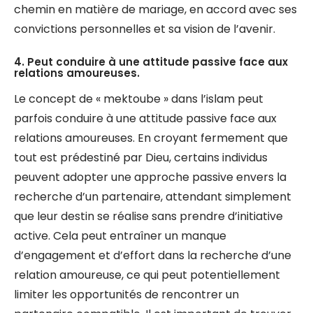
chemin en matière de mariage, en accord avec ses
convictions personnelles et sa vision de l’avenir.
4. Peut conduire à une attitude passive face aux
relations amoureuses.
Le concept de « mektoube » dans l’islam peut
parfois conduire à une attitude passive face aux
relations amoureuses. En croyant fermement que
tout est prédestiné par Dieu, certains individus
peuvent adopter une approche passive envers la
recherche d’un partenaire, attendant simplement
que leur destin se réalise sans prendre d’initiative
active. Cela peut entraîner un manque
d’engagement et d’effort dans la recherche d’une
relation amoureuse, ce qui peut potentiellement
limiter les opportunités de rencontrer un