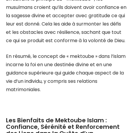
musulmans croient qu’ils doivent avoir confiance en
la sagesse divine et accepter avec gratitude ce qui
leur est donné. Cela les aide à surmonter les défis
et les obstacles avec résilience, sachant que tout
ce qui se produit est conforme à la volonté de Dieu.
En résumé, le concept de « mektoube » dans l’islam
incarne la foi en une destinée divine et en une
guidance supérieure qui guide chaque aspect de la
vie d’un individu, y compris ses relations
matrimoniales.
Les Bienfaits de Mektoube Islam :
Confiance, Sérénité et Renforcement