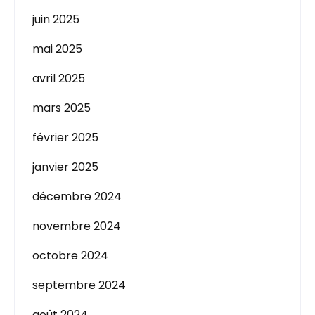
juin 2025
mai 2025
avril 2025
mars 2025
février 2025
janvier 2025
décembre 2024
novembre 2024
octobre 2024
septembre 2024
août 2024