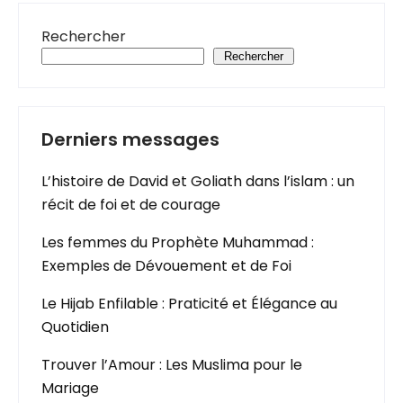
Rechercher
Rechercher
Derniers messages
L’histoire de David et Goliath dans l’islam : un
récit de foi et de courage
Les femmes du Prophète Muhammad :
Exemples de Dévouement et de Foi
Le Hijab Enfilable : Praticité et Élégance au
Quotidien
Trouver l’Amour : Les Muslima pour le
Mariage