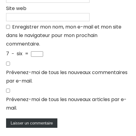
Site web
Enregistrer mon nom, mon e-mail et mon site
dans le navigateur pour mon prochain
commentaire.
7
−
six
=
Prévenez-moi de tous les nouveaux commentaires
par e-mail.
Prévenez-moi de tous les nouveaux articles par e-
mail.