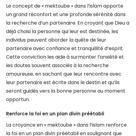
Le concept de « mektoube » dans l’islam apporte
un grand réconfort et une profonde sérénité dans
la recherche d’un partenaire. En croyant que Dieu a
déjà choisi la personne qui leur est destinée, les
individus peuvent aborder la quête de leur
partenaire avec confiance et tranquillité d’esprit.
Cette conviction les aide à surmonter l’anxiété et
les doutes souvent associés à la recherche
amoureuse, en sachant que leur rencontre avec
leur partenaire est écrite dans le destin et qu’ils
seront guidés vers la bonne personne au moment
opportun.
Renforce la foi en un plan divin préétabli
La croyance en « mektoube » dans l’islam renforce
la foi en un plan divin préétabli en soulignant que