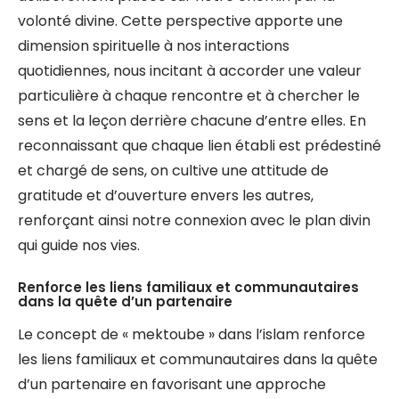
volonté divine. Cette perspective apporte une
dimension spirituelle à nos interactions
quotidiennes, nous incitant à accorder une valeur
particulière à chaque rencontre et à chercher le
sens et la leçon derrière chacune d’entre elles. En
reconnaissant que chaque lien établi est prédestiné
et chargé de sens, on cultive une attitude de
gratitude et d’ouverture envers les autres,
renforçant ainsi notre connexion avec le plan divin
qui guide nos vies.
Renforce les liens familiaux et communautaires
dans la quête d’un partenaire
Le concept de « mektoube » dans l’islam renforce
les liens familiaux et communautaires dans la quête
d’un partenaire en favorisant une approche