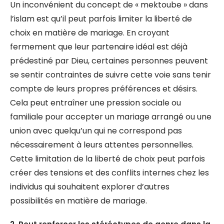
Un inconvénient du concept de « mektoube » dans
l’islam est qu’il peut parfois limiter la liberté de
choix en matière de mariage. En croyant
fermement que leur partenaire idéal est déjà
prédestiné par Dieu, certaines personnes peuvent
se sentir contraintes de suivre cette voie sans tenir
compte de leurs propres préférences et désirs.
Cela peut entraîner une pression sociale ou
familiale pour accepter un mariage arrangé ou une
union avec quelqu’un qui ne correspond pas
nécessairement à leurs attentes personnelles.
Cette limitation de la liberté de choix peut parfois
créer des tensions et des conflits internes chez les
individus qui souhaitent explorer d’autres
possibilités en matière de mariage.