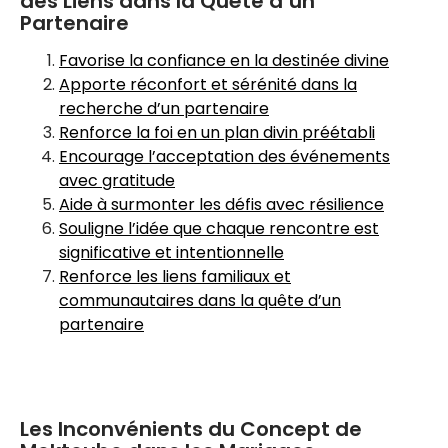
des Liens dans la Quête d’un
Partenaire
Favorise la confiance en la destinée divine
Apporte réconfort et sérénité dans la
recherche d’un partenaire
Renforce la foi en un plan divin préétabli
Encourage l’acceptation des événements
avec gratitude
Aide à surmonter les défis avec résilience
Souligne l’idée que chaque rencontre est
significative et intentionnelle
Renforce les liens familiaux et
communautaires dans la quête d’un
partenaire
Les Inconvénients du Concept de