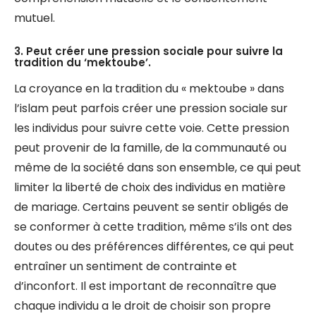
mutuel.
3. Peut créer une pression sociale pour suivre la
tradition du ‘mektoube’.
La croyance en la tradition du « mektoube » dans
l’islam peut parfois créer une pression sociale sur
les individus pour suivre cette voie. Cette pression
peut provenir de la famille, de la communauté ou
même de la société dans son ensemble, ce qui peut
limiter la liberté de choix des individus en matière
de mariage. Certains peuvent se sentir obligés de
se conformer à cette tradition, même s’ils ont des
doutes ou des préférences différentes, ce qui peut
entraîner un sentiment de contrainte et
d’inconfort. Il est important de reconnaître que
chaque individu a le droit de choisir son propre