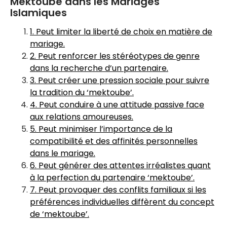
Mektoube dans les Mariages
Islamiques
1. Peut limiter la liberté de choix en matière de
mariage.
2. Peut renforcer les stéréotypes de genre
dans la recherche d’un partenaire.
3. Peut créer une pression sociale pour suivre
la tradition du ‘mektoube’.
4. Peut conduire à une attitude passive face
aux relations amoureuses.
5. Peut minimiser l’importance de la
compatibilité et des affinités personnelles
dans le mariage.
6. Peut générer des attentes irréalistes quant
à la perfection du partenaire ‘mektoube’.
7. Peut provoquer des conflits familiaux si les
préférences individuelles diffèrent du concept
de ‘mektoube’.