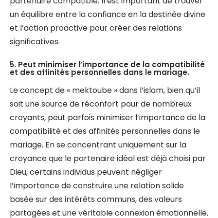
partenaire compatible. Il est important de trouver
un équilibre entre la confiance en la destinée divine
et l’action proactive pour créer des relations
significatives.
5. Peut minimiser l’importance de la compatibilité
et des affinités personnelles dans le mariage.
Le concept de « mektoube » dans l’islam, bien qu’il
soit une source de réconfort pour de nombreux
croyants, peut parfois minimiser l’importance de la
compatibilité et des affinités personnelles dans le
mariage. En se concentrant uniquement sur la
croyance que le partenaire idéal est déjà choisi par
Dieu, certains individus peuvent négliger
l’importance de construire une relation solide
basée sur des intérêts communs, des valeurs
partagées et une véritable connexion émotionnelle.