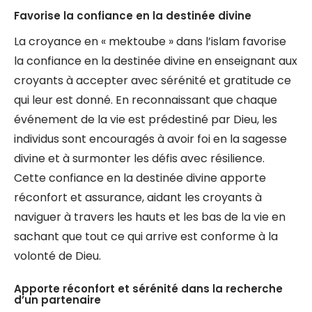
Favorise la confiance en la destinée divine
La croyance en « mektoube » dans l’islam favorise
la confiance en la destinée divine en enseignant aux
croyants à accepter avec sérénité et gratitude ce
qui leur est donné. En reconnaissant que chaque
événement de la vie est prédestiné par Dieu, les
individus sont encouragés à avoir foi en la sagesse
divine et à surmonter les défis avec résilience.
Cette confiance en la destinée divine apporte
réconfort et assurance, aidant les croyants à
naviguer à travers les hauts et les bas de la vie en
sachant que tout ce qui arrive est conforme à la
volonté de Dieu.
Apporte réconfort et sérénité dans la recherche
d’un partenaire