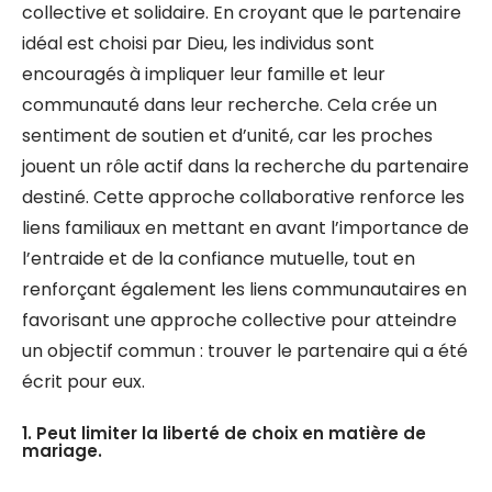
collective et solidaire. En croyant que le partenaire
idéal est choisi par Dieu, les individus sont
encouragés à impliquer leur famille et leur
communauté dans leur recherche. Cela crée un
sentiment de soutien et d’unité, car les proches
jouent un rôle actif dans la recherche du partenaire
destiné. Cette approche collaborative renforce les
liens familiaux en mettant en avant l’importance de
l’entraide et de la confiance mutuelle, tout en
renforçant également les liens communautaires en
favorisant une approche collective pour atteindre
un objectif commun : trouver le partenaire qui a été
écrit pour eux.
1. Peut limiter la liberté de choix en matière de
mariage.