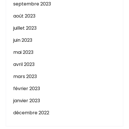
septembre 2023
août 2023
juillet 2023
juin 2023
mai 2023
avril 2023
mars 2023
février 2023
janvier 2023
décembre 2022