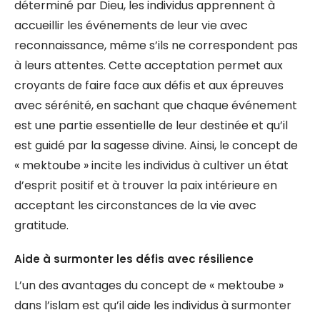
déterminé par Dieu, les individus apprennent à
accueillir les événements de leur vie avec
reconnaissance, même s’ils ne correspondent pas
à leurs attentes. Cette acceptation permet aux
croyants de faire face aux défis et aux épreuves
avec sérénité, en sachant que chaque événement
est une partie essentielle de leur destinée et qu’il
est guidé par la sagesse divine. Ainsi, le concept de
« mektoube » incite les individus à cultiver un état
d’esprit positif et à trouver la paix intérieure en
acceptant les circonstances de la vie avec
gratitude.
Aide à surmonter les défis avec résilience
L’un des avantages du concept de « mektoube »
dans l’islam est qu’il aide les individus à surmonter