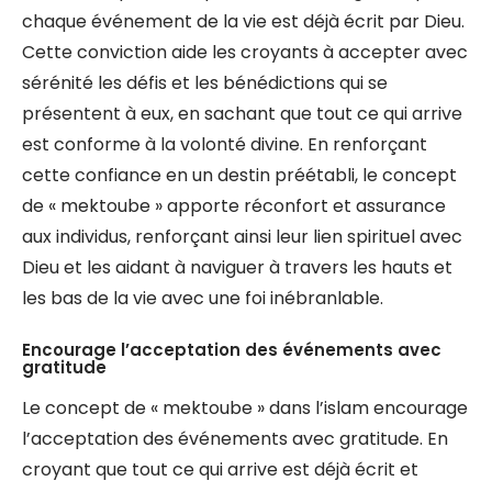
chaque événement de la vie est déjà écrit par Dieu.
Cette conviction aide les croyants à accepter avec
sérénité les défis et les bénédictions qui se
présentent à eux, en sachant que tout ce qui arrive
est conforme à la volonté divine. En renforçant
cette confiance en un destin préétabli, le concept
de « mektoube » apporte réconfort et assurance
aux individus, renforçant ainsi leur lien spirituel avec
Dieu et les aidant à naviguer à travers les hauts et
les bas de la vie avec une foi inébranlable.
Encourage l’acceptation des événements avec
gratitude
Le concept de « mektoube » dans l’islam encourage
l’acceptation des événements avec gratitude. En
croyant que tout ce qui arrive est déjà écrit et