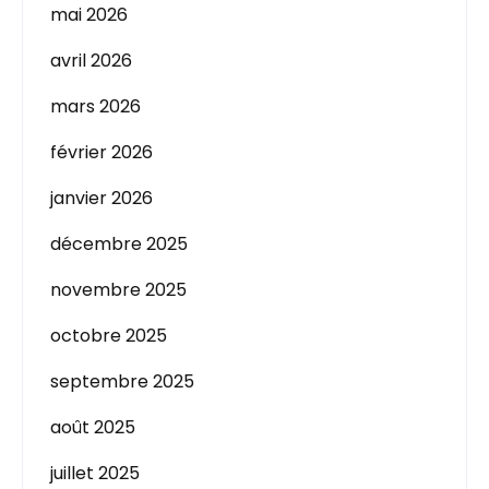
mai 2026
avril 2026
mars 2026
février 2026
janvier 2026
décembre 2025
novembre 2025
octobre 2025
septembre 2025
août 2025
juillet 2025