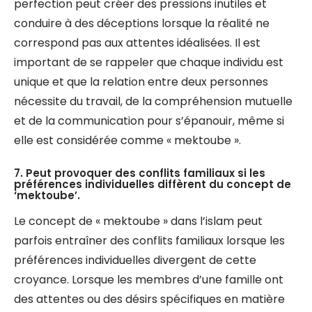
perfection peut créer des pressions inutiles et
conduire à des déceptions lorsque la réalité ne
correspond pas aux attentes idéalisées. Il est
important de se rappeler que chaque individu est
unique et que la relation entre deux personnes
nécessite du travail, de la compréhension mutuelle
et de la communication pour s’épanouir, même si
elle est considérée comme « mektoube ».
7. Peut provoquer des conflits familiaux si les
préférences individuelles diffèrent du concept de
‘mektoube’.
Le concept de « mektoube » dans l’islam peut
parfois entraîner des conflits familiaux lorsque les
préférences individuelles divergent de cette
croyance. Lorsque les membres d’une famille ont
des attentes ou des désirs spécifiques en matière