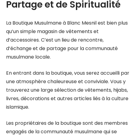
Partage et de Spiritualité
La Boutique Musulmane à Blanc Mesnil est bien plus
qu’un simple magasin de vêtements et
d’accessoires. C’est un lieu de rencontre,
d’échange et de partage pour la communauté
musulmane locale.
En entrant dans la boutique, vous serez accueilli par
une atmosphère chaleureuse et conviviale. Vous y
trouverez une large sélection de vêtements, hijabs,
livres, décorations et autres articles liés à la culture
islamique.
Les propriétaires de la boutique sont des membres
engagés de la communauté musulmane qui se