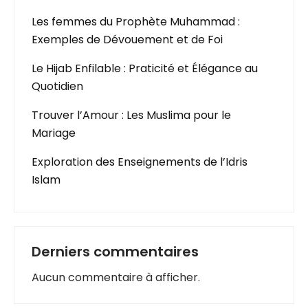
Les femmes du Prophète Muhammad :
Exemples de Dévouement et de Foi
Le Hijab Enfilable : Praticité et Élégance au
Quotidien
Trouver l’Amour : Les Muslima pour le
Mariage
Exploration des Enseignements de l’Idris
Islam
Derniers commentaires
Aucun commentaire à afficher.