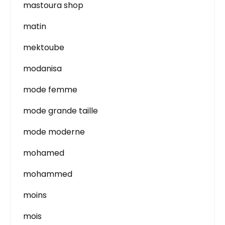
mastoura shop
matin
mektoube
modanisa
mode femme
mode grande taille
mode moderne
mohamed
mohammed
moins
mois