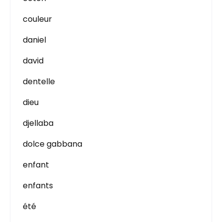
couleur
daniel
david
dentelle
dieu
djellaba
dolce gabbana
enfant
enfants
été