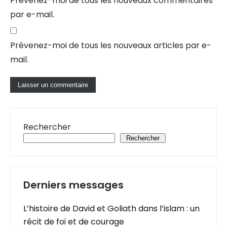
Prévenez-moi de tous les nouveaux commentaires
par e-mail.
Prévenez-moi de tous les nouveaux articles par e-
mail.
Rechercher
Rechercher
Derniers messages
L’histoire de David et Goliath dans l’islam : un
récit de foi et de courage