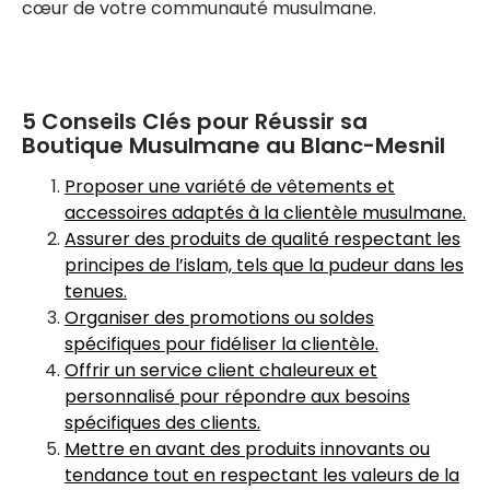
cœur de votre communauté musulmane.
5 Conseils Clés pour Réussir sa
Boutique Musulmane au Blanc-Mesnil
Proposer une variété de vêtements et
accessoires adaptés à la clientèle musulmane.
Assurer des produits de qualité respectant les
principes de l’islam, tels que la pudeur dans les
tenues.
Organiser des promotions ou soldes
spécifiques pour fidéliser la clientèle.
Offrir un service client chaleureux et
personnalisé pour répondre aux besoins
spécifiques des clients.
Mettre en avant des produits innovants ou
tendance tout en respectant les valeurs de la