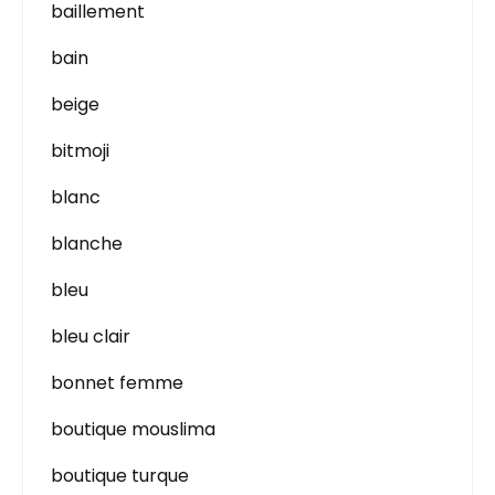
baillement
bain
beige
bitmoji
blanc
blanche
bleu
bleu clair
bonnet femme
boutique mouslima
boutique turque