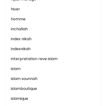
hiver
homme
inchallah
index nikah
indexnikah
interpretation reve islam
islam
islam sounnah
islamboutique
islamique