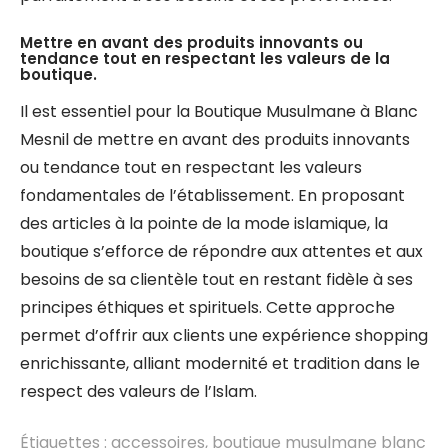
Mettre en avant des produits innovants ou
tendance tout en respectant les valeurs de la
boutique.
Il est essentiel pour la Boutique Musulmane à Blanc
Mesnil de mettre en avant des produits innovants
ou tendance tout en respectant les valeurs
fondamentales de l’établissement. En proposant
des articles à la pointe de la mode islamique, la
boutique s’efforce de répondre aux attentes et aux
besoins de sa clientèle tout en restant fidèle à ses
principes éthiques et spirituels. Cette approche
permet d’offrir aux clients une expérience shopping
enrichissante, alliant modernité et tradition dans le
respect des valeurs de l’Islam.
Étiquettes :
accessoires
,
boutique musulmane blanc