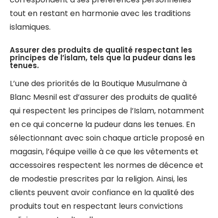
tout en restant en harmonie avec les traditions
islamiques.
Assurer des produits de qualité respectant les
principes de l’islam, tels que la pudeur dans les
tenues.
L’une des priorités de la Boutique Musulmane à
Blanc Mesnil est d’assurer des produits de qualité
qui respectent les principes de l’Islam, notamment
en ce qui concerne la pudeur dans les tenues. En
sélectionnant avec soin chaque article proposé en
magasin, l’équipe veille à ce que les vêtements et
accessoires respectent les normes de décence et
de modestie prescrites par la religion. Ainsi, les
clients peuvent avoir confiance en la qualité des
produits tout en respectant leurs convictions