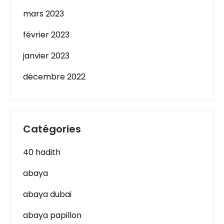
mars 2023
février 2023
janvier 2023
décembre 2022
Catégories
40 hadith
abaya
abaya dubai
abaya papillon