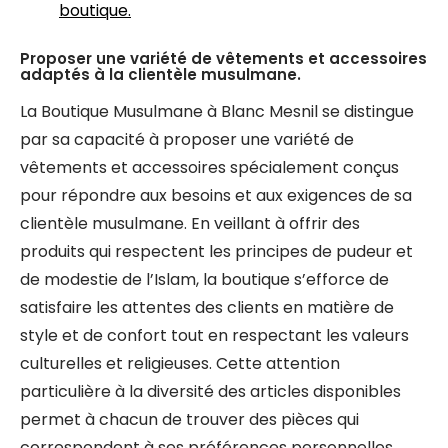
boutique.
Proposer une variété de vêtements et accessoires
adaptés à la clientèle musulmane.
La Boutique Musulmane à Blanc Mesnil se distingue
par sa capacité à proposer une variété de
vêtements et accessoires spécialement conçus
pour répondre aux besoins et aux exigences de sa
clientèle musulmane. En veillant à offrir des
produits qui respectent les principes de pudeur et
de modestie de l’Islam, la boutique s’efforce de
satisfaire les attentes des clients en matière de
style et de confort tout en respectant les valeurs
culturelles et religieuses. Cette attention
particulière à la diversité des articles disponibles
permet à chacun de trouver des pièces qui
correspondent à ses préférences personnelles