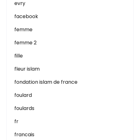
evry
facebook
femme
femme 2
fille
fleur islam
fondation islam de france
foulard
foulards
fr
francais