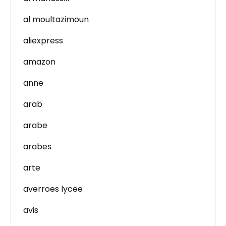
al moultazimoun
aliexpress
amazon
anne
arab
arabe
arabes
arte
averroes lycee
avis