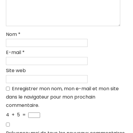
Nom
*
E-mail
*
Site web
Enregistrer mon nom, mon e-mail et mon site
dans le navigateur pour mon prochain
commentaire.
4
+
5
=