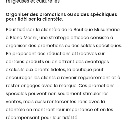
religieuses et culturelles.
Organiser des promotions ou soldes spécifiques
pour fidéliser la clientèle.
Pour fidéliser la clientèle de la Boutique Musulmane
à Blanc Mesnil, une stratégie efficace consiste à
organiser des promotions ou des soldes spécifiques.
En proposant des réductions attractives sur
certains produits ou en offrant des avantages
exclusifs aux clients fidèles, la boutique peut
encourager les clients à revenir régulièrement et à
rester engagés avec la marque. Ces promotions
spéciales peuvent non seulement stimuler les
ventes, mais aussi renforcer les liens avec la
clientèle en montrant leur importance et en les
récompensant pour leur fidélité.