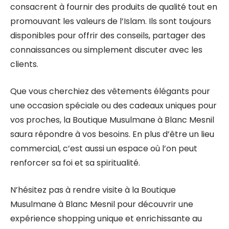
consacrent à fournir des produits de qualité tout en
promouvant les valeurs de l’Islam. Ils sont toujours
disponibles pour offrir des conseils, partager des
connaissances ou simplement discuter avec les
clients.
Que vous cherchiez des vêtements élégants pour
une occasion spéciale ou des cadeaux uniques pour
vos proches, la Boutique Musulmane à Blanc Mesnil
saura répondre à vos besoins. En plus d’être un lieu
commercial, c’est aussi un espace où l’on peut
renforcer sa foi et sa spiritualité.
N’hésitez pas à rendre visite à la Boutique
Musulmane à Blanc Mesnil pour découvrir une
expérience shopping unique et enrichissante au