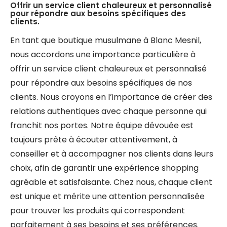
Offrir un service client chaleureux et personnalisé
pour répondre aux besoins spécifiques des
clients.
En tant que boutique musulmane à Blanc Mesnil,
nous accordons une importance particulière à
offrir un service client chaleureux et personnalisé
pour répondre aux besoins spécifiques de nos
clients. Nous croyons en l’importance de créer des
relations authentiques avec chaque personne qui
franchit nos portes. Notre équipe dévouée est
toujours prête à écouter attentivement, à
conseiller et à accompagner nos clients dans leurs
choix, afin de garantir une expérience shopping
agréable et satisfaisante. Chez nous, chaque client
est unique et mérite une attention personnalisée
pour trouver les produits qui correspondent
parfaitement à ses besoins et ses préférences.