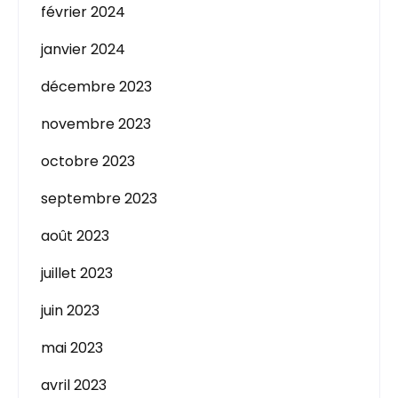
février 2024
janvier 2024
décembre 2023
novembre 2023
octobre 2023
septembre 2023
août 2023
juillet 2023
juin 2023
mai 2023
avril 2023