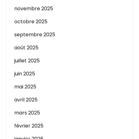
novembre 2025
octobre 2025
septembre 2025
août 2025
juillet 2025
juin 2025
mai 2025
avril 2025
mars 2025
février 2025
janvier 2025