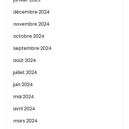
décembre 2024
novembre 2024
octobre 2024
septembre 2024
août 2024
juillet 2024
juin 2024
mai 2024
avril 2024
mars 2024