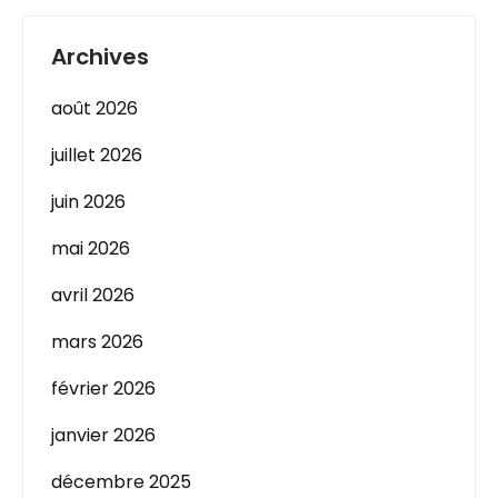
Archives
août 2026
juillet 2026
juin 2026
mai 2026
avril 2026
mars 2026
février 2026
janvier 2026
décembre 2025