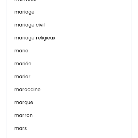
mariage
mariage civil
mariage religieux
marie
mariée
marier
marocaine
marque
marron
mars