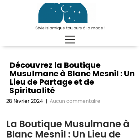
Passer
au
contenu
Style islamique, toujours à la mode !
Découvrez la Boutique
Musulmane à Blanc Mesnil : Un
Lieu de Partage et de
Spiritualité
28 février 2024
|
Aucun commentaire
La Boutique Musulmane à
Blanc Mesnil : Un Lieu de