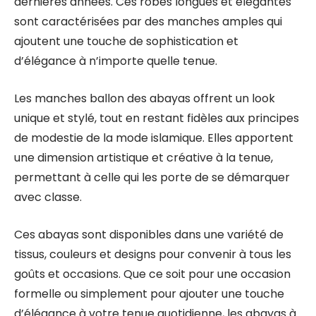
dernières années. Ces robes longues et élégantes
sont caractérisées par des manches amples qui
ajoutent une touche de sophistication et
d’élégance à n’importe quelle tenue.
Les manches ballon des abayas offrent un look
unique et stylé, tout en restant fidèles aux principes
de modestie de la mode islamique. Elles apportent
une dimension artistique et créative à la tenue,
permettant à celle qui les porte de se démarquer
avec classe.
Ces abayas sont disponibles dans une variété de
tissus, couleurs et designs pour convenir à tous les
goûts et occasions. Que ce soit pour une occasion
formelle ou simplement pour ajouter une touche
d’élégance à votre tenue quotidienne, les abayas à