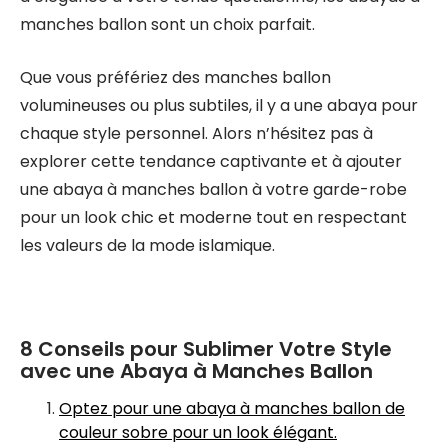
manches ballon sont un choix parfait.
Que vous préfériez des manches ballon
volumineuses ou plus subtiles, il y a une abaya pour
chaque style personnel. Alors n’hésitez pas à
explorer cette tendance captivante et à ajouter
une abaya à manches ballon à votre garde-robe
pour un look chic et moderne tout en respectant
les valeurs de la mode islamique.
8 Conseils pour Sublimer Votre Style
avec une Abaya à Manches Ballon
Optez pour une abaya à manches ballon de
couleur sobre pour un look élégant.