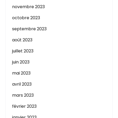
novembre 2023
octobre 2023
septembre 2023
août 2023
juillet 2023
juin 2023
mai 2023
avril 2023
mars 2023
février 2023
janvier 2023