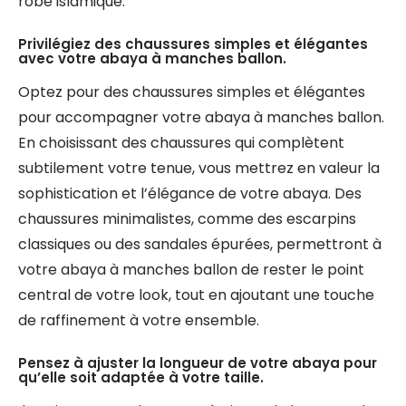
robe islamique.
Privilégiez des chaussures simples et élégantes
avec votre abaya à manches ballon.
Optez pour des chaussures simples et élégantes
pour accompagner votre abaya à manches ballon.
En choisissant des chaussures qui complètent
subtilement votre tenue, vous mettrez en valeur la
sophistication et l’élégance de votre abaya. Des
chaussures minimalistes, comme des escarpins
classiques ou des sandales épurées, permettront à
votre abaya à manches ballon de rester le point
central de votre look, tout en ajoutant une touche
de raffinement à votre ensemble.
Pensez à ajuster la longueur de votre abaya pour
qu’elle soit adaptée à votre taille.