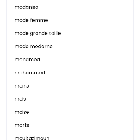
modanisa
mode femme
mode grande taille
mode moderne
mohamed
mohammed
moins
mois
moise
morts
moultazimoun