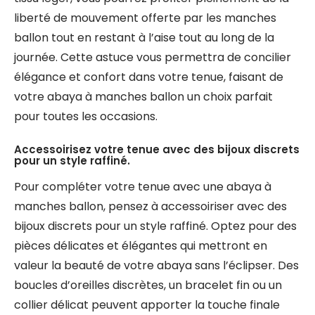
liberté de mouvement offerte par les manches
ballon tout en restant à l’aise tout au long de la
journée. Cette astuce vous permettra de concilier
élégance et confort dans votre tenue, faisant de
votre abaya à manches ballon un choix parfait
pour toutes les occasions.
Accessoirisez votre tenue avec des bijoux discrets
pour un style raffiné.
Pour compléter votre tenue avec une abaya à
manches ballon, pensez à accessoiriser avec des
bijoux discrets pour un style raffiné. Optez pour des
pièces délicates et élégantes qui mettront en
valeur la beauté de votre abaya sans l’éclipser. Des
boucles d’oreilles discrètes, un bracelet fin ou un
collier délicat peuvent apporter la touche finale