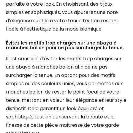
parfaite à votre look. En choisissant des bijoux
simples et sophistiqués, vous ajouterez une note
d’élégance subtile à votre tenue tout en restant
fidèle à l’esthétique de la mode islamique.
Évitez les motifs trop chargés sur une abaya à
manches ballon pour ne pas surcharger la tenue.
Il est conseillé d’éviter les motifs trop chargés sur
une abaya à manches ballon afin de ne pas
surcharger la tenue. En optant pour des motifs
simples ou des couleurs unies, vous permettez aux
manches ballon de rester le point focal de votre
tenue, mettant en valeur leur élégance et leur style
distinctif. Cela garantit un look équilibré et
sophistiqué, tout en conservant la beauté et la
finesse de cette pièce maîtresse de votre garde-