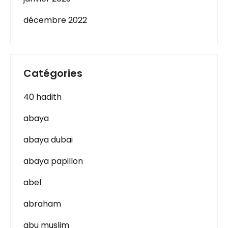
décembre 2022
Catégories
40 hadith
abaya
abaya dubai
abaya papillon
abel
abraham
abu muslim