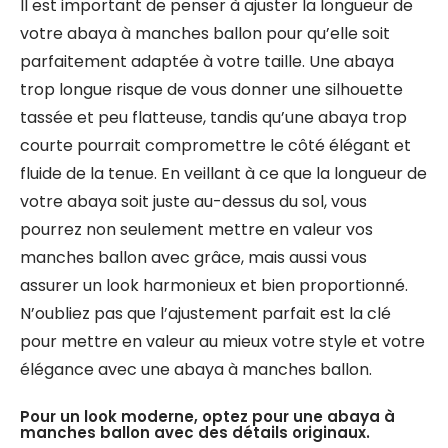
Il est important de penser à ajuster la longueur de
votre abaya à manches ballon pour qu’elle soit
parfaitement adaptée à votre taille. Une abaya
trop longue risque de vous donner une silhouette
tassée et peu flatteuse, tandis qu’une abaya trop
courte pourrait compromettre le côté élégant et
fluide de la tenue. En veillant à ce que la longueur de
votre abaya soit juste au-dessus du sol, vous
pourrez non seulement mettre en valeur vos
manches ballon avec grâce, mais aussi vous
assurer un look harmonieux et bien proportionné.
N’oubliez pas que l’ajustement parfait est la clé
pour mettre en valeur au mieux votre style et votre
élégance avec une abaya à manches ballon.
Pour un look moderne, optez pour une abaya à
manches ballon avec des détails originaux.