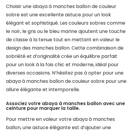
Choisir une abaya à manches ballon de couleur
sobre est une excellente astuce pour un look
élégant et sophistiqué. Les couleurs sobres comme
le noir, le gris ou le bleu marine ajoutent une touche
de classe à la tenue tout en mettant en valeur le
design des manches ballon. Cette combinaison de
sobriété et d’originalité crée un équilibre parfait
pour un look à la fois chic et moderne, idéal pour
diverses occasions. N’hésitez pas à opter pour une
abaya à manches ballon de couleur sobre pour une
allure élégante et intemporelle.
Associez votre abaya à manches ballon avec une
ceinture pour marquer la taille.
Pour mettre en valeur votre abaya à manches
ballon, une astuce élégante est d’ajouter une