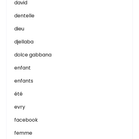
david
dentelle
dieu
djellaba
dolce gabbana
enfant
enfants
été
evry
facebook
femme