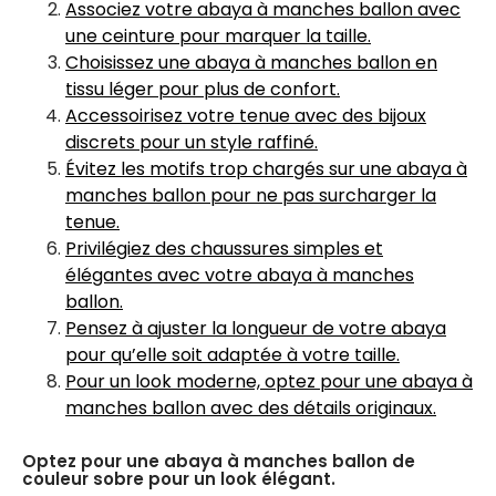
Associez votre abaya à manches ballon avec
une ceinture pour marquer la taille.
Choisissez une abaya à manches ballon en
tissu léger pour plus de confort.
Accessoirisez votre tenue avec des bijoux
discrets pour un style raffiné.
Évitez les motifs trop chargés sur une abaya à
manches ballon pour ne pas surcharger la
tenue.
Privilégiez des chaussures simples et
élégantes avec votre abaya à manches
ballon.
Pensez à ajuster la longueur de votre abaya
pour qu’elle soit adaptée à votre taille.
Pour un look moderne, optez pour une abaya à
manches ballon avec des détails originaux.
Optez pour une abaya à manches ballon de
couleur sobre pour un look élégant.