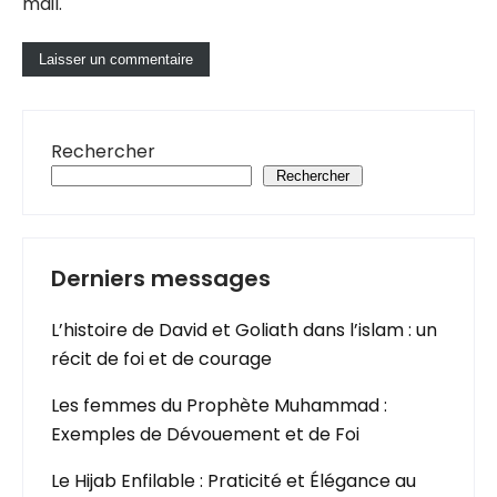
mail.
Rechercher
Rechercher
Derniers messages
L’histoire de David et Goliath dans l’islam : un
récit de foi et de courage
Les femmes du Prophète Muhammad :
Exemples de Dévouement et de Foi
Le Hijab Enfilable : Praticité et Élégance au