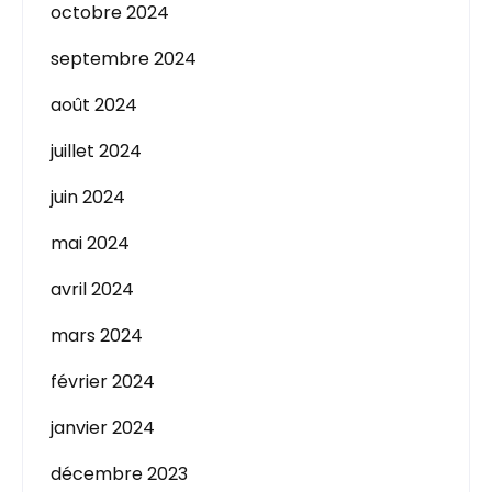
octobre 2024
septembre 2024
août 2024
juillet 2024
juin 2024
mai 2024
avril 2024
mars 2024
février 2024
janvier 2024
décembre 2023