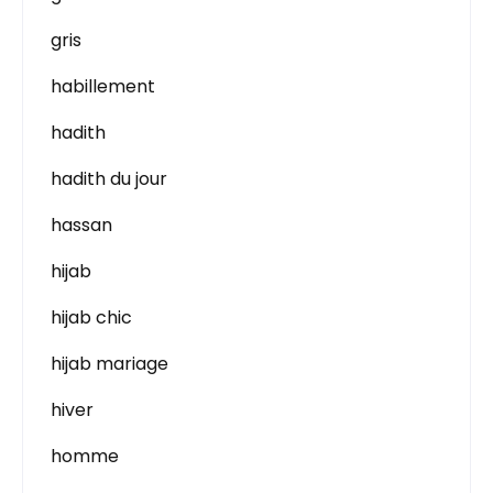
gris
habillement
hadith
hadith du jour
hassan
hijab
hijab chic
hijab mariage
hiver
homme