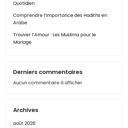
Quotidien
Comprendre l’Importance des Hadiths en
Arabe
Trouver l’Amour : Les Muslima pour le
Mariage
Derniers commentaires
Aucun commentaire à afficher.
Archives
août 2026