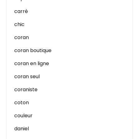
carré
chic
coran
coran boutique
coran en ligne
coran seul
coraniste
coton
couleur
daniel