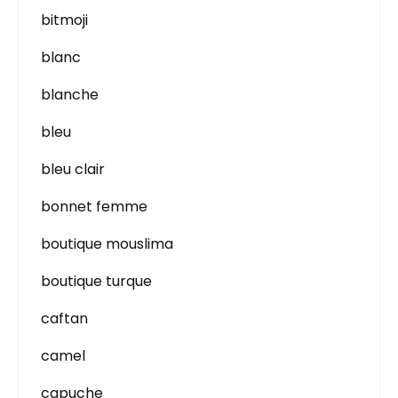
bitmoji
blanc
blanche
bleu
bleu clair
bonnet femme
boutique mouslima
boutique turque
caftan
camel
capuche