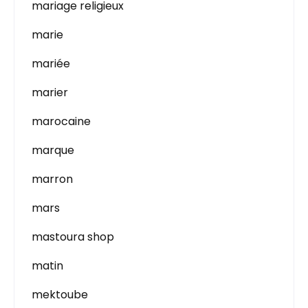
mariage religieux
marie
mariée
marier
marocaine
marque
marron
mars
mastoura shop
matin
mektoube