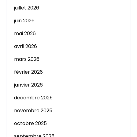
juillet 2026
juin 2026
mai 2026
avril 2026
mars 2026
février 2026
janvier 2026
décembre 2025
novembre 2025
octobre 2025
septembre 2025