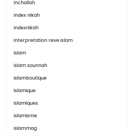
inchallah
index nikah
indexnikah
interpretation reve islam
islam
islam sounnah
islamboutique
islamique
islamiques
islamisme
islammag