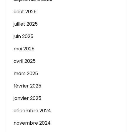
août 2025
juillet 2025
juin 2025
mai 2025
avril 2025
mars 2025
février 2025
janvier 2025
décembre 2024
novembre 2024