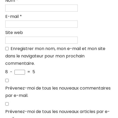
Nom
*
E-mail
*
Site web
Enregistrer mon nom, mon e-mail et mon site
dans le navigateur pour mon prochain
commentaire.
8
−
=
5
Prévenez-moi de tous les nouveaux commentaires
par e-mail.
Prévenez-moi de tous les nouveaux articles par e-