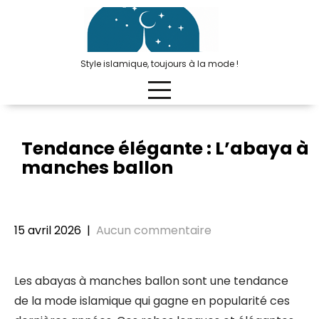
Passer
au
contenu
Style islamique, toujours à la mode !
Tendance élégante : L’abaya à
manches ballon
15 avril 2026
|
Aucun commentaire
Les abayas à manches ballon sont une tendance
de la mode islamique qui gagne en popularité ces