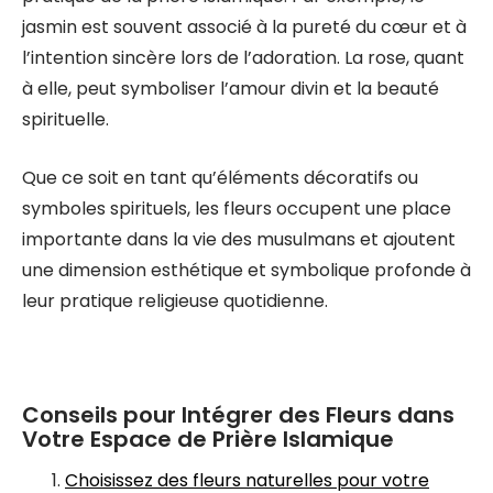
jasmin est souvent associé à la pureté du cœur et à
l’intention sincère lors de l’adoration. La rose, quant
à elle, peut symboliser l’amour divin et la beauté
spirituelle.
Que ce soit en tant qu’éléments décoratifs ou
symboles spirituels, les fleurs occupent une place
importante dans la vie des musulmans et ajoutent
une dimension esthétique et symbolique profonde à
leur pratique religieuse quotidienne.
Conseils pour Intégrer des Fleurs dans
Votre Espace de Prière Islamique
Choisissez des fleurs naturelles pour votre