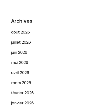
Archives
août 2026
juillet 2026
juin 2026
mai 2026
avril 2026
mars 2026
février 2026
janvier 2026