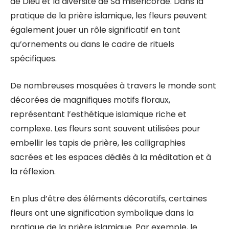
de Dieu et la diversité de Sa miséricorde. Dans la
pratique de la prière islamique, les fleurs peuvent
également jouer un rôle significatif en tant
qu’ornements ou dans le cadre de rituels
spécifiques.
De nombreuses mosquées à travers le monde sont
décorées de magnifiques motifs floraux,
représentant l’esthétique islamique riche et
complexe. Les fleurs sont souvent utilisées pour
embellir les tapis de prière, les calligraphies
sacrées et les espaces dédiés à la méditation et à
la réflexion.
En plus d’être des éléments décoratifs, certaines
fleurs ont une signification symbolique dans la
pratique de la prière islamique. Par exemple, le