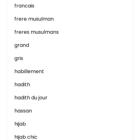
francais
frere musulman
freres musulmans
grand
gris
habillement
hadith
hadith du jour
hassan
hijab
hijab chic