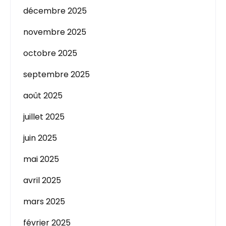
décembre 2025
novembre 2025
octobre 2025
septembre 2025
août 2025
juillet 2025
juin 2025
mai 2025
avril 2025
mars 2025
février 2025