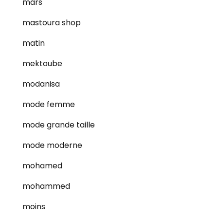
mars
mastoura shop
matin
mektoube
modanisa
mode femme
mode grande taille
mode moderne
mohamed
mohammed
moins