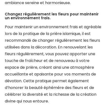
ambiance sereine et harmonieuse.
Changez régulièrement les fleurs pour maintenir
un environnement frais.
Pour maintenir un environnement frais et agréable
lors de la pratique de la prière islamique, il est
recommandé de changer régulièrement les fleurs
utilisées dans la décoration. En renouvelant les
fleurs régulièrement, vous pouvez apporter une
touche de fraîcheur et de renouveau à votre
espace de prière, créant ainsi une atmosphère
accueillante et apaisante pour vos moments de
dévotion. Cette pratique permet également
d’honorer la beauté éphémère des fleurs et de
célébrer la diversité et la richesse de la création
divine qui nous entoure.