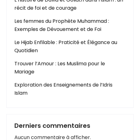
récit de foi et de courage
Les femmes du Prophète Muhammad :
Exemples de Dévouement et de Foi
Le Hijab Enfilable : Praticité et Élégance au
Quotidien
Trouver l’Amour : Les Muslima pour le
Mariage
Exploration des Enseignements de l’Idris
Islam
Derniers commentaires
Aucun commentaire à afficher.