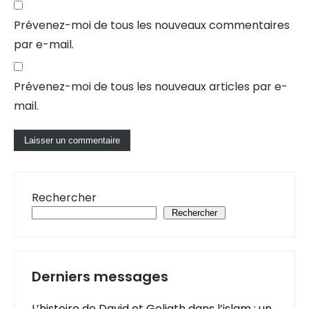
Prévenez-moi de tous les nouveaux commentaires
par e-mail.
Prévenez-moi de tous les nouveaux articles par e-
mail.
Rechercher
Rechercher
Derniers messages
L’histoire de David et Goliath dans l’islam : un