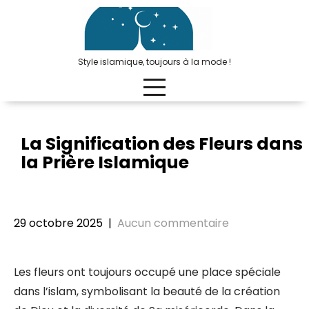
Passer
au
contenu
Style islamique, toujours à la mode !
La Signification des Fleurs dans
la Prière Islamique
29 octobre 2025
|
Aucun commentaire
Les fleurs ont toujours occupé une place spéciale
dans l’islam, symbolisant la beauté de la création