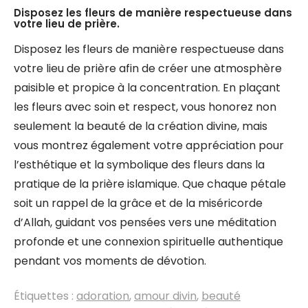
Disposez les fleurs de manière respectueuse dans
votre lieu de prière.
Disposez les fleurs de manière respectueuse dans
votre lieu de prière afin de créer une atmosphère
paisible et propice à la concentration. En plaçant
les fleurs avec soin et respect, vous honorez non
seulement la beauté de la création divine, mais
vous montrez également votre appréciation pour
l’esthétique et la symbolique des fleurs dans la
pratique de la prière islamique. Que chaque pétale
soit un rappel de la grâce et de la miséricorde
d’Allah, guidant vos pensées vers une méditation
profonde et une connexion spirituelle authentique
pendant vos moments de dévotion.
Étiquettes :
adoration
,
amour divin
,
beauté