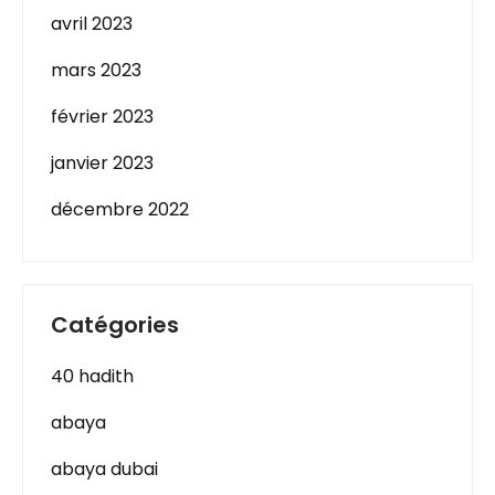
avril 2023
mars 2023
février 2023
janvier 2023
décembre 2022
Catégories
40 hadith
abaya
abaya dubai