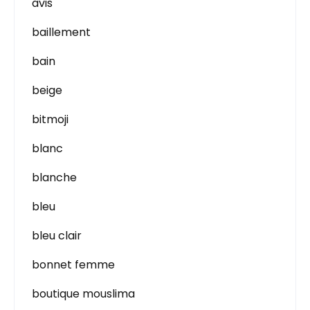
avis
baillement
bain
beige
bitmoji
blanc
blanche
bleu
bleu clair
bonnet femme
boutique mouslima