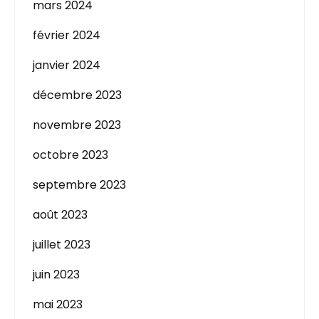
mars 2024
février 2024
janvier 2024
décembre 2023
novembre 2023
octobre 2023
septembre 2023
août 2023
juillet 2023
juin 2023
mai 2023