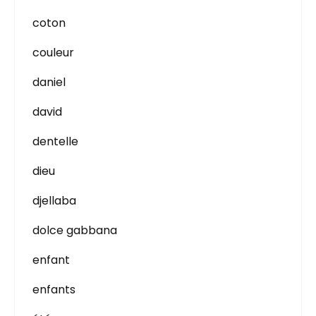
coton
couleur
daniel
david
dentelle
dieu
djellaba
dolce gabbana
enfant
enfants