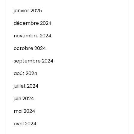
janvier 2025
décembre 2024
novembre 2024
octobre 2024
septembre 2024
août 2024
juillet 2024
juin 2024
mai 2024
avril 2024