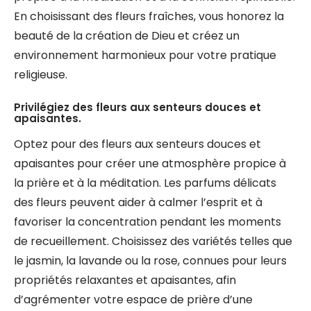
En choisissant des fleurs fraîches, vous honorez la
beauté de la création de Dieu et créez un
environnement harmonieux pour votre pratique
religieuse.
Privilégiez des fleurs aux senteurs douces et
apaisantes.
Optez pour des fleurs aux senteurs douces et
apaisantes pour créer une atmosphère propice à
la prière et à la méditation. Les parfums délicats
des fleurs peuvent aider à calmer l’esprit et à
favoriser la concentration pendant les moments
de recueillement. Choisissez des variétés telles que
le jasmin, la lavande ou la rose, connues pour leurs
propriétés relaxantes et apaisantes, afin
d’agrémenter votre espace de prière d’une