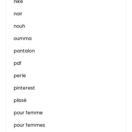
nike
noir
nouh
oumma
pantalon
pdf
perle
pinterest
plissé
pour femme
pour femmes