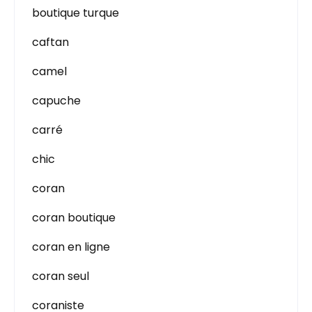
boutique turque
caftan
camel
capuche
carré
chic
coran
coran boutique
coran en ligne
coran seul
coraniste