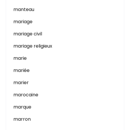
manteau
mariage
mariage civil
mariage religieux
marie
mariée
marier
marocaine
marque
marron