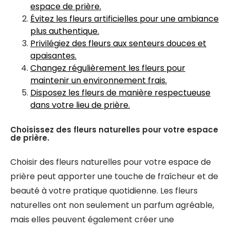
espace de prière.
Évitez les fleurs artificielles pour une ambiance
plus authentique.
Privilégiez des fleurs aux senteurs douces et
apaisantes.
Changez régulièrement les fleurs pour
maintenir un environnement frais.
Disposez les fleurs de manière respectueuse
dans votre lieu de prière.
Choisissez des fleurs naturelles pour votre espace
de prière.
Choisir des fleurs naturelles pour votre espace de
prière peut apporter une touche de fraîcheur et de
beauté à votre pratique quotidienne. Les fleurs
naturelles ont non seulement un parfum agréable,
mais elles peuvent également créer une