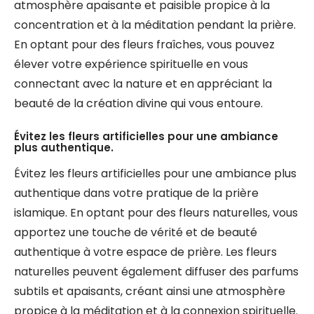
atmosphère apaisante et paisible propice à la
concentration et à la méditation pendant la prière.
En optant pour des fleurs fraîches, vous pouvez
élever votre expérience spirituelle en vous
connectant avec la nature et en appréciant la
beauté de la création divine qui vous entoure.
Évitez les fleurs artificielles pour une ambiance
plus authentique.
Évitez les fleurs artificielles pour une ambiance plus
authentique dans votre pratique de la prière
islamique. En optant pour des fleurs naturelles, vous
apportez une touche de vérité et de beauté
authentique à votre espace de prière. Les fleurs
naturelles peuvent également diffuser des parfums
subtils et apaisants, créant ainsi une atmosphère
propice à la méditation et à la connexion spirituelle.