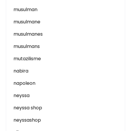
musulman
musulmane
musulmanes
musulmans
mutazilisme
nabira
napoleon
neyssa
neyssa shop
neyssashop