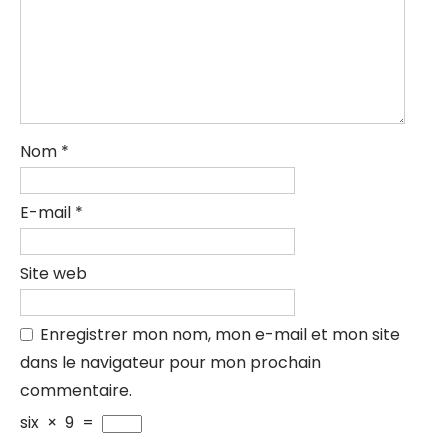
Nom
*
E-mail
*
Site web
Enregistrer mon nom, mon e-mail et mon site
dans le navigateur pour mon prochain
commentaire.
six
×
9
=