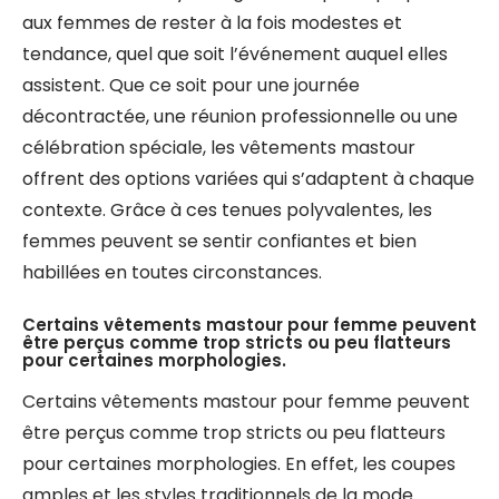
aux femmes de rester à la fois modestes et
tendance, quel que soit l’événement auquel elles
assistent. Que ce soit pour une journée
décontractée, une réunion professionnelle ou une
célébration spéciale, les vêtements mastour
offrent des options variées qui s’adaptent à chaque
contexte. Grâce à ces tenues polyvalentes, les
femmes peuvent se sentir confiantes et bien
habillées en toutes circonstances.
Certains vêtements mastour pour femme peuvent
être perçus comme trop stricts ou peu flatteurs
pour certaines morphologies.
Certains vêtements mastour pour femme peuvent
être perçus comme trop stricts ou peu flatteurs
pour certaines morphologies. En effet, les coupes
amples et les styles traditionnels de la mode