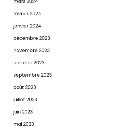
mars 2024
février 2024
janvier 2024
décembre 2023
novembre 2023
octobre 2023
septembre 2023
août 2023
juillet 2023
juin 2023
mai 2023