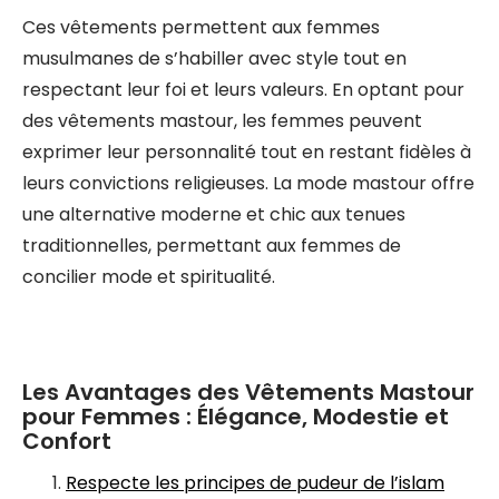
Ces vêtements permettent aux femmes
musulmanes de s’habiller avec style tout en
respectant leur foi et leurs valeurs. En optant pour
des vêtements mastour, les femmes peuvent
exprimer leur personnalité tout en restant fidèles à
leurs convictions religieuses. La mode mastour offre
une alternative moderne et chic aux tenues
traditionnelles, permettant aux femmes de
concilier mode et spiritualité.
Les Avantages des Vêtements Mastour
pour Femmes : Élégance, Modestie et
Confort
Respecte les principes de pudeur de l’islam