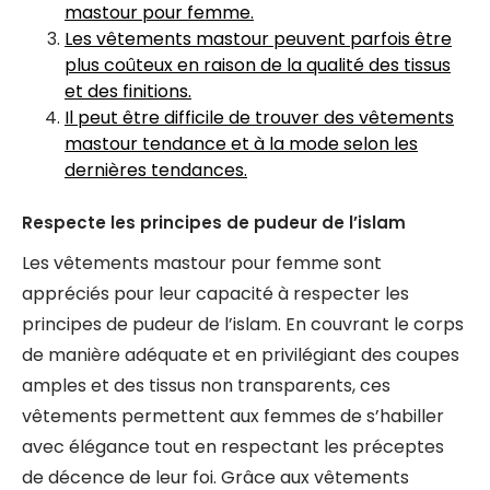
mastour pour femme.
Les vêtements mastour peuvent parfois être
plus coûteux en raison de la qualité des tissus
et des finitions.
Il peut être difficile de trouver des vêtements
mastour tendance et à la mode selon les
dernières tendances.
Respecte les principes de pudeur de l’islam
Les vêtements mastour pour femme sont
appréciés pour leur capacité à respecter les
principes de pudeur de l’islam. En couvrant le corps
de manière adéquate et en privilégiant des coupes
amples et des tissus non transparents, ces
vêtements permettent aux femmes de s’habiller
avec élégance tout en respectant les préceptes
de décence de leur foi. Grâce aux vêtements