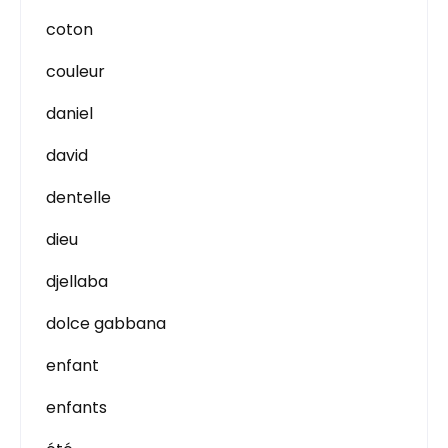
coton
couleur
daniel
david
dentelle
dieu
djellaba
dolce gabbana
enfant
enfants