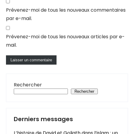
Prévenez-moi de tous les nouveaux commentaires
par e-mail.
Prévenez-moi de tous les nouveaux articles par e-
mail.
Rechercher
Rechercher
Derniers messages
L’histoire de David et Goliath dans l’islam : un