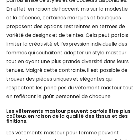
parfois limité de styles et de couleurs disponibles.
En effet, en raison de l’accent mis sur la modestie
et la décence, certaines marques et boutiques
proposent des options restreintes en termes de
variété de designs et de teintes. Cela peut parfois
limiter la créativité et l’expression individuelle des
femmes qui souhaitent adopter un style mastour
tout en ayant une plus grande diversité dans leurs
tenues. Malgré cette contrainte, il est possible de
trouver des pièces uniques et élégantes qui
respectent les principes du vêtement mastour tout
en reflétant le goût personnel de chacune.
Les vêtements mastour peuvent parfois être plus
coûteux en raison de la qualité des tissus et des
finitions.
Les vêtements mastour pour femme peuvent