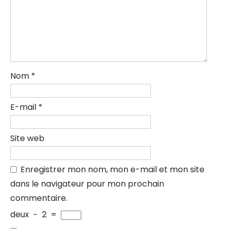
Nom
*
E-mail
*
Site web
Enregistrer mon nom, mon e-mail et mon site
dans le navigateur pour mon prochain
commentaire.
deux
−
2
=