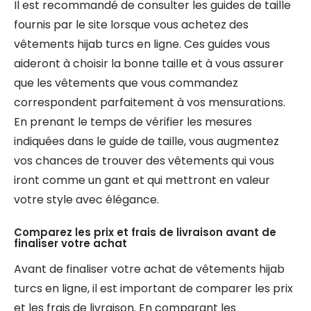
Il est recommandé de consulter les guides de taille
fournis par le site lorsque vous achetez des
vêtements hijab turcs en ligne. Ces guides vous
aideront à choisir la bonne taille et à vous assurer
que les vêtements que vous commandez
correspondent parfaitement à vos mensurations.
En prenant le temps de vérifier les mesures
indiquées dans le guide de taille, vous augmentez
vos chances de trouver des vêtements qui vous
iront comme un gant et qui mettront en valeur
votre style avec élégance.
Comparez les prix et frais de livraison avant de
finaliser votre achat
Avant de finaliser votre achat de vêtements hijab
turcs en ligne, il est important de comparer les prix
et les frais de livraison. En comparant les