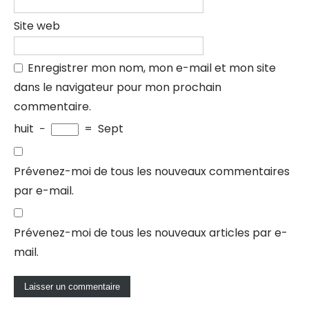
Site web
Enregistrer mon nom, mon e-mail et mon site
dans le navigateur pour mon prochain
commentaire.
huit
−
=
Sept
Prévenez-moi de tous les nouveaux commentaires
par e-mail.
Prévenez-moi de tous les nouveaux articles par e-
mail.