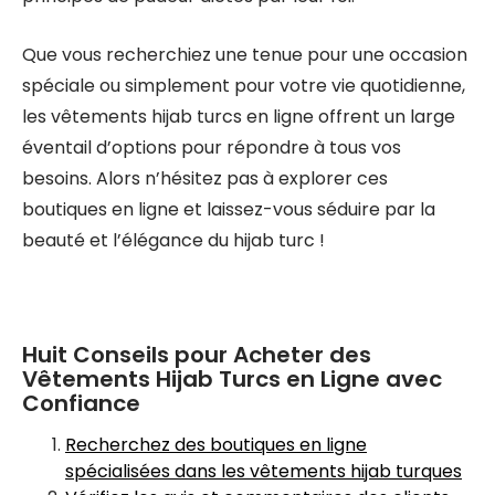
Que vous recherchiez une tenue pour une occasion
spéciale ou simplement pour votre vie quotidienne,
les vêtements hijab turcs en ligne offrent un large
éventail d’options pour répondre à tous vos
besoins. Alors n’hésitez pas à explorer ces
boutiques en ligne et laissez-vous séduire par la
beauté et l’élégance du hijab turc !
Huit Conseils pour Acheter des
Vêtements Hijab Turcs en Ligne avec
Confiance
Recherchez des boutiques en ligne
spécialisées dans les vêtements hijab turques