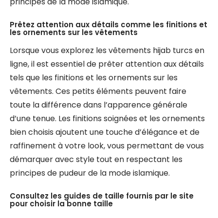
principes de la mode islamique.
Prêtez attention aux détails comme les finitions et
les ornements sur les vêtements
Lorsque vous explorez les vêtements hijab turcs en
ligne, il est essentiel de prêter attention aux détails
tels que les finitions et les ornements sur les
vêtements. Ces petits éléments peuvent faire
toute la différence dans l’apparence générale
d’une tenue. Les finitions soignées et les ornements
bien choisis ajoutent une touche d’élégance et de
raffinement à votre look, vous permettant de vous
démarquer avec style tout en respectant les
principes de pudeur de la mode islamique.
Consultez les guides de taille fournis par le site
pour choisir la bonne taille