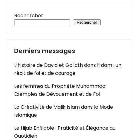
Rechercher
Rechercher
Derniers messages
L’histoire de David et Goliath dans l’islam : un
récit de foi et de courage
Les femmes du Prophète Muhammad :
Exemples de Dévouement et de Foi
La Créativité de Malik Islam dans la Mode
Islamique
Le Hijab Enfilable : Praticité et Élégance au
Quotidien