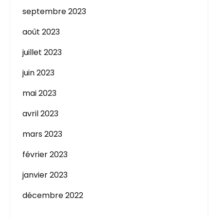
septembre 2023
août 2023
juillet 2023
juin 2023
mai 2023
avril 2023
mars 2023
février 2023
janvier 2023
décembre 2022