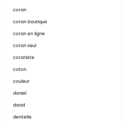
coran
coran boutique
coran en ligne
coran seul
coraniste
coton
couleur
daniel
david
dentelle