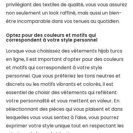
privilégiant des textiles de qualité, vous vous assurez
non seulement un look raffiné, mais aussi un bien-
être incomparable dans vos tenues au quotidien.
Optez pour des couleurs et motifs qui
correspondent à votre style personnel
Lorsque vous choisissez des vêtements hijab turcs
en ligne, il est important d’opter pour des couleurs
et motifs qui correspondent à votre style
personnel. Que vous préfériez les tons neutres et
discrets ou les motifs vibrants et colorés, il est
essentiel de choisir des vêtements qui reflètent
votre personnalité et vous mettent en valeur. En
sélectionnant des pièces qui vous plaisent et dans
lesquelles vous vous sentez à l’aise, vous pourrez
exprimer votre style unique tout en respectant les