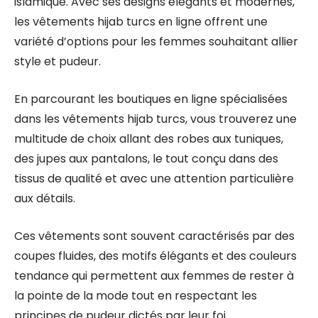
islamique. Avec ses designs élégants et modernes,
les vêtements hijab turcs en ligne offrent une
variété d’options pour les femmes souhaitant allier
style et pudeur.
En parcourant les boutiques en ligne spécialisées
dans les vêtements hijab turcs, vous trouverez une
multitude de choix allant des robes aux tuniques,
des jupes aux pantalons, le tout conçu dans des
tissus de qualité et avec une attention particulière
aux détails.
Ces vêtements sont souvent caractérisés par des
coupes fluides, des motifs élégants et des couleurs
tendance qui permettent aux femmes de rester à
la pointe de la mode tout en respectant les
principes de pudeur dictés par leur foi.