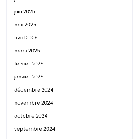
juin 2025
mai 2025
avril 2025
mars 2025
février 2025
janvier 2025
décembre 2024
novembre 2024
octobre 2024
septembre 2024