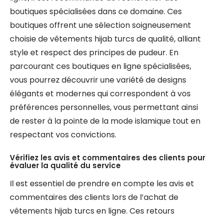
boutiques spécialisées dans ce domaine. Ces
boutiques offrent une sélection soigneusement
choisie de vêtements hijab turcs de qualité, alliant
style et respect des principes de pudeur. En
parcourant ces boutiques en ligne spécialisées,
vous pourrez découvrir une variété de designs
élégants et modernes qui correspondent à vos
préférences personnelles, vous permettant ainsi
de rester à la pointe de la mode islamique tout en
respectant vos convictions.
Vérifiez les avis et commentaires des clients pour
évaluer la qualité du service
Il est essentiel de prendre en compte les avis et
commentaires des clients lors de l’achat de
vêtements hijab turcs en ligne. Ces retours