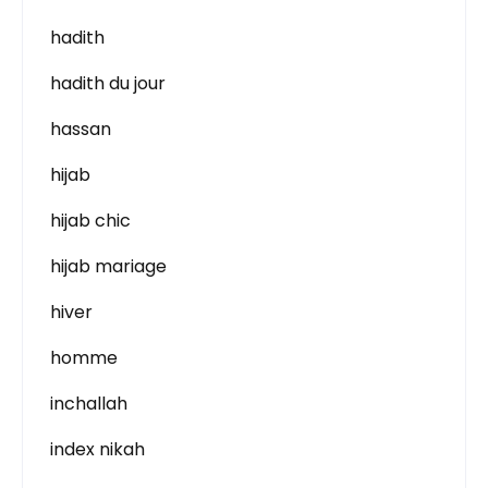
hadith
hadith du jour
hassan
hijab
hijab chic
hijab mariage
hiver
homme
inchallah
index nikah