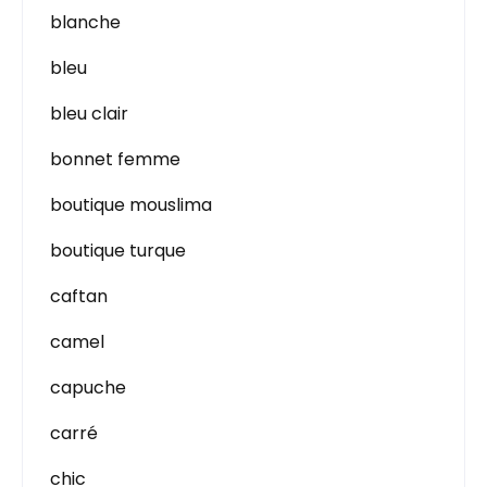
blanche
bleu
bleu clair
bonnet femme
boutique mouslima
boutique turque
caftan
camel
capuche
carré
chic