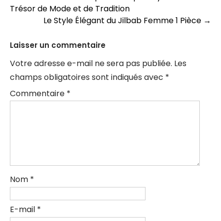
Trésor de Mode et de Tradition
des
Le Style Élégant du Jilbab Femme 1 Pièce
→
articles
Laisser un commentaire
Votre adresse e-mail ne sera pas publiée.
Les
champs obligatoires sont indiqués avec
*
Commentaire
*
Nom
*
E-mail
*