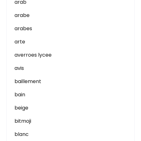
arab
arabe
arabes
arte
averroes lycee
avis
baillement
bain
beige
bitmoji
blanc