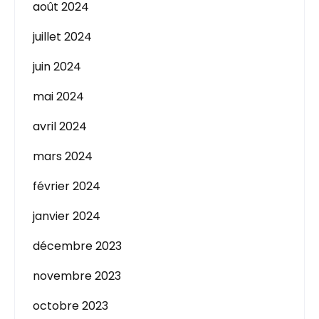
août 2024
juillet 2024
juin 2024
mai 2024
avril 2024
mars 2024
février 2024
janvier 2024
décembre 2023
novembre 2023
octobre 2023