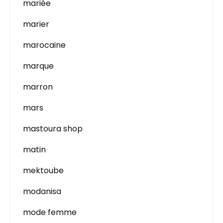
mariée
marier
marocaine
marque
marron
mars
mastoura shop
matin
mektoube
modanisa
mode femme