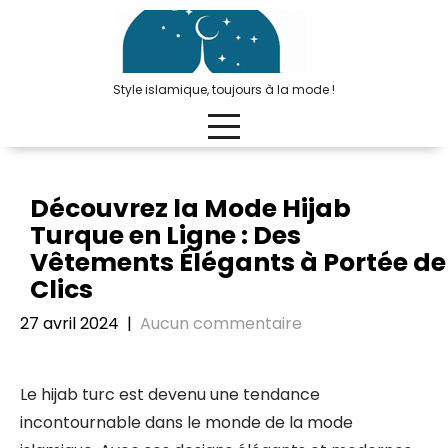
Passer
au
contenu
Style islamique, toujours à la mode !
Découvrez la Mode Hijab
Turque en Ligne : Des
Vêtements Élégants à Portée de
Clics
27 avril 2024
|
Aucun commentaire
Le hijab turc est devenu une tendance
incontournable dans le monde de la mode