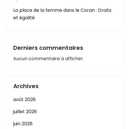
La place de la femme dans le Coran : Droits
et égalité
Derniers commentaires
Aucun commentaire à afficher.
Archives
août 2026
juillet 2026
juin 2026