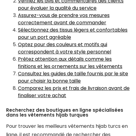
Vérifiez les avis et commentaires des clients
pour évaluer la qualité du service
Assurez-vous de prendre vos mesures
correctement avant de commander
Sélectionnez des tissus légers et confortables
pour un port agréable
Optez pour des couleurs et motifs qui
correspondent à votre style personnel
Prêtez attention aux détails comme les
finitions et les ornements sur les vêtements
Consultez les guides de taille fournis par le site
pour choisir la bonne taille
Comparez les prix et frais de livraison avant de
finaliser votre achat
Recherchez des boutiques en ligne spécialisées
dans les vêtements hijab turques
Pour trouver les meilleurs vêtements hijab turcs en
ligne, il est recommandé de rechercher des