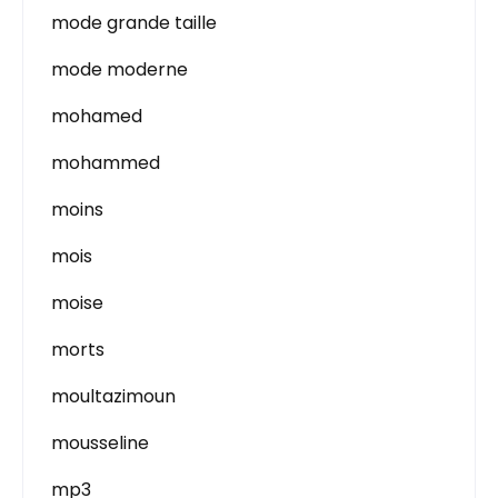
mode grande taille
mode moderne
mohamed
mohammed
moins
mois
moise
morts
moultazimoun
mousseline
mp3