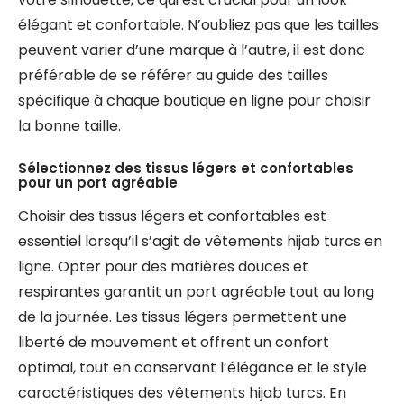
élégant et confortable. N’oubliez pas que les tailles
peuvent varier d’une marque à l’autre, il est donc
préférable de se référer au guide des tailles
spécifique à chaque boutique en ligne pour choisir
la bonne taille.
Sélectionnez des tissus légers et confortables
pour un port agréable
Choisir des tissus légers et confortables est
essentiel lorsqu’il s’agit de vêtements hijab turcs en
ligne. Opter pour des matières douces et
respirantes garantit un port agréable tout au long
de la journée. Les tissus légers permettent une
liberté de mouvement et offrent un confort
optimal, tout en conservant l’élégance et le style
caractéristiques des vêtements hijab turcs. En