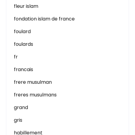
fleur islam
fondation islam de france
foulard
foulards
fr
francais
frere musulman
freres musulmans
grand
gris
habillement