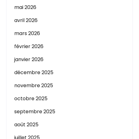
mai 2026
avril 2026
mars 2026
février 2026
janvier 2026
décembre 2025
novembre 2025
octobre 2025
septembre 2025
août 2025
juillet 2025