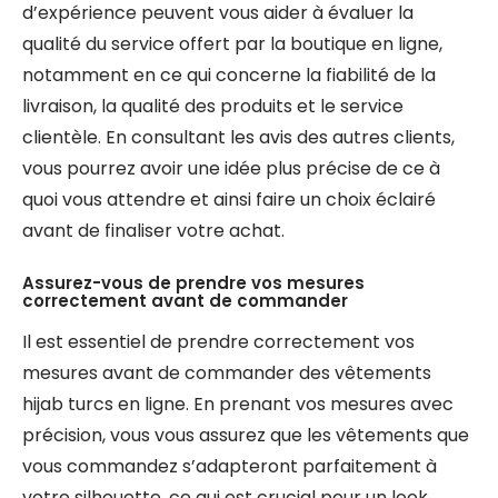
d’expérience peuvent vous aider à évaluer la
qualité du service offert par la boutique en ligne,
notamment en ce qui concerne la fiabilité de la
livraison, la qualité des produits et le service
clientèle. En consultant les avis des autres clients,
vous pourrez avoir une idée plus précise de ce à
quoi vous attendre et ainsi faire un choix éclairé
avant de finaliser votre achat.
Assurez-vous de prendre vos mesures
correctement avant de commander
Il est essentiel de prendre correctement vos
mesures avant de commander des vêtements
hijab turcs en ligne. En prenant vos mesures avec
précision, vous vous assurez que les vêtements que
vous commandez s’adapteront parfaitement à
votre silhouette, ce qui est crucial pour un look