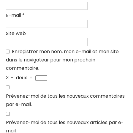
E-mail
*
Site web
Enregistrer mon nom, mon e-mail et mon site
dans le navigateur pour mon prochain
commentaire.
3
−
deux
=
Prévenez-moi de tous les nouveaux commentaires
par e-mail.
Prévenez-moi de tous les nouveaux articles par e-
mail.