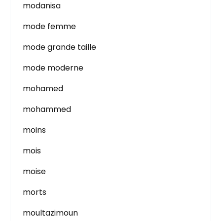
modanisa
mode femme
mode grande taille
mode moderne
mohamed
mohammed
moins
mois
moise
morts
moultazimoun