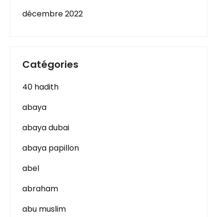
décembre 2022
Catégories
40 hadith
abaya
abaya dubai
abaya papillon
abel
abraham
abu muslim