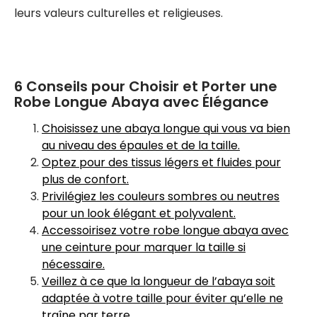
leurs valeurs culturelles et religieuses.
6 Conseils pour Choisir et Porter une
Robe Longue Abaya avec Élégance
Choisissez une abaya longue qui vous va bien
au niveau des épaules et de la taille.
Optez pour des tissus légers et fluides pour
plus de confort.
Privilégiez les couleurs sombres ou neutres
pour un look élégant et polyvalent.
Accessoirisez votre robe longue abaya avec
une ceinture pour marquer la taille si
nécessaire.
Veillez à ce que la longueur de l’abaya soit
adaptée à votre taille pour éviter qu’elle ne
traîne par terre.