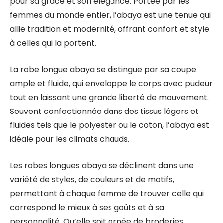
pour sa grâce et son élégance. Portée par les
femmes du monde entier, l’abaya est une tenue qui
allie tradition et modernité, offrant confort et style
à celles qui la portent.
La robe longue abaya se distingue par sa coupe
ample et fluide, qui enveloppe le corps avec pudeur
tout en laissant une grande liberté de mouvement.
Souvent confectionnée dans des tissus légers et
fluides tels que le polyester ou le coton, l’abaya est
idéale pour les climats chauds.
Les robes longues abaya se déclinent dans une
variété de styles, de couleurs et de motifs,
permettant à chaque femme de trouver celle qui
correspond le mieux à ses goûts et à sa
personnalité. Qu’elle soit ornée de broderies