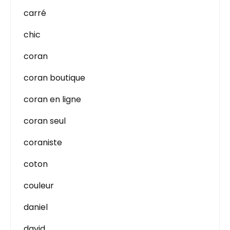
carré
chic
coran
coran boutique
coran en ligne
coran seul
coraniste
coton
couleur
daniel
david