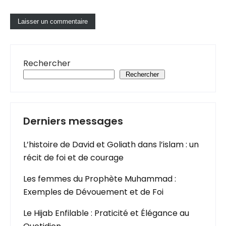
Rechercher
Rechercher
Derniers messages
L’histoire de David et Goliath dans l’islam : un
récit de foi et de courage
Les femmes du Prophète Muhammad :
Exemples de Dévouement et de Foi
Le Hijab Enfilable : Praticité et Élégance au