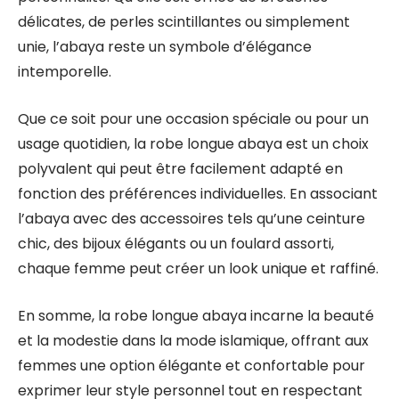
délicates, de perles scintillantes ou simplement
unie, l’abaya reste un symbole d’élégance
intemporelle.
Que ce soit pour une occasion spéciale ou pour un
usage quotidien, la robe longue abaya est un choix
polyvalent qui peut être facilement adapté en
fonction des préférences individuelles. En associant
l’abaya avec des accessoires tels qu’une ceinture
chic, des bijoux élégants ou un foulard assorti,
chaque femme peut créer un look unique et raffiné.
En somme, la robe longue abaya incarne la beauté
et la modestie dans la mode islamique, offrant aux
femmes une option élégante et confortable pour
exprimer leur style personnel tout en respectant