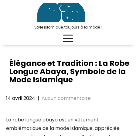
Passer
au
contenu
Style islamique, toujours à la mode !
Élégance et Tradition : La Robe
Longue Abaya, Symbole de la
Mode Islamique
14 avril 2024
|
Aucun commentaire
La robe longue abaya est un vêtement
emblématique de la mode islamique, appréciée