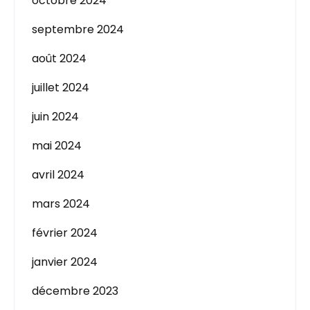
octobre 2024
septembre 2024
août 2024
juillet 2024
juin 2024
mai 2024
avril 2024
mars 2024
février 2024
janvier 2024
décembre 2023