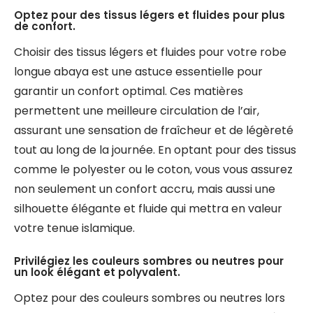
Optez pour des tissus légers et fluides pour plus
de confort.
Choisir des tissus légers et fluides pour votre robe
longue abaya est une astuce essentielle pour
garantir un confort optimal. Ces matières
permettent une meilleure circulation de l’air,
assurant une sensation de fraîcheur et de légèreté
tout au long de la journée. En optant pour des tissus
comme le polyester ou le coton, vous vous assurez
non seulement un confort accru, mais aussi une
silhouette élégante et fluide qui mettra en valeur
votre tenue islamique.
Privilégiez les couleurs sombres ou neutres pour
un look élégant et polyvalent.
Optez pour des couleurs sombres ou neutres lors