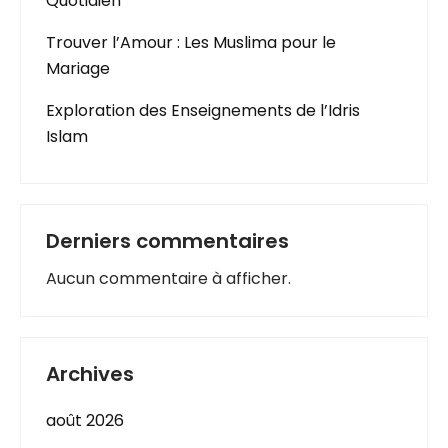
Quotidien
Trouver l’Amour : Les Muslima pour le
Mariage
Exploration des Enseignements de l’Idris
Islam
Derniers commentaires
Aucun commentaire à afficher.
Archives
août 2026