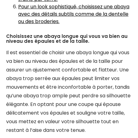
Pour un look sophistiqué, choisissez une abaya
avec des détails subtils comme de la dentelle
ou des broderies.
Choisissez une abaya longue qui vous va bien au
niveau des épaules et de la taille.
Il est essentiel de choisir une abaya longue qui vous
va bien au niveau des épaules et de la taille pour
assurer un ajustement confortable et flatteur. Une
abaya trop serrée aux épaules peut limiter vos
mouvements et être inconfortable à porter, tandis
qu’une abaya trop ample peut perdre sa silhouette
élégante. En optant pour une coupe qui épouse
délicatement vos épaules et souligne votre taille,
vous mettez en valeur votre silhouette tout en
restant à l’aise dans votre tenue.