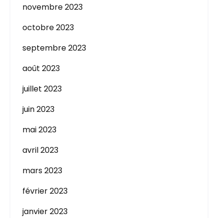
novembre 2023
octobre 2023
septembre 2023
août 2023
juillet 2023
juin 2023
mai 2023
avril 2023
mars 2023
février 2023
janvier 2023