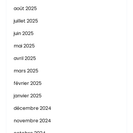
août 2025
juillet 2025
juin 2025
mai 2025
avril 2025
mars 2025
février 2025
janvier 2025
décembre 2024
novembre 2024