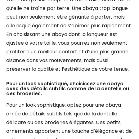
qu’elle ne traîne par terre. Une abaya trop longue
peut non seulement être gênante à porter, mais
elle risque également de s’abîmer plus rapidement.
En choisissant une abaya dont la longueur est
ajustée à votre taille, vous pourrez non seulement
profiter d’un meilleur confort et d’une plus grande
aisance dans vos mouvements, mais aussi
préserver la qualité et l’esthétique de votre tenue.
Pour un look sophistiqué, choisissez une abaya
avec des détails subtils comme de la dentelle ou
des broderies.
Pour un look sophistiqué, optez pour une abaya
ornée de détails subtils tels que de la dentelle
délicate ou des broderies élégantes. Ces petits
ornements apportent une touche d’élégance et de