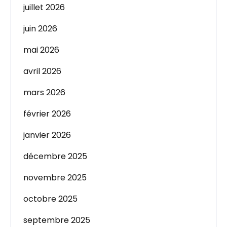
juillet 2026
juin 2026
mai 2026
avril 2026
mars 2026
février 2026
janvier 2026
décembre 2025
novembre 2025
octobre 2025
septembre 2025