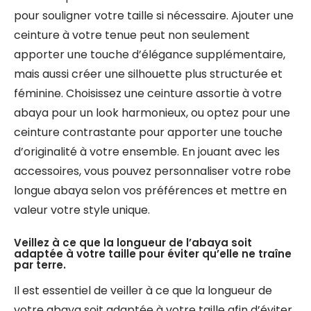
pour souligner votre taille si nécessaire. Ajouter une
ceinture à votre tenue peut non seulement
apporter une touche d’élégance supplémentaire,
mais aussi créer une silhouette plus structurée et
féminine. Choisissez une ceinture assortie à votre
abaya pour un look harmonieux, ou optez pour une
ceinture contrastante pour apporter une touche
d’originalité à votre ensemble. En jouant avec les
accessoires, vous pouvez personnaliser votre robe
longue abaya selon vos préférences et mettre en
valeur votre style unique.
Veillez à ce que la longueur de l’abaya soit
adaptée à votre taille pour éviter qu’elle ne traîne
par terre.
Il est essentiel de veiller à ce que la longueur de
votre abaya soit adaptée à votre taille afin d’éviter