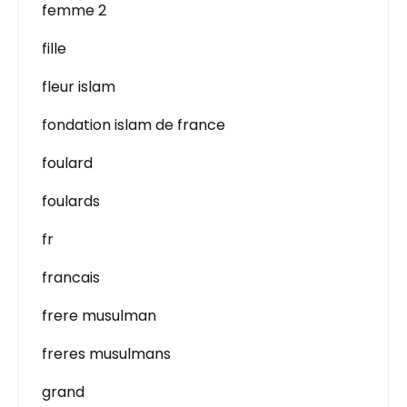
femme 2
fille
fleur islam
fondation islam de france
foulard
foulards
fr
francais
frere musulman
freres musulmans
grand