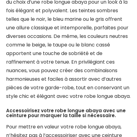
du choix d’une robe longue abaya pour un look à la
fois élégant et polyvalent. Les teintes sombres
telles que le noir, le bleu marine ou le gris offrent
une allure classique et intemporelle, parfaites pour
diverses occasions. De même, les couleurs neutres
comme le beige, le taupe ou le blanc cassé
apportent une touche de sobriété et de
raffinement à votre tenue. En privilégiant ces
nuances, vous pouvez créer des combinaisons
harmonieuses et faciles à assortir avec d’autres
pièces de votre garde-robe, tout en conservant un
style chic et élégant avec votre robe longue abaya.
Accessoirisez votre robe longue abaya avec une
ceinture pour marquer la taille si nécessaire.
Pour mettre en valeur votre robe longue abaya,
n’hésitez pas à l’accessoiriser avec une ceinture