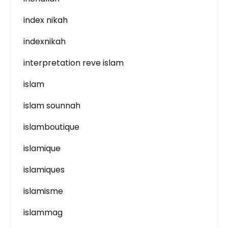
index nikah
indexnikah
interpretation reve islam
islam
islam sounnah
islamboutique
islamique
islamiques
islamisme
islammag