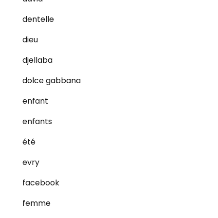
dentelle
dieu
djellaba
dolce gabbana
enfant
enfants
été
evry
facebook
femme