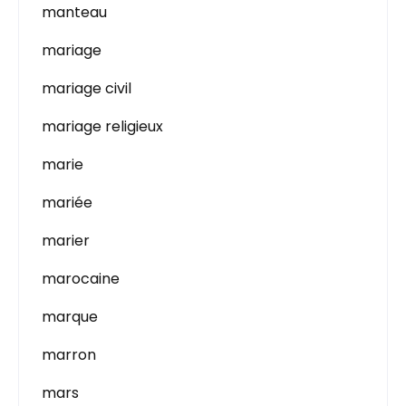
manteau
mariage
mariage civil
mariage religieux
marie
mariée
marier
marocaine
marque
marron
mars