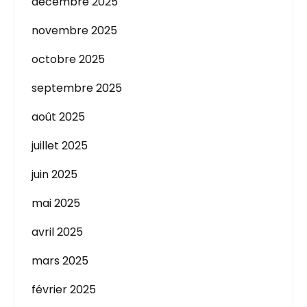
décembre 2025
novembre 2025
octobre 2025
septembre 2025
août 2025
juillet 2025
juin 2025
mai 2025
avril 2025
mars 2025
février 2025