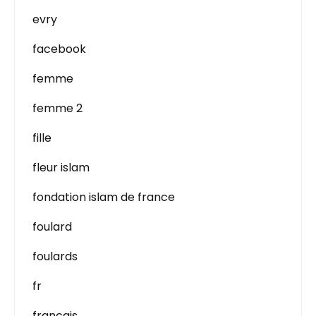
evry
facebook
femme
femme 2
fille
fleur islam
fondation islam de france
foulard
foulards
fr
francais