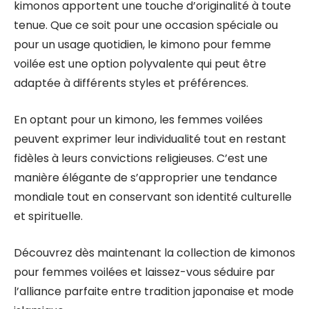
kimonos apportent une touche d’originalité à toute
tenue. Que ce soit pour une occasion spéciale ou
pour un usage quotidien, le kimono pour femme
voilée est une option polyvalente qui peut être
adaptée à différents styles et préférences.
En optant pour un kimono, les femmes voilées
peuvent exprimer leur individualité tout en restant
fidèles à leurs convictions religieuses. C’est une
manière élégante de s’approprier une tendance
mondiale tout en conservant son identité culturelle
et spirituelle.
Découvrez dès maintenant la collection de kimonos
pour femmes voilées et laissez-vous séduire par
l’alliance parfaite entre tradition japonaise et mode