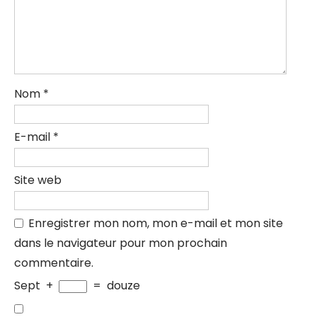
Nom
*
E-mail
*
Site web
Enregistrer mon nom, mon e-mail et mon site
dans le navigateur pour mon prochain
commentaire.
Sept
+
=
douze