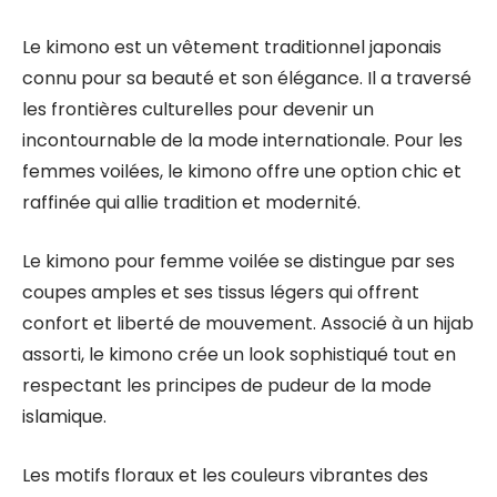
Le kimono est un vêtement traditionnel japonais
connu pour sa beauté et son élégance. Il a traversé
les frontières culturelles pour devenir un
incontournable de la mode internationale. Pour les
femmes voilées, le kimono offre une option chic et
raffinée qui allie tradition et modernité.
Le kimono pour femme voilée se distingue par ses
coupes amples et ses tissus légers qui offrent
confort et liberté de mouvement. Associé à un hijab
assorti, le kimono crée un look sophistiqué tout en
respectant les principes de pudeur de la mode
islamique.
Les motifs floraux et les couleurs vibrantes des