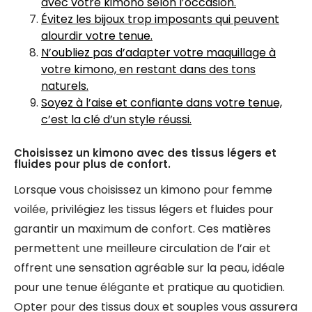
avec votre kimono selon l’occasion.
Évitez les bijoux trop imposants qui peuvent
alourdir votre tenue.
N’oubliez pas d’adapter votre maquillage à
votre kimono, en restant dans des tons
naturels.
Soyez à l’aise et confiante dans votre tenue,
c’est la clé d’un style réussi.
Choisissez un kimono avec des tissus légers et
fluides pour plus de confort.
Lorsque vous choisissez un kimono pour femme
voilée, privilégiez les tissus légers et fluides pour
garantir un maximum de confort. Ces matières
permettent une meilleure circulation de l’air et
offrent une sensation agréable sur la peau, idéale
pour une tenue élégante et pratique au quotidien.
Opter pour des tissus doux et souples vous assurera