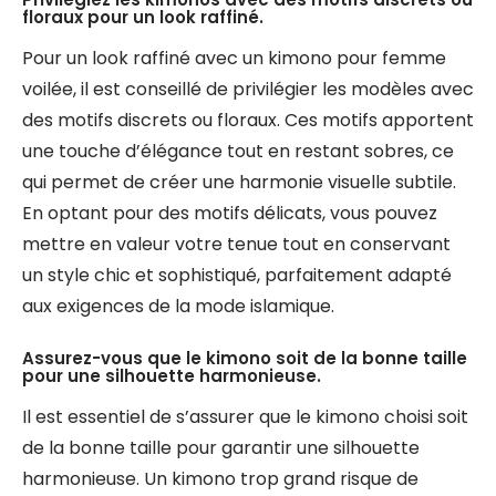
floraux pour un look raffiné.
Pour un look raffiné avec un kimono pour femme
voilée, il est conseillé de privilégier les modèles avec
des motifs discrets ou floraux. Ces motifs apportent
une touche d’élégance tout en restant sobres, ce
qui permet de créer une harmonie visuelle subtile.
En optant pour des motifs délicats, vous pouvez
mettre en valeur votre tenue tout en conservant
un style chic et sophistiqué, parfaitement adapté
aux exigences de la mode islamique.
Assurez-vous que le kimono soit de la bonne taille
pour une silhouette harmonieuse.
Il est essentiel de s’assurer que le kimono choisi soit
de la bonne taille pour garantir une silhouette
harmonieuse. Un kimono trop grand risque de