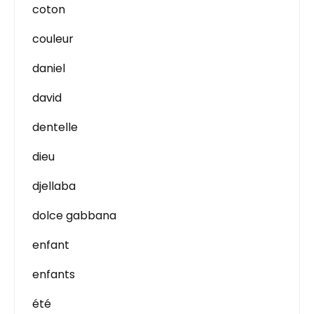
coton
couleur
daniel
david
dentelle
dieu
djellaba
dolce gabbana
enfant
enfants
été