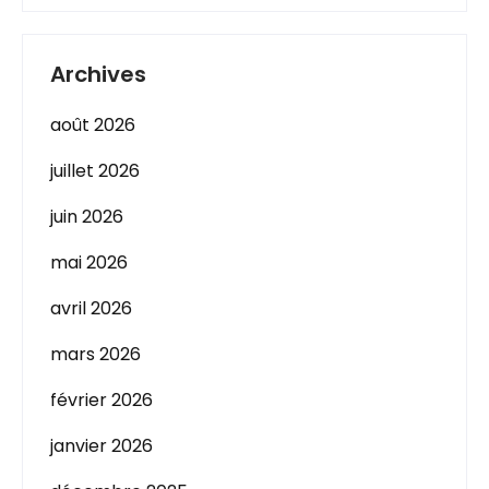
Archives
août 2026
juillet 2026
juin 2026
mai 2026
avril 2026
mars 2026
février 2026
janvier 2026