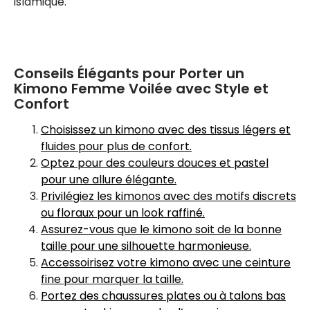
islamique.
Conseils Élégants pour Porter un
Kimono Femme Voilée avec Style et
Confort
Choisissez un kimono avec des tissus légers et
fluides pour plus de confort.
Optez pour des couleurs douces et pastel
pour une allure élégante.
Privilégiez les kimonos avec des motifs discrets
ou floraux pour un look raffiné.
Assurez-vous que le kimono soit de la bonne
taille pour une silhouette harmonieuse.
Accessoirisez votre kimono avec une ceinture
fine pour marquer la taille.
Portez des chaussures plates ou à talons bas