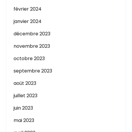
février 2024
janvier 2024
décembre 2023
novembre 2023
octobre 2023
septembre 2023
août 2023
juillet 2023
juin 2023
mai 2023