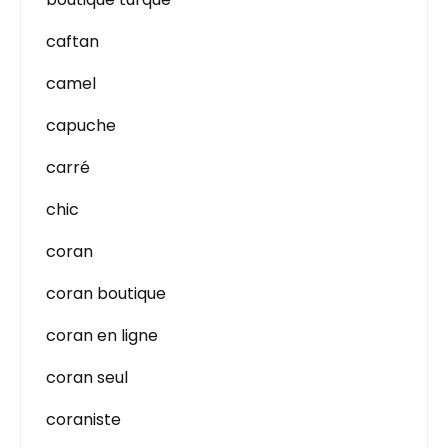
caftan
camel
capuche
carré
chic
coran
coran boutique
coran en ligne
coran seul
coraniste