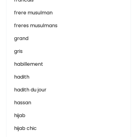
frere musulman
freres musulmans
grand
gris
habillement
hadith
hadith du jour
hassan
hijab
hijab chic