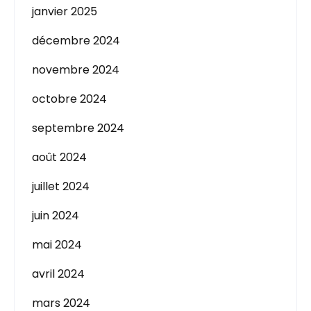
janvier 2025
décembre 2024
novembre 2024
octobre 2024
septembre 2024
août 2024
juillet 2024
juin 2024
mai 2024
avril 2024
mars 2024