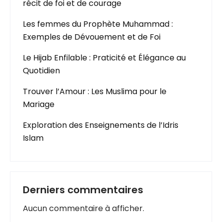
récit de foi et de courage
Les femmes du Prophète Muhammad :
Exemples de Dévouement et de Foi
Le Hijab Enfilable : Praticité et Élégance au
Quotidien
Trouver l’Amour : Les Muslima pour le
Mariage
Exploration des Enseignements de l’Idris
Islam
Derniers commentaires
Aucun commentaire à afficher.