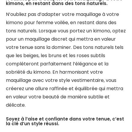
kimono, en restant dans des tons naturels.
N’oubliez pas d’adapter votre maquillage à votre
kimono pour femme voilée, en restant dans des
tons naturels. Lorsque vous portez un kimono, optez
pour un maquillage discret qui mettra en valeur
votre tenue sans la dominer. Des tons naturels tels
que les beiges, les bruns et les roses subtils
compléteront parfaitement l’élégance et la
sobriété du kimono. En harmonisant votre
maquillage avec votre style vestimentaire, vous
créerez une allure raffinée et équilibrée qui mettra
en valeur votre beauté de manière subtile et
délicate.
Soyez à l’aise et confiante dans votre tenue, c’est
la clé d’un style réussi.