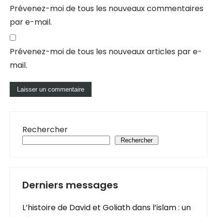
Prévenez-moi de tous les nouveaux commentaires
par e-mail.
Prévenez-moi de tous les nouveaux articles par e-
mail.
Rechercher
Rechercher
Derniers messages
L’histoire de David et Goliath dans l’islam : un