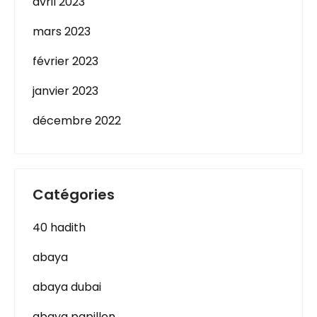
avril 2023
mars 2023
février 2023
janvier 2023
décembre 2022
Catégories
40 hadith
abaya
abaya dubai
abaya papillon