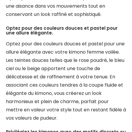
une aisance dans vos mouvements tout en
conservant un look raffiné et sophistiqué.
Optez pour des couleurs douces et pastel pour
une allure élégante.
Optez pour des couleurs douces et pastel pour une
allure élégante avec votre kimono femme voilée.
Les teintes douces telles que le rose poudré, le bleu
ciel ou le beige apportent une touche de
délicatesse et de raffinement à votre tenue. En
associant ces couleurs tendres à la coupe fluide et
élégante du kimono, vous créerez un look
harmonieux et plein de charme, parfait pour
mettre en valeur votre style tout en restant fidèle à
vos valeurs de pudeur.
Privilégiez les kimonos avec des motifs discrets ou