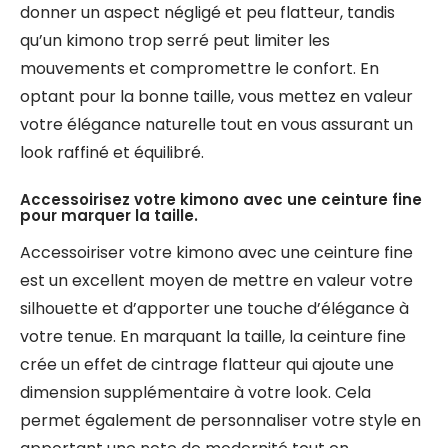
donner un aspect négligé et peu flatteur, tandis
qu’un kimono trop serré peut limiter les
mouvements et compromettre le confort. En
optant pour la bonne taille, vous mettez en valeur
votre élégance naturelle tout en vous assurant un
look raffiné et équilibré.
Accessoirisez votre kimono avec une ceinture fine
pour marquer la taille.
Accessoiriser votre kimono avec une ceinture fine
est un excellent moyen de mettre en valeur votre
silhouette et d’apporter une touche d’élégance à
votre tenue. En marquant la taille, la ceinture fine
crée un effet de cintrage flatteur qui ajoute une
dimension supplémentaire à votre look. Cela
permet également de personnaliser votre style en