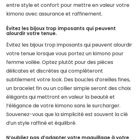
entre style et confort pour mettre en valeur votre
kimono avec assurance et raffinement.
Évitez les bijoux trop imposants qui peuvent
alourdir votre tenue.
Évitez les bijoux trop imposants qui peuvent alourdir
votre tenue lorsque vous portez un kimono pour
femme voilée. Optez plutôt pour des pièces
délicates et discrètes qui compléteront
subtilement votre look. Des boucles d’oreilles fines,
un bracelet fin ou un collier simple seront des choix
élégants qui mettront en valeur la beauté et
l’élégance de votre kimono sans le surcharger.
Souvenez-vous que la simplicité est souvent la clé
d’un style raffiné et équilibré.
N’oubliez pas d’adapter votre maquillage à votre