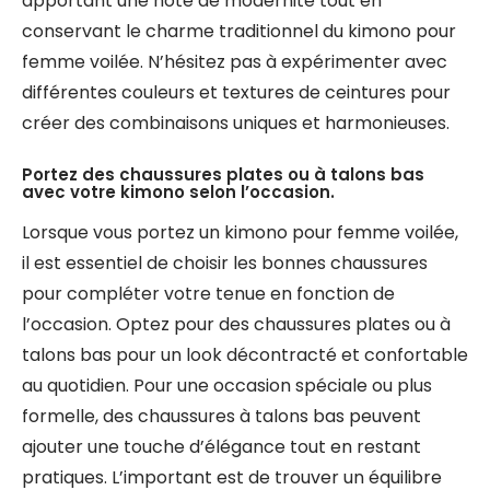
apportant une note de modernité tout en
conservant le charme traditionnel du kimono pour
femme voilée. N’hésitez pas à expérimenter avec
différentes couleurs et textures de ceintures pour
créer des combinaisons uniques et harmonieuses.
Portez des chaussures plates ou à talons bas
avec votre kimono selon l’occasion.
Lorsque vous portez un kimono pour femme voilée,
il est essentiel de choisir les bonnes chaussures
pour compléter votre tenue en fonction de
l’occasion. Optez pour des chaussures plates ou à
talons bas pour un look décontracté et confortable
au quotidien. Pour une occasion spéciale ou plus
formelle, des chaussures à talons bas peuvent
ajouter une touche d’élégance tout en restant
pratiques. L’important est de trouver un équilibre