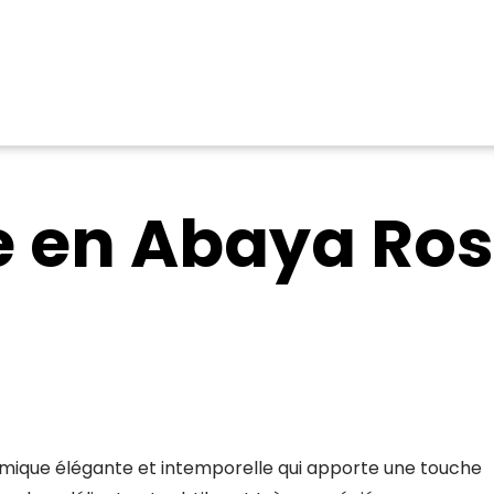
e en Abaya Ros
amique élégante et intemporelle qui apporte une touche