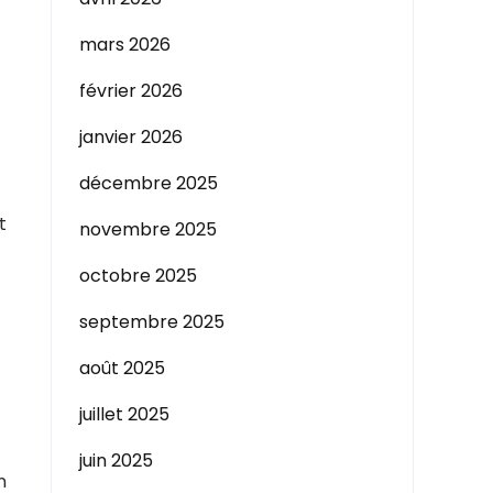
mars 2026
février 2026
janvier 2026
décembre 2025
t
novembre 2025
octobre 2025
septembre 2025
août 2025
juillet 2025
juin 2025
n