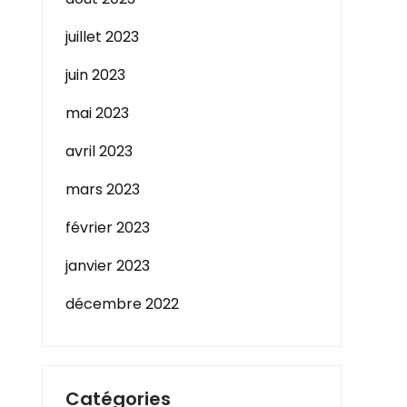
juillet 2023
juin 2023
mai 2023
avril 2023
mars 2023
février 2023
janvier 2023
décembre 2022
Catégories