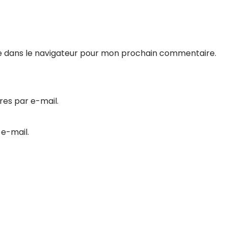
e dans le navigateur pour mon prochain commentaire.
es par e-mail.
 e-mail.