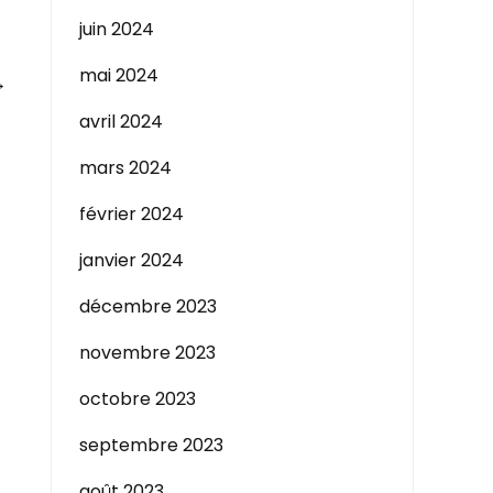
juin 2024
mai 2024
→
avril 2024
mars 2024
février 2024
janvier 2024
décembre 2023
novembre 2023
octobre 2023
septembre 2023
août 2023