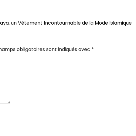
baya, un Vêtement Incontournable de la Mode Islamique
hamps obligatoires sont indiqués avec
*