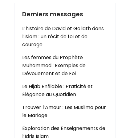
Derniers messages
L’histoire de David et Goliath dans
l’islam : un récit de foi et de
courage
Les femmes du Prophète
Muhammad : Exemples de
Dévouement et de Foi
Le Hijab Enfilable : Praticité et
Élégance au Quotidien
Trouver l’Amour : Les Muslima pour
le Mariage
Exploration des Enseignements de
l’Idris Islam