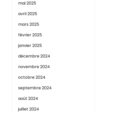
mai 2025
avril 2025
mars 2025
février 2025
janvier 2025
décembre 2024
novembre 2024
octobre 2024
septembre 2024
août 2024
juillet 2024