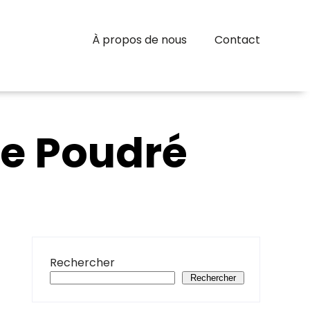
À propos de nous
Contact
e Poudré
Rechercher
Rechercher