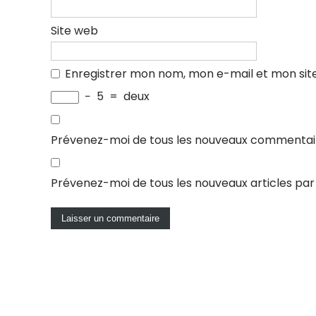
Site web
Enregistrer mon nom, mon e-mail et mon sit
−
5
=
deux
Prévenez-moi de tous les nouveaux commentair
Prévenez-moi de tous les nouveaux articles par