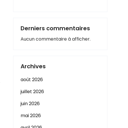
Derniers commentaires
Aucun commentaire à afficher.
Archives
août 2026
e
juillet 2026
juin 2026
mai 2026
avril 2026