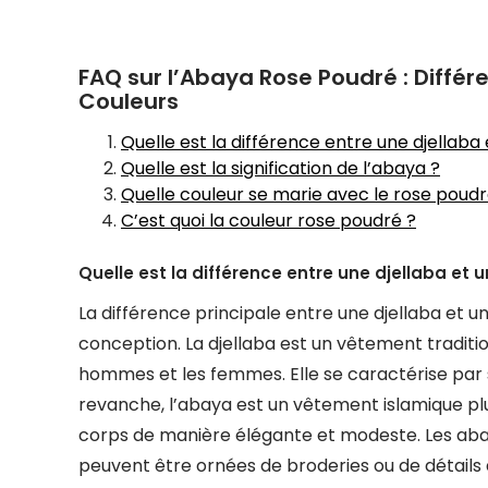
FAQ sur l’Abaya Rose Poudré : Différe
Couleurs
Quelle est la différence entre une djellaba
Quelle est la signification de l’abaya ?
Quelle couleur se marie avec le rose poudr
C’est quoi la couleur rose poudré ?
Quelle est la différence entre une djellaba et 
La différence principale entre une djellaba et un
conception. La djellaba est un vêtement traditi
hommes et les femmes. Elle se caractérise par
revanche, l’abaya est un vêtement islamique pl
corps de manière élégante et modeste. Les abay
peuvent être ornées de broderies ou de détails