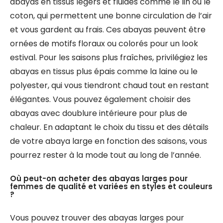
abayas en tissus légers et fluides comme le lin ou le
coton, qui permettent une bonne circulation de l’air
et vous gardent au frais. Ces abayas peuvent être
ornées de motifs floraux ou colorés pour un look
estival. Pour les saisons plus fraîches, privilégiez les
abayas en tissus plus épais comme la laine ou le
polyester, qui vous tiendront chaud tout en restant
élégantes. Vous pouvez également choisir des
abayas avec doublure intérieure pour plus de
chaleur. En adaptant le choix du tissu et des détails
de votre abaya large en fonction des saisons, vous
pourrez rester à la mode tout au long de l’année.
Où peut-on acheter des abayas larges pour
femmes de qualité et variées en styles et couleurs
?
Vous pouvez trouver des abayas larges pour