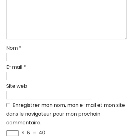
Nom
*
E-mail
*
Site web
Enregistrer mon nom, mon e-mail et mon site
dans le navigateur pour mon prochain
commentaire.
×
8
=
40