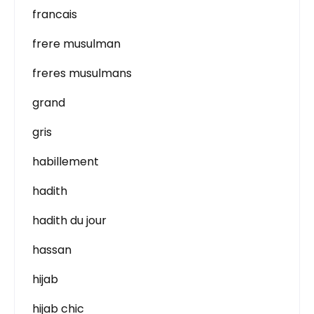
francais
frere musulman
freres musulmans
grand
gris
habillement
hadith
hadith du jour
hassan
hijab
hijab chic