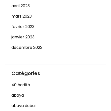
avril 2023
mars 2023
février 2023
janvier 2023
décembre 2022
Catégories
40 hadith
abaya
abaya dubai