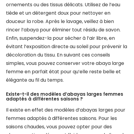
ornements ou des tissus délicats. Utilisez de l’eau
tiède et un détergent doux pour nettoyer en
douceur la robe. Après le lavage, veillez à bien
rincer l’abaya pour éliminer tout résidu de savon.
Enfin, suspendez-la pour sécher à l’air libre, en
évitant l’exposition directe au soleil pour prévenir la
décoloration du tissu. En suivant ces conseils
simples, vous pouvez conserver votre abaya large
femme en parfait état pour qu’elle reste belle et
élégante au fil du temps.
Existe-t-il des modèles d’abayas larges femmes
adaptés à différentes saisons ?
Il existe en effet des modèles d’abayas larges pour
femmes adaptés à différentes saisons. Pour les
saisons chaudes, vous pouvez opter pour des