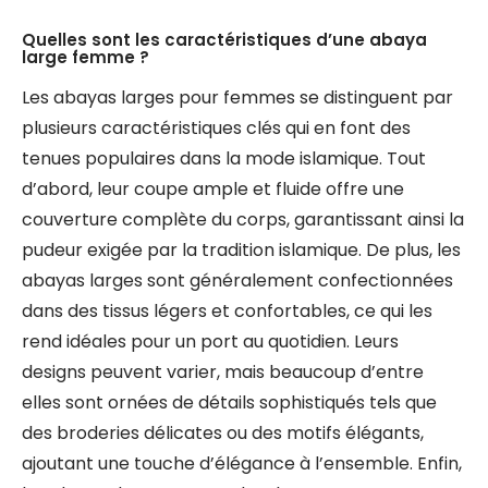
Quelles sont les caractéristiques d’une abaya
large femme ?
Les abayas larges pour femmes se distinguent par
plusieurs caractéristiques clés qui en font des
tenues populaires dans la mode islamique. Tout
d’abord, leur coupe ample et fluide offre une
couverture complète du corps, garantissant ainsi la
pudeur exigée par la tradition islamique. De plus, les
abayas larges sont généralement confectionnées
dans des tissus légers et confortables, ce qui les
rend idéales pour un port au quotidien. Leurs
designs peuvent varier, mais beaucoup d’entre
elles sont ornées de détails sophistiqués tels que
des broderies délicates ou des motifs élégants,
ajoutant une touche d’élégance à l’ensemble. Enfin,