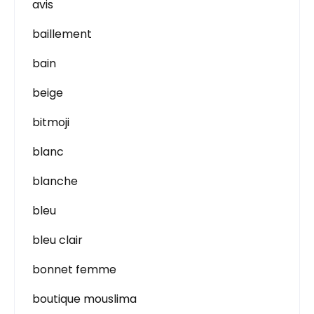
avis
baillement
bain
beige
bitmoji
blanc
blanche
bleu
bleu clair
bonnet femme
boutique mouslima