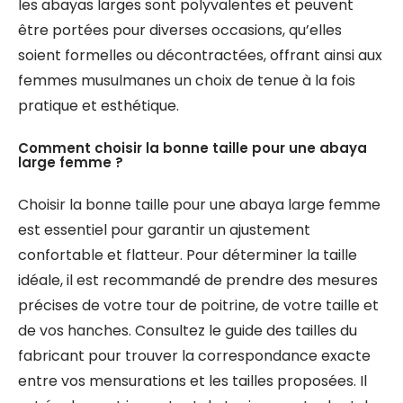
les abayas larges sont polyvalentes et peuvent
être portées pour diverses occasions, qu’elles
soient formelles ou décontractées, offrant ainsi aux
femmes musulmanes un choix de tenue à la fois
pratique et esthétique.
Comment choisir la bonne taille pour une abaya
large femme ?
Choisir la bonne taille pour une abaya large femme
est essentiel pour garantir un ajustement
confortable et flatteur. Pour déterminer la taille
idéale, il est recommandé de prendre des mesures
précises de votre tour de poitrine, de votre taille et
de vos hanches. Consultez le guide des tailles du
fabricant pour trouver la correspondance exacte
entre vos mensurations et les tailles proposées. Il