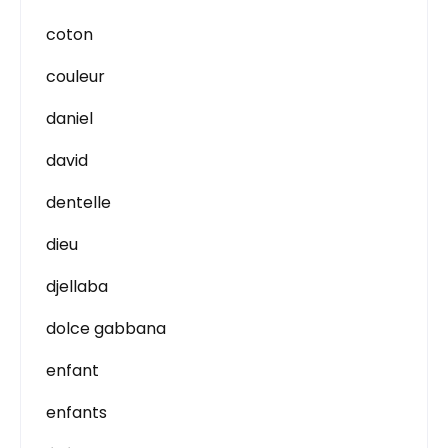
coton
couleur
daniel
david
dentelle
dieu
djellaba
dolce gabbana
enfant
enfants