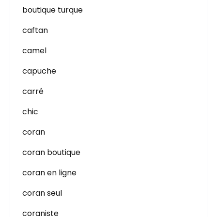
boutique turque
caftan
camel
capuche
carré
chic
coran
coran boutique
coran en ligne
coran seul
coraniste