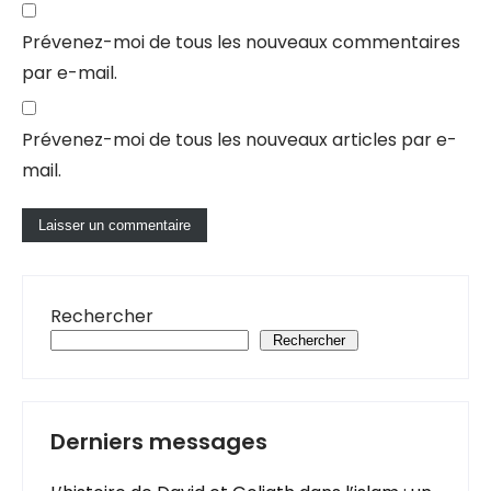
Prévenez-moi de tous les nouveaux commentaires
par e-mail.
Prévenez-moi de tous les nouveaux articles par e-
mail.
Rechercher
Rechercher
Derniers messages