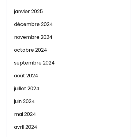
janvier 2025
décembre 2024
novembre 2024
octobre 2024
septembre 2024
août 2024
juillet 2024
juin 2024
mai 2024
avril 2024