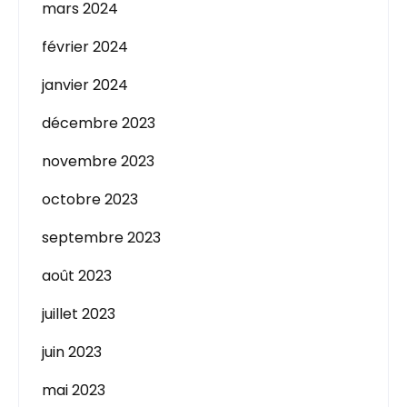
mars 2024
février 2024
janvier 2024
décembre 2023
novembre 2023
octobre 2023
septembre 2023
août 2023
juillet 2023
juin 2023
mai 2023