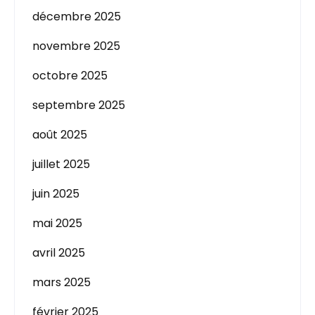
décembre 2025
novembre 2025
octobre 2025
septembre 2025
août 2025
juillet 2025
juin 2025
mai 2025
avril 2025
mars 2025
février 2025