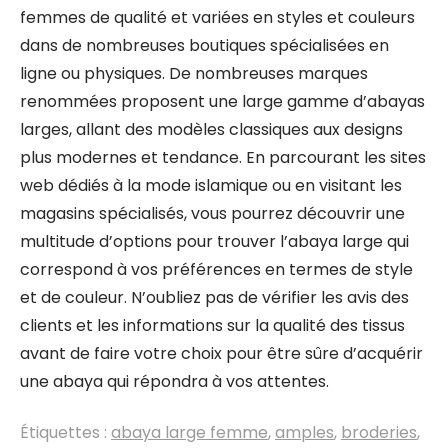
femmes de qualité et variées en styles et couleurs
dans de nombreuses boutiques spécialisées en
ligne ou physiques. De nombreuses marques
renommées proposent une large gamme d’abayas
larges, allant des modèles classiques aux designs
plus modernes et tendance. En parcourant les sites
web dédiés à la mode islamique ou en visitant les
magasins spécialisés, vous pourrez découvrir une
multitude d’options pour trouver l’abaya large qui
correspond à vos préférences en termes de style
et de couleur. N’oubliez pas de vérifier les avis des
clients et les informations sur la qualité des tissus
avant de faire votre choix pour être sûre d’acquérir
une abaya qui répondra à vos attentes.
Étiquettes :
abaya large femme
,
amples
,
broderies
,