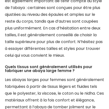
est également important de tenir compte du style
de l’abaya : certaines sont conçues pour être plus
ajustées au niveau des épaules et amples sur le
reste du corps, tandis que d’autres sont coupées
plus uniformément. En cas d’hésitation entre deux
tailles, il est généralement conseillé de choisir la
taille supérieure pour plus de confort. N’hésitez pas
à essayer différentes tailles et styles pour trouver
celui qui vous convient le mieux.
Quels tissus sont généralement utilisés pour
fabriquer une abaya large femme ?
Les abayas larges pour femmes sont généralement
fabriquées à partir de tissus légers et fluides tels
que le polyester, la viscose, le coton ou le nidha. Ces
matériaux offrent à la fois confort et élégance,
permettant à l’abaya de tomber joliment sur le