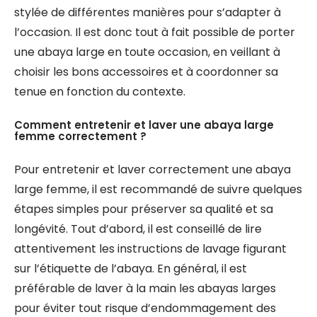
stylée de différentes manières pour s’adapter à
l’occasion. Il est donc tout à fait possible de porter
une abaya large en toute occasion, en veillant à
choisir les bons accessoires et à coordonner sa
tenue en fonction du contexte.
Comment entretenir et laver une abaya large
femme correctement ?
Pour entretenir et laver correctement une abaya
large femme, il est recommandé de suivre quelques
étapes simples pour préserver sa qualité et sa
longévité. Tout d’abord, il est conseillé de lire
attentivement les instructions de lavage figurant
sur l’étiquette de l’abaya. En général, il est
préférable de laver à la main les abayas larges
pour éviter tout risque d’endommagement des