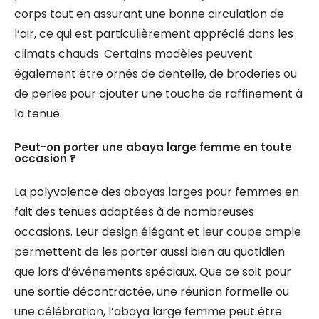
corps tout en assurant une bonne circulation de
l’air, ce qui est particulièrement apprécié dans les
climats chauds. Certains modèles peuvent
également être ornés de dentelle, de broderies ou
de perles pour ajouter une touche de raffinement à
la tenue.
Peut-on porter une abaya large femme en toute
occasion ?
La polyvalence des abayas larges pour femmes en
fait des tenues adaptées à de nombreuses
occasions. Leur design élégant et leur coupe ample
permettent de les porter aussi bien au quotidien
que lors d’événements spéciaux. Que ce soit pour
une sortie décontractée, une réunion formelle ou
une célébration, l’abaya large femme peut être