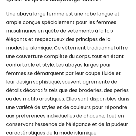
Une abaya large femme est une robe longue et
ample conçue spécialement pour les femmes
musulmanes en quête de vêtements à la fois
élégants et respectueux des principes de la
modestie islamique. Ce vêtement traditionnel offre
une couverture complète du corps, tout en étant
confortable et stylé. Les abayas larges pour
femmes se démarquent par leur coupe fluide et
leur design sophistiqué, souvent agrémenté de
détails décoratifs tels que des broderies, des perles
ou des motifs artistiques. Elles sont disponibles dans
une variété de styles et de couleurs pour répondre
aux préférences individuelles de chacune, tout en
conservant l’essence de l’élégance et de la pudeur
caractéristiques de la mode islamique.