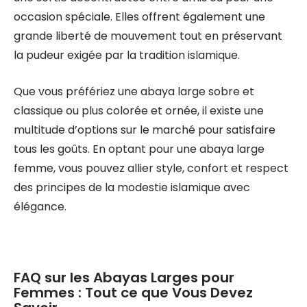
occasion spéciale. Elles offrent également une
grande liberté de mouvement tout en préservant
la pudeur exigée par la tradition islamique.
Que vous préfériez une abaya large sobre et
classique ou plus colorée et ornée, il existe une
multitude d’options sur le marché pour satisfaire
tous les goûts. En optant pour une abaya large
femme, vous pouvez allier style, confort et respect
des principes de la modestie islamique avec
élégance.
FAQ sur les Abayas Larges pour
Femmes : Tout ce que Vous Devez