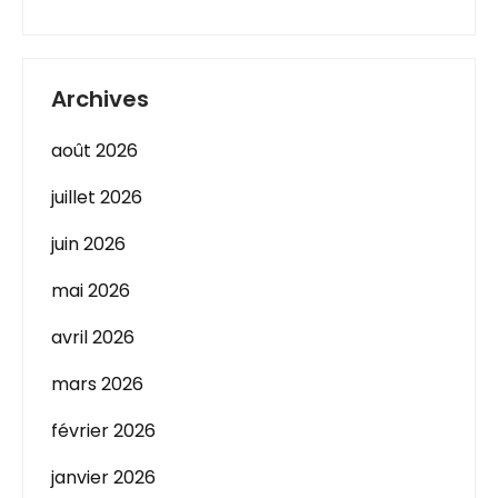
Archives
août 2026
juillet 2026
juin 2026
mai 2026
avril 2026
mars 2026
février 2026
janvier 2026