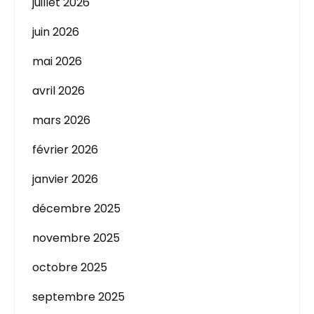
juillet 2026
juin 2026
mai 2026
avril 2026
mars 2026
février 2026
janvier 2026
décembre 2025
novembre 2025
octobre 2025
septembre 2025