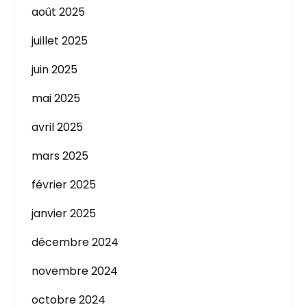
août 2025
juillet 2025
juin 2025
mai 2025
avril 2025
mars 2025
février 2025
janvier 2025
décembre 2024
novembre 2024
octobre 2024