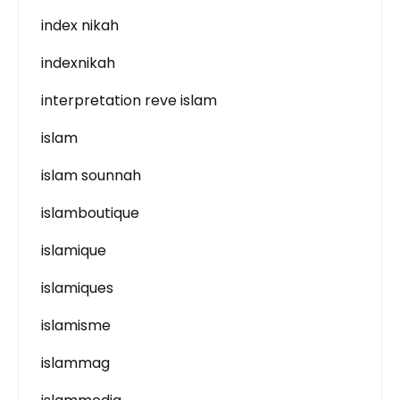
index nikah
indexnikah
interpretation reve islam
islam
islam sounnah
islamboutique
islamique
islamiques
islamisme
islammag