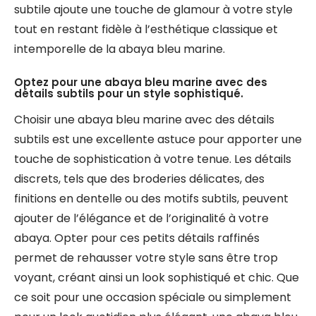
subtile ajoute une touche de glamour à votre style
tout en restant fidèle à l’esthétique classique et
intemporelle de la abaya bleu marine.
Optez pour une abaya bleu marine avec des
détails subtils pour un style sophistiqué.
Choisir une abaya bleu marine avec des détails
subtils est une excellente astuce pour apporter une
touche de sophistication à votre tenue. Les détails
discrets, tels que des broderies délicates, des
finitions en dentelle ou des motifs subtils, peuvent
ajouter de l’élégance et de l’originalité à votre
abaya. Opter pour ces petits détails raffinés
permet de rehausser votre style sans être trop
voyant, créant ainsi un look sophistiqué et chic. Que
ce soit pour une occasion spéciale ou simplement