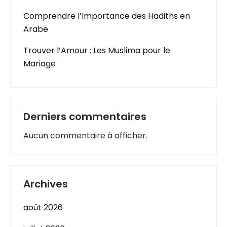
Comprendre l’Importance des Hadiths en
Arabe
Trouver l’Amour : Les Muslima pour le
Mariage
Derniers commentaires
Aucun commentaire à afficher.
Archives
août 2026