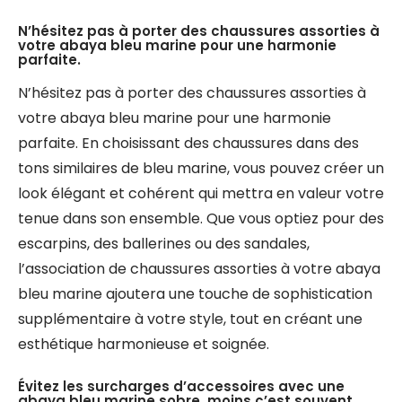
N’hésitez pas à porter des chaussures assorties à
votre abaya bleu marine pour une harmonie
parfaite.
N’hésitez pas à porter des chaussures assorties à
votre abaya bleu marine pour une harmonie
parfaite. En choisissant des chaussures dans des
tons similaires de bleu marine, vous pouvez créer un
look élégant et cohérent qui mettra en valeur votre
tenue dans son ensemble. Que vous optiez pour des
escarpins, des ballerines ou des sandales,
l’association de chaussures assorties à votre abaya
bleu marine ajoutera une touche de sophistication
supplémentaire à votre style, tout en créant une
esthétique harmonieuse et soignée.
Évitez les surcharges d’accessoires avec une
abaya bleu marine sobre, moins c’est souvent