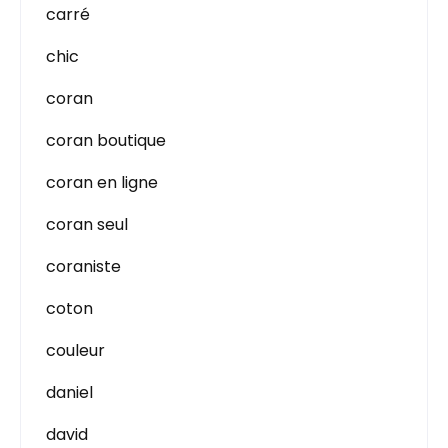
carré
chic
coran
coran boutique
coran en ligne
coran seul
coraniste
coton
couleur
daniel
david