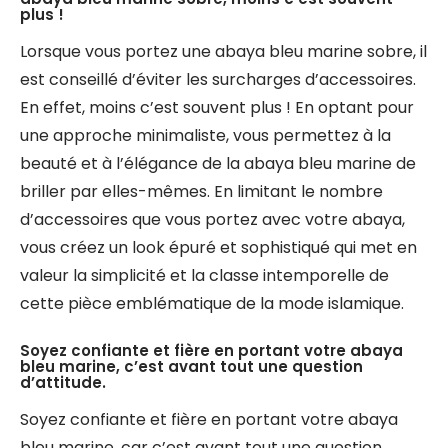
plus !
Lorsque vous portez une abaya bleu marine sobre, il
est conseillé d’éviter les surcharges d’accessoires.
En effet, moins c’est souvent plus ! En optant pour
une approche minimaliste, vous permettez à la
beauté et à l’élégance de la abaya bleu marine de
briller par elles-mêmes. En limitant le nombre
d’accessoires que vous portez avec votre abaya,
vous créez un look épuré et sophistiqué qui met en
valeur la simplicité et la classe intemporelle de
cette pièce emblématique de la mode islamique.
Soyez confiante et fière en portant votre abaya
bleu marine, c’est avant tout une question
d’attitude.
Soyez confiante et fière en portant votre abaya
bleu marine, car c’est avant tout une question