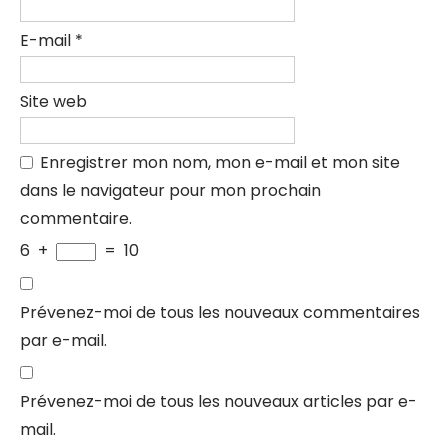
E-mail
*
Site web
Enregistrer mon nom, mon e-mail et mon site
dans le navigateur pour mon prochain
commentaire.
6
+
=
10
Prévenez-moi de tous les nouveaux commentaires
par e-mail.
Prévenez-moi de tous les nouveaux articles par e-
mail.