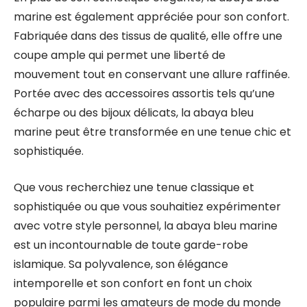
marine est également appréciée pour son confort.
Fabriquée dans des tissus de qualité, elle offre une
coupe ample qui permet une liberté de
mouvement tout en conservant une allure raffinée.
Portée avec des accessoires assortis tels qu’une
écharpe ou des bijoux délicats, la abaya bleu
marine peut être transformée en une tenue chic et
sophistiquée.
Que vous recherchiez une tenue classique et
sophistiquée ou que vous souhaitiez expérimenter
avec votre style personnel, la abaya bleu marine
est un incontournable de toute garde-robe
islamique. Sa polyvalence, son élégance
intemporelle et son confort en font un choix
populaire parmi les amateurs de mode du monde