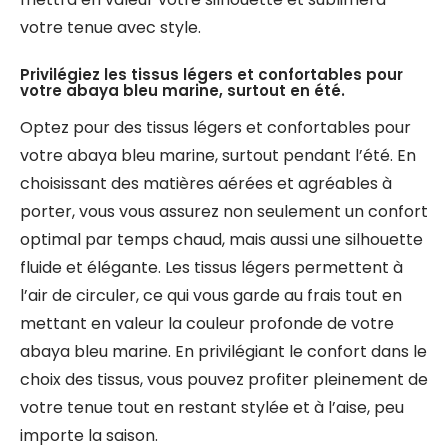
votre tenue avec style.
Privilégiez les tissus légers et confortables pour
votre abaya bleu marine, surtout en été.
Optez pour des tissus légers et confortables pour
votre abaya bleu marine, surtout pendant l’été. En
choisissant des matières aérées et agréables à
porter, vous vous assurez non seulement un confort
optimal par temps chaud, mais aussi une silhouette
fluide et élégante. Les tissus légers permettent à
l’air de circuler, ce qui vous garde au frais tout en
mettant en valeur la couleur profonde de votre
abaya bleu marine. En privilégiant le confort dans le
choix des tissus, vous pouvez profiter pleinement de
votre tenue tout en restant stylée et à l’aise, peu
importe la saison.