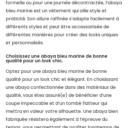
formelle ou pour une journée décontractée, l’abaya
bleu marine est un vêtement qui allie style et
praticité. Son allure raffinée s’adapte facilement à
différents styles et peut être accessoirisée de
différentes manières pour créer des looks uniques
et personnalisés.
Choisissez une abaya bleu marine de bonne
qualité pour un look chic.
Optez pour une abaya bleu marine de bonne
qualité pour un look chic et élégant. En choisissant
une abaya confectionnée dans des matériaux de
qualité, vous êtes assuré(e) de bénéficier d’une
coupe impeccable et d’un tombé flatteur qui
mettra en valeur votre silhouette. Une abaya bien
fabriquée résistera également à l’épreuve du
temps, vous permettant de profiter longtemps de