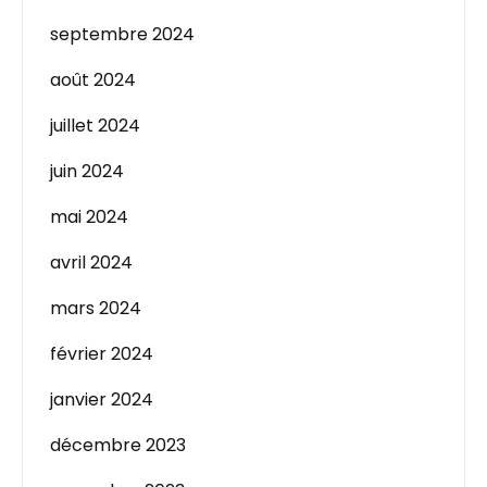
septembre 2024
août 2024
juillet 2024
juin 2024
mai 2024
avril 2024
mars 2024
février 2024
janvier 2024
décembre 2023