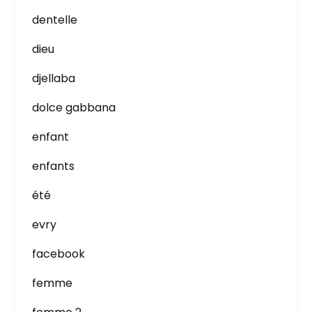
dentelle
dieu
djellaba
dolce gabbana
enfant
enfants
été
evry
facebook
femme