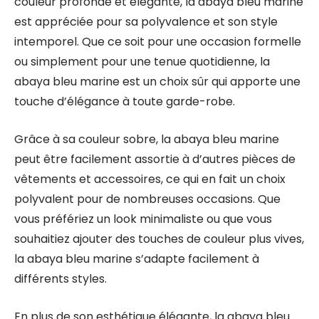
couleur profonde et élégante, la abaya bleu marine
est appréciée pour sa polyvalence et son style
intemporel. Que ce soit pour une occasion formelle
ou simplement pour une tenue quotidienne, la
abaya bleu marine est un choix sûr qui apporte une
touche d’élégance à toute garde-robe.
Grâce à sa couleur sobre, la abaya bleu marine
peut être facilement assortie à d’autres pièces de
vêtements et accessoires, ce qui en fait un choix
polyvalent pour de nombreuses occasions. Que
vous préfériez un look minimaliste ou que vous
souhaitiez ajouter des touches de couleur plus vives,
la abaya bleu marine s’adapte facilement à
différents styles.
En plus de son esthétique élégante, la abaya bleu