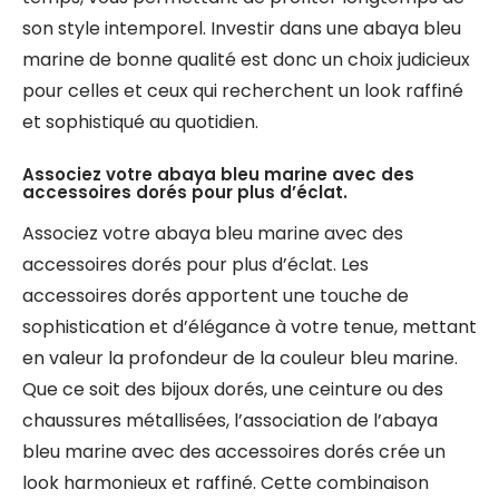
son style intemporel. Investir dans une abaya bleu
marine de bonne qualité est donc un choix judicieux
pour celles et ceux qui recherchent un look raffiné
et sophistiqué au quotidien.
Associez votre abaya bleu marine avec des
accessoires dorés pour plus d’éclat.
Associez votre abaya bleu marine avec des
accessoires dorés pour plus d’éclat. Les
accessoires dorés apportent une touche de
sophistication et d’élégance à votre tenue, mettant
en valeur la profondeur de la couleur bleu marine.
Que ce soit des bijoux dorés, une ceinture ou des
chaussures métallisées, l’association de l’abaya
bleu marine avec des accessoires dorés crée un
look harmonieux et raffiné. Cette combinaison