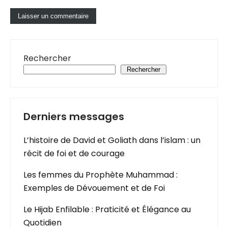
Rechercher
Rechercher
Derniers messages
L’histoire de David et Goliath dans l’islam : un
récit de foi et de courage
Les femmes du Prophète Muhammad :
Exemples de Dévouement et de Foi
Le Hijab Enfilable : Praticité et Élégance au
Quotidien