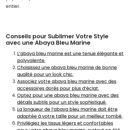
entier.
Conseils pour Sublimer Votre Style
avec une Abaya Bleu Marine
L’abaya bleu marine est une tenue élégante et
polyvalente.
Choisissez une abaya bleu marine de bonne
qualité pour un look chic.
Associez votre abaya bleu marine avec des
accessoires dorés pour plus d’éclat.
Optez pour une abaya bleu marine avec des
détails subtils pour un style sophistiqué.
La longueur de l’abaya bleu marine doit être
adaptée à votre taille pour un meilleur tombé.
Privilégiez les tissus légers et confortables