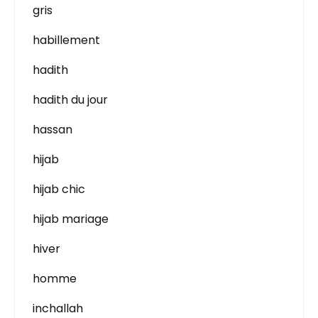
gris
habillement
hadith
hadith du jour
hassan
hijab
hijab chic
hijab mariage
hiver
homme
inchallah