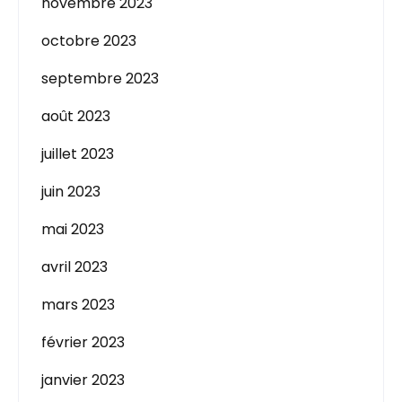
novembre 2023
octobre 2023
septembre 2023
août 2023
juillet 2023
juin 2023
mai 2023
avril 2023
mars 2023
février 2023
janvier 2023