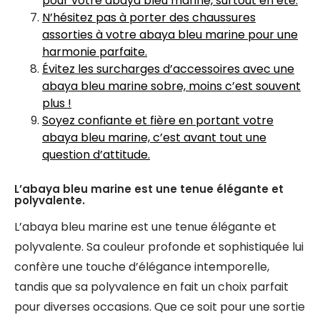
pour votre abaya bleu marine, surtout en été.
N’hésitez pas à porter des chaussures
assorties à votre abaya bleu marine pour une
harmonie parfaite.
Évitez les surcharges d’accessoires avec une
abaya bleu marine sobre, moins c’est souvent
plus !
Soyez confiante et fière en portant votre
abaya bleu marine, c’est avant tout une
question d’attitude.
L’abaya bleu marine est une tenue élégante et
polyvalente.
L’abaya bleu marine est une tenue élégante et
polyvalente. Sa couleur profonde et sophistiquée lui
confère une touche d’élégance intemporelle,
tandis que sa polyvalence en fait un choix parfait
pour diverses occasions. Que ce soit pour une sortie