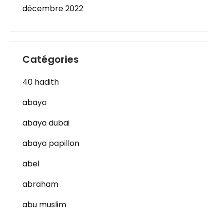
décembre 2022
Catégories
40 hadith
abaya
abaya dubai
abaya papillon
abel
abraham
abu muslim