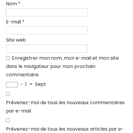
Nom
*
E-mail
*
Site web
Enregistrer mon nom, mon e-mail et mon site
dans le navigateur pour mon prochain
commentaire.
−
1
=
Sept
Prévenez-moi de tous les nouveaux commentaires
par e-mail.
Prévenez-moi de tous les nouveaux articles par e-