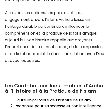
À travers ses actions, ses paroles et son
engagement envers l’islam, Aïcha a laissé un
héritage durable qui continue d’influencer la
compréhension et la pratique de la foi islamique
aujourd’hui. Son histoire rappelle aux croyants
l’importance de la connaissance, de la compassion
et de la foi inébranlable dans leur relation avec Dieu
et avec les autres.
Les Contributions Inestimables d’Aïcha
à l’Histoire et à la Pratique de l’Islam
Figure importante de l’histoire de l’islam
Reconnue pour sa sagesse et son intelligence