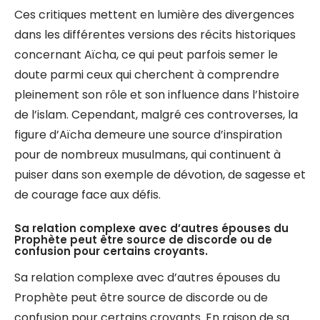
Ces critiques mettent en lumière des divergences
dans les différentes versions des récits historiques
concernant Aïcha, ce qui peut parfois semer le
doute parmi ceux qui cherchent à comprendre
pleinement son rôle et son influence dans l’histoire
de l’islam. Cependant, malgré ces controverses, la
figure d’Aïcha demeure une source d’inspiration
pour de nombreux musulmans, qui continuent à
puiser dans son exemple de dévotion, de sagesse et
de courage face aux défis.
Sa relation complexe avec d’autres épouses du
Prophète peut être source de discorde ou de
confusion pour certains croyants.
Sa relation complexe avec d’autres épouses du
Prophète peut être source de discorde ou de
confusion pour certains croyants. En raison de sa