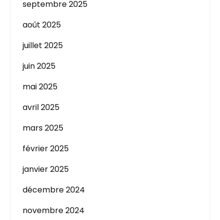
septembre 2025
août 2025
juillet 2025
juin 2025
mai 2025
avril 2025
mars 2025
février 2025
janvier 2025
décembre 2024
novembre 2024