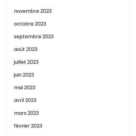
novembre 2023
octobre 2023
septembre 2023
août 2023
juillet 2023
juin 2023
mai 2023
avril 2023
mars 2023
février 2023