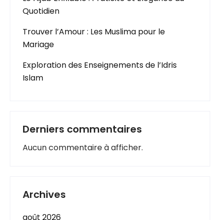
Quotidien
Trouver l’Amour : Les Muslima pour le
Mariage
Exploration des Enseignements de l’Idris
Islam
Derniers commentaires
Aucun commentaire à afficher.
Archives
août 2026