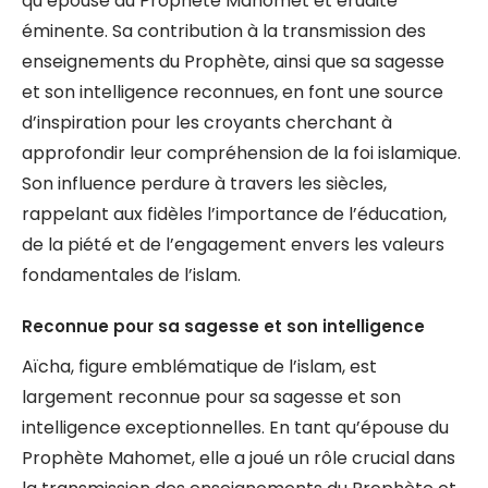
qu’épouse du Prophète Mahomet et érudite
éminente. Sa contribution à la transmission des
enseignements du Prophète, ainsi que sa sagesse
et son intelligence reconnues, en font une source
d’inspiration pour les croyants cherchant à
approfondir leur compréhension de la foi islamique.
Son influence perdure à travers les siècles,
rappelant aux fidèles l’importance de l’éducation,
de la piété et de l’engagement envers les valeurs
fondamentales de l’islam.
Reconnue pour sa sagesse et son intelligence
Aïcha, figure emblématique de l’islam, est
largement reconnue pour sa sagesse et son
intelligence exceptionnelles. En tant qu’épouse du
Prophète Mahomet, elle a joué un rôle crucial dans