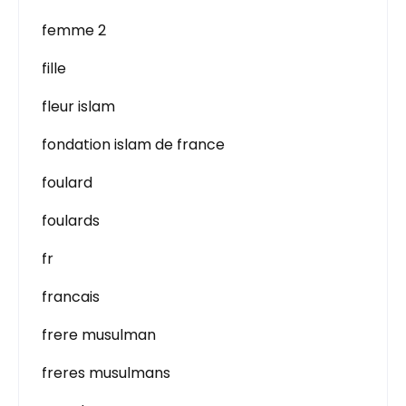
femme 2
fille
fleur islam
fondation islam de france
foulard
foulards
fr
francais
frere musulman
freres musulmans