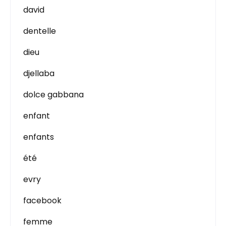
david
dentelle
dieu
djellaba
dolce gabbana
enfant
enfants
été
evry
facebook
femme