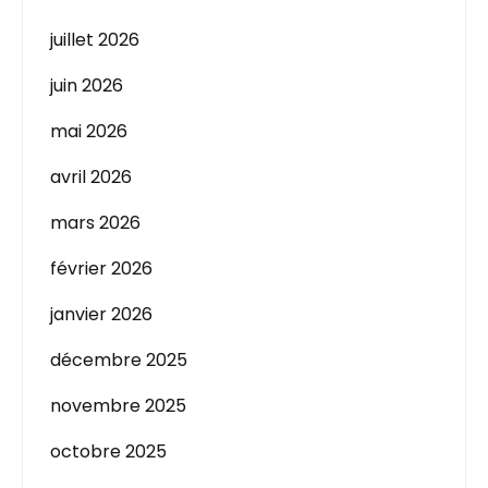
juillet 2026
juin 2026
mai 2026
avril 2026
mars 2026
février 2026
janvier 2026
décembre 2025
novembre 2025
octobre 2025