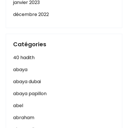
janvier 2023
décembre 2022
Catégories
40 hadith
abaya
abaya dubai
abaya papillon
abel
abraham