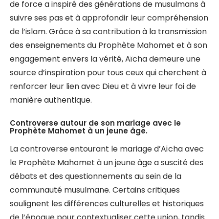
de force a inspiré des générations de musulmans à
suivre ses pas et à approfondir leur compréhension
de l’islam. Grâce à sa contribution à la transmission
des enseignements du Prophète Mahomet et à son
engagement envers la vérité, Aïcha demeure une
source d’inspiration pour tous ceux qui cherchent à
renforcer leur lien avec Dieu et à vivre leur foi de
manière authentique.
Controverse autour de son mariage avec le
Prophète Mahomet à un jeune âge.
La controverse entourant le mariage d’Aïcha avec
le Prophète Mahomet à un jeune âge a suscité des
débats et des questionnements au sein de la
communauté musulmane. Certains critiques
soulignent les différences culturelles et historiques
de l’époque pour contextualiser cette union, tandis