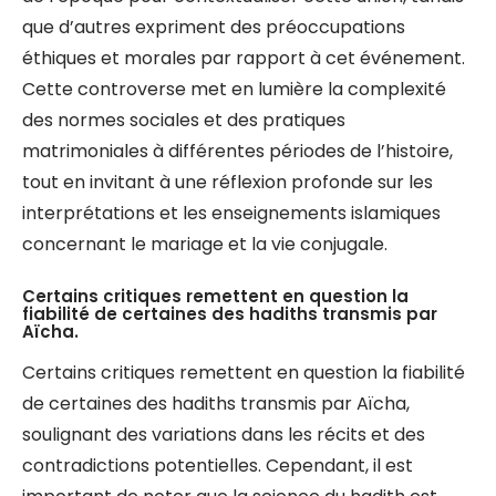
que d’autres expriment des préoccupations
éthiques et morales par rapport à cet événement.
Cette controverse met en lumière la complexité
des normes sociales et des pratiques
matrimoniales à différentes périodes de l’histoire,
tout en invitant à une réflexion profonde sur les
interprétations et les enseignements islamiques
concernant le mariage et la vie conjugale.
Certains critiques remettent en question la
fiabilité de certaines des hadiths transmis par
Aïcha.
Certains critiques remettent en question la fiabilité
de certaines des hadiths transmis par Aïcha,
soulignant des variations dans les récits et des
contradictions potentielles. Cependant, il est