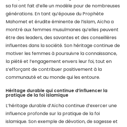
sa foi ont fait d’elle un modèle pour de nombreuses
générations. En tant qu’épouse du Prophète
Mahomet et érudite éminente de l’islam, Aïcha a
montré aux femmes musulmanes qu’elles peuvent
être des leaders, des savantes et des conseillères
influentes dans la société. Son héritage continue de
motiver les femmes à poursuivre la connaissance,
la piété et l’engagement envers leur foi, tout en
s’efforçant de contribuer positivement à la
communauté et au monde qui les entoure.
Héritage durable qui continue d’influencer la
pratique de la foi islamique
L’héritage durable d’Aïcha continue d’exercer une
influence profonde sur la pratique de la foi
islamique. Son exemple de dévotion, de sagesse et