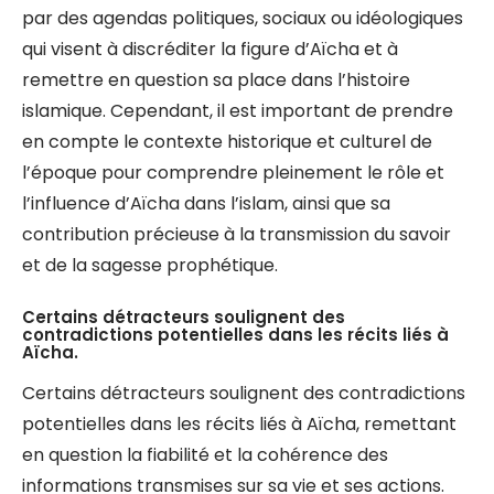
par des agendas politiques, sociaux ou idéologiques
qui visent à discréditer la figure d’Aïcha et à
remettre en question sa place dans l’histoire
islamique. Cependant, il est important de prendre
en compte le contexte historique et culturel de
l’époque pour comprendre pleinement le rôle et
l’influence d’Aïcha dans l’islam, ainsi que sa
contribution précieuse à la transmission du savoir
et de la sagesse prophétique.
Certains détracteurs soulignent des
contradictions potentielles dans les récits liés à
Aïcha.
Certains détracteurs soulignent des contradictions
potentielles dans les récits liés à Aïcha, remettant
en question la fiabilité et la cohérence des
informations transmises sur sa vie et ses actions.