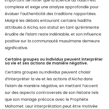
important de noter que la science du hadith est
complexe et exige une analyse approfondie pour
évaluer l’authenticité des traditions rapportées.
Malgré les débats entourant certains hadiths
attribués à Aïcha, son statut en tant qu’éminente
érudite de l’islam reste indéniable, et son influence
positive sur la communauté musulmane demeure
significative.
Certains groupes ou individus peuvent interpréter
sa vie et ses actions de manière négative.
Certains groupes ou individus peuvent choisir
d’interpréter la vie et les actions d’Aïcha dans
l’islam de manière négative, en mettant l’accent
sur des aspects controversés de son histoire tels
que son mariage précoce avec le Prophète
Mahomet. Leur interprétation peut être motivée