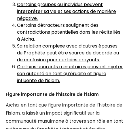
Certains groupes ou individus peuvent
interpréter sa vie et ses actions de manière
négative.
Certains détracteurs soulignent des
contradictions potentielles dans les récits liés
à Aïcha.
Sa relation complexe avec d’autres épouses
du Prophète peut être source de discorde ou
de confusion pour certains croyants.
Certains courants minoritaires peuvent rejeter
son autorité en tant qu’érudite et figure
influente de l’islam.
Figure importante de l’histoire de l’islam
Aïcha, en tant que figure importante de l’histoire de
l’islam, a laissé un impact significatif sur la
communauté musulmane à travers son rôle en tant