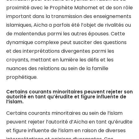
proximité avec le Prophète Mahomet et de son rôle
important dans la transmission des enseignements
islamiques, Aïcha a parfois été l’objet de rivalités ou
de malentendus parmi les autres épouses. Cette
dynamique complexe peut susciter des questions
et des interprétations divergentes parmi les
croyants, mettant en lumière les défis et les
nuances des relations au sein de la famille
prophétique.
Certains courants minoritaires peuvent rejeter son
autorité en tant qu’érudite et figure influente de
l’islam.
Certains courants minoritaires au sein de l’islam
peuvent rejeter l’autorité d’Aïcha en tant qu’érudite
et figure influente de l’islam en raison de diverses