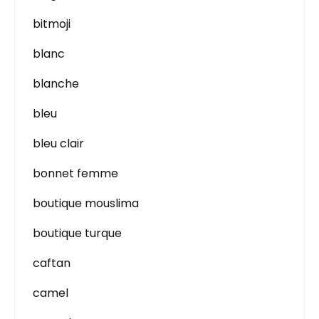
bitmoji
blanc
blanche
bleu
bleu clair
bonnet femme
boutique mouslima
boutique turque
caftan
camel