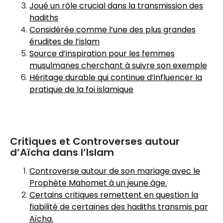
Joué un rôle crucial dans la transmission des
hadiths
Considérée comme l’une des plus grandes
érudites de l’islam
Source d’inspiration pour les femmes
musulmanes cherchant à suivre son exemple
Héritage durable qui continue d’influencer la
pratique de la foi islamique
Critiques et Controverses autour
d’Aïcha dans l’Islam
Controverse autour de son mariage avec le
Prophète Mahomet à un jeune âge.
Certains critiques remettent en question la
fiabilité de certaines des hadiths transmis par
Aïcha.