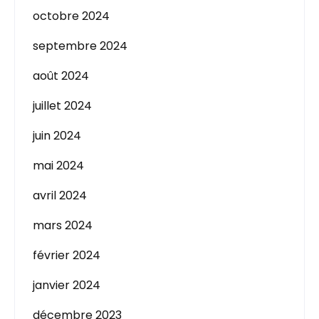
octobre 2024
septembre 2024
août 2024
juillet 2024
juin 2024
mai 2024
avril 2024
mars 2024
février 2024
janvier 2024
décembre 2023