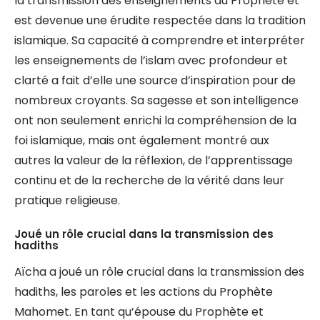
la transmission des enseignements du Prophète et
est devenue une érudite respectée dans la tradition
islamique. Sa capacité à comprendre et interpréter
les enseignements de l’islam avec profondeur et
clarté a fait d’elle une source d’inspiration pour de
nombreux croyants. Sa sagesse et son intelligence
ont non seulement enrichi la compréhension de la
foi islamique, mais ont également montré aux
autres la valeur de la réflexion, de l’apprentissage
continu et de la recherche de la vérité dans leur
pratique religieuse.
Joué un rôle crucial dans la transmission des
hadiths
Aïcha a joué un rôle crucial dans la transmission des
hadiths, les paroles et les actions du Prophète
Mahomet. En tant qu’épouse du Prophète et