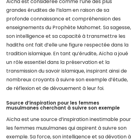
Aïcha est considérée comme l’une des plus
grandes érudites de l’islam en raison de sa
profonde connaissance et compréhension des
enseignements du Prophète Mahomet. Sa sagesse,
son intelligence et sa capacité à transmettre les
hadiths ont fait d’elle une figure respectée dans la
tradition islamique. En tant qu’érudite, Aïcha a joué
un rôle essentiel dans la préservation et la
transmission du savoir islamique, inspirant ainsi de
nombreux croyants à suivre son exemple d’étude,
de réflexion et de dévouement à leur foi.
Source d’inspiration pour les femmes
musulmanes cherchant à suivre son exemple
Aïcha est une source d’inspiration inestimable pour
les femmes musulmanes qui aspirent à suivre son
exemple. Sa force, son intelligence et sa dévotion à