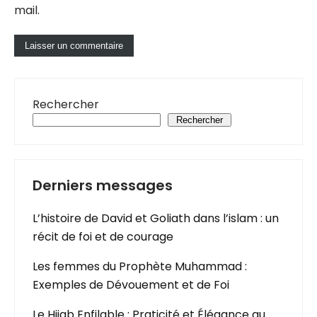
mail.
Rechercher
Rechercher
Derniers messages
L’histoire de David et Goliath dans l’islam : un
récit de foi et de courage
Les femmes du Prophète Muhammad :
Exemples de Dévouement et de Foi
Le Hijab Enfilable : Praticité et Élégance au