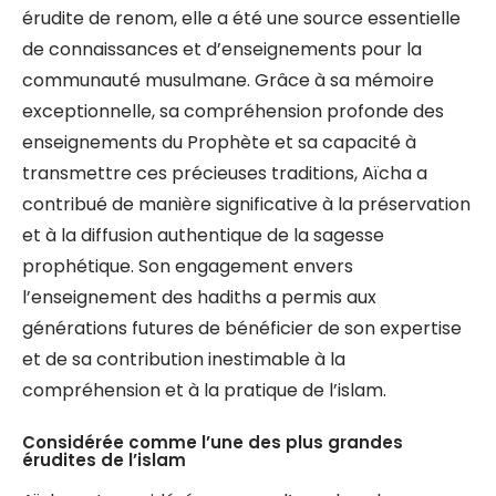
érudite de renom, elle a été une source essentielle
de connaissances et d’enseignements pour la
communauté musulmane. Grâce à sa mémoire
exceptionnelle, sa compréhension profonde des
enseignements du Prophète et sa capacité à
transmettre ces précieuses traditions, Aïcha a
contribué de manière significative à la préservation
et à la diffusion authentique de la sagesse
prophétique. Son engagement envers
l’enseignement des hadiths a permis aux
générations futures de bénéficier de son expertise
et de sa contribution inestimable à la
compréhension et à la pratique de l’islam.
Considérée comme l’une des plus grandes
érudites de l’islam