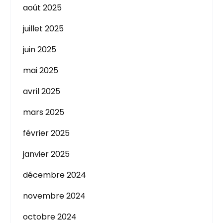
août 2025
juillet 2025
juin 2025
mai 2025
avril 2025
mars 2025
février 2025
janvier 2025
décembre 2024
novembre 2024
octobre 2024