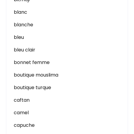
blanc
blanche
bleu
bleu clair
bonnet femme
boutique mouslima
boutique turque
caftan
camel
capuche