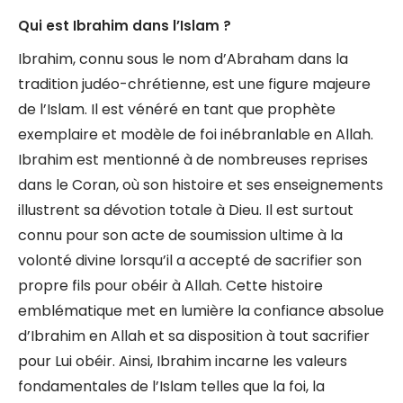
Qui est Ibrahim dans l’Islam ?
Ibrahim, connu sous le nom d’Abraham dans la
tradition judéo-chrétienne, est une figure majeure
de l’Islam. Il est vénéré en tant que prophète
exemplaire et modèle de foi inébranlable en Allah.
Ibrahim est mentionné à de nombreuses reprises
dans le Coran, où son histoire et ses enseignements
illustrent sa dévotion totale à Dieu. Il est surtout
connu pour son acte de soumission ultime à la
volonté divine lorsqu’il a accepté de sacrifier son
propre fils pour obéir à Allah. Cette histoire
emblématique met en lumière la confiance absolue
d’Ibrahim en Allah et sa disposition à tout sacrifier
pour Lui obéir. Ainsi, Ibrahim incarne les valeurs
fondamentales de l’Islam telles que la foi, la