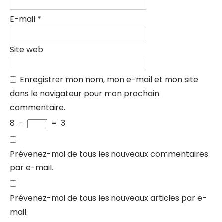
E-mail
*
Site web
Enregistrer mon nom, mon e-mail et mon site
dans le navigateur pour mon prochain
commentaire.
8
−
=
3
Prévenez-moi de tous les nouveaux commentaires
par e-mail.
Prévenez-moi de tous les nouveaux articles par e-
mail.