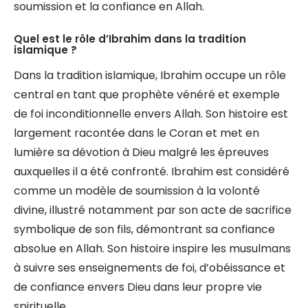
soumission et la confiance en Allah.
Quel est le rôle d’Ibrahim dans la tradition
islamique ?
Dans la tradition islamique, Ibrahim occupe un rôle
central en tant que prophète vénéré et exemple
de foi inconditionnelle envers Allah. Son histoire est
largement racontée dans le Coran et met en
lumière sa dévotion à Dieu malgré les épreuves
auxquelles il a été confronté. Ibrahim est considéré
comme un modèle de soumission à la volonté
divine, illustré notamment par son acte de sacrifice
symbolique de son fils, démontrant sa confiance
absolue en Allah. Son histoire inspire les musulmans
à suivre ses enseignements de foi, d’obéissance et
de confiance envers Dieu dans leur propre vie
spirituelle.