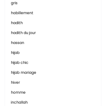
gris
habillement
hadith
hadith du jour
hassan
hijab
hijab chic
hijab mariage
hiver
homme
inchallah