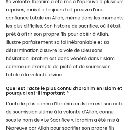
Sa volonté. Ibrahim a été mis à l’épreuve à plusieurs
reprises, mais il a toujours fait preuve d’une
confiance totale en Allah, même dans les moments
les plus difficiles. Son histoire de sacrifice, où il était
prêt à offrir son propre fils pour obéir à Allah,
illustre parfaitement sa foi inébranlable et sa
détermination à suivre la voie de Dieu sans
hésitation. Ibrahim est donc vénéré dans l’Islam
comme un exemple de piété et de soumission
totale à la volonté divine.
Quel est l’acte le plus connu d’Ibrahim en Islam et
pourquoi est-il important ?
L’acte le plus connu d’Ibrahim en Islam est son acte
de soumission ultime à la volonté d’Allah, connu
sous le nom de « Le Sacrifice ». Ibrahim a été mis à
l’épreuve par Allah pour sacrifier son propre fils