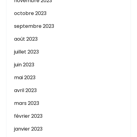
novembre 2023
octobre 2023
septembre 2023
août 2023
juillet 2023
juin 2023
mai 2023
avril 2023
mars 2023
février 2023
janvier 2023