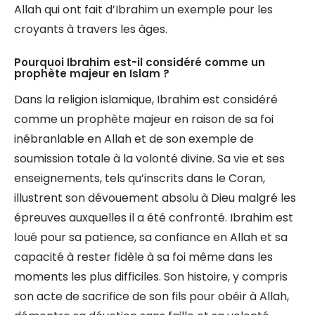
Allah qui ont fait d’Ibrahim un exemple pour les
croyants à travers les âges.
Pourquoi Ibrahim est-il considéré comme un
prophète majeur en Islam ?
Dans la religion islamique, Ibrahim est considéré
comme un prophète majeur en raison de sa foi
inébranlable en Allah et de son exemple de
soumission totale à la volonté divine. Sa vie et ses
enseignements, tels qu’inscrits dans le Coran,
illustrent son dévouement absolu à Dieu malgré les
épreuves auxquelles il a été confronté. Ibrahim est
loué pour sa patience, sa confiance en Allah et sa
capacité à rester fidèle à sa foi même dans les
moments les plus difficiles. Son histoire, y compris
son acte de sacrifice de son fils pour obéir à Allah,