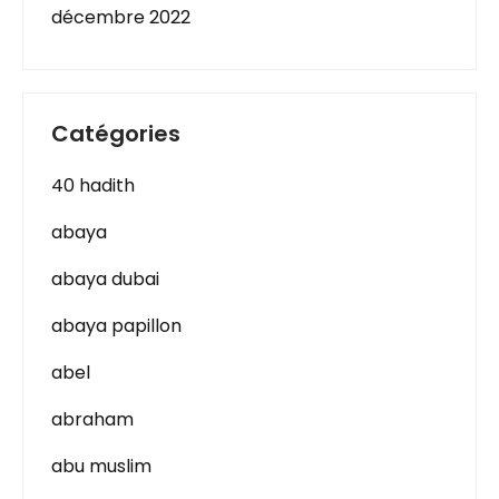
décembre 2022
Catégories
40 hadith
abaya
abaya dubai
abaya papillon
abel
abraham
abu muslim