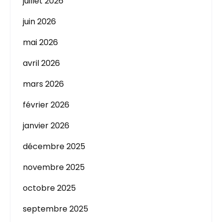
juillet 2026
juin 2026
mai 2026
avril 2026
mars 2026
février 2026
janvier 2026
décembre 2025
novembre 2025
octobre 2025
septembre 2025