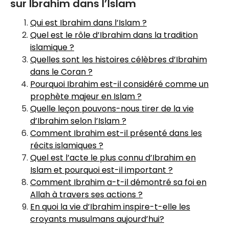
sur Ibrahim dans l’Islam
Qui est Ibrahim dans l’Islam ?
Quel est le rôle d’Ibrahim dans la tradition
islamique ?
Quelles sont les histoires célèbres d’Ibrahim
dans le Coran ?
Pourquoi Ibrahim est-il considéré comme un
prophète majeur en Islam ?
Quelle leçon pouvons-nous tirer de la vie
d’Ibrahim selon l’Islam ?
Comment Ibrahim est-il présenté dans les
récits islamiques ?
Quel est l’acte le plus connu d’Ibrahim en
Islam et pourquoi est-il important ?
Comment Ibrahim a-t-il démontré sa foi en
Allah à travers ses actions ?
En quoi la vie d’Ibrahim inspire-t-elle les
croyants musulmans aujourd’hui?