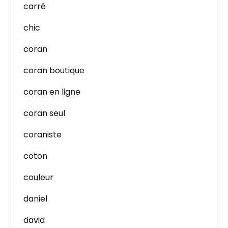
carré
chic
coran
coran boutique
coran en ligne
coran seul
coraniste
coton
couleur
daniel
david