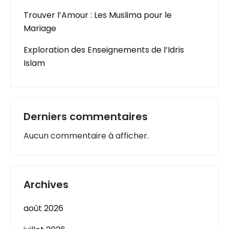
Trouver l’Amour : Les Muslima pour le
Mariage
Exploration des Enseignements de l’Idris
Islam
Derniers commentaires
Aucun commentaire à afficher.
Archives
août 2026