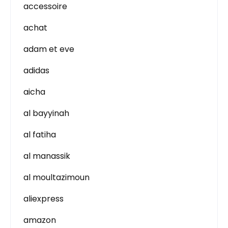
accessoire
achat
adam et eve
adidas
aicha
al bayyinah
al fatiha
al manassik
al moultazimoun
aliexpress
amazon