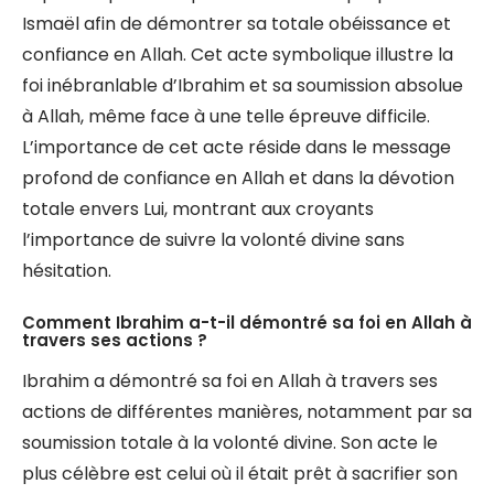
Ismaël afin de démontrer sa totale obéissance et
confiance en Allah. Cet acte symbolique illustre la
foi inébranlable d’Ibrahim et sa soumission absolue
à Allah, même face à une telle épreuve difficile.
L’importance de cet acte réside dans le message
profond de confiance en Allah et dans la dévotion
totale envers Lui, montrant aux croyants
l’importance de suivre la volonté divine sans
hésitation.
Comment Ibrahim a-t-il démontré sa foi en Allah à
travers ses actions ?
Ibrahim a démontré sa foi en Allah à travers ses
actions de différentes manières, notamment par sa
soumission totale à la volonté divine. Son acte le
plus célèbre est celui où il était prêt à sacrifier son