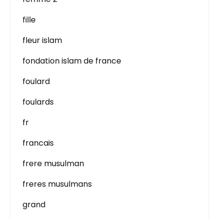
fille
fleur islam
fondation islam de france
foulard
foulards
fr
francais
frere musulman
freres musulmans
grand