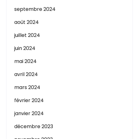
septembre 2024
août 2024
juillet 2024
juin 2024
mai 2024
avril 2024
mars 2024
février 2024
janvier 2024
décembre 2023