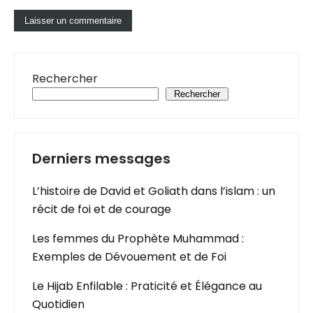
Rechercher
Rechercher
Derniers messages
L’histoire de David et Goliath dans l’islam : un
récit de foi et de courage
Les femmes du Prophète Muhammad :
Exemples de Dévouement et de Foi
Le Hijab Enfilable : Praticité et Élégance au
Quotidien