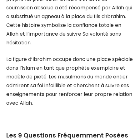
soumission absolue a été récompensé par Allah qui
a substitué un agneau à la place du fils d’Ibrahim.
Cette histoire symbolise la confiance totale en
Allah et l’importance de suivre Sa volonté sans
hésitation.
La figure d’Ibrahim occupe donc une place spéciale
dans l’Islam en tant que prophète exemplaire et
modèle de piété. Les musulmans du monde entier
admirent sa foi infaillible et cherchent à suivre ses
enseignements pour renforcer leur propre relation
avec Allah.
Les 9 Questions Fréquemment Posées