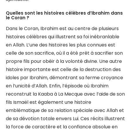
Quelles sont les histoires célèbres d’Ibrahim dans
le Coran ?
Dans le Coran, Ibrahim est au centre de plusieurs
histoires célèbres qui illustrent sa foi inébranlable
en Allah. L’une des histoires les plus connues est
celle de son sacrifice, où il a été prêt à sacrifier son
propre fils pour obéir à la volonté divine. Une autre
histoire importante est celle de la destruction des
idoles par Ibrahim, démontrant sa ferme croyance
en l’unicité d’Allah. Enfin, l’épisode où Ibrahim
reconstruit la Kaaba à La Mecque avec l’aide de son
fils Ismaël est également une histoire
emblématique de sa relation spéciale avec Allah et
de sa dévotion totale envers Lui. Ces récits illustrent
la force de caractère et la confiance absolue en