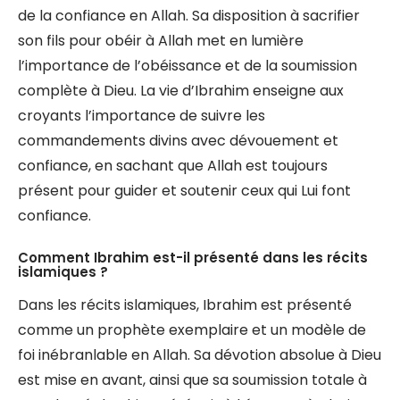
de la confiance en Allah. Sa disposition à sacrifier
son fils pour obéir à Allah met en lumière
l’importance de l’obéissance et de la soumission
complète à Dieu. La vie d’Ibrahim enseigne aux
croyants l’importance de suivre les
commandements divins avec dévouement et
confiance, en sachant que Allah est toujours
présent pour guider et soutenir ceux qui Lui font
confiance.
Comment Ibrahim est-il présenté dans les récits
islamiques ?
Dans les récits islamiques, Ibrahim est présenté
comme un prophète exemplaire et un modèle de
foi inébranlable en Allah. Sa dévotion absolue à Dieu
est mise en avant, ainsi que sa soumission totale à