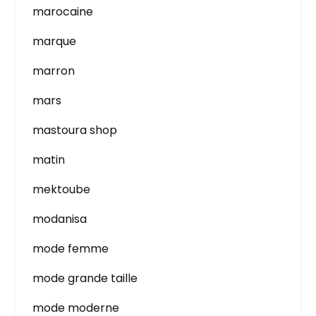
marocaine
marque
marron
mars
mastoura shop
matin
mektoube
modanisa
mode femme
mode grande taille
mode moderne