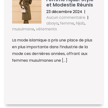
et Modestie Réunis
23 décembre 2024
|
Aucun commentaire
|
abaya
,
femme
,
hijab
,
musulmane
,
vêtements
La mode islamique a pris une place de plus
en plus importante dans l’industrie de la
mode ces dernières années, offrant aux
femmes musulmanes une […]