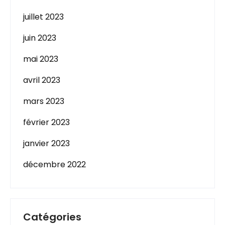
juillet 2023
juin 2023
mai 2023
avril 2023
mars 2023
février 2023
janvier 2023
décembre 2022
Catégories