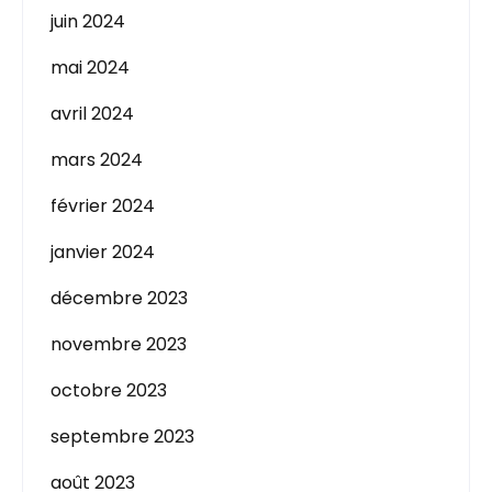
juin 2024
mai 2024
avril 2024
mars 2024
février 2024
janvier 2024
décembre 2023
novembre 2023
octobre 2023
septembre 2023
août 2023