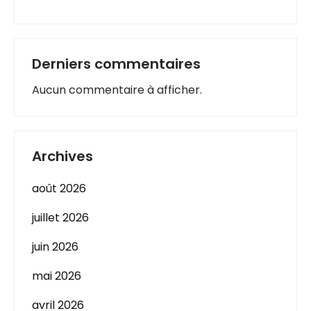
Derniers commentaires
Aucun commentaire à afficher.
Archives
août 2026
juillet 2026
juin 2026
mai 2026
avril 2026