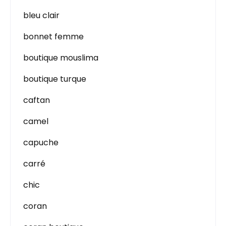
bleu clair
bonnet femme
boutique mouslima
boutique turque
caftan
camel
capuche
carré
chic
coran