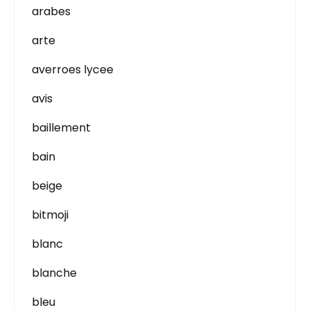
arabes
arte
averroes lycee
avis
baillement
bain
beige
bitmoji
blanc
blanche
bleu