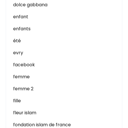
dolce gabbana
enfant
enfants
été
evry
facebook
femme
femme 2
fille
fleur islam
fondation islam de france