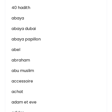
40 hadith
abaya
abaya dubai
abaya papillon
abel
abraham
abu muslim
accessoire
achat
adam et eve