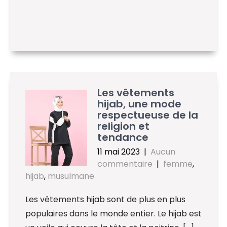
Les vêtements
hijab, une mode
respectueuse de la
religion et
tendance
11 mai 2023
|
Aucun
commentaire
|
femme
,
hijab
,
musulmane
Les vêtements hijab sont de plus en plus
populaires dans le monde entier. Le hijab est