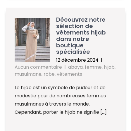
Découvrez notre
sélection de
vêtements hijab
dans notre
boutique
spécialisée
12 décembre 2024
|
Aucun commentaire
|
abaya
,
femme
,
hijab
,
musulmane
,
robe
,
vêtements
Le hijab est un symbole de pudeur et de
modestie pour de nombreuses femmes
musulmanes à travers le monde.
Cependant, porter le hijab ne signifie […]