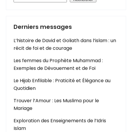
Derniers messages
L’histoire de David et Goliath dans l’islam : un
récit de foi et de courage
Les femmes du Prophète Muhammad :
Exemples de Dévouement et de Foi
Le Hijab Enfilable : Praticité et Élégance au
Quotidien
Trouver l’Amour : Les Muslima pour le
Mariage
Exploration des Enseignements de l’Idris
Islam