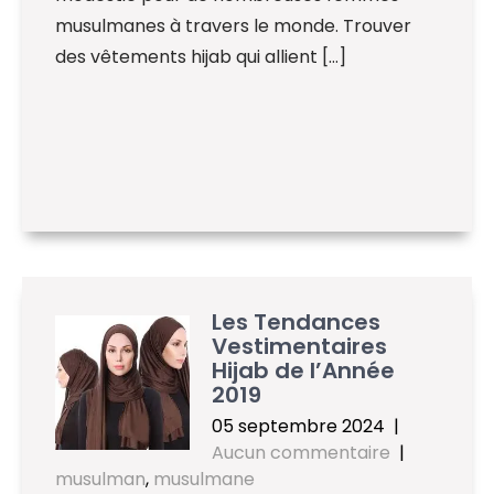
musulmanes à travers le monde. Trouver
des vêtements hijab qui allient […]
Les Tendances
Vestimentaires
Hijab de l’Année
2019
05 septembre 2024
|
Aucun commentaire
|
musulman
,
musulmane