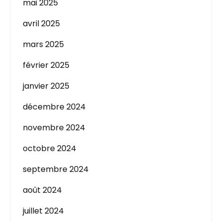
mai 2025
avril 2025
mars 2025
février 2025
janvier 2025
décembre 2024
novembre 2024
octobre 2024
septembre 2024
août 2024
juillet 2024