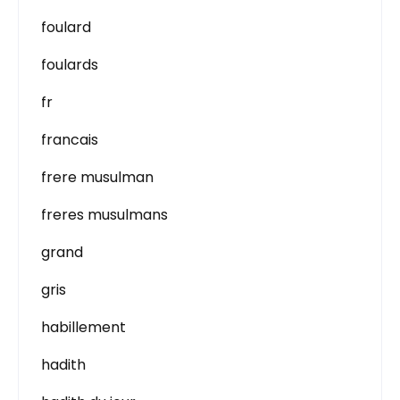
foulard
foulards
fr
francais
frere musulman
freres musulmans
grand
gris
habillement
hadith