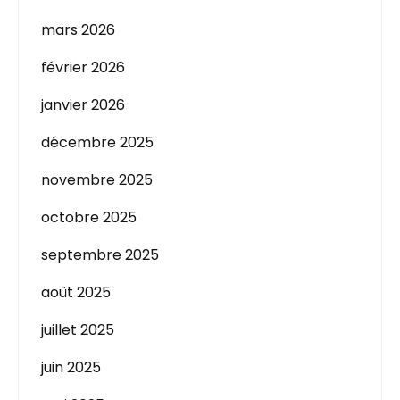
mars 2026
février 2026
janvier 2026
décembre 2025
novembre 2025
octobre 2025
septembre 2025
août 2025
juillet 2025
juin 2025