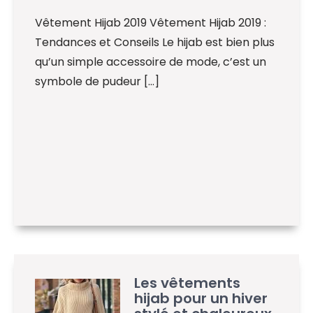
Vêtement Hijab 2019 Vêtement Hijab 2019 :
Tendances et Conseils Le hijab est bien plus
qu’un simple accessoire de mode, c’est un
symbole de pudeur […]
Les vêtements
hijab pour un hiver