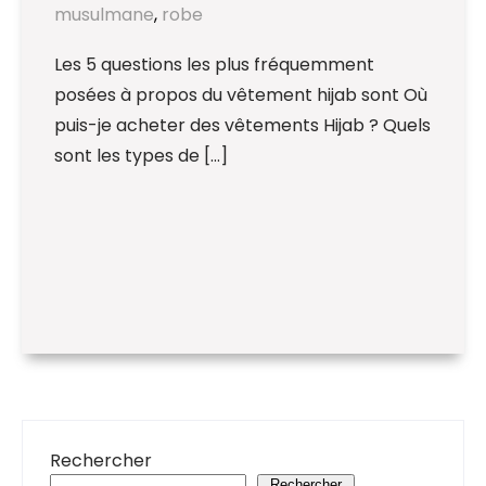
musulmane
,
robe
Les 5 questions les plus fréquemment
posées à propos du vêtement hijab sont Où
puis-je acheter des vêtements Hijab ? Quels
sont les types de […]
Rechercher
Rechercher