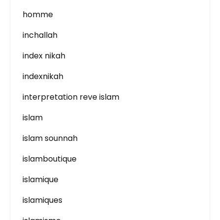
homme
inchallah
index nikah
indexnikah
interpretation reve islam
islam
islam sounnah
islamboutique
islamique
islamiques