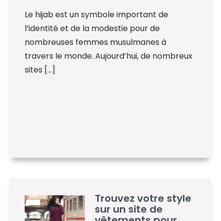
Le hijab est un symbole important de
l’identité et de la modestie pour de
nombreuses femmes musulmanes à
travers le monde. Aujourd’hui, de nombreux
sites […]
Trouvez votre style
sur un site de
vêtements pour