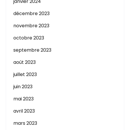
janvier 2024
décembre 2023
novembre 2023
octobre 2023
septembre 2023
août 2023
juillet 2023
juin 2023
mai 2023
avril 2023
mars 2023