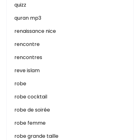
quizz
quran mp3
renaissance nice
rencontre
rencontres
reve islam
robe
robe cocktail
robe de soirée
robe femme
robe grande taille