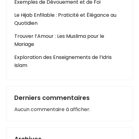
Exemples de Dévouement et de Foi
Le Hijab Enfilable : Praticité et Élégance au
Quotidien
Trouver l’Amour : Les Muslima pour le
Mariage
Exploration des Enseignements de l’Idris
Islam
Derniers commentaires
Aucun commentaire à afficher.
Archives