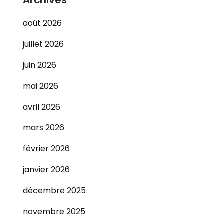
août 2026
juillet 2026
juin 2026
mai 2026
avril 2026
mars 2026
février 2026
janvier 2026
décembre 2025
novembre 2025