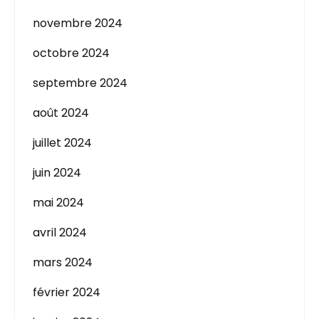
novembre 2024
octobre 2024
septembre 2024
août 2024
juillet 2024
juin 2024
mai 2024
avril 2024
mars 2024
février 2024