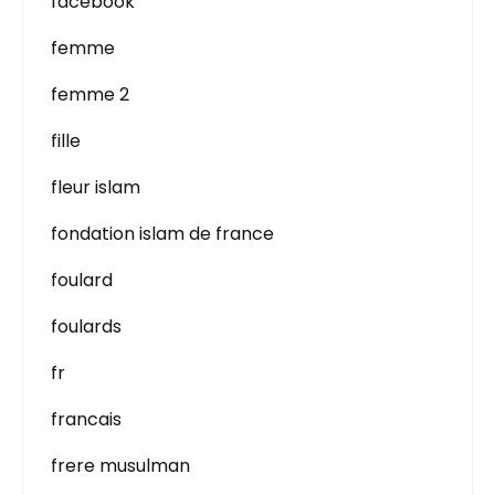
facebook
femme
femme 2
fille
fleur islam
fondation islam de france
foulard
foulards
fr
francais
frere musulman