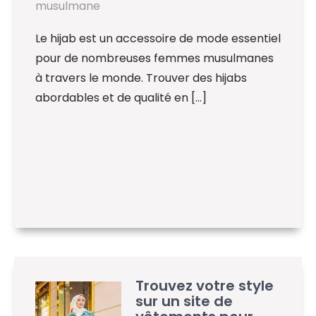
musulmane
Le hijab est un accessoire de mode essentiel
pour de nombreuses femmes musulmanes
à travers le monde. Trouver des hijabs
abordables et de qualité en […]
Trouvez votre style
sur un site de