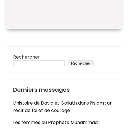
Rechercher
Rechercher
Derniers messages
L’histoire de David et Goliath dans l’islam : un
récit de foi et de courage
Les femmes du Prophète Muhammad :