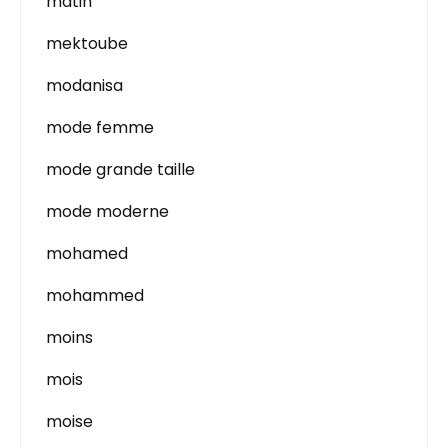
matin
mektoube
modanisa
mode femme
mode grande taille
mode moderne
mohamed
mohammed
moins
mois
moise