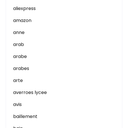
aliexpress
amazon
anne
arab
arabe
arabes
arte
averroes lycee
avis
baillement