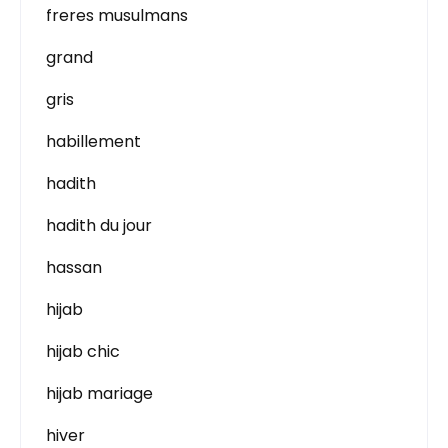
freres musulmans
grand
gris
habillement
hadith
hadith du jour
hassan
hijab
hijab chic
hijab mariage
hiver