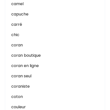
camel
capuche
carré
chic
coran
coran boutique
coran en ligne
coran seul
coraniste
coton
couleur