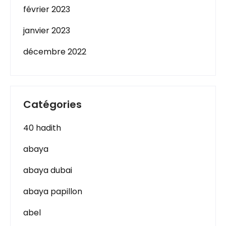
février 2023
janvier 2023
décembre 2022
Catégories
40 hadith
abaya
abaya dubai
abaya papillon
abel