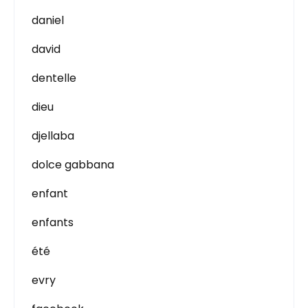
daniel
david
dentelle
dieu
djellaba
dolce gabbana
enfant
enfants
été
evry