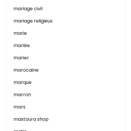
mariage civil
mariage religieux
marie
mariée
marier
marocaine
marque
marron
mars
mastoura shop