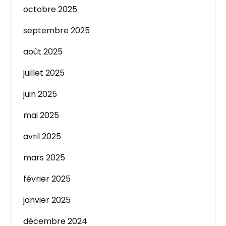
octobre 2025
septembre 2025
août 2025
juillet 2025
juin 2025
mai 2025
avril 2025
mars 2025
février 2025
janvier 2025
décembre 2024