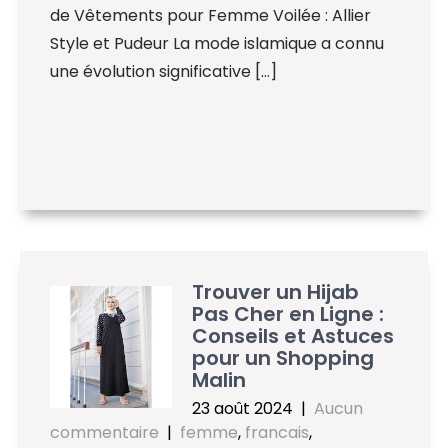
de Vêtements pour Femme Voilée : Allier
Style et Pudeur La mode islamique a connu
une évolution significative […]
Trouver un Hijab
Pas Cher en Ligne :
Conseils et Astuces
pour un Shopping
Malin
23 août 2024
|
Aucun
commentaire
|
femme
,
francais
,