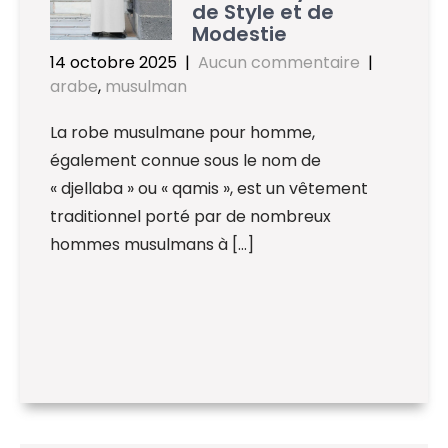
de Style et de
Modestie
14 octobre 2025
|
Aucun commentaire
|
arabe
,
musulman
La robe musulmane pour homme,
également connue sous le nom de
« djellaba » ou « qamis », est un vêtement
traditionnel porté par de nombreux
hommes musulmans à […]