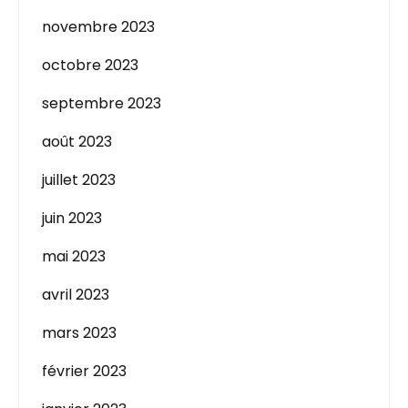
novembre 2023
octobre 2023
septembre 2023
août 2023
juillet 2023
juin 2023
mai 2023
avril 2023
mars 2023
février 2023