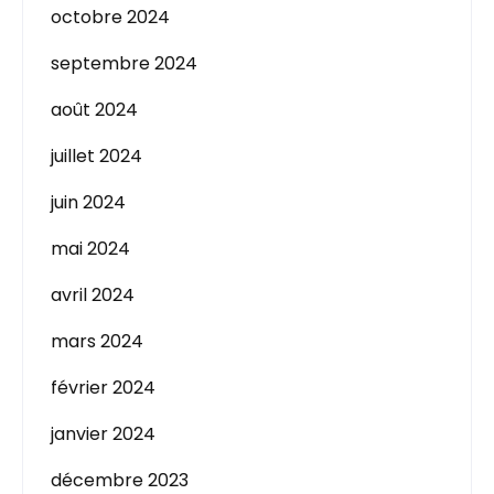
octobre 2024
septembre 2024
août 2024
juillet 2024
juin 2024
mai 2024
avril 2024
mars 2024
février 2024
janvier 2024
décembre 2023