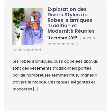
Exploration des
Divers Styles de
Robes Islamiques :
Tradition et
Modernité Réunies
11 octobre 2025
|
Aucun
commentaire
|
Uncategorized
Les robes islamiques, aussi appelées abayas,
sont des vêtements traditionnels portés
par de nombreuses femmes musulmanes à
travers le monde. Ces tenues élégantes et
modestes […]