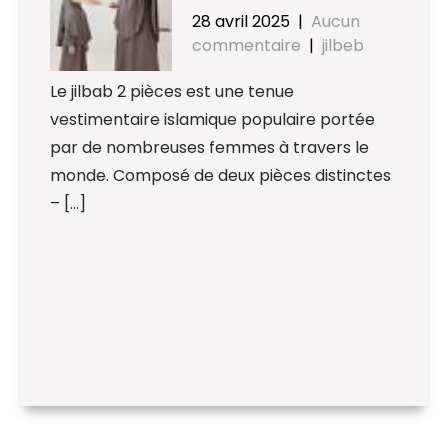
28 avril 2025
|
Aucun
commentaire
|
jilbeb
Le jilbab 2 pièces est une tenue
vestimentaire islamique populaire portée
par de nombreuses femmes à travers le
monde. Composé de deux pièces distinctes
– […]