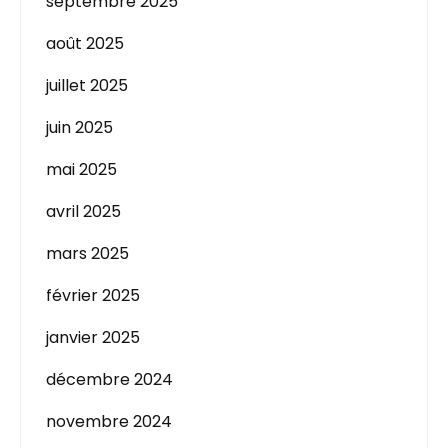
septembre 2025
août 2025
juillet 2025
juin 2025
mai 2025
avril 2025
mars 2025
février 2025
janvier 2025
décembre 2024
novembre 2024