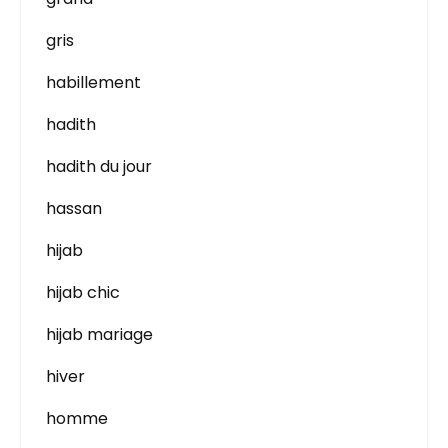
gris
habillement
hadith
hadith du jour
hassan
hijab
hijab chic
hijab mariage
hiver
homme