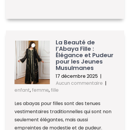
La Beauté de
l’Abaya Fille :
Élégance et Pudeur
pour les Jeunes
Musulmanes
17 décembre 2025
|
Aucun commentaire
|
enfant
,
femme
,
fille
Les abayas pour filles sont des tenues
vestimentaires traditionnelles qui sont non
seulement élégantes, mais aussi
empreintes de modestie et de pudeur.