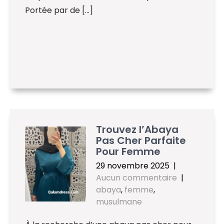
Portée par de […]
Trouvez l’Abaya
Pas Cher Parfaite
Pour Femme
29 novembre 2025
|
Aucun commentaire
|
abaya
,
femme
,
musulmane