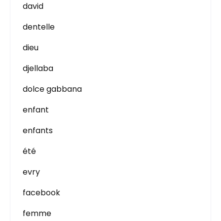
david
dentelle
dieu
djellaba
dolce gabbana
enfant
enfants
été
evry
facebook
femme