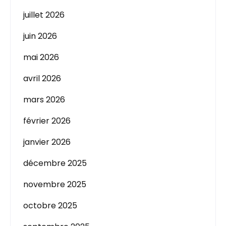
juillet 2026
juin 2026
mai 2026
avril 2026
mars 2026
février 2026
janvier 2026
décembre 2025
novembre 2025
octobre 2025