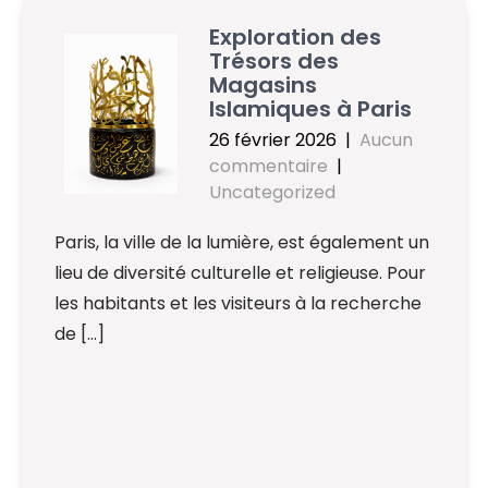
Exploration des
Trésors des
Magasins
Islamiques à Paris
26 février 2026
|
Aucun
commentaire
|
Uncategorized
Paris, la ville de la lumière, est également un
lieu de diversité culturelle et religieuse. Pour
les habitants et les visiteurs à la recherche
de […]