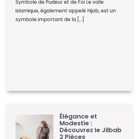
Symbole de Pudeur et de Foi Le voile
islamique, également appelé hijab, est un
symbole important de la […]
Élégance et
Modestie :
Découvrez le Jilbab
2 Pièces