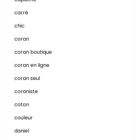
carré
chic
coran
coran boutique
coran en ligne
coran seul
coraniste
coton
couleur
daniel