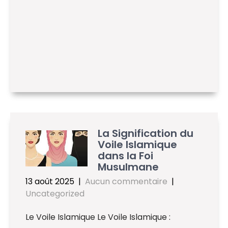
La Signification du
Voile Islamique
dans la Foi
Musulmane
13 août 2025
|
Aucun commentaire
|
Uncategorized
Le Voile Islamique Le Voile Islamique :