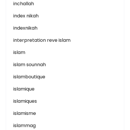
inchallah
index nikah
indexnikah
interpretation reve islam
islam
islam sounnah
islamboutique
islamique
islamiques
islamisme
islammag