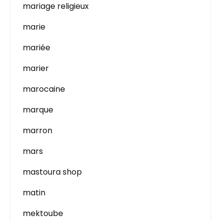
mariage religieux
marie
mariée
marier
marocaine
marque
marron
mars
mastoura shop
matin
mektoube