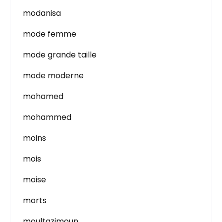
modanisa
mode femme
mode grande taille
mode moderne
mohamed
mohammed
moins
mois
moise
morts
moultazimoun