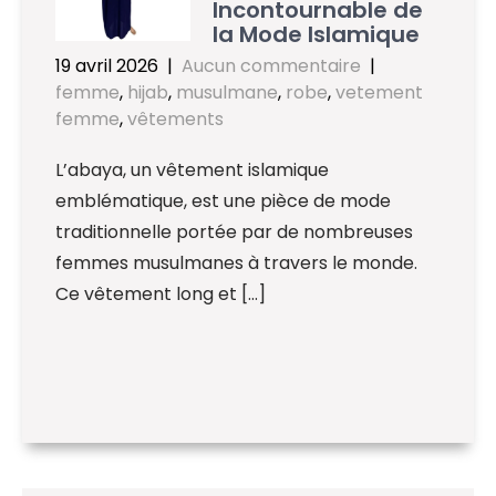
Incontournable de
la Mode Islamique
19 avril 2026
|
Aucun commentaire
|
femme
,
hijab
,
musulmane
,
robe
,
vetement
femme
,
vêtements
L’abaya, un vêtement islamique
emblématique, est une pièce de mode
traditionnelle portée par de nombreuses
femmes musulmanes à travers le monde.
Ce vêtement long et […]