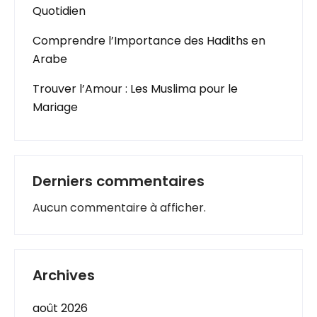
Quotidien
Comprendre l’Importance des Hadiths en
Arabe
Trouver l’Amour : Les Muslima pour le
Mariage
Derniers commentaires
Aucun commentaire à afficher.
Archives
août 2026