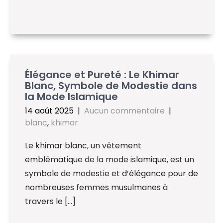
Élégance et Pureté : Le Khimar
Blanc, Symbole de Modestie dans
la Mode Islamique
14 août 2025
|
Aucun commentaire
|
blanc
,
khimar
Le khimar blanc, un vêtement
emblématique de la mode islamique, est un
symbole de modestie et d’élégance pour de
nombreuses femmes musulmanes à
travers le […]