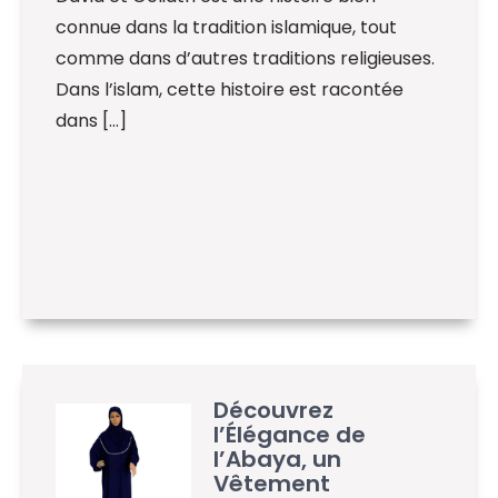
connue dans la tradition islamique, tout
comme dans d’autres traditions religieuses.
Dans l’islam, cette histoire est racontée
dans […]
Découvrez
l’Élégance de
l’Abaya, un
Vêtement