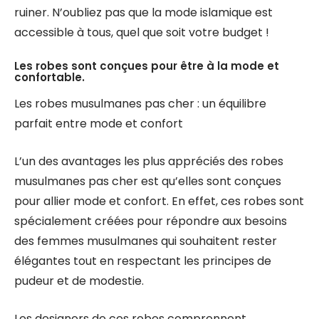
ruiner. N’oubliez pas que la mode islamique est
accessible à tous, quel que soit votre budget !
Les robes sont conçues pour être à la mode et
confortable.
Les robes musulmanes pas cher : un équilibre
parfait entre mode et confort
L’un des avantages les plus appréciés des robes
musulmanes pas cher est qu’elles sont conçues
pour allier mode et confort. En effet, ces robes sont
spécialement créées pour répondre aux besoins
des femmes musulmanes qui souhaitent rester
élégantes tout en respectant les principes de
pudeur et de modestie.
Les designers de ces robes comprennent