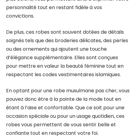
personnalité tout en restant fidèle à vos
convictions.
De plus, ces robes sont souvent dotées de détails
soignés tels que des broderies délicates, des perles
ou des ornements qui ajoutent une touche
d’élégance supplémentaire. Elles sont conçues
pour mettre en valeur la beauté féminine tout en
respectant les codes vestimentaires islamiques.
En optant pour une robe musulmane pas cher, vous
pouvez donc être à la pointe de la mode tout en
étant à l’aise et confortable. Que ce soit pour une
occasion spéciale ou pour un usage quotidien, ces
robes vous permettent de vous sentir belle et
confiante tout en respectant votre foi.