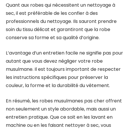
Quant aux robes qui nécessitent un nettoyage à
sec, il est préférable de les confier à des
professionnels du nettoyage. Ils sauront prendre
soin du tissu délicat et garantiront que la robe
conserve sa forme et sa qualité d’origine.
L’avantage d’un entretien facile ne signifie pas pour
autant que vous devez négliger votre robe
musulmane. Il est toujours important de respecter
les instructions spécifiques pour préserver la
couleur, la forme et la durabilité du vêtement.
En résumé, les robes musulmanes pas cher offrent
non seulement un style abordable, mais aussi un
entretien pratique. Que ce soit en les lavant en
machine ou en les faisant nettoyer à sec, vous