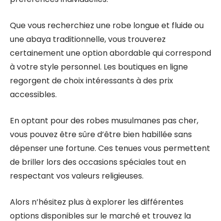
Que vous recherchiez une robe longue et fluide ou
une abaya traditionnelle, vous trouverez
certainement une option abordable qui correspond
à votre style personnel. Les boutiques en ligne
regorgent de choix intéressants à des prix
accessibles.
En optant pour des robes musulmanes pas cher,
vous pouvez être sûre d’être bien habillée sans
dépenser une fortune. Ces tenues vous permettent
de briller lors des occasions spéciales tout en
respectant vos valeurs religieuses.
Alors n’hésitez plus à explorer les différentes
options disponibles sur le marché et trouvez la