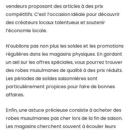
vendeurs proposant des articles à des prix
compétitifs. C’est l’occasion idéale pour découvrir
des créateurs locaux talentueux et soutenir
l’économie locale.
N’oublions pas non plus les soldes et les promotions
régulières dans les magasins physiques. En gardant
un œil sur les offres spéciales, vous pourrez trouver
des robes musulmanes de qualité à des prix réduits.
Les périodes de soldes saisonnières sont
particulièrement propices pour faire de bonnes
affaires.
Enfin, une astuce précieuse consiste à acheter des
robes musulmanes pas cher lors de la fin de saison.
Les magasins cherchent souvent à écouler leurs