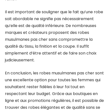
Il est important de souligner que le fait qu’une robe
soit abordable ne signifie pas nécessairement
qu’elle est de qualité inférieure. De nombreuses
marques et créateurs proposent des robes
musulmanes pas cher sans compromettre la
qualité du tissu, la finition et la coupe. Il suffit
simplement d’être attentif et de faire son choix
judicieusement.
En conclusion, les robes musulmanes pas cher sont
une excellente option pour toutes les femmes qui
souhaitent rester fidèles à leur foi tout en
respectant leur budget. Grâce aux boutiques en
ligne et aux promotions régulières, il est possible de
trouver des robes élégantes et de qualité sans se