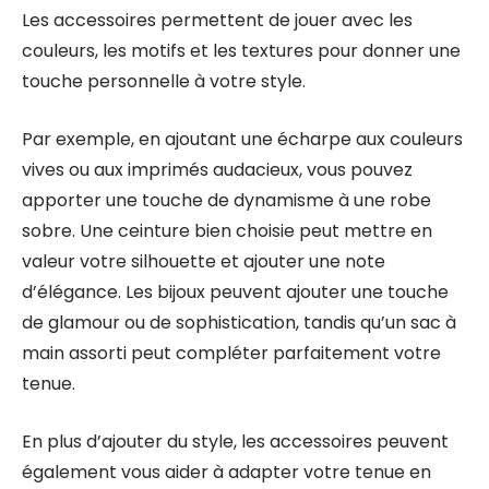
Les accessoires permettent de jouer avec les
couleurs, les motifs et les textures pour donner une
touche personnelle à votre style.
Par exemple, en ajoutant une écharpe aux couleurs
vives ou aux imprimés audacieux, vous pouvez
apporter une touche de dynamisme à une robe
sobre. Une ceinture bien choisie peut mettre en
valeur votre silhouette et ajouter une note
d’élégance. Les bijoux peuvent ajouter une touche
de glamour ou de sophistication, tandis qu’un sac à
main assorti peut compléter parfaitement votre
tenue.
En plus d’ajouter du style, les accessoires peuvent
également vous aider à adapter votre tenue en