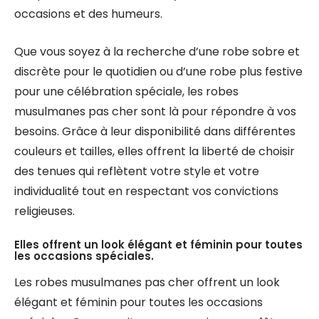
occasions et des humeurs.
Que vous soyez à la recherche d’une robe sobre et
discrète pour le quotidien ou d’une robe plus festive
pour une célébration spéciale, les robes
musulmanes pas cher sont là pour répondre à vos
besoins. Grâce à leur disponibilité dans différentes
couleurs et tailles, elles offrent la liberté de choisir
des tenues qui reflètent votre style et votre
individualité tout en respectant vos convictions
religieuses.
Elles offrent un look élégant et féminin pour toutes
les occasions spéciales.
Les robes musulmanes pas cher offrent un look
élégant et féminin pour toutes les occasions