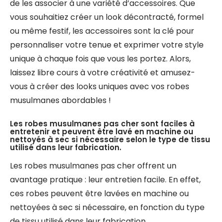
de les associer à une variété d’accessoires. Que
vous souhaitiez créer un look décontracté, formel
ou même festif, les accessoires sont la clé pour
personnaliser votre tenue et exprimer votre style
unique à chaque fois que vous les portez. Alors,
laissez libre cours à votre créativité et amusez-
vous à créer des looks uniques avec vos robes
musulmanes abordables !
Les robes musulmanes pas cher sont faciles à
entretenir et peuvent être lavé en machine ou
nettoyés à sec si nécessaire selon le type de tissu
utilisé dans leur fabrication.
Les robes musulmanes pas cher offrent un
avantage pratique : leur entretien facile. En effet,
ces robes peuvent être lavées en machine ou
nettoyées à sec si nécessaire, en fonction du type
de tissu utilisé dans leur fabrication.