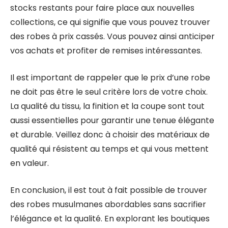
stocks restants pour faire place aux nouvelles
collections, ce qui signifie que vous pouvez trouver
des robes à prix cassés. Vous pouvez ainsi anticiper
vos achats et profiter de remises intéressantes.
Il est important de rappeler que le prix d’une robe
ne doit pas être le seul critère lors de votre choix.
La qualité du tissu, la finition et la coupe sont tout
aussi essentielles pour garantir une tenue élégante
et durable. Veillez donc à choisir des matériaux de
qualité qui résistent au temps et qui vous mettent
en valeur.
En conclusion, il est tout à fait possible de trouver
des robes musulmanes abordables sans sacrifier
l’élégance et la qualité. En explorant les boutiques