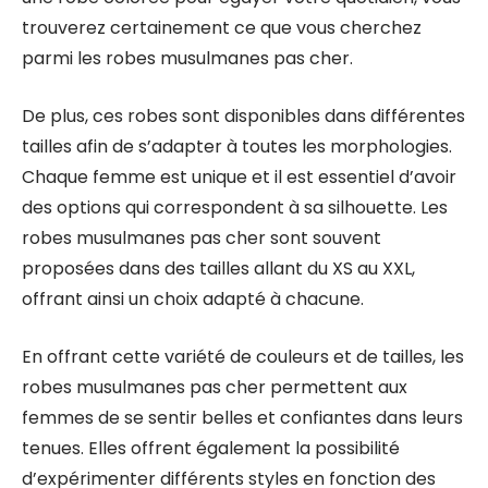
trouverez certainement ce que vous cherchez
parmi les robes musulmanes pas cher.
De plus, ces robes sont disponibles dans différentes
tailles afin de s’adapter à toutes les morphologies.
Chaque femme est unique et il est essentiel d’avoir
des options qui correspondent à sa silhouette. Les
robes musulmanes pas cher sont souvent
proposées dans des tailles allant du XS au XXL,
offrant ainsi un choix adapté à chacune.
En offrant cette variété de couleurs et de tailles, les
robes musulmanes pas cher permettent aux
femmes de se sentir belles et confiantes dans leurs
tenues. Elles offrent également la possibilité
d’expérimenter différents styles en fonction des