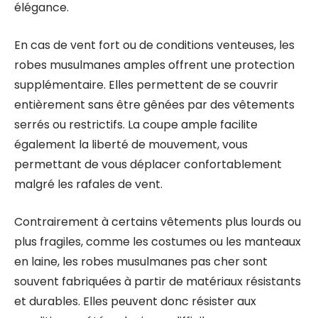
élégance.
En cas de vent fort ou de conditions venteuses, les
robes musulmanes amples offrent une protection
supplémentaire. Elles permettent de se couvrir
entièrement sans être gênées par des vêtements
serrés ou restrictifs. La coupe ample facilite
également la liberté de mouvement, vous
permettant de vous déplacer confortablement
malgré les rafales de vent.
Contrairement à certains vêtements plus lourds ou
plus fragiles, comme les costumes ou les manteaux
en laine, les robes musulmanes pas cher sont
souvent fabriquées à partir de matériaux résistants
et durables. Elles peuvent donc résister aux