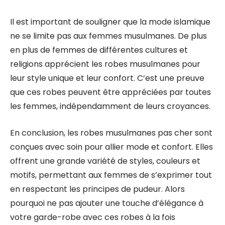
Il est important de souligner que la mode islamique
ne se limite pas aux femmes musulmanes. De plus
en plus de femmes de différentes cultures et
religions apprécient les robes musulmanes pour
leur style unique et leur confort. C’est une preuve
que ces robes peuvent être appréciées par toutes
les femmes, indépendamment de leurs croyances.
En conclusion, les robes musulmanes pas cher sont
conçues avec soin pour allier mode et confort. Elles
offrent une grande variété de styles, couleurs et
motifs, permettant aux femmes de s’exprimer tout
en respectant les principes de pudeur. Alors
pourquoi ne pas ajouter une touche d’élégance à
votre garde-robe avec ces robes à la fois