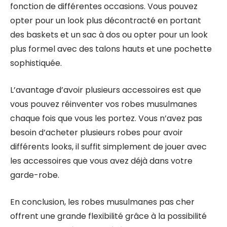
fonction de différentes occasions. Vous pouvez
opter pour un look plus décontracté en portant
des baskets et un sac à dos ou opter pour un look
plus formel avec des talons hauts et une pochette
sophistiquée.
L’avantage d’avoir plusieurs accessoires est que
vous pouvez réinventer vos robes musulmanes
chaque fois que vous les portez. Vous n’avez pas
besoin d’acheter plusieurs robes pour avoir
différents looks, il suffit simplement de jouer avec
les accessoires que vous avez déjà dans votre
garde-robe.
En conclusion, les robes musulmanes pas cher
offrent une grande flexibilité grâce à la possibilité