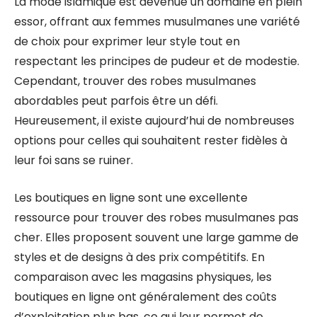
La mode islamique est devenue un domaine en plein
essor, offrant aux femmes musulmanes une variété
de choix pour exprimer leur style tout en
respectant les principes de pudeur et de modestie.
Cependant, trouver des robes musulmanes
abordables peut parfois être un défi.
Heureusement, il existe aujourd’hui de nombreuses
options pour celles qui souhaitent rester fidèles à
leur foi sans se ruiner.
Les boutiques en ligne sont une excellente
ressource pour trouver des robes musulmanes pas
cher. Elles proposent souvent une large gamme de
styles et de designs à des prix compétitifs. En
comparaison avec les magasins physiques, les
boutiques en ligne ont généralement des coûts
d’exploitation plus bas, ce qui leur permet de