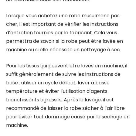
Lorsque vous achetez une robe musulmane pas
cher, il est important de vérifier les instructions
d’entretien fournies par le fabricant. Cela vous
permettra de savoir si la robe peut être lavée en
machine ou si elle nécessite un nettoyage à sec.
Pour les tissus qui peuvent être lavés en machine, il
suffit généralement de suivre les instructions de
base : utiliser un cycle délicat, laver à basse
température et éviter l’utilisation d’agents
blanchissants agressifs. Après le lavage, il est
recommandé de laisser la robe sécher à l’air libre
pour éviter tout dommage causé par le séchage en
machine.