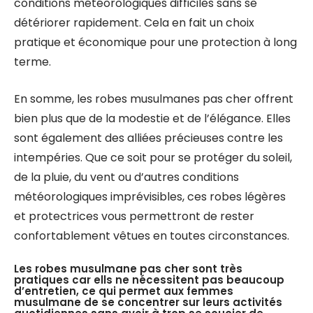
conditions météorologiques difficiles sans se
détériorer rapidement. Cela en fait un choix
pratique et économique pour une protection à long
terme.
En somme, les robes musulmanes pas cher offrent
bien plus que de la modestie et de l’élégance. Elles
sont également des alliées précieuses contre les
intempéries. Que ce soit pour se protéger du soleil,
de la pluie, du vent ou d’autres conditions
météorologiques imprévisibles, ces robes légères
et protectrices vous permettront de rester
confortablement vêtues en toutes circonstances.
Les robes musulmane pas cher sont très
pratiques car ells ne nécessitent pas beaucoup
d’entretien, ce qui permet aux femmes
musulmane de se concentrer sur leurs activités