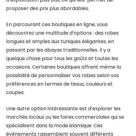
proposer des prix plus abordables.
En parcourant ces boutiques en ligne, vous
découvrirez une multitude d’options : des robes
longues et amples aux tuniques élégantes, en
passant par les abayas traditionnelles. Il y a
quelque chose pour tous les goûts et toutes les
occasions. Certaines boutiques offrent même la
possibilité de personnaliser vos robes selon vos
préférences en termes de tissus, couleurs et
coupes.
Une autre option intéressante est d’explorer les
marchés locaux ou les foires commerciales qui se
spécialisent dans la mode islamique. Ces
événements rassemblent souvent différents