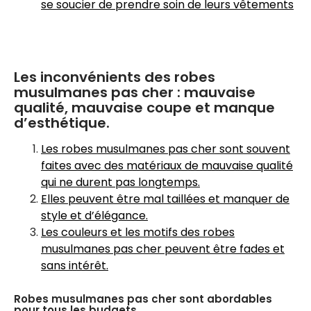
se soucier de prendre soin de leurs vêtements
Les inconvénients des robes
musulmanes pas cher : mauvaise
qualité, mauvaise coupe et manque
d’esthétique.
Les robes musulmanes pas cher sont souvent
faites avec des matériaux de mauvaise qualité
qui ne durent pas longtemps.
Elles peuvent être mal taillées et manquer de
style et d’élégance.
Les couleurs et les motifs des robes
musulmanes pas cher peuvent être fades et
sans intérêt.
Robes musulmanes pas cher sont abordables
pour tous les budgets.