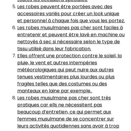
Les robes peuvent être portées avec des
accessoires variés pour créer un look unique
et personnel à chaque fois que vous les portez.
Les robes musulmanes pas cher sont faciles à
entretenir et peuvent être lavé en machine ou
nettoyés à sec si nécessaire selon le type de
tissu utilisé dans leur fabrication.
Elles offrent une protection contre le soleil, la
pluie, le vent et autres intempéries
météorologiques qui peut nuire aux autres
tenues vestimentaires plus lourdes ou plus
fragiles telles que des costumes ou des
manteaux en laine par exemple..
Les robes musulmane pas cher sont très
pratiques car ells ne nécessitent pas
beaucoup d’entretien, ce qui permet aux
femmes musulmane de se concentrer sur
leurs activités quotidiennes sans avoir à trop