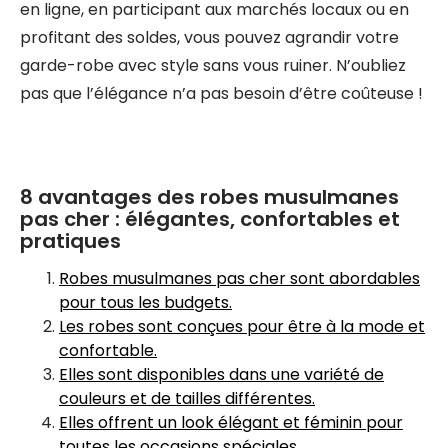
en ligne, en participant aux marchés locaux ou en
profitant des soldes, vous pouvez agrandir votre
garde-robe avec style sans vous ruiner. N’oubliez
pas que l’élégance n’a pas besoin d’être coûteuse !
8 avantages des robes musulmanes
pas cher : élégantes, confortables et
pratiques
Robes musulmanes pas cher sont abordables
pour tous les budgets.
Les robes sont conçues pour être à la mode et
confortable.
Elles sont disponibles dans une variété de
couleurs et de tailles différentes.
Elles offrent un look élégant et féminin pour
toutes les occasions spéciales.