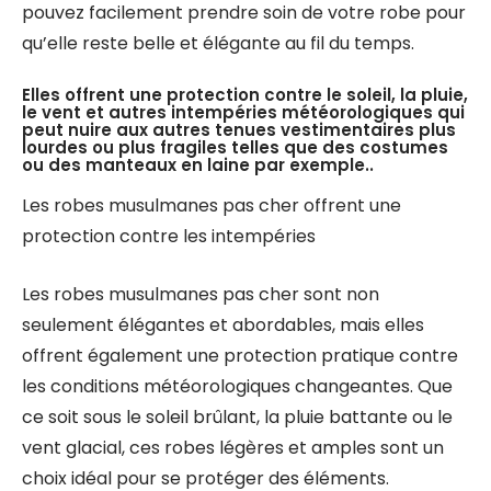
pouvez facilement prendre soin de votre robe pour
qu’elle reste belle et élégante au fil du temps.
Elles offrent une protection contre le soleil, la pluie,
le vent et autres intempéries météorologiques qui
peut nuire aux autres tenues vestimentaires plus
lourdes ou plus fragiles telles que des costumes
ou des manteaux en laine par exemple..
Les robes musulmanes pas cher offrent une
protection contre les intempéries
Les robes musulmanes pas cher sont non
seulement élégantes et abordables, mais elles
offrent également une protection pratique contre
les conditions météorologiques changeantes. Que
ce soit sous le soleil brûlant, la pluie battante ou le
vent glacial, ces robes légères et amples sont un
choix idéal pour se protéger des éléments.