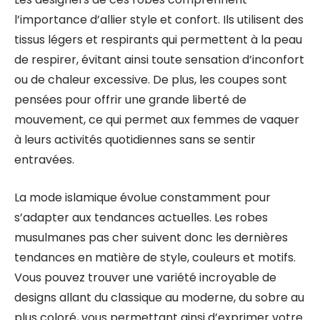
l’importance d’allier style et confort. Ils utilisent des
tissus légers et respirants qui permettent à la peau
de respirer, évitant ainsi toute sensation d’inconfort
ou de chaleur excessive. De plus, les coupes sont
pensées pour offrir une grande liberté de
mouvement, ce qui permet aux femmes de vaquer
à leurs activités quotidiennes sans se sentir
entravées.
La mode islamique évolue constamment pour
s’adapter aux tendances actuelles. Les robes
musulmanes pas cher suivent donc les dernières
tendances en matière de style, couleurs et motifs.
Vous pouvez trouver une variété incroyable de
designs allant du classique au moderne, du sobre au
plus coloré, vous permettant ainsi d’exprimer votre