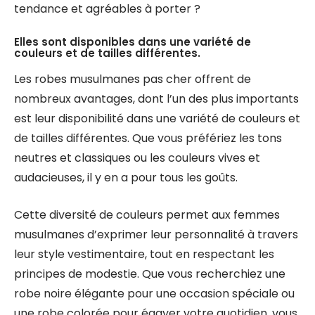
tendance et agréables à porter ?
Elles sont disponibles dans une variété de
couleurs et de tailles différentes.
Les robes musulmanes pas cher offrent de
nombreux avantages, dont l’un des plus importants
est leur disponibilité dans une variété de couleurs et
de tailles différentes. Que vous préfériez les tons
neutres et classiques ou les couleurs vives et
audacieuses, il y en a pour tous les goûts.
Cette diversité de couleurs permet aux femmes
musulmanes d’exprimer leur personnalité à travers
leur style vestimentaire, tout en respectant les
principes de modestie. Que vous recherchiez une
robe noire élégante pour une occasion spéciale ou
une robe colorée pour égayer votre quotidien, vous