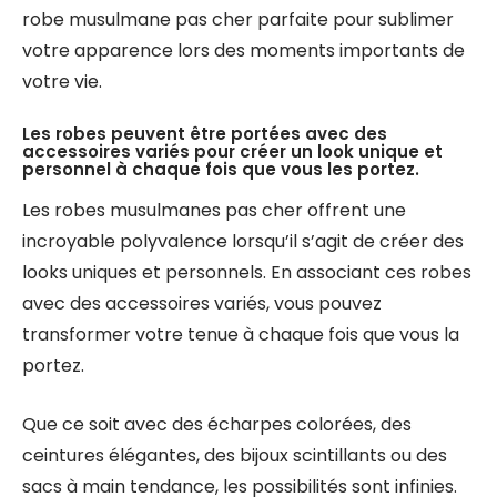
robe musulmane pas cher parfaite pour sublimer
votre apparence lors des moments importants de
votre vie.
Les robes peuvent être portées avec des
accessoires variés pour créer un look unique et
personnel à chaque fois que vous les portez.
Les robes musulmanes pas cher offrent une
incroyable polyvalence lorsqu’il s’agit de créer des
looks uniques et personnels. En associant ces robes
avec des accessoires variés, vous pouvez
transformer votre tenue à chaque fois que vous la
portez.
Que ce soit avec des écharpes colorées, des
ceintures élégantes, des bijoux scintillants ou des
sacs à main tendance, les possibilités sont infinies.