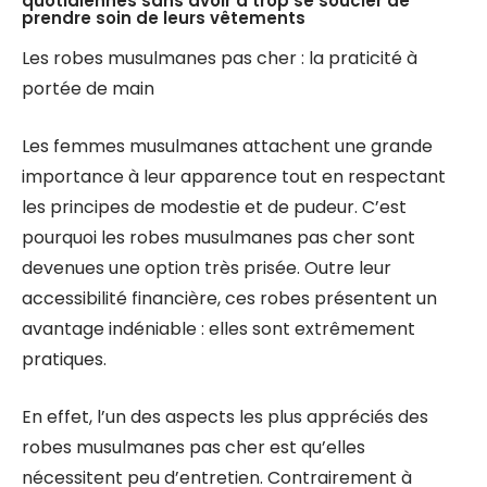
quotidiennes sans avoir à trop se soucier de
prendre soin de leurs vêtements
Les robes musulmanes pas cher : la praticité à
portée de main
Les femmes musulmanes attachent une grande
importance à leur apparence tout en respectant
les principes de modestie et de pudeur. C’est
pourquoi les robes musulmanes pas cher sont
devenues une option très prisée. Outre leur
accessibilité financière, ces robes présentent un
avantage indéniable : elles sont extrêmement
pratiques.
En effet, l’un des aspects les plus appréciés des
robes musulmanes pas cher est qu’elles
nécessitent peu d’entretien. Contrairement à