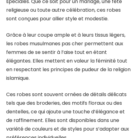
spéciales. Que ce soit pour un mariage, une fête
religieuse ou toute autre célébration, ces robes
sont conçues pour allier style et modestie.
Grâce à leur coupe ample et à leurs tissus légers,
les robes musulmanes pas cher permettent aux
femmes de se sentir à l’aise tout en étant
élégantes. Elles mettent en valeur la féminité tout
en respectant les principes de pudeur de la religion
islamique.
Ces robes sont souvent ornées de détails délicats
tels que des broderies, des motifs floraux ou des
dentelles, ce qui ajoute une touche d’élégance et
de raffinement. Elles sont disponibles dans une
variété de couleurs et de styles pour s’adapter aux
préférences individuelles.