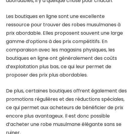
abordables, il y a quelque chose pour chacun.
Les boutiques en ligne sont une excellente
ressource pour trouver des robes musulmanes à
prix abordable. Elles proposent souvent une large
gamme d’options à des prix compétitifs. En
comparaison avec les magasins physiques, les
boutiques en ligne ont généralement des coûts
d’exploitation plus bas, ce qui leur permet de
proposer des prix plus abordables.
De plus, certaines boutiques offrent également des
promotions régulières et des réductions spéciales,
ce qui permet aux acheteurs de bénéficier de prix
encore plus avantageux. Il est donc possible
d’acheter une robe musulmane élégante sans se
ruiner.