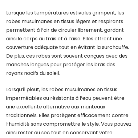
Lorsque les températures estivales grimpent, les
robes musulmanes en tissus légers et respirants
permettent à l’air de circuler librement, gardant
ainsi le corps au frais et à l’aise. Elles offrent une
couverture adéquate tout en évitant la surchauffe.
De plus, ces robes sont souvent conçues avec des
manches longues pour protéger les bras des
rayons nocifs du soleil.
Lorsqu’il pleut, les robes musulmanes en tissus
imperméables ou résistants à l’eau peuvent être
une excellente alternative aux manteaux
traditionnels. Elles protègent efficacement contre
l’humidité sans compromettre le style. Vous pouvez
ainsi rester au sec tout en conservant votre