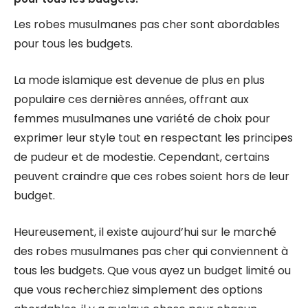
Les robes musulmanes pas cher sont abordables
pour tous les budgets.
La mode islamique est devenue de plus en plus
populaire ces dernières années, offrant aux
femmes musulmanes une variété de choix pour
exprimer leur style tout en respectant les principes
de pudeur et de modestie. Cependant, certains
peuvent craindre que ces robes soient hors de leur
budget.
Heureusement, il existe aujourd’hui sur le marché
des robes musulmanes pas cher qui conviennent à
tous les budgets. Que vous ayez un budget limité ou
que vous recherchiez simplement des options