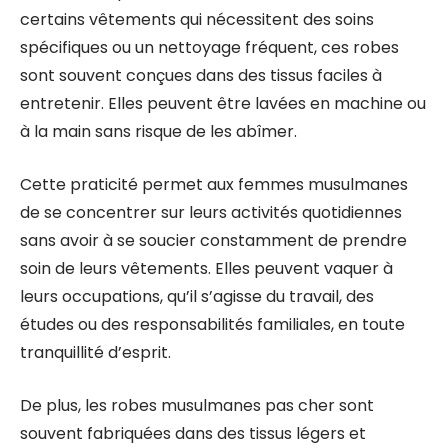
certains vêtements qui nécessitent des soins
spécifiques ou un nettoyage fréquent, ces robes
sont souvent conçues dans des tissus faciles à
entretenir. Elles peuvent être lavées en machine ou
à la main sans risque de les abîmer.
Cette praticité permet aux femmes musulmanes
de se concentrer sur leurs activités quotidiennes
sans avoir à se soucier constamment de prendre
soin de leurs vêtements. Elles peuvent vaquer à
leurs occupations, qu’il s’agisse du travail, des
études ou des responsabilités familiales, en toute
tranquillité d’esprit.
De plus, les robes musulmanes pas cher sont
souvent fabriquées dans des tissus légers et