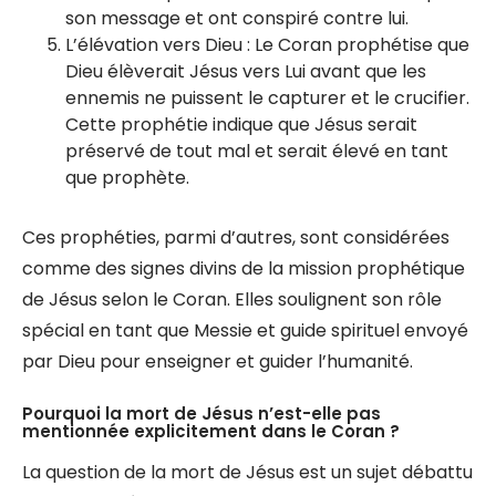
son message et ont conspiré contre lui.
L’élévation vers Dieu : Le Coran prophétise que
Dieu élèverait Jésus vers Lui avant que les
ennemis ne puissent le capturer et le crucifier.
Cette prophétie indique que Jésus serait
préservé de tout mal et serait élevé en tant
que prophète.
Ces prophéties, parmi d’autres, sont considérées
comme des signes divins de la mission prophétique
de Jésus selon le Coran. Elles soulignent son rôle
spécial en tant que Messie et guide spirituel envoyé
par Dieu pour enseigner et guider l’humanité.
Pourquoi la mort de Jésus n’est-elle pas
mentionnée explicitement dans le Coran ?
La question de la mort de Jésus est un sujet débattu