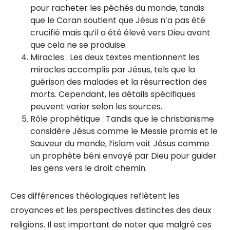
pour racheter les péchés du monde, tandis
que le Coran soutient que Jésus n’a pas été
crucifié mais qu’il a été élevé vers Dieu avant
que cela ne se produise.
Miracles : Les deux textes mentionnent les
miracles accomplis par Jésus, tels que la
guérison des malades et la résurrection des
morts. Cependant, les détails spécifiques
peuvent varier selon les sources.
Rôle prophétique : Tandis que le christianisme
considère Jésus comme le Messie promis et le
Sauveur du monde, l’islam voit Jésus comme
un prophète béni envoyé par Dieu pour guider
les gens vers le droit chemin.
Ces différences théologiques reflètent les
croyances et les perspectives distinctes des deux
religions. Il est important de noter que malgré ces