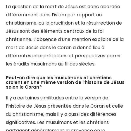
La question de la mort de Jésus est donc abordée
différemment dans l’islam par rapport au
christianisme, où la crucifixion et la résurrection de
Jésus sont des éléments centraux de la foi
chrétienne. L’absence d’une mention explicite de la
mort de Jésus dans le Coran a donné lieu à
différentes interprétations et perspectives parmi
les érudits musulmans au fil des siècles.
Peut-on dire que les musulmans et chrétiens
croient en une même version de l’histoire de Jésus
selon le Coran?
Il y a certaines similitudes entre la version de
l’histoire de Jésus présentée dans le Coran et celle
du christianisme, mais il y a aussi des différences
significatives. Les musulmans et les chrétiens
partagent généralement la croyance en la