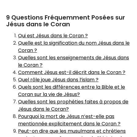
9 Questions Fréquemment Posées sur
Jésus dans le Coran
Qui est Jésus dans le Coran ?
Quelle est la signification du nom Jésus dans le
Coran ?
Quelles sont les enseignements de Jésus dans
le Coran ?
Comment Jésus est-il décrit dans le Coran ?
Quel rôle joue Jésus dans l’islam ?
Quels sont les différences entre la Bible et le
Coran sur la vie de Jésus?
Quelles sont les prophéties faites à propos de
Jésus dans le Coran?
Pourquoi la mort de Jésus n’est-elle pas
mentionnée explicitement dans le Coran ?
Peut-on dire que les musulmans et chrétiens