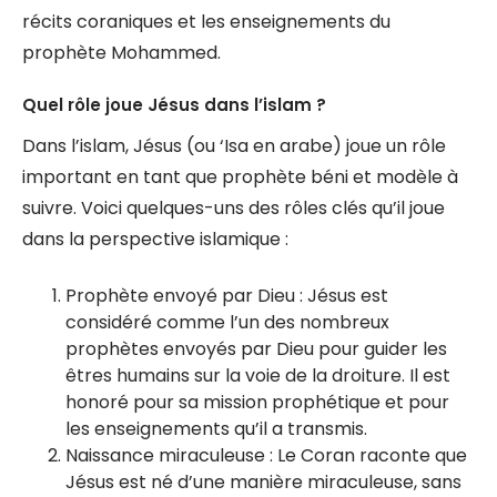
récits coraniques et les enseignements du
prophète Mohammed.
Quel rôle joue Jésus dans l’islam ?
Dans l’islam, Jésus (ou ‘Isa en arabe) joue un rôle
important en tant que prophète béni et modèle à
suivre. Voici quelques-uns des rôles clés qu’il joue
dans la perspective islamique :
Prophète envoyé par Dieu : Jésus est
considéré comme l’un des nombreux
prophètes envoyés par Dieu pour guider les
êtres humains sur la voie de la droiture. Il est
honoré pour sa mission prophétique et pour
les enseignements qu’il a transmis.
Naissance miraculeuse : Le Coran raconte que
Jésus est né d’une manière miraculeuse, sans