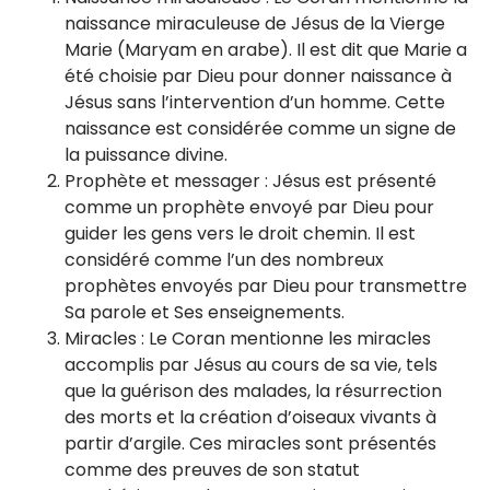
naissance miraculeuse de Jésus de la Vierge
Marie (Maryam en arabe). Il est dit que Marie a
été choisie par Dieu pour donner naissance à
Jésus sans l’intervention d’un homme. Cette
naissance est considérée comme un signe de
la puissance divine.
Prophète et messager : Jésus est présenté
comme un prophète envoyé par Dieu pour
guider les gens vers le droit chemin. Il est
considéré comme l’un des nombreux
prophètes envoyés par Dieu pour transmettre
Sa parole et Ses enseignements.
Miracles : Le Coran mentionne les miracles
accomplis par Jésus au cours de sa vie, tels
que la guérison des malades, la résurrection
des morts et la création d’oiseaux vivants à
partir d’argile. Ces miracles sont présentés
comme des preuves de son statut