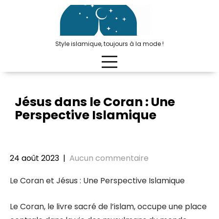
Passer
au
contenu
Style islamique, toujours à la mode !
Jésus dans le Coran : Une
Perspective Islamique
24 août 2023
|
Aucun commentaire
Le Coran et Jésus : Une Perspective Islamique
Le Coran, le livre sacré de l’islam, occupe une place