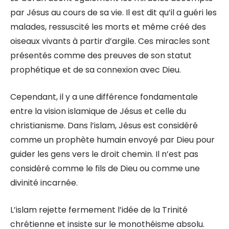
par Jésus au cours de sa vie. Il est dit qu’il a guéri les
malades, ressuscité les morts et même créé des
oiseaux vivants à partir d’argile. Ces miracles sont
présentés comme des preuves de son statut
prophétique et de sa connexion avec Dieu.
Cependant, il y a une différence fondamentale
entre la vision islamique de Jésus et celle du
christianisme. Dans l’islam, Jésus est considéré
comme un prophète humain envoyé par Dieu pour
guider les gens vers le droit chemin. Il n’est pas
considéré comme le fils de Dieu ou comme une
divinité incarnée.
L’islam rejette fermement l’idée de la Trinité
chrétienne et insiste sur le monothéisme absolu.