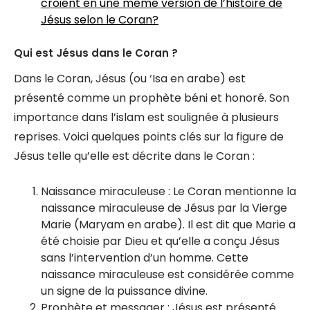
croient en une même version de l’histoire de
Jésus selon le Coran?
Qui est Jésus dans le Coran ?
Dans le Coran, Jésus (ou ‘Isa en arabe) est
présenté comme un prophète béni et honoré. Son
importance dans l’islam est soulignée à plusieurs
reprises. Voici quelques points clés sur la figure de
Jésus telle qu’elle est décrite dans le Coran :
Naissance miraculeuse : Le Coran mentionne la
naissance miraculeuse de Jésus par la Vierge
Marie (Maryam en arabe). Il est dit que Marie a
été choisie par Dieu et qu’elle a conçu Jésus
sans l’intervention d’un homme. Cette
naissance miraculeuse est considérée comme
un signe de la puissance divine.
Prophète et messager : Jésus est présenté