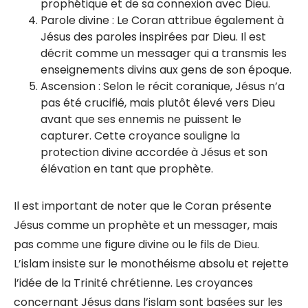
prophétique et de sa connexion avec Dieu.
Parole divine : Le Coran attribue également à
Jésus des paroles inspirées par Dieu. Il est
décrit comme un messager qui a transmis les
enseignements divins aux gens de son époque.
Ascension : Selon le récit coranique, Jésus n’a
pas été crucifié, mais plutôt élevé vers Dieu
avant que ses ennemis ne puissent le
capturer. Cette croyance souligne la
protection divine accordée à Jésus et son
élévation en tant que prophète.
Il est important de noter que le Coran présente
Jésus comme un prophète et un messager, mais
pas comme une figure divine ou le fils de Dieu.
L’islam insiste sur le monothéisme absolu et rejette
l’idée de la Trinité chrétienne. Les croyances
concernant Jésus dans l’islam sont basées sur les