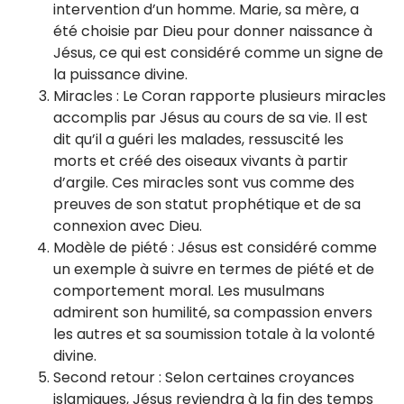
intervention d’un homme. Marie, sa mère, a
été choisie par Dieu pour donner naissance à
Jésus, ce qui est considéré comme un signe de
la puissance divine.
Miracles : Le Coran rapporte plusieurs miracles
accomplis par Jésus au cours de sa vie. Il est
dit qu’il a guéri les malades, ressuscité les
morts et créé des oiseaux vivants à partir
d’argile. Ces miracles sont vus comme des
preuves de son statut prophétique et de sa
connexion avec Dieu.
Modèle de piété : Jésus est considéré comme
un exemple à suivre en termes de piété et de
comportement moral. Les musulmans
admirent son humilité, sa compassion envers
les autres et sa soumission totale à la volonté
divine.
Second retour : Selon certaines croyances
islamiques, Jésus reviendra à la fin des temps