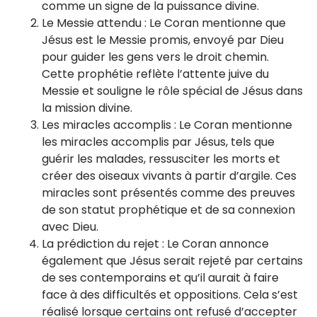
comme un signe de la puissance divine.
Le Messie attendu : Le Coran mentionne que
Jésus est le Messie promis, envoyé par Dieu
pour guider les gens vers le droit chemin.
Cette prophétie reflète l’attente juive du
Messie et souligne le rôle spécial de Jésus dans
la mission divine.
Les miracles accomplis : Le Coran mentionne
les miracles accomplis par Jésus, tels que
guérir les malades, ressusciter les morts et
créer des oiseaux vivants à partir d’argile. Ces
miracles sont présentés comme des preuves
de son statut prophétique et de sa connexion
avec Dieu.
La prédiction du rejet : Le Coran annonce
également que Jésus serait rejeté par certains
de ses contemporains et qu’il aurait à faire
face à des difficultés et oppositions. Cela s’est
réalisé lorsque certains ont refusé d’accepter