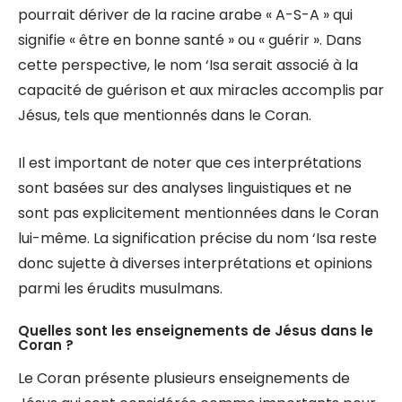
pourrait dériver de la racine arabe « A-S-A » qui
signifie « être en bonne santé » ou « guérir ». Dans
cette perspective, le nom ‘Isa serait associé à la
capacité de guérison et aux miracles accomplis par
Jésus, tels que mentionnés dans le Coran.
Il est important de noter que ces interprétations
sont basées sur des analyses linguistiques et ne
sont pas explicitement mentionnées dans le Coran
lui-même. La signification précise du nom ‘Isa reste
donc sujette à diverses interprétations et opinions
parmi les érudits musulmans.
Quelles sont les enseignements de Jésus dans le
Coran ?
Le Coran présente plusieurs enseignements de