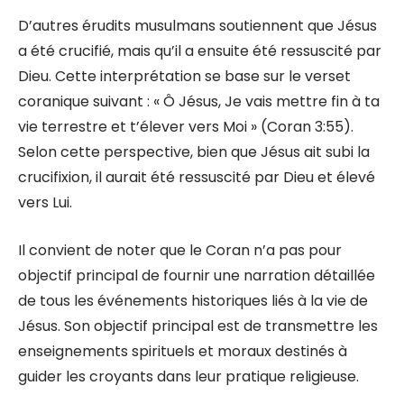
D’autres érudits musulmans soutiennent que Jésus
a été crucifié, mais qu’il a ensuite été ressuscité par
Dieu. Cette interprétation se base sur le verset
coranique suivant : « Ô Jésus, Je vais mettre fin à ta
vie terrestre et t’élever vers Moi » (Coran 3:55).
Selon cette perspective, bien que Jésus ait subi la
crucifixion, il aurait été ressuscité par Dieu et élevé
vers Lui.
Il convient de noter que le Coran n’a pas pour
objectif principal de fournir une narration détaillée
de tous les événements historiques liés à la vie de
Jésus. Son objectif principal est de transmettre les
enseignements spirituels et moraux destinés à
guider les croyants dans leur pratique religieuse.