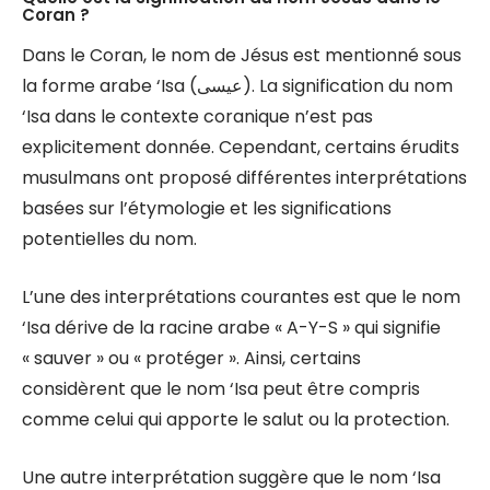
Coran ?
Dans le Coran, le nom de Jésus est mentionné sous
la forme arabe ‘Isa (عيسى). La signification du nom
‘Isa dans le contexte coranique n’est pas
explicitement donnée. Cependant, certains érudits
musulmans ont proposé différentes interprétations
basées sur l’étymologie et les significations
potentielles du nom.
L’une des interprétations courantes est que le nom
‘Isa dérive de la racine arabe « A-Y-S » qui signifie
« sauver » ou « protéger ». Ainsi, certains
considèrent que le nom ‘Isa peut être compris
comme celui qui apporte le salut ou la protection.
Une autre interprétation suggère que le nom ‘Isa