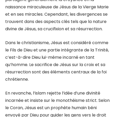
naissance miraculeuse de Jésus de la Vierge Marie
et en ses miracles. Cependant, les divergences se
trouvent dans des aspects clés tels que la nature
divine de Jésus, sa crucifixion et sa résurrection.
Dans le christianisme, Jésus est considéré comme
le Fils de Dieu et une partie intégrante de la Trinité,
c’est-à-dire Dieu lui-même incarné en tant
qu’homme. Le sacrifice de Jésus sur la croix et sa
résurrection sont des éléments centraux de la foi
chrétienne.
En revanche, l’islam rejette l’idée d’une divinité
incarnée et insiste sur le monothéisme strict. Selon
le Coran, Jésus est un prophète humain béni
envoyé par Dieu pour guider les gens vers le droit