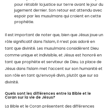
pour rétablir la justice sur terre avant le jour du
jugement dernier. Son retour est attendu avec
espoir par les musulmans qui croient en cette
prophétie.
Il est important de noter que, bien que Jésus joue un
rôle significatif dans l’islam, il n’est pas adoré en
tant que divinité. Les musulmans considèrent Dieu
comme unique et indivisible, et Jésus est honoré en
tant que prophète et serviteur de Dieu. La place de
Jésus dans l’islam met l’accent sur son humanité et
son rôle en tant qu’envoyé divin, plutôt que sur sa
divinité.
Quels sont les différences entre la Bible et le
Coran sur la vie de Jésus?
La Bible et le Coran présentent des différences