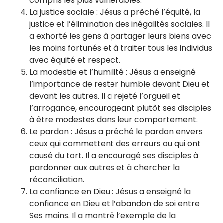
compris les plus vulnérables.
La justice sociale : Jésus a prêché l’équité, la
justice et l’élimination des inégalités sociales. Il
a exhorté les gens à partager leurs biens avec
les moins fortunés et à traiter tous les individus
avec équité et respect.
La modestie et l’humilité : Jésus a enseigné
l’importance de rester humble devant Dieu et
devant les autres. Il a rejeté l’orgueil et
l’arrogance, encourageant plutôt ses disciples
à être modestes dans leur comportement.
Le pardon : Jésus a prêché le pardon envers
ceux qui commettent des erreurs ou qui ont
causé du tort. Il a encouragé ses disciples à
pardonner aux autres et à chercher la
réconciliation.
La confiance en Dieu : Jésus a enseigné la
confiance en Dieu et l’abandon de soi entre
Ses mains. Il a montré l’exemple de la