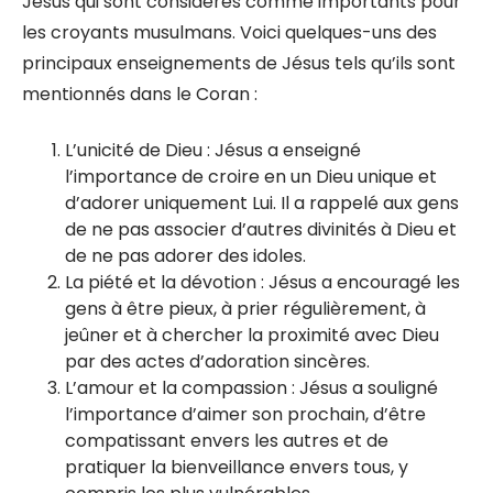
Jésus qui sont considérés comme importants pour
les croyants musulmans. Voici quelques-uns des
principaux enseignements de Jésus tels qu’ils sont
mentionnés dans le Coran :
L’unicité de Dieu : Jésus a enseigné
l’importance de croire en un Dieu unique et
d’adorer uniquement Lui. Il a rappelé aux gens
de ne pas associer d’autres divinités à Dieu et
de ne pas adorer des idoles.
La piété et la dévotion : Jésus a encouragé les
gens à être pieux, à prier régulièrement, à
jeûner et à chercher la proximité avec Dieu
par des actes d’adoration sincères.
L’amour et la compassion : Jésus a souligné
l’importance d’aimer son prochain, d’être
compatissant envers les autres et de
pratiquer la bienveillance envers tous, y