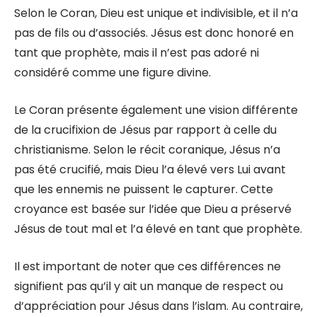
Selon le Coran, Dieu est unique et indivisible, et il n’a
pas de fils ou d’associés. Jésus est donc honoré en
tant que prophète, mais il n’est pas adoré ni
considéré comme une figure divine.
Le Coran présente également une vision différente
de la crucifixion de Jésus par rapport à celle du
christianisme. Selon le récit coranique, Jésus n’a
pas été crucifié, mais Dieu l’a élevé vers Lui avant
que les ennemis ne puissent le capturer. Cette
croyance est basée sur l’idée que Dieu a préservé
Jésus de tout mal et l’a élevé en tant que prophète.
Il est important de noter que ces différences ne
signifient pas qu’il y ait un manque de respect ou
d’appréciation pour Jésus dans l’islam. Au contraire,