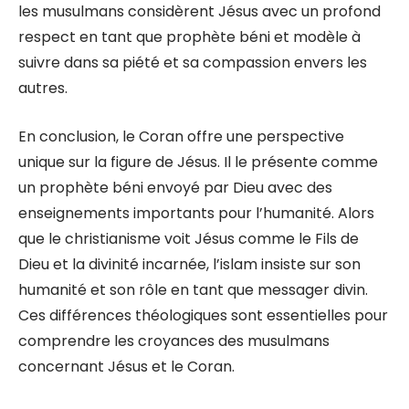
les musulmans considèrent Jésus avec un profond
respect en tant que prophète béni et modèle à
suivre dans sa piété et sa compassion envers les
autres.
En conclusion, le Coran offre une perspective
unique sur la figure de Jésus. Il le présente comme
un prophète béni envoyé par Dieu avec des
enseignements importants pour l’humanité. Alors
que le christianisme voit Jésus comme le Fils de
Dieu et la divinité incarnée, l’islam insiste sur son
humanité et son rôle en tant que messager divin.
Ces différences théologiques sont essentielles pour
comprendre les croyances des musulmans
concernant Jésus et le Coran.