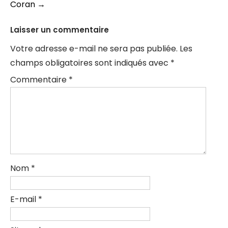
articles
Coran
→
Laisser un commentaire
Votre adresse e-mail ne sera pas publiée.
Les
champs obligatoires sont indiqués avec
*
Commentaire
*
Nom
*
E-mail
*