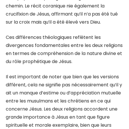
chemin. Le récit coranique nie également la
crucifixion de Jésus, affirmant qu’il n’a pas été tué
sur la croix mais qu’il a été élevé vers Dieu.
Ces différences théologiques reflètent les
divergences fondamentales entre les deux religions
en termes de compréhension de la nature divine et
du rôle prophétique de Jésus.
Il est important de noter que bien que les versions
diffèrent, cela ne signifie pas nécessairement qu’il y
ait un manque d’estime ou d’appréciation mutuelle
entre les musulmans et les chrétiens en ce qui
concerne Jésus. Les deux religions accordent une
grande importance à Jésus en tant que figure
spirituelle et morale exemplaire, bien que leurs