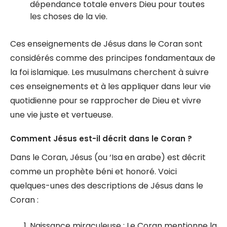
dépendance totale envers Dieu pour toutes
les choses de la vie.
Ces enseignements de Jésus dans le Coran sont
considérés comme des principes fondamentaux de
la foi islamique. Les musulmans cherchent à suivre
ces enseignements et à les appliquer dans leur vie
quotidienne pour se rapprocher de Dieu et vivre
une vie juste et vertueuse.
Comment Jésus est-il décrit dans le Coran ?
Dans le Coran, Jésus (ou ‘Isa en arabe) est décrit
comme un prophète béni et honoré. Voici
quelques-unes des descriptions de Jésus dans le
Coran :
Naissance miraculeuse : Le Coran mentionne la