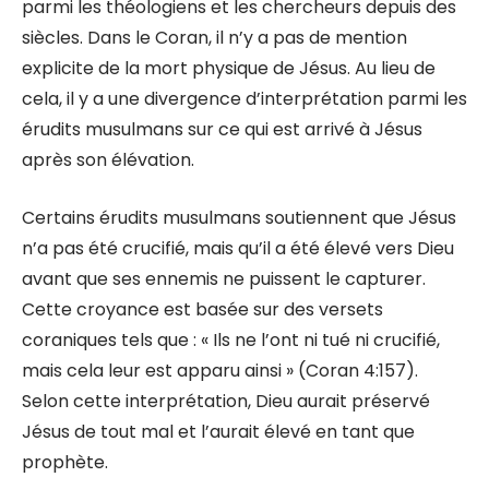
parmi les théologiens et les chercheurs depuis des
siècles. Dans le Coran, il n’y a pas de mention
explicite de la mort physique de Jésus. Au lieu de
cela, il y a une divergence d’interprétation parmi les
érudits musulmans sur ce qui est arrivé à Jésus
après son élévation.
Certains érudits musulmans soutiennent que Jésus
n’a pas été crucifié, mais qu’il a été élevé vers Dieu
avant que ses ennemis ne puissent le capturer.
Cette croyance est basée sur des versets
coraniques tels que : « Ils ne l’ont ni tué ni crucifié,
mais cela leur est apparu ainsi » (Coran 4:157).
Selon cette interprétation, Dieu aurait préservé
Jésus de tout mal et l’aurait élevé en tant que
prophète.