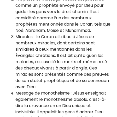
comme un prophète envoyé par Dieu pour
guider les gens vers le droit chemin. Il est
considéré comme l’un des nombreux
prophètes mentionnés dans le Coran, tels que
Noé, Abraham, Moïse et Muhammad.
Miracles : Le Coran attribue à Jésus de
nombreux miracles, dont certains sont
similaires à ceux mentionnés dans les
Évangiles chrétiens. Il est dit qu’il a guéri les
malades, ressuscité les morts et même créé
des oiseaux vivants à partir d’argile. Ces
miracles sont présentés comme des preuves
de son statut prophétique et de sa connexion
avec Dieu.
Message de monotheisme : Jésus enseignait
également le monothéisme absolu, c’est-à-
dire la croyance en un Dieu unique et
indivisible. Il appelait les gens à adorer Dieu