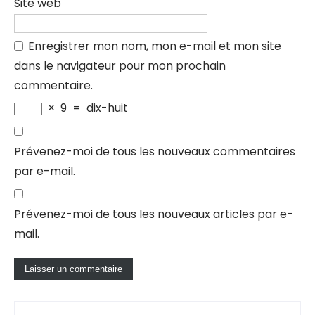
Site web
Enregistrer mon nom, mon e-mail et mon site
dans le navigateur pour mon prochain
commentaire.
×
9
=
dix-huit
Prévenez-moi de tous les nouveaux commentaires
par e-mail.
Prévenez-moi de tous les nouveaux articles par e-
mail.