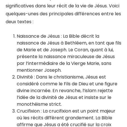
significatives dans leur récit de la vie de Jésus. Voici
quelques-unes des principales différences entre les
deux textes :
Naissance de Jésus : La Bible décrit la
naissance de Jésus à Bethléem, en tant que fils
de Marie et de Joseph. Le Coran, quant à lui,
présente la naissance miraculeuse de Jésus
par l’intermédiaire de la Vierge Marie, sans
mentionner Joseph.
Divinité : Dans le christianisme, Jésus est
considéré comme le Fils de Dieu et une figure
divine incarnée. En revanche, l’islam rejette
l’idée de la divinité de Jésus et insiste sur le
monothéisme strict.
Crucifixion : La crucifixion est un point majeur
où les récits diffèrent grandement. La Bible
affirme que Jésus a été crucifié sur la croix