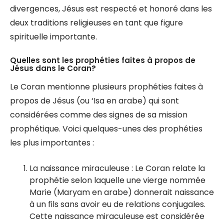
divergences, Jésus est respecté et honoré dans les
deux traditions religieuses en tant que figure
spirituelle importante.
Quelles sont les prophéties faites à propos de
Jésus dans le Coran?
Le Coran mentionne plusieurs prophéties faites à
propos de Jésus (ou ‘Isa en arabe) qui sont
considérées comme des signes de sa mission
prophétique. Voici quelques-unes des prophéties
les plus importantes :
La naissance miraculeuse : Le Coran relate la
prophétie selon laquelle une vierge nommée
Marie (Maryam en arabe) donnerait naissance
à un fils sans avoir eu de relations conjugales.
Cette naissance miraculeuse est considérée